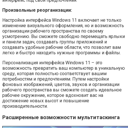
интерфейс под свои предпочтения.
Произвольные реорганизации:
Настройка интерфейса Windows 11 включает не только
изменение визуального оформления, но и возможность
организации рабочего пространства по своему
усмотрению. Вы сможете свободно перемещать ярлыки
и панели задач, создавать группы приложений и
создавать удобные рабочие области, что позволит вам
легко и быстро находить нужные программы и файлы.
Персонализация интерфейса Windows 11 – это
возможность превратить ваш компьютер в уникальную
среду, которая полностью соответствует вашим
потребностям и предпочтениям. Путем настройки
фоновых изображений, цветов, звуков и организации
рабочего пространства вы сможете создать идеальное
рабочее окружение, которое вдохновит вас на
достижение новых высот и повышение
производительности.
Расширенные возможности мультитаскинга