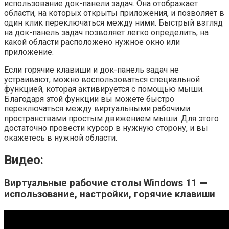
использование док-панели задач. Она отображает
области, на которых открыты приложения, и позволяет в
один клик переключаться между ними. Быстрый взгляд
на док-панель задач позволяет легко определить, на
какой области расположено нужное окно или
приложение.
Если горячие клавиши и док-панель задач не
устраивают, можно воспользоваться специальной
функцией, которая активируется с помощью мыши.
Благодаря этой функции вы можете быстро
переключаться между виртуальными рабочими
пространствами простым движением мыши. Для этого
достаточно провести курсор в нужную сторону, и вы
окажетесь в нужной области.
Видео:
Виртуальные рабочие столы Windows 11 —
использование, настройки, горячие клавиши