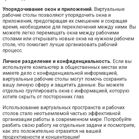
Упорядочивание окон и приложений.
Виртуальные
рабочие столы позволяют упорядочить окна и
приложения, предотвращая их смешение и сокращая
время, необходимое для переключения между ними. Вы
можете легко перемещать окна между рабочими
столами или открывать новые окна на нужном рабочем
столе, что помогает лучше организовать рабочий
процесс.
Личное разделение и конфиденциальность.
Если вы
используете компьютер в общественных местах или
имеете дело с конфиденциальной информацией,
виртуальные рабочие столы могут помочь сохранить
вашу личную сферу и защитить данные. Вы можете
отдельно группировать окна с информацией, которую
хотите скрыть от посторонних глаз.
Использование виртуальных пространств и рабочих
столов стало неотъемлемой частью эффективной
организации работы в современном мире. Попробуйте
разбить свою работу на отдельные задачи и посмотрите,
как это положительно отразится на вашей
продуктивности и концентрации!