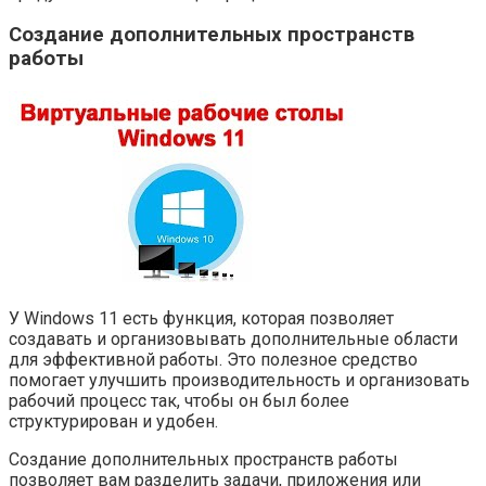
Создание дополнительных пространств
работы
У Windows 11 есть функция, которая позволяет
создавать и организовывать дополнительные области
для эффективной работы. Это полезное средство
помогает улучшить производительность и организовать
рабочий процесс так, чтобы он был более
структурирован и удобен.
Создание дополнительных пространств работы
позволяет вам разделить задачи, приложения или