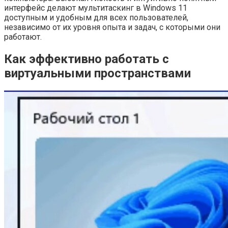
интерфейс делают мультитаскинг в Windows 11
доступным и удобным для всех пользователей,
независимо от их уровня опыта и задач, с которыми они
работают.
Как эффективно работать с
виртуальными пространствами