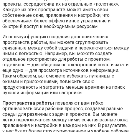
проекты, сосредоточив их на отдельных «полотнах».
Каждое из этих пространств может иметь свои
собственные окна, приложения и настройки, что
обеспечивает более эффективное управление и
быстрый доступ к необходимым ресурсам.
Используя функцию создания дополнительных
пространств работы, вы можете сгруппировать
связанные между собой задачи и переключаться между
ними с легкостью. Например, вы можете создать
отдельное пространство для работы с проектом,
отдельное — для общения по электронной почте и чата, и
еще одно — для просмотра источников информации.
Таким образом, вы сможете избежать путаницы с
окнами и приложениями, повысить свою
продуктивность и затратить меньше времени на поиск
нужной информации или настройки.
Пространства работы
позволяют вам гибко
организовать свой рабочий процесс, создавая разные
среды для различных задач и проектов. Вы можете
легко переключаться между ними, сочетая разные окна,
приложения и настройки в каждом из них. В результате,
у вас будет более структурированное и удобное рабочее