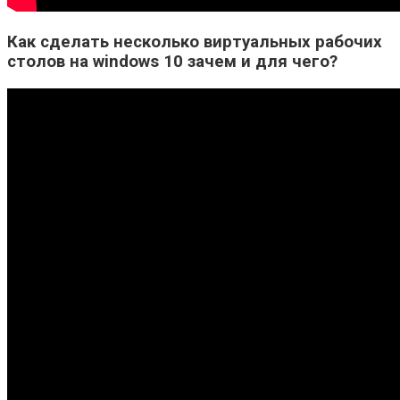
Как сделать несколько виртуальных рабочих
столов на windows 10 зачем и для чего?