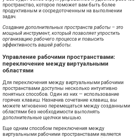
пространство, которое поможет вам быть более
продуктивным и сосредоточенным на выполнении
задач.
Создание дополнительных пространств работы – это
мощный инструмент, который позволяет упростить
организацию рабочего процесса и повысить
эффективность вашей работы.
Управление рабочими пространствами:
переключение между виртуальными
областями
Для переключения между виртуальными рабочими
пространствами доступны несколько интуитивно
понятных способов. Один из них — использование
горячих клавиш. Назначив сочетание клавиш, вы
можете мгновенно перемещаться между созданными
областями без необходимости выполнять
дополнительные щелчки мышью.
Еще одним способом переключения между
виртуальными рабочими пространствами является