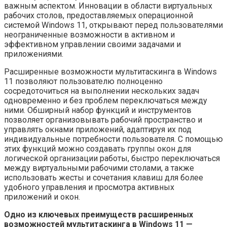
важным аспектом. Инновации в области виртуальных
рабочих столов, предоставляемых операционной
системой Windows 11, открывают перед пользователями
неограниченные возможности в активном и
эффективном управлении своими задачами и
приложениями.
Расширенные возможности мультитаскинга в Windows
11 позволяют пользователю полноценно
сосредоточиться на выполнении нескольких задач
одновременно и без проблем переключаться между
ними. Обширный набор функций и инструментов
позволяет организовывать рабочий пространство и
управлять окнами приложений, адаптируя их под
индивидуальные потребности пользователя. С помощью
этих функций можно создавать группы окон для
логической организации работы, быстро переключаться
между виртуальными рабочими столами, а также
использовать жесты и сочетания клавиш для более
удобного управления и просмотра активных
приложений и окон.
Одно из ключевых преимуществ расширенных
возможностей мультитаскинга в Windows 11 —