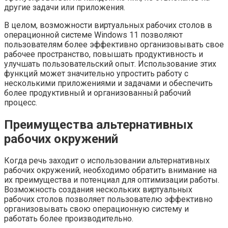
другие задачи или приложения.
В целом, возможности виртуальных рабочих столов в
операционной системе Windows 11 позволяют
пользователям более эффективно организовывать свое
рабочее пространство, повышать продуктивность и
улучшать пользовательский опыт. Использование этих
функций может значительно упростить работу с
несколькими приложениями и задачами и обеспечить
более продуктивный и организованный рабочий
процесс.
Преимущества альтернативных
рабочих окружений
Когда речь заходит о использовании альтернативных
рабочих окружений, необходимо обратить внимание на
их преимущества и потенциал для оптимизации работы.
Возможность создания нескольких виртуальных
рабочих столов позволяет пользователю эффективно
организовывать свою операционную систему и
работать более производительно.