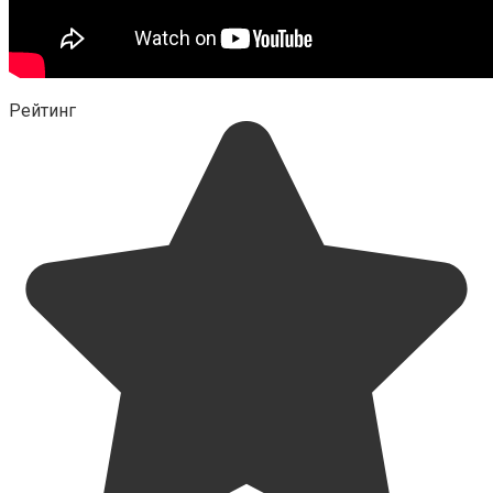
Рейтинг