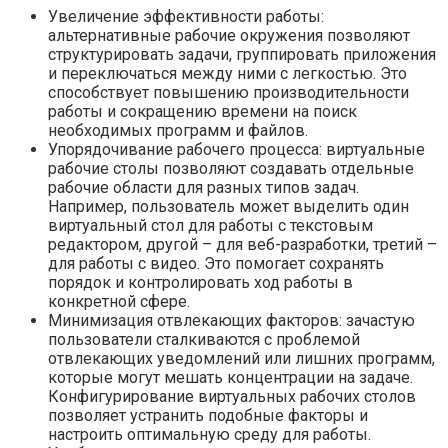
Увеличение эффективности работы:
альтернативные рабочие окружения позволяют
структурировать задачи, группировать приложения
и переключаться между ними с легкостью. Это
способствует повышению производительности
работы и сокращению времени на поиск
необходимых программ и файлов.
Упорядочивание рабочего процесса: виртуальные
рабочие столы позволяют создавать отдельные
рабочие области для разных типов задач.
Например, пользователь может выделить один
виртуальный стол для работы с текстовым
редактором, другой – для веб-разработки, третий –
для работы с видео. Это помогает сохранять
порядок и контролировать ход работы в
конкретной сфере.
Минимизация отвлекающих факторов: зачастую
пользователи сталкиваются с проблемой
отвлекающих уведомлений или лишних программ,
которые могут мешать концентрации на задаче.
Конфигурирование виртуальных рабочих столов
позволяет устранить подобные факторы и
настроить оптимальную среду для работы.