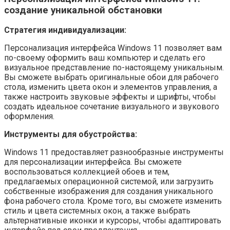
создание уникальной обстановки
Стратегия индивидуализации:
Персонализация интерфейса Windows 11 позволяет вам
по-своему оформить ваш компьютер и сделать его
визуальное представление по-настоящему уникальным.
Вы сможете выбрать оригинальные обои для рабочего
стола, изменить цвета окон и элементов управления, а
также настроить звуковые эффекты и шрифты, чтобы
создать идеальное сочетание визуального и звукового
оформления.
Инструменты для обустройства:
Windows 11 предоставляет разнообразные инструменты
для персонализации интерфейса. Вы сможете
воспользоваться коллекцией обоев и тем,
предлагаемых операционной системой, или загрузить
собственные изображения для создания уникального
фона рабочего стола. Кроме того, вы сможете изменить
стиль и цвета системных окон, а также выбрать
альтернативные иконки и курсоры, чтобы адаптировать