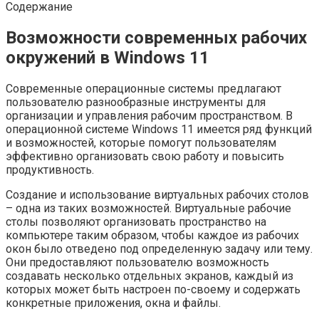
Содержание
Возможности современных рабочих
окружений в Windows 11
Современные операционные системы предлагают
пользователю разнообразные инструменты для
организации и управления рабочим пространством. В
операционной системе Windows 11 имеется ряд функций
и возможностей, которые помогут пользователям
эффективно организовать свою работу и повысить
продуктивность.
Создание и использование виртуальных рабочих столов
– одна из таких возможностей. Виртуальные рабочие
столы позволяют организовать пространство на
компьютере таким образом, чтобы каждое из рабочих
окон было отведено под определенную задачу или тему.
Они предоставляют пользователю возможность
создавать несколько отдельных экранов, каждый из
которых может быть настроен по-своему и содержать
конкретные приложения, окна и файлы.