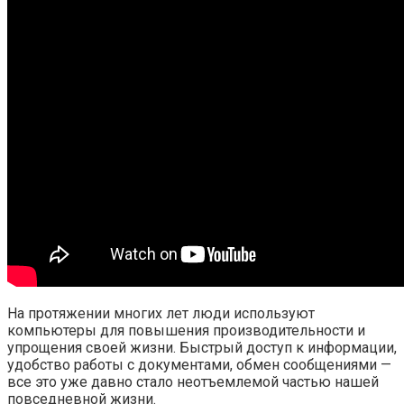
На протяжении многих лет люди используют
компьютеры для повышения производительности и
упрощения своей жизни. Быстрый доступ к информации,
удобство работы с документами, обмен сообщениями —
все это уже давно стало неотъемлемой частью нашей
повседневной жизни.