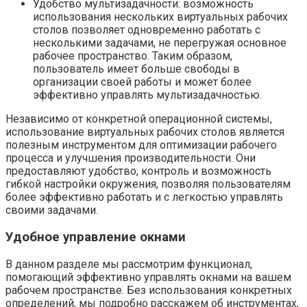
Удобство мультизадачности: возможность
использования нескольких виртуальных рабочих
столов позволяет одновременно работать с
несколькими задачами, не перегружая основное
рабочее пространство. Таким образом,
пользователь имеет больше свободы в
организации своей работы и может более
эффективно управлять мультизадачностью.
Независимо от конкретной операционной системы,
использование виртуальных рабочих столов является
полезным инструментом для оптимизации рабочего
процесса и улучшения производительности. Они
предоставляют удобство, контроль и возможность
гибкой настройки окружения, позволяя пользователям
более эффективно работать и с легкостью управлять
своими задачами.
Удобное управление окнами
В данном разделе мы рассмотрим функционал,
помогающий эффективно управлять окнами на вашем
рабочем пространстве. Без использования конкретных
определений, мы подробно расскажем об инструментах,