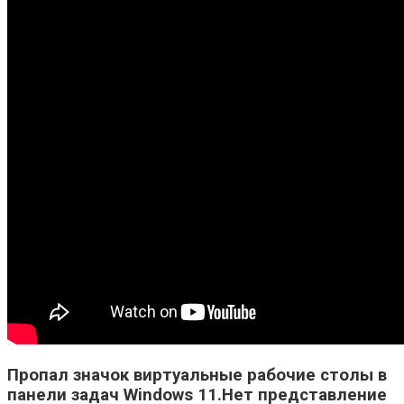
Пропал значок виртуальные рабочие столы в
панели задач Windows 11.Нет представление