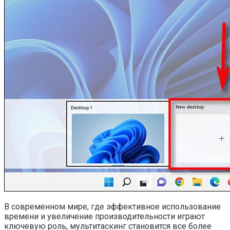
В современном мире, где эффективное использование
времени и увеличение производительности играют
ключевую роль, мультитаскинг становится все более