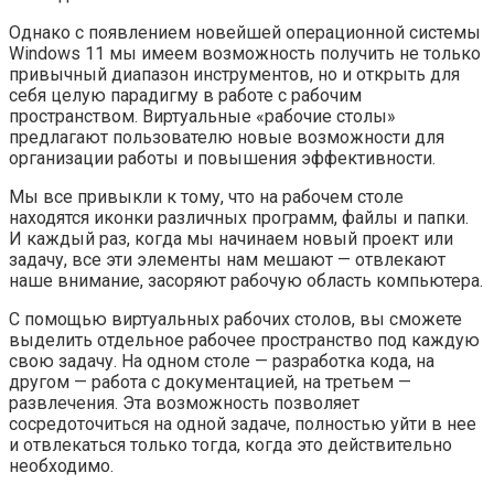
Однако с появлением новейшей операционной системы
Windows 11 мы имеем возможность получить не только
привычный диапазон инструментов, но и открыть для
себя целую парадигму в работе с рабочим
пространством. Виртуальные «рабочие столы»
предлагают пользователю новые возможности для
организации работы и повышения эффективности.
Мы все привыкли к тому, что на рабочем столе
находятся иконки различных программ, файлы и папки.
И каждый раз, когда мы начинаем новый проект или
задачу, все эти элементы нам мешают — отвлекают
наше внимание, засоряют рабочую область компьютера.
С помощью виртуальных рабочих столов, вы сможете
выделить отдельное рабочее пространство под каждую
свою задачу. На одном столе — разработка кода, на
другом — работа с документацией, на третьем —
развлечения. Эта возможность позволяет
сосредоточиться на одной задаче, полностью уйти в нее
и отвлекаться только тогда, когда это действительно
необходимо.