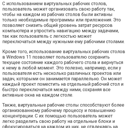
С использованием виртуальных рабочих столов,
пользователь может организовать свою работу так,
чтобы на каждом из рабочих столов были активны
только необходимые программы или приложения. Это
позволяет снизить общий уровень затрат ресурсов
компьютера и упростить навигацию между задачами,
так как пользователь с легкостью может
переключаться между нужными ему рабочими столами.
Кроме того, использование виртуальных рабочих столов
в Windows 11 позволяет пользователю сохранить
текущее состояние каждого рабочего стола и вернуться
к нему в любой момент. Это полезно, например, если у
пользователя есть несколько различных проектов или
задач, которыми он занимается параллельно. Он может
каждый проект поместить на отдельный рабочий стол и
быстро переключаться между ними, сохраняя все
активные окна на каждом столе.
Также, виртуальные рабочие столы способствуют более
организованному рабочему процессу и повышению
концентрации. С их помощью пользователь может
легко разделить свою работу на отдельные блоки и
сфокусироваться на каждом из них, не отвлекаясь на