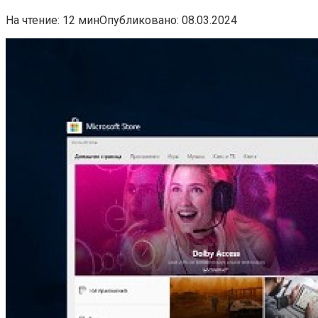
На чтение:
12 мин
Опубликовано:
08.03.2024