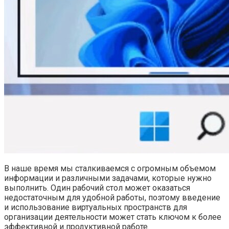
В наше время мы сталкиваемся с огромным объемом
информации и различными задачами, которые нужно
выполнить. Один рабочий стол может оказаться
недостаточным для удобной работы, поэтому введение
и использование виртуальных пространств для
организации деятельности может стать ключом к более
эффективной и продуктивной работе.