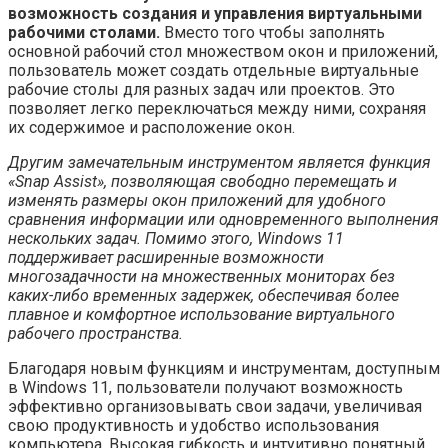
возможность создания и управления виртуальными
рабочими столами.
Вместо того чтобы заполнять
основной рабочий стол множеством окон и приложений,
пользователь может создать отдельные виртуальные
рабочие столы для разных задач или проектов. Это
позволяет легко переключаться между ними, сохраняя
их содержимое и расположение окон.
Другим замечательным инструментом является функция
«Snap Assist», позволяющая свободно перемещать и
изменять размеры окон приложений для удобного
сравнения информации или одновременного выполнения
нескольких задач. Помимо этого, Windows 11
поддерживает расширенные возможности
многозадачности на множественных мониторах без
каких-либо временных задержек, обеспечивая более
плавное и комфортное использование виртуального
рабочего пространства.
Благодаря новым функциям и инструментам, доступным
в Windows 11, пользователи получают возможность
эффективно организовывать свои задачи, увеличивая
свою продуктивность и удобство использования
компьютера. Высокая гибкость и интуитивно понятный