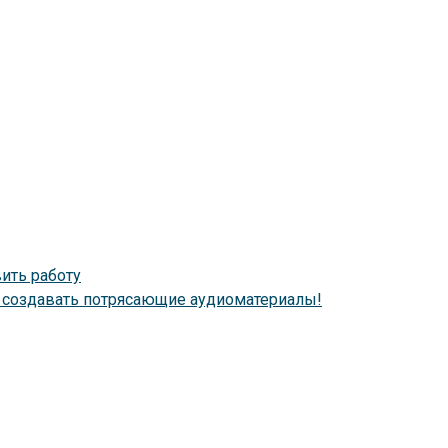
ить работу
й создавать потрясающие аудиоматериалы!