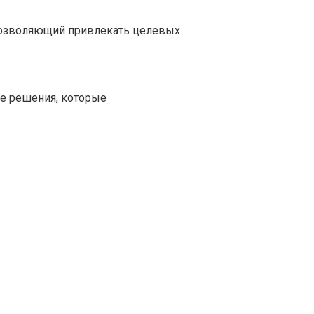
 позволяющий привлекать целевых
е решения, которые