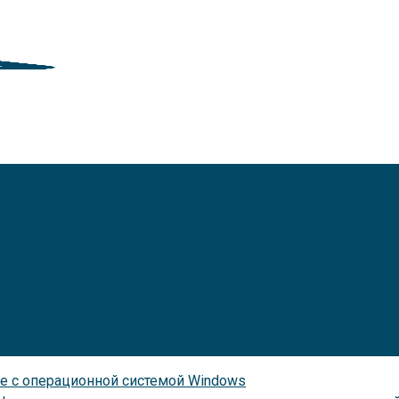
тве с операционной системой Windows