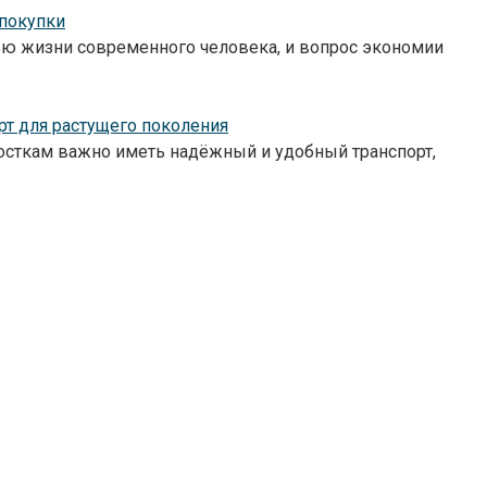
 покупки
ью жизни современного человека, и вопрос экономии
рт для растущего поколения
росткам важно иметь надёжный и удобный транспорт,