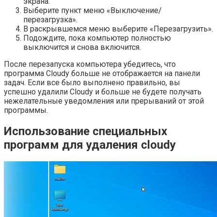
экрана.
Выберите пункт меню «Выключение/
перезагрузка».
В раскрывшемся меню выберите «Перезагрузить».
Подождите, пока компьютер полностью
выключится и снова включится.
После перезапуска компьютера убедитесь, что
программа Cloudy больше не отображается на панели
задач. Если все было выполнено правильно, вы
успешно удалили Cloudy и больше не будете получать
нежелательные уведомления или прерываний от этой
программы.
Использование специальных
программ для удаления cloudy