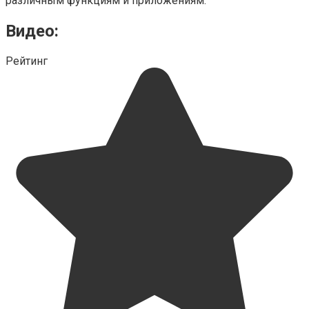
различным функциям и приложениям.
Видео:
Рейтинг