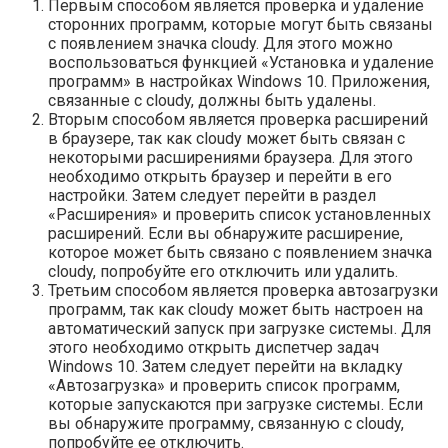
Первым способом является проверка и удаление
сторонних программ, которые могут быть связаны
с появлением значка cloudy. Для этого можно
воспользоваться функцией «Установка и удаление
программ» в настройках Windows 10. Приложения,
связанные с cloudy, должны быть удалены.
Вторым способом является проверка расширений
в браузере, так как cloudy может быть связан с
некоторыми расширениями браузера. Для этого
необходимо открыть браузер и перейти в его
настройки. Затем следует перейти в раздел
«Расширения» и проверить список установленных
расширений. Если вы обнаружите расширение,
которое может быть связано с появлением значка
cloudy, попробуйте его отключить или удалить.
Третьим способом является проверка автозагрузки
программ, так как cloudy может быть настроен на
автоматический запуск при загрузке системы. Для
этого необходимо открыть диспетчер задач
Windows 10. Затем следует перейти на вкладку
«Автозагрузка» и проверить список программ,
которые запускаются при загрузке системы. Если
вы обнаружите программу, связанную с cloudy,
попробуйте ее отключить.