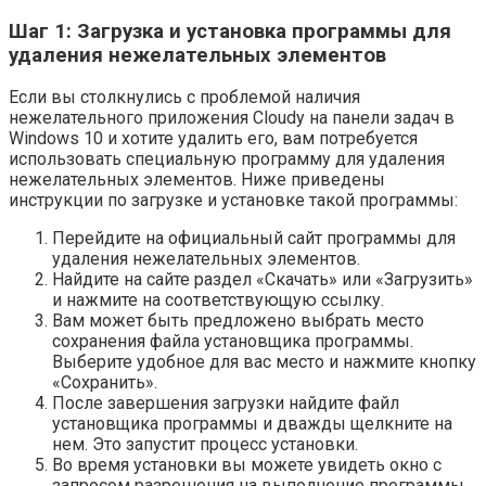
Шаг 1: Загрузка и установка программы для
удаления нежелательных элементов
Если вы столкнулись с проблемой наличия
нежелательного приложения Cloudy на панели задач в
Windows 10 и хотите удалить его, вам потребуется
использовать специальную программу для удаления
нежелательных элементов. Ниже приведены
инструкции по загрузке и установке такой программы:
Перейдите на официальный сайт программы для
удаления нежелательных элементов.
Найдите на сайте раздел «Скачать» или «Загрузить»
и нажмите на соответствующую ссылку.
Вам может быть предложено выбрать место
сохранения файла установщика программы.
Выберите удобное для вас место и нажмите кнопку
«Сохранить».
После завершения загрузки найдите файл
установщика программы и дважды щелкните на
нем. Это запустит процесс установки.
Во время установки вы можете увидеть окно с
запросом разрешения на выполнение программы.