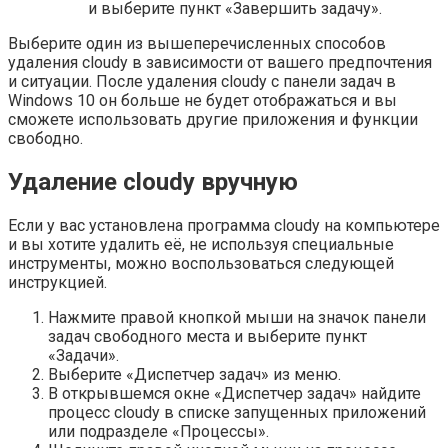
и выберите пункт «Завершить задачу».
Выберите один из вышеперечисленных способов
удаления cloudy в зависимости от вашего предпочтения
и ситуации. После удаления cloudy с панели задач в
Windows 10 он больше не будет отображаться и вы
сможете использовать другие приложения и функции
свободно.
Удаление cloudy вручную
Если у вас установлена программа cloudy на компьютере
и вы хотите удалить её, не используя специальные
инструменты, можно воспользоваться следующей
инструкцией.
Нажмите правой кнопкой мыши на значок панели
задач свободного места и выберите пункт
«Задачи».
Выберите «Диспетчер задач» из меню.
В открывшемся окне «Диспетчер задач» найдите
процесс cloudy в списке запущенных приложений
или подразделе «Процессы».