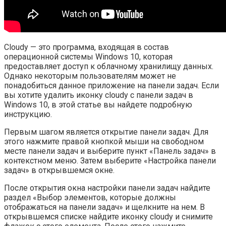
Cloudy — это программа, входящая в состав
операционной системы Windows 10, которая
предоставляет доступ к облачному хранилищу данных.
Однако некоторым пользователям может не
понадобиться данное приложение на панели задач. Если
вы хотите удалить иконку cloudy с панели задач в
Windows 10, в этой статье вы найдете подробную
инструкцию.
Первым шагом является открытие панели задач. Для
этого нажмите правой кнопкой мыши на свободном
месте панели задач и выберите пункт «Панель задач» в
контекстном меню. Затем выберите «Настройка панели
задач» в открывшемся окне.
После открытия окна настройки панели задач найдите
раздел «Выбор элементов, которые должны
отображаться на панели задач» и щелкните на нем. В
открывшемся списке найдите иконку cloudy и снимите