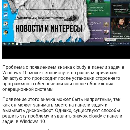
Проблема с появлением значка cloudy в панели задач в
Windows 10 может возникнуть по разным причинам.
Зачастую это происходит после установки стороннего
программного обеспечения или после обновления
операционной системы.
Появление этого значка может быть неприятным, так
как он может занимать место на панели задач и
вызывать дискомфорт. Однако, существуют способы
решить эту проблему и удалить значок cloudy с панели
задач в Windows 10.