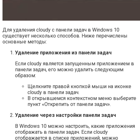
Для удаления cloudy с панели задач в Windows 10
существует несколько способов. Ниже перечислены
основные методы:
Удаление приложения из панели задач
Если cloudy является запущенным приложением в
панели задач, его можно удалить следующим
образом:
Щелкните правой кнопкой мыши на иконке
cloudy в панели задач.
В открывшемся контекстном меню выберите
пункт «Открепить от панели задач».
Удаление через настройки панели задач
В Windows 10 можно настроить, какие приложения
отображать в панели задач. Если cloudy
отображается в списке приложений, можно