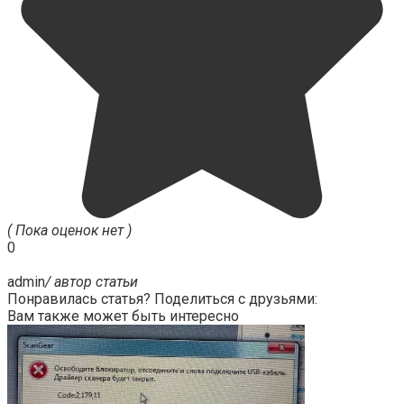
( Пока оценок нет )
0
admin
/ автор статьи
Понравилась статья? Поделиться с друзьями:
Вам также может быть интересно