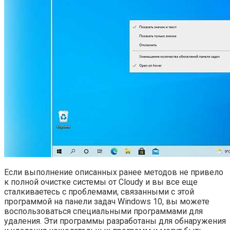
Если выполнение описанных ранее методов не привело
к полной очистке системы от Cloudy и вы все еще
сталкиваетесь с проблемами, связанными с этой
программой на панели задач Windows 10, вы можете
воспользоваться специальными программами для
удаления. Эти программы разработаны для обнаружения