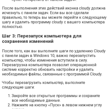
После выполнения этих действий иконка cloudy должна
исчезнуть с панели задач. Если вы все сделали
правильно, то теперь вы можете перейти к следующему
шагу и удалить программу cloudy с вашего компьютера
полностью.
Шаг 3: Перезапуск компьютера для
сохранения изменений
После того, как вы выполните шаги по удалению Cloudy
с панели задач в Windows 10, важно перезапустить
компьютер, чтобы изменения вступили в силу.
Перезагрузка компьютера позволит операционной
системе корректно обновить настройки и удалить
необходимые файлы, связанные с программой Cloudy.
Чтобы перезагрузить компьютер, выполните
следующие шаги:
Закройте все открытые программы и сохраните
все необходимые данные.
Нажмите на кнопку «Пуск» в левом нижнем углу