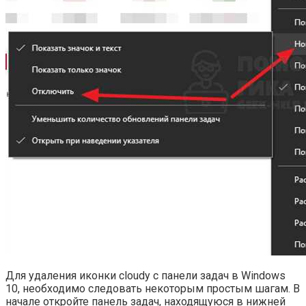
Для удаления иконки cloudy с панели задач в Windows
10, необходимо следовать некоторым простым шагам. В
начале откройте панель задач, находящуюся в нижней