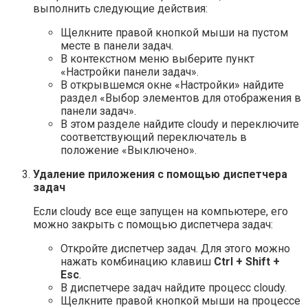
выполнить следующие действия:
Щелкните правой кнопкой мыши на пустом
месте в панели задач.
В контекстном меню выберите пункт
«Настройки панели задач».
В открывшемся окне «Настройки» найдите
раздел «Выбор элементов для отображения в
панели задач».
В этом разделе найдите cloudy и переключите
соответствующий переключатель в
положение «Выключено».
Удаление приложения с помощью диспетчера
задач
Если cloudy все еще запущен на компьютере, его
можно закрыть с помощью диспетчера задач:
Откройте диспетчер задач. Для этого можно
нажать комбинацию клавиш
Ctrl + Shift +
Esc
.
В диспетчере задач найдите процесс cloudy.
Щелкните правой кнопкой мыши на процессе