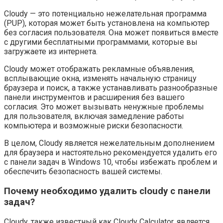
Cloudy — это потенциально нежелательная программа
(PUP), которая может быть установлена на компьютер
без согласия пользователя. Она может появиться вместе
с другими бесплатными программами, которые вы
загружаете из интернета.
Cloudy может отображать рекламные объявления,
всплывающие окна, изменять начальную страницу
браузера и поиск, а также устанавливать разнообразные
панели инструментов и расширения без вашего
согласия. Это может вызывать ненужные проблемы
для пользователя, включая замедление работы
компьютера и возможные риски безопасности.
В целом, Cloudy является нежелательным дополнением
для браузера и настоятельно рекомендуется удалить его
с панели задач в Windows 10, чтобы избежать проблем и
обеспечить безопасность вашей системы.
Почему необходимо удалить cloudy с панели
задач?
Cloudy, также известный как Cloudy Calculator, является