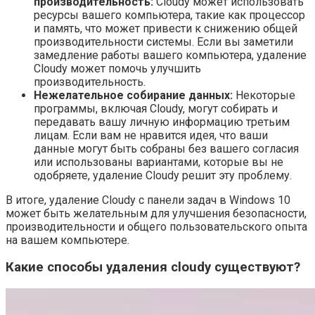
производительность:
Cloudy может использовать
ресурсы вашего компьютера, такие как процессор
и память, что может привести к снижению общей
производительности системы. Если вы заметили
замедление работы вашего компьютера, удаление
Cloudy может помочь улучшить
производительность.
Нежелательное собирание данных:
Некоторые
программы, включая Cloudy, могут собирать и
передавать вашу личную информацию третьим
лицам. Если вам не нравится идея, что ваши
данные могут быть собраны без вашего согласия
или использованы вариантами, которые вы не
одобряете, удаление Cloudy решит эту проблему.
В итоге, удаление Cloudy с панели задач в Windows 10
может быть желательным для улучшения безопасности,
производительности и общего пользовательского опыта
на вашем компьютере.
Какие способы удаления cloudy существуют?