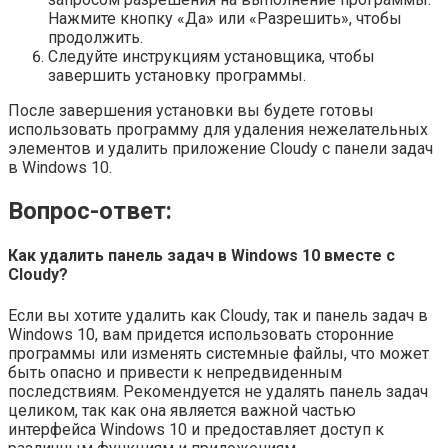
Нажмите кнопку «Да» или «Разрешить», чтобы
продолжить.
Следуйте инструкциям установщика, чтобы
завершить установку программы.
После завершения установки вы будете готовы
использовать программу для удаления нежелательных
элементов и удалить приложение Cloudy с панели задач
в Windows 10.
Вопрос-ответ:
Как удалить панель задач в Windows 10 вместе с
Cloudy?
Если вы хотите удалить как Cloudy, так и панель задач в
Windows 10, вам придется использовать сторонние
программы или изменять системные файлы, что может
быть опасно и привести к непредвиденным
последствиям. Рекомендуется не удалять панель задач
целиком, так как она является важной частью
интерфейса Windows 10 и предоставляет доступ к