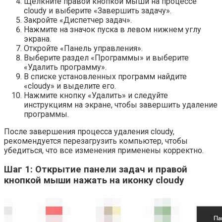
Щелкните правой кнопкой мыши на процессе
cloudy и выберите «Завершить задачу».
Закройте «Диспетчер задач».
Нажмите на значок пуска в левом нижнем углу
экрана.
Откройте «Панель управления».
Выберите раздел «Программы» и выберите
«Удалить программу».
В списке установленных программ найдите
«cloudy» и выделите его.
Нажмите кнопку «Удалить» и следуйте
инструкциям на экране, чтобы завершить удаление
программы.
После завершения процесса удаления cloudy,
рекомендуется перезагрузить компьютер, чтобы
убедиться, что все изменения применены корректно.
Шаг 1: Открытие панели задач и правой
кнопкой мыши нажать на иконку cloudy