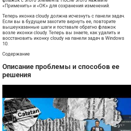
флажок с этого элемента. После этого нажмите
«Применить» и «ОК» для сохранения изменений.
Теперь иконка cloudy должна исчезнуть с панели задач.
Если вы в будущем захотите вернуть ее, повторите
вышеуказанные шаги и поставьте обратно флажок
возле иконки cloudy. Теперь вы знаете, как удалить и
восстановить иконку cloudy на панели задач в Windows
10.
Содержание
Описание проблемы и способов ее
решения