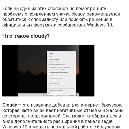
Если ни один из этих способов не помог решить
проблему с появлением значка cloudy, рекомендуется
обратиться к специалисту или поискать решение в
официальных форумах и сообществах Windows 10.
Что такое cloudy?
Cloudy
— это название добавки для интернет-браузера,
которая часто вызывает негативные отзывы и жалобы
со стороны пользователей. Она может отображаться в
виде дополнительного расширения в панели задач
Windows 10 и мешать нормальной работе с браузером.