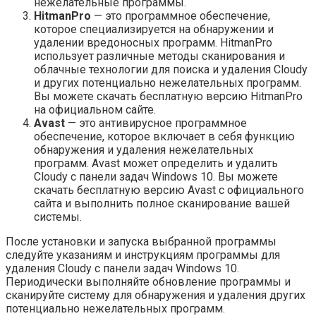
нежелательные программы.
HitmanPro
— это программное обеспечение,
которое специализируется на обнаружении и
удалении вредоносных программ. HitmanPro
использует различные методы сканирования и
облачные технологии для поиска и удаления Cloudy
и других потенциально нежелательных программ.
Вы можете скачать бесплатную версию HitmanPro
на официальном сайте.
Avast
— это антивирусное программное
обеспечение, которое включает в себя функцию
обнаружения и удаления нежелательных
программ. Avast может определить и удалить
Cloudy с панели задач Windows 10. Вы можете
скачать бесплатную версию Avast с официального
сайта и выполнить полное сканирование вашей
системы.
После установки и запуска выбранной программы
следуйте указаниям и инструкциям программы для
удаления Cloudy с панели задач Windows 10.
Периодически выполняйте обновление программы и
сканируйте систему для обнаружения и удаления других
потенциально нежелательных программ.