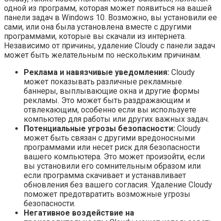
одной из программ, которая может появиться на вашей
панели задач в Windows 10. Возможно, вы установили ее
сами, или она была установлена вместе с другими
программами, которые вы скачали из интернета.
Независимо от причины, удаление Cloudy с панели задач
может быть желательным по нескольким причинам.
Реклама и навязчивые уведомления:
Cloudy
может показывать различные рекламные
баннеры, выплывающие окна и другие формы
рекламы. Это может быть раздражающим и
отвлекающим, особенно если вы используете
компьютер для работы или других важных задач.
Потенциальные угрозы безопасности:
Cloudy
может быть связан с другими вредоносными
программами или несет риск для безопасности
вашего компьютера. Это может произойти, если
вы установили его сомнительным образом или
если программа скачивает и устанавливает
обновления без вашего согласия. Удаление Cloudy
поможет предотвратить возможные угрозы
безопасности.
Негативное воздействие на