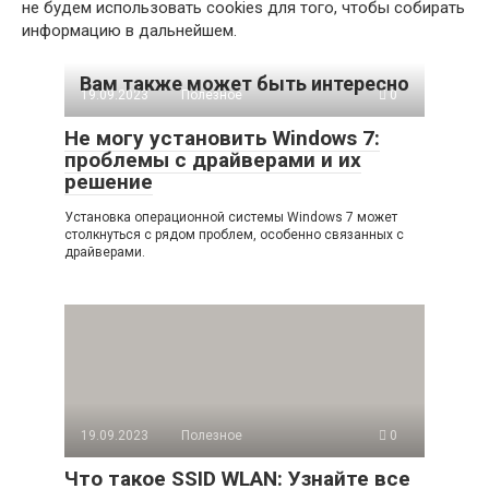
не будем использовать cookies для того, чтобы собирать
информацию в дальнейшем.
Вам также может быть интересно
19.09.2023
Полезное
0
Не могу установить Windows 7:
проблемы с драйверами и их
решение
Установка операционной системы Windows 7 может
столкнуться с рядом проблем, особенно связанных с
драйверами.
19.09.2023
Полезное
0
Что такое SSID WLAN: Узнайте все