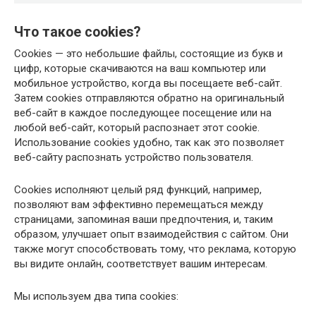
Что такое cookies?
Cookies — это небольшие файлы, состоящие из букв и
цифр, которые скачиваются на ваш компьютер или
мобильное устройство, когда вы посещаете веб-сайт.
Затем cookies отправляются обратно на оригинальный
веб-сайт в каждое последующее посещение или на
любой веб-сайт, который распознает этот cookie.
Использование cookies удобно, так как это позволяет
веб-сайту распознать устройство пользователя.
Cookies исполняют целый ряд функций, например,
позволяют вам эффективно перемещаться между
страницами, запоминая ваши предпочтения, и, таким
образом, улучшает опыт взаимодействия с сайтом. Они
также могут способствовать тому, что реклама, которую
вы видите онлайн, соответствует вашим интересам.
Мы используем два типа cookies: