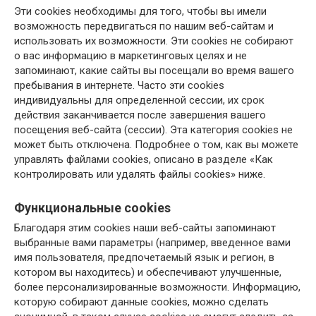
Эти cookies необходимы для того, чтобы вы имели
возможность передвигаться по нашим веб-сайтам и
использовать их возможности. Эти cookies не собирают
о вас информацию в маркетинговых целях и не
запоминают, какие сайты вы посещали во время вашего
пребывания в интернете. Часто эти cookies
индивидуальны для определенной сессии, их срок
действия заканчивается после завершения вашего
посещения веб-сайта (сессии). Эта категория cookies не
может быть отключена. Подробнее о том, как вы можете
управлять файлами cookies, описано в разделе «Как
контролировать или удалять файлы cookies» ниже.
Функциональные cookies
Благодаря этим cookies наши веб-сайты запоминают
выбранные вами параметры (например, введенное вами
имя пользователя, предпочетаемый язык и регион, в
котором вы находитесь) и обеспечивают улучшенные,
более персонализированные возможности. Информацию,
которую собирают данные cookies, можно сделать