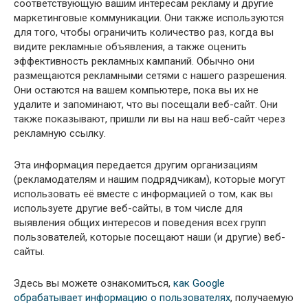
соответствующую вашим интересам рекламу и другие
маркетинговые коммуникации. Они также используются
для того, чтобы ограничить количество раз, когда вы
видите рекламные объявления, а также оценить
эффективность рекламных кампаний. Обычно они
размещаются рекламными сетями с нашего разрешения.
Они остаются на вашем компьютере, пока вы их не
удалите и запоминают, что вы посещали веб-сайт. Они
также показывают, пришли ли вы на наш веб-сайт через
рекламную ссылку.
Эта информация передается другим организациям
(рекламодателям и нашим подрядчикам), которые могут
использовать её вместе с информацией о том, как вы
используете другие веб-сайты, в том числе для
выявления общих интересов и поведения всех групп
пользователей, которые посещают наши (и другие) веб-
сайты.
Здесь вы можете ознакомиться,
как Google
обрабатывает информацию о пользователях
, получаемую