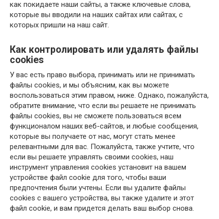
как покидаете наши сайты, а также ключевые слова,
которые вы вводили на наших сайтах или сайтах, с
которых пришли на наш сайт.
Как контролировать или удалять файлы
cookies
У вас есть право выбора, принимать или не принимать
файлы cookies, и мы объясним, как вы можете
воспользоваться этим правом, ниже. Однако, пожалуйста,
обратите внимание, что если вы решаете не принимать
файлы cookies, вы не сможете пользоваться всем
функционалом наших веб-сайтов, и любые сообщения,
которые вы получаете от нас, могут стать менее
релевантными для вас. Пожалуйста, также учтите, что
если вы решаете управлять своими cookies, наш
инструмент управления cookies установит на вашем
устройстве файл cookie для того, чтобы ваши
предпочтения были учтены. Если вы удалите файлы
cookies с вашего устройства, вы также удалите и этот
файл cookie, и вам придется делать ваш выбор снова.