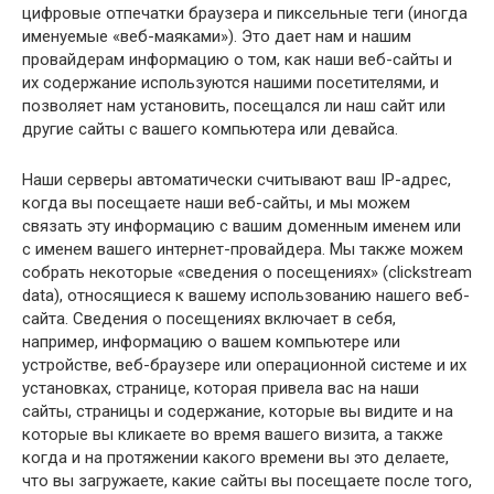
цифровые отпечатки браузера и пиксельные теги (иногда
именуемые «веб-маяками»). Это дает нам и нашим
провайдерам информацию о том, как наши веб-сайты и
их содержание используются нашими посетителями, и
позволяет нам установить, посещался ли наш сайт или
другие сайты с вашего компьютера или девайса.
Наши серверы автоматически считывают ваш IP-адрес,
когда вы посещаете наши веб-сайты, и мы можем
связать эту информацию с вашим доменным именем или
с именем вашего интернет-провайдера. Мы также можем
собрать некоторые «сведения о посещениях» (clickstream
data), относящиеся к вашему использованию нашего веб-
сайта. Сведения о посещениях включает в себя,
например, информацию о вашем компьютере или
устройстве, веб-браузере или операционной системе и их
установках, странице, которая привела вас на наши
сайты, страницы и содержание, которые вы видите и на
которые вы кликаете во время вашего визита, а также
когда и на протяжении какого времени вы это делаете,
что вы загружаете, какие сайты вы посещаете после того,