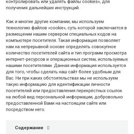
контролировать или удалять файлы cookies», для
получения дальнейших инструкций.
Как и многие другие компании, мы используем
технологию файлов «cookie», суть которой заключается в
размещении нашим сервером специальных кодов на
компьютере посетителя. Такая информация позволяет
нам на непрерывной основе определять совокупное
количество посетителей сайта и тип программ просмотра
интернет-ресурсов и операционных систем, используемых
нашими посетителями. Данная информация используется
для того, чтобы сделать наш сайт более удобным для
Вас. Ни при каких обстоятельствах мы не используем
такую информацию для идентификации личности
посетителей или предоставления перекрёстных ссылок
на любой вид персональной информации, добровольно
предоставленной Вами на настоящем сайте или
посредством него.
Содержание