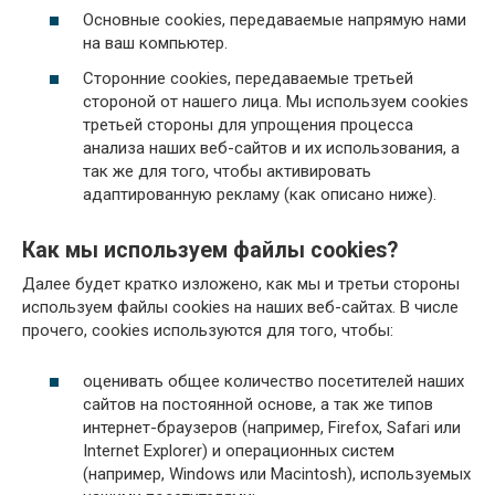
Основные cookies, передаваемые напрямую нами
на ваш компьютер.
Сторонние cookies, передаваемые третьей
стороной от нашего лица. Мы используем cookies
третьей стороны для упрощения процесса
анализа наших веб-сайтов и их использования, а
так же для того, чтобы активировать
адаптированную рекламу (как описано ниже).
Как мы используем файлы cookies?
Далее будет кратко изложено, как мы и третьи стороны
используем файлы cookies на наших веб-сайтах. В числе
прочего, cookies используются для того, чтобы:
оценивать общее количество посетителей наших
сайтов на постоянной основе, а так же типов
интернет-браузеров (например, Firefox, Safari или
Internet Explorer) и операционных систем
(например, Windows или Macintosh), используемых