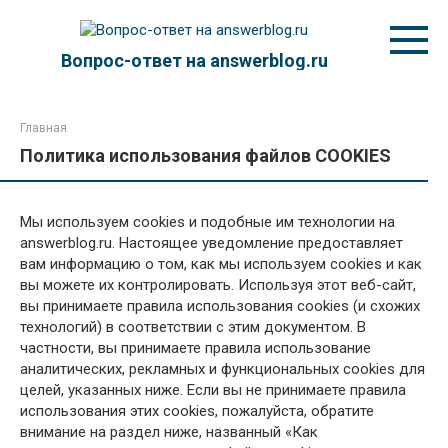
Перейти
к
контенту
Вопрос-ответ на answerblog.ru
Главная
Политика использования файлов COOKIES
Мы используем cookies и подобные им технологии на
answerblog.ru. Настоящее уведомление предоставляет
вам информацию о том, как мы используем cookies и как
вы можете их контролировать. Используя этот веб-сайт,
вы принимаете правила использования cookies (и схожих
технологий) в соответствии с этим документом. В
частности, вы принимаете правила использование
аналитических, рекламных и функциональных cookies для
целей, указанных ниже. Если вы не принимаете правила
использования этих cookies, пожалуйста, обратите
внимание на раздел ниже, названный «Как