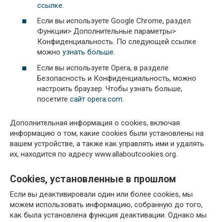
ссылке
.
Если вы используете Google Chrome, раздел
Функции> Дополнительные параметры>
Конфиденциальность. По следующей ссылке
можно
узнать больше
.
Если вы используете Opera, в разделе
Безопасность и Конфиденциальность, можно
настроить браузер. Чтобы узнать больше,
посетите
сайт opera.com
.
Дополнительная информация о cookies, включая
информацию о том, какие cookies были установлены на
вашем устройстве, а также как управлять ими и удалять
их, находится по адресу www.allaboutcookies.org.
Cookies, установленные в прошлом
Если вы деактивировали один или более cookies, мы
можем использовать информацию, собранную до того,
как была установлена функция деактивации. Однако мы