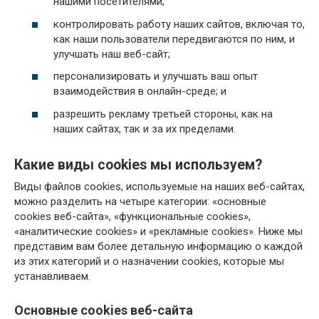
нашими посетителями;
контролировать работу наших сайтов, включая то,
как наши пользователи передвигаются по ним, и
улучшать наш веб-сайт;
персонализировать и улучшать ваш опыт
взаимодействия в онлайн-среде; и
разрешить рекламу третьей стороны, как на
наших сайтах, так и за их пределами.
Какие виды cookies мы используем?
Виды файлов cookies, используемые на наших веб-сайтах,
можно разделить на четыре категории: «основные
cookies веб-сайта», «функциональные cookies»,
«аналитические cookies» и «рекламные cookies». Ниже мы
представим вам более детальную информацию о каждой
из этих категорий и о назначении cookies, которые мы
устанавливаем.
Основные cookies веб-сайта