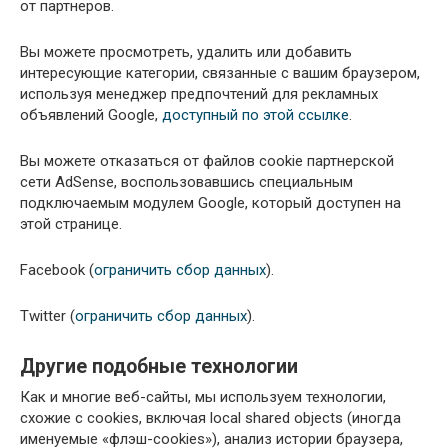
от партнеров.
Вы можете просмотреть, удалить или добавить
интересующие категории, связанные с вашим браузером,
используя менеджер предпочтений для рекламных
объявлений Google,
доступный по этой ссылке
.
Вы можете отказаться от файлов cookie партнерской
сети AdSense, воспользовавшись специальным
подключаемым модулем Google, который доступен на
этой странице.
Facebook (
ограничить сбор данных
).
Twitter (
ограничить сбор данных
).
Другие подобные технологии
Как и многие веб-сайты, мы используем технологии,
схожие с cookies, включая local shared objects (иногда
именуемые «флэш-cookies»), анализ истории браузера,