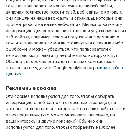
том, как пользователи используют наши веб-сайты,
включая количество посетителей, веб-сайты, с которых
они пришли на наши веб-сайты и страницы, которые они
просматривали на наших веб-сайтах. Мы используем эту
информацию для составления отчетов и улучшения наших
веб-сайтов, например, так мы получаем информацию о
том, что пользователи могли столкнуться с какими-либо
ошибками, и можем убедиться, что пользователи с
легкостью могут найти ту инфоhмацию, которую ищут.
Обычно эти cookies остаются на ваших компьютерах,
пока вы их не удалите. Google Analytics (
ограничить сбор
данных
).
Рекламные cookies
Эти cookies используются для того, чтобы собирать
информацию о веб-сайтах и отдельных страницах, на
которые пользователи заходят как на наших сайтах, так и
за их пределами (что может указывать, например, на
ваши интересы и другие признаки). Обычно они
используются для того, чтобы отображать наиболее