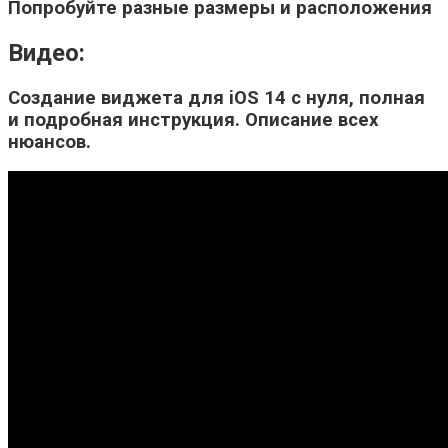
Попробуйте разные размеры и расположения
Видео:
Создание виджета для iOS 14 с нуля, полная
и подробная инструкция. Описание всех
нюансов.