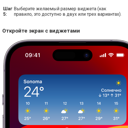
Шаг
Выберите желаемый размер виджета (как
5:
правило, это доступно в двух или трех вариантах).
Откройте экран с виджетами