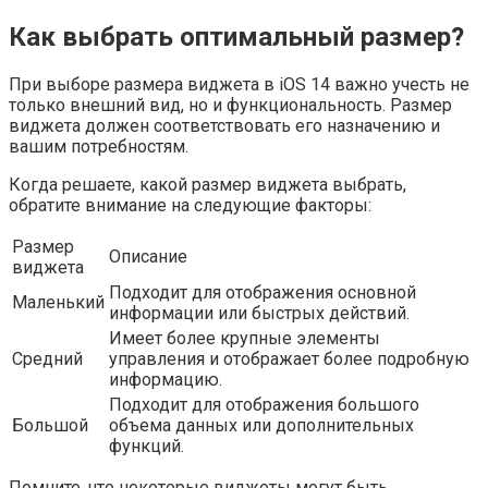
Как выбрать оптимальный размер?
При выборе размера виджета в iOS 14 важно учесть не
только внешний вид, но и функциональность. Размер
виджета должен соответствовать его назначению и
вашим потребностям.
Когда решаете, какой размер виджета выбрать,
обратите внимание на следующие факторы:
Размер
Описание
виджета
Подходит для отображения основной
Маленький
информации или быстрых действий.
Имеет более крупные элементы
Средний
управления и отображает более подробную
информацию.
Подходит для отображения большого
Большой
объема данных или дополнительных
функций.
Помните, что некоторые виджеты могут быть