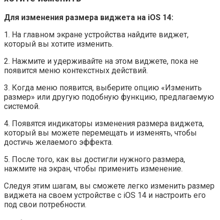
Для изменения размера виджета на iOS 14:
1. На главном экране устройства найдите виджет,
который вы хотите изменить.
2. Нажмите и удерживайте на этом виджете, пока не
появится меню контекстных действий.
3. Когда меню появится, выберите опцию «Изменить
размер» или другую подобную функцию, предлагаемую
системой.
4. Появятся индикаторы изменения размера виджета,
который вы можете перемещать и изменять, чтобы
достичь желаемого эффекта.
5. После того, как вы достигли нужного размера,
нажмите на экран, чтобы применить изменение.
Следуя этим шагам, вы сможете легко изменить размер
виджета на своем устройстве с iOS 14 и настроить его
под свои потребности.