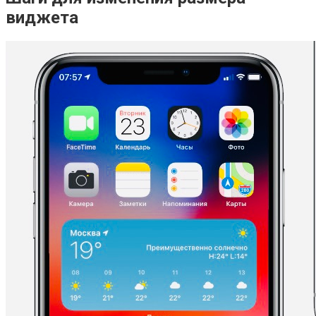
виджета