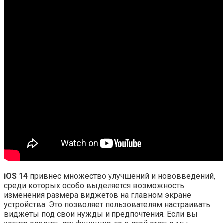
iOS 14
привнес множество улучшений и нововведений,
среди которых особо выделяется возможность
изменения размера виджетов на главном экране
устройства. Это позволяет пользователям настраивать
виджеты под свои нужды и предпочтения. Если вы