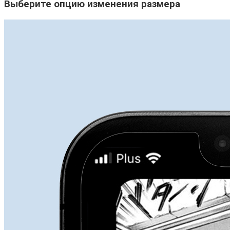
Выберите опцию изменения размера