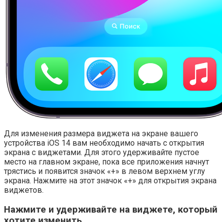
Для изменения размера виджета на экране вашего
устройства iOS 14 вам необходимо начать с открытия
экрана с виджетами. Для этого удерживайте пустое
место на главном экране, пока все приложения начнут
трястись и появится значок «+» в левом верхнем углу
экрана. Нажмите на этот значок «+» для открытия экрана
виджетов.
Нажмите и удерживайте на виджете, который
хотите изменить