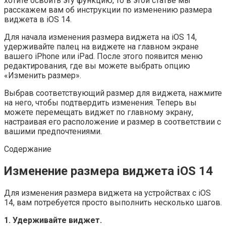
хотите освоить эту функцию, то в этой статье мы
расскажем вам об инструкции по изменению размера
виджета в iOS 14.
Для начала изменения размера виджета на iOS 14,
удерживайте палец на виджете на главном экране
вашего iPhone или iPad. После этого появится меню
редактирования, где вы можете выбрать опцию
«Изменить размер».
Выбрав соответствующий размер для виджета, нажмите
на него, чтобы подтвердить изменения. Теперь вы
можете перемещать виджет по главному экрану,
настраивая его расположение и размер в соответствии с
вашими предпочтениями.
Содержание
Изменение размера виджета iOS 14
Для изменения размера виджета на устройствах с iOS
14, вам потребуется просто выполнить несколько шагов.
1. Удерживайте виджет.