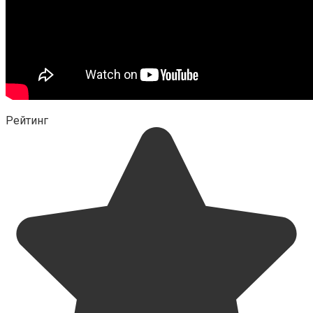
Рейтинг