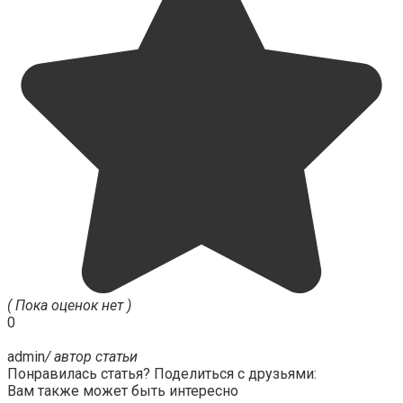
( Пока оценок нет )
0
admin
/ автор статьи
Понравилась статья? Поделиться с друзьями:
Вам также может быть интересно