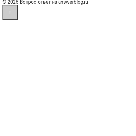
© 2026 Вопрос-ответ на answerblog.ru