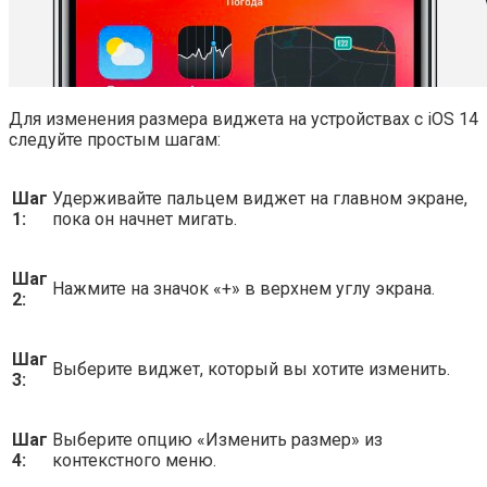
Для изменения размера виджета на устройствах с iOS 14
следуйте простым шагам:
Шаг
Удерживайте пальцем виджет на главном экране,
1:
пока он начнет мигать.
Шаг
Нажмите на значок «+» в верхнем углу экрана.
2:
Шаг
Выберите виджет, который вы хотите изменить.
3:
Шаг
Выберите опцию «Изменить размер» из
4:
контекстного меню.