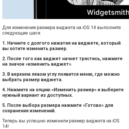
Для изменения размера виджета на iOS 14 выполните
следующие шаги:
1. Начните с долгого нажатия на виджете, который
вы хотите изменить размер.
2. После того как виджет начнет трястись, нажмите
на значок «изменить виджет».
3. В верхнем левом углу появится меню, где можно
выбрать размер виджета.
4. Нажмите на опцию «Изменить размер» и выберите
нужный вариант из доступных.
5. После выбора размера нажмите «Готово» для
сохранения изменений.
Теперь вы успешно изменили размер виджета на iOS
14!