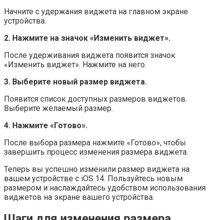
Начните с удержания виджета на главном экране
устройства.
2. Нажмите на значок «Изменить виджет».
После удерживания виджета появится значок
«Изменить виджет». Нажмите на него.
3. Выберите новый размер виджета.
Появится список доступных размеров виджетов.
Выберите желаемый размер.
4. Нажмите «Готово».
После выбора размера нажмите «Готово», чтобы
завершить процесс изменения размера виджета.
Теперь вы успешно изменили размер виджета на
вашем устройстве с iOS 14. Пользуйтесь новым
размером и наслаждайтесь удобством использования
виджетов на экране вашего устройства.
Шаги для изменения размера