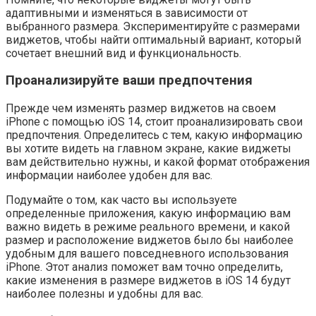
адаптивными и изменяться в зависимости от
выбранного размера. Экспериментируйте с размерами
виджетов, чтобы найти оптимальный вариант, который
сочетает внешний вид и функциональность.
Проанализируйте ваши предпочтения
Прежде чем изменять размер виджетов на своем
iPhone с помощью iOS 14, стоит проанализировать свои
предпочтения. Определитесь с тем, какую информацию
вы хотите видеть на главном экране, какие виджеты
вам действительно нужны, и какой формат отображения
информации наиболее удобен для вас.
Подумайте о том, как часто вы используете
определенные приложения, какую информацию вам
важно видеть в режиме реального времени, и какой
размер и расположение виджетов было бы наиболее
удобным для вашего повседневного использования
iPhone. Этот анализ поможет вам точно определить,
какие изменения в размере виджетов в iOS 14 будут
наиболее полезны и удобны для вас.