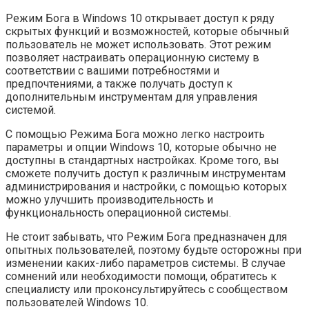
Режим Бога в Windows 10 открывает доступ к ряду
скрытых функций и возможностей, которые обычный
пользователь не может использовать. Этот режим
позволяет настраивать операционную систему в
соответствии с вашими потребностями и
предпочтениями, а также получать доступ к
дополнительным инструментам для управления
системой.
С помощью Режима Бога можно легко настроить
параметры и опции Windows 10, которые обычно не
доступны в стандартных настройках. Кроме того, вы
сможете получить доступ к различным инструментам
администрирования и настройки, с помощью которых
можно улучшить производительность и
функциональность операционной системы.
Не стоит забывать, что Режим Бога предназначен для
опытных пользователей, поэтому будьте осторожны при
изменении каких-либо параметров системы. В случае
сомнений или необходимости помощи, обратитесь к
специалисту или проконсультируйтесь с сообществом
пользователей Windows 10.