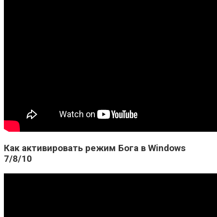
Как активировать режим Бога в Windows
7/8/10