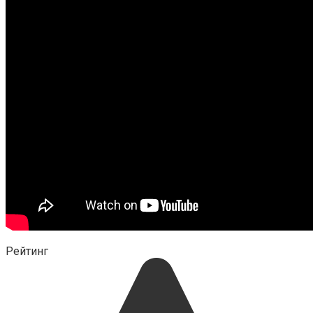
Рейтинг