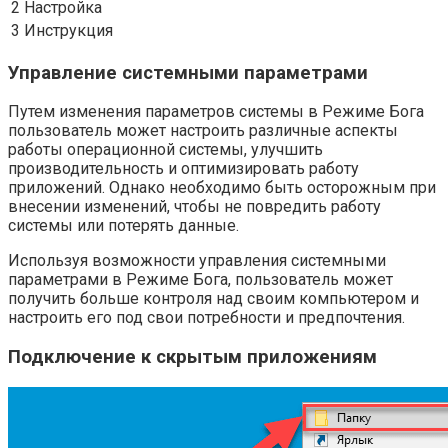
2
Настройка
3
Инструкция
Управление системными параметрами
Путем изменения параметров системы в Режиме Бога
пользователь может настроить различные аспекты
работы операционной системы, улучшить
производительность и оптимизировать работу
приложений. Однако необходимо быть осторожным при
внесении изменений, чтобы не повредить работу
системы или потерять данные.
Используя возможности управления системными
параметрами в Режиме Бога, пользователь может
получить больше контроля над своим компьютером и
настроить его под свои потребности и предпочтения.
Подключение к скрытым приложениям