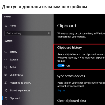
Доступ к дополнительным настройкам