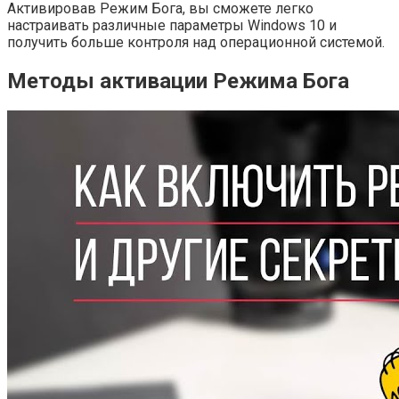
Активировав Режим Бога, вы сможете легко
настраивать различные параметры Windows 10 и
получить больше контроля над операционной системой.
Методы активации Режима Бога