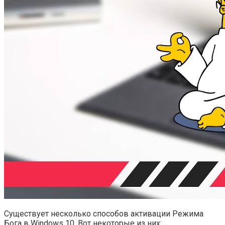
Существует несколько способов активации Режима
Бога в Windows 10. Вот некоторые из них: