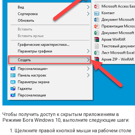
Чтобы получить доступ к скрытым приложениям в
Режиме Бога Windows 10, выполните следующие шаги:
Щелкните правой кнопкой мыши на рабочем столе