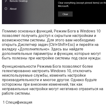
Помимо основных функций, Режим Бога в Windows 10
позволяет получить доступ к скрытым настройкам и
возможностям системы. Для этого вам необходимо
открыть Диспетчер задач (Ctrl+Shift+Esc) и перейти на
вкладку «Дополнительно». Здесь вы найдете
дополнительные параметры и функции, которые могут
быть полезны при настройке системы под свои нужды.
Функциональности Режима Бога позволяют более
гелектированно настроить Windows 10, отключить
неиспользуемые службы, изменить настройки
производительности и многое другое. Однако будьте
осторожны при внесении изменений, так как
неправильные настройки могут негативно отразиться на
работе системы.
1
Спецификация