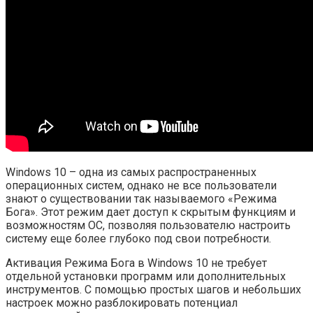
Windows 10 – одна из самых распространенных
операционных систем, однако не все пользователи
знают о существовании так называемого «Режима
Бога». Этот режим дает доступ к скрытым функциям и
возможностям ОС, позволяя пользователю настроить
систему еще более глубоко под свои потребности.
Активация Режима Бога в Windows 10 не требует
отдельной установки программ или дополнительных
инструментов. С помощью простых шагов и небольших
настроек можно разблокировать потенциал