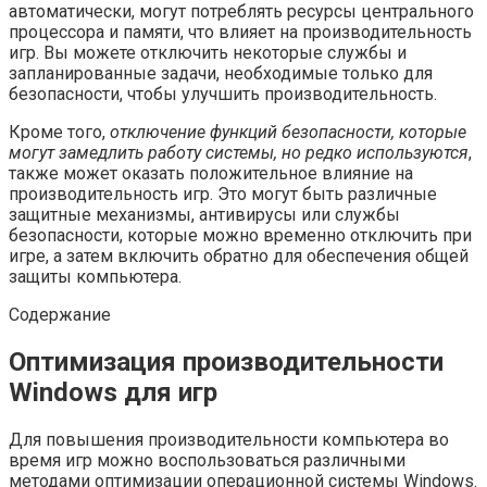
автоматически, могут потреблять ресурсы центрального
процессора и памяти, что влияет на производительность
игр. Вы можете отключить некоторые службы и
запланированные задачи, необходимые только для
безопасности, чтобы улучшить производительность.
Кроме того,
отключение функций безопасности, которые
могут замедлить работу системы, но редко используются
,
также может оказать положительное влияние на
производительность игр. Это могут быть различные
защитные механизмы, антивирусы или службы
безопасности, которые можно временно отключить при
игре, а затем включить обратно для обеспечения общей
защиты компьютера.
Содержание
Оптимизация производительности
Windows для игр
Для повышения производительности компьютера во
время игр можно воспользоваться различными
методами оптимизации операционной системы Windows.