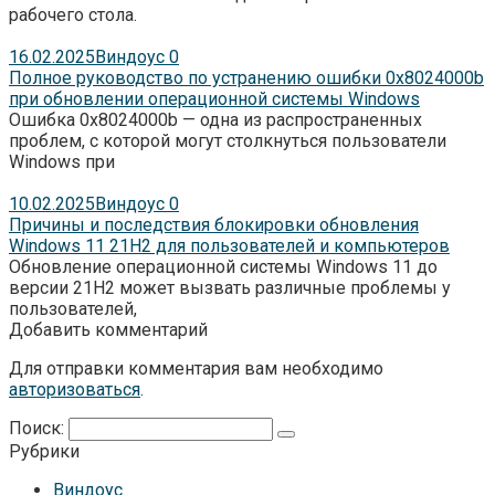
рабочего стола.
16.02.2025
Виндоус
0
Полное руководство по устранению ошибки 0x8024000b
при обновлении операционной системы Windows
Ошибка 0x8024000b — одна из распространенных
проблем, с которой могут столкнуться пользователи
Windows при
10.02.2025
Виндоус
0
Причины и последствия блокировки обновления
Windows 11 21H2 для пользователей и компьютеров
Обновление операционной системы Windows 11 до
версии 21H2 может вызвать различные проблемы у
пользователей,
Добавить комментарий
Для отправки комментария вам необходимо
авторизоваться
.
Поиск:
Рубрики
Виндоус