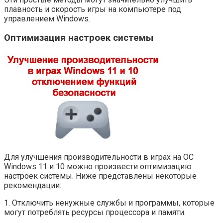
плавность и скорость игры на компьютере под
управлением Windows.
Оптимизация настроек системы
Для улучшения производительности в играх на ОС
Windows 11 и 10 можно произвести оптимизацию
настроек системы. Ниже представлены некоторые
рекомендации:
1. Отключить ненужные службы и программы, которые
могут потреблять ресурсы процессора и памяти.