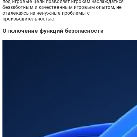
под игровые цели позволяет игрокам наслаждаться
беззаботным и качественным игровым опытом, не
отвлекаясь на ненужные проблемы с
производительностью.
Отключение функций безопасности