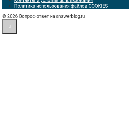
Контакты и условия использования
Политика использования файлов COOKIES
© 2026 Вопрос-ответ на answerblog.ru