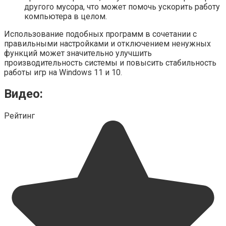
другого мусора, что может помочь ускорить работу
компьютера в целом.
Использование подобных программ в сочетании с
правильными настройками и отключением ненужных
функций может значительно улучшить
производительность системы и повысить стабильность
работы игр на Windows 11 и 10.
Видео:
Рейтинг