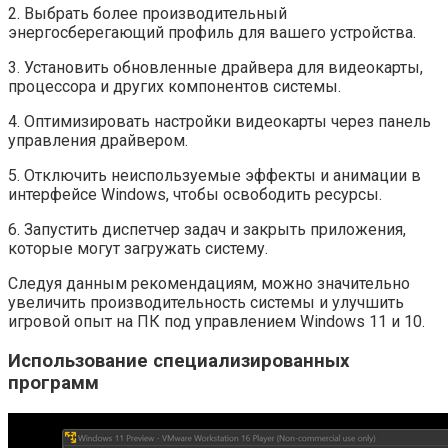
2. Выбрать более производительный
энергосберегающий профиль для вашего устройства.
3. Установить обновленные драйвера для видеокарты,
процессора и других компонентов системы.
4. Оптимизировать настройки видеокарты через панель
управления драйвером.
5. Отключить неиспользуемые эффекты и анимации в
интерфейсе Windows, чтобы освободить ресурсы.
6. Запустить диспетчер задач и закрыть приложения,
которые могут загружать систему.
Следуя данным рекомендациям, можно значительно
увеличить производительность системы и улучшить
игровой опыт на ПК под управлением Windows 11 и 10.
Использование специализированных
программ