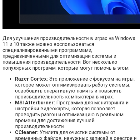
Для улучшения производительности в играх на Windows
11 и 10 также можно воспользоваться
специализированными программами,
предназначенными для оптимизации системы и
повышения производительности. Вот несколько
популярных программ, которые могут помочь в этом:
Razer Cortex:
Это приложение с фокусом на игры,
которое может оптимизировать работу системы,
освободить оперативную память и повысить
производительность компьютера в играх.
MSI Afterburner:
Программа для мониторинга и
настройки видеокарты, которая позволяет
проводить разгон и оптимизацию в реальном
времени для достижения лучшей
производительности.
CCleaner:
Утилита для очистки системы от
временных файлов, ненужных записей в реестре и