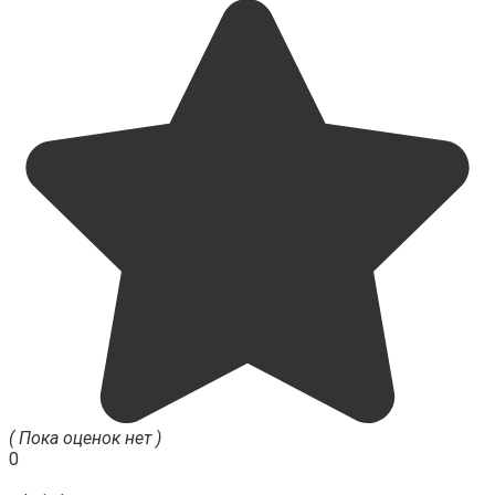
( Пока оценок нет )
0