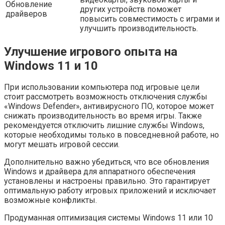
Обновление
других устройств поможет
драйверов
повысить совместимость с играми и
улучшить производительность.
Улучшение игрового опыта на
Windows 11 и 10
При использовании компьютера под игровые цели
стоит рассмотреть возможность отключения службы
«Windows Defender», антивирусного ПО, которое может
снижать производительность во время игры. Также
рекомендуется отключить лишние службы Windows,
которые необходимы только в повседневной работе, но
могут мешать игровой сессии.
Дополнительно важно убедиться, что все обновления
Windows и драйвера для аппаратного обеспечения
установлены и настроены правильно. Это гарантирует
оптимальную работу игровых приложений и исключает
возможные конфликты.
Продуманная оптимизация системы Windows 11 или 10