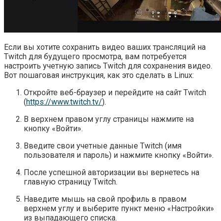
Если вы хотите сохранить видео ваших трансляций на
Twitch для будущего просмотра, вам потребуется
настроить учетную запись Twitch для сохранения видео.
Вот пошаговая инструкция, как это сделать в Linux:
Откройте веб-браузер и перейдите на сайт Twitch
(
https://www.twitch.tv/
).
В верхнем правом углу страницы нажмите на
кнопку «Войти».
Введите свои учетные данные Twitch (имя
пользователя и пароль) и нажмите кнопку «Войти».
После успешной авторизации вы вернетесь на
главную страницу Twitch.
Наведите мышь на свой профиль в правом
верхнем углу и выберите пункт меню «Настройки»
из выпадающего списка.