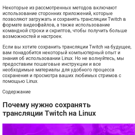
Некоторые из рассмотренных методов включают
использование сторонних приложений, которые
позволяют загружать и сохранять трансляции Twitch в
формате видеофайлов, а также использование
командной строки и скриптов, чтобы получить больше
возможностей и настроек.
Если вы хотите сохранить трансляции Twitch на будущее,
вам понадобится некоторый компьютерный опыт и
знания об использовании Linux. Но не волнуйтесь, мы
предоставим пошаговые инструкции и все
необходимые материалы для удобного процесса
сохранения и просмотра ваших любимых стримов с
помощью Linux.
Содержание
Почему нужно сохранять
трансляции Twitch на Linux