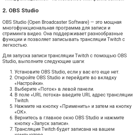
2. OBS Studio
OBS Studio (Open Broadcaster Software) — это мощная
многофункциональная программа для записи и
стриминга видео. Она поддерживает разнообразные
функции и позволяет записывать трансляции Twitch с
легкостью.
Для запуска записи трансляции Twitch с помощью OBS
Studio, выполните следующие шаги:
Установите OBS Studio, если у вас его еще нет.
Откройте OBS Studio и перейдите во вкладку
«Настройки».
Выберите «Поток» в левой панели.
В поле «URL потока» введите URL адрес трансляции
Twitch.
Нажмите на кнопку «Применить» и затем на кнопку
«ОК».
Вернитесь в главное окно OBS Studio и нажмите
кнопку «Запуск записи».
Трансляция Twitch будет записана на вашем
компьютере.