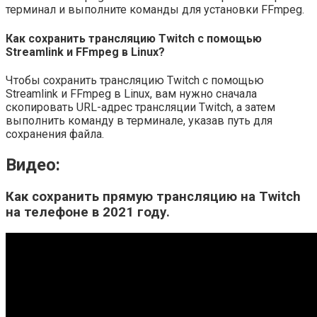
терминал и выполните команды для установки FFmpeg.
Как сохранить трансляцию Twitch с помощью
Streamlink и FFmpeg в Linux?
Чтобы сохранить трансляцию Twitch с помощью
Streamlink и FFmpeg в Linux, вам нужно сначала
скопировать URL-адрес трансляции Twitch, а затем
выполнить команду в терминале, указав путь для
сохранения файла.
Видео:
Как сохранить прямую трансляцию на Twitch
на телефоне в 2021 году.