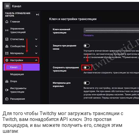
Для того чтобы Twitchy мог загружать трансляции с
Twitch, вам понадобится API ключ. Это простая
процедура, и вы можете получить его, следуя этим
шагам: