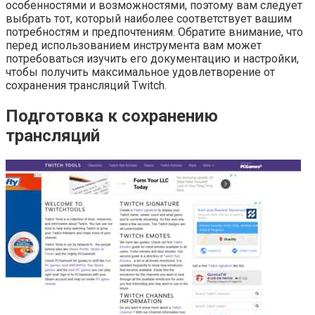
особенностями и возможностями, поэтому вам следует
выбрать тот, который наиболее соответствует вашим
потребностям и предпочтениям. Обратите внимание, что
перед использованием инструмента вам может
потребоваться изучить его документацию и настройки,
чтобы получить максимальное удовлетворение от
сохранения трансляций Twitch.
Подготовка к сохранению
трансляций