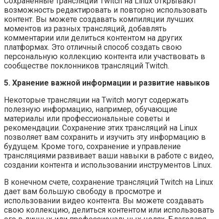
Сохраненные трансляции Twitch на Linux открывают
возможность редактировать и повторно использовать
контент. Вы можете создавать компиляции лучших
моментов из разных трансляций, добавлять
комментарии или делиться контентом на других
платформах. Это отличный способ создать свою
персональную коллекцию контента или участвовать в
сообществе поклонников трансляций Twitch.
5. Хранение важной информации и развитие навыков
Некоторые трансляции на Twitch могут содержать
полезную информацию, например, обучающие
материалы или профессиональные советы и
рекомендации. Сохранение этих трансляций на Linux
позволяет вам сохранить и изучить эту информацию в
будущем. Кроме того, сохранение и управление
трансляциями развивает ваши навыки в работе с видео,
создании контента и использовании инструментов Linux.
В конечном счете, сохранение трансляций Twitch на Linux
дает вам большую свободу в просмотре и
использовании видео контента. Вы можете создавать
свою коллекцию, делиться контентом или использовать