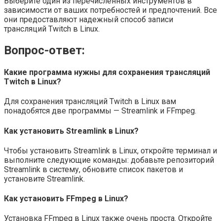
Выберите один из перечисленных инструментов в
зависимости от ваших потребностей и предпочтений. Все
они предоставляют надежный способ записи
трансляций Twitch в Linux.
Вопрос-ответ:
Какие программа нужны для сохранения трансляций
Twitch в Linux?
Для сохранения трансляций Twitch в Linux вам
понадобятся две программы — Streamlink и FFmpeg.
Как установить Streamlink в Linux?
Чтобы установить Streamlink в Linux, откройте терминал и
выполните следующие команды: добавьте репозиторий
Streamlink в систему, обновите список пакетов и
установите Streamlink.
Как установить FFmpeg в Linux?
Установка FFmpeg в Linux также очень проста. Откройте