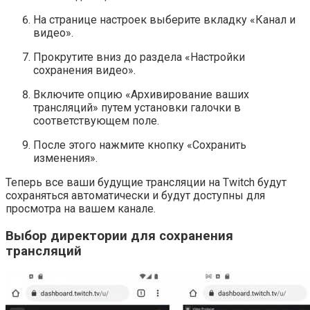
На странице настроек выберите вкладку «Канал и
видео».
Прокрутите вниз до раздела «Настройки
сохранения видео».
Включите опцию «Архивирование ваших
трансляций» путем установки галочки в
соответствующем поле.
После этого нажмите кнопку «Сохранить
изменения».
Теперь все ваши будущие трансляции на Twitch будут
сохраняться автоматически и будут доступны для
просмотра на вашем канале.
Выбор директории для сохранения
трансляций