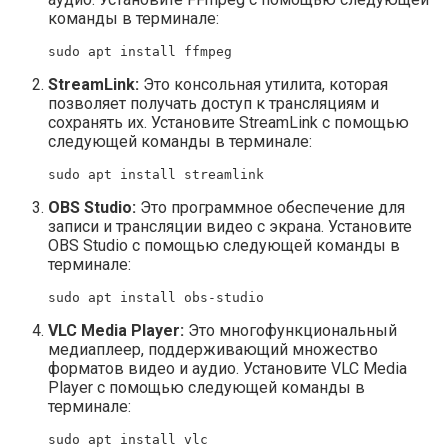
команды в терминале:
sudo apt install ffmpeg
StreamLink:
Это консольная утилита, которая
позволяет получать доступ к трансляциям и
сохранять их. Установите StreamLink с помощью
следующей команды в терминале:
sudo apt install streamlink
OBS Studio:
Это программное обеспечение для
записи и трансляции видео с экрана. Установите
OBS Studio с помощью следующей команды в
терминале:
sudo apt install obs-studio
VLC Media Player:
Это многофункциональный
медиаплеер, поддерживающий множество
форматов видео и аудио. Установите VLC Media
Player с помощью следующей команды в
терминале:
sudo apt install vlc