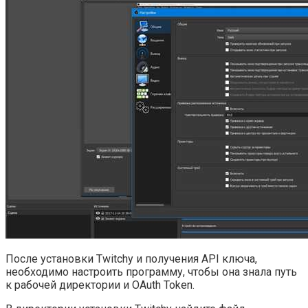
После установки Twitchy и получения API ключа,
необходимо настроить программу, чтобы она знала путь
к рабочей директории и OAuth Token.