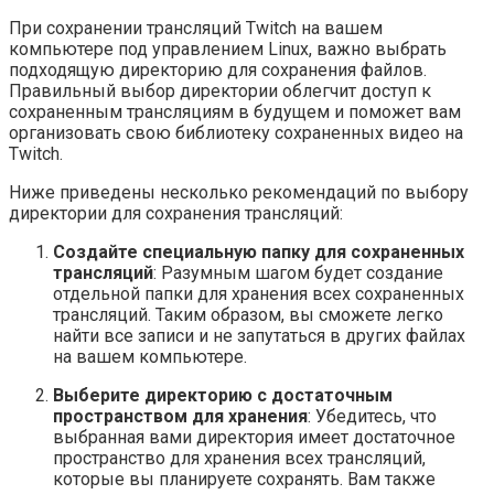
При сохранении трансляций Twitch на вашем
компьютере под управлением Linux, важно выбрать
подходящую директорию для сохранения файлов.
Правильный выбор директории облегчит доступ к
сохраненным трансляциям в будущем и поможет вам
организовать свою библиотеку сохраненных видео на
Twitch.
Ниже приведены несколько рекомендаций по выбору
директории для сохранения трансляций:
Создайте специальную папку для сохраненных
трансляций
: Разумным шагом будет создание
отдельной папки для хранения всех сохраненных
трансляций. Таким образом, вы сможете легко
найти все записи и не запутаться в других файлах
на вашем компьютере.
Выберите директорию с достаточным
пространством для хранения
: Убедитесь, что
выбранная вами директория имеет достаточное
пространство для хранения всех трансляций,
которые вы планируете сохранять. Вам также