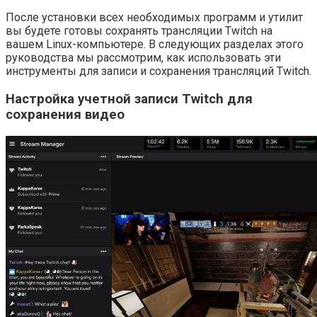
После установки всех необходимых программ и утилит
вы будете готовы сохранять трансляции Twitch на
вашем Linux-компьютере. В следующих разделах этого
руководства мы рассмотрим, как использовать эти
инструменты для записи и сохранения трансляций Twitch.
Настройка учетной записи Twitch для
сохранения видео