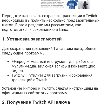
Перед тем как начать сохранять трансляции с Twitch,
необходимо выполнить несколько предварительных
шагов. В этом разделе мы рассмотрим, как
подготовиться к сохранению в Linux.
1. Установка зависимостей
Для сохранения трансляций Twitch вам понадобятся
следующие программы:
FFmpeg — мощный инструмент для работы с
мультимедиа, включая запись и конвертацию
видео;
Twitchy — утилита для загрузки и сохранения
трансляций с Twitch.
Установите FFmpeg и Twitchy, следуя инструкциям на
официальных сайтах этих программ.
2. Получение Twitch API ключа