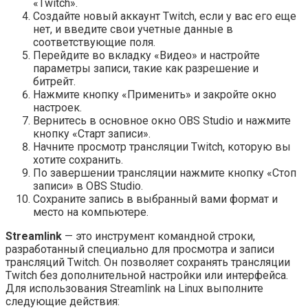
«Twitch».
Создайте новый аккаунт Twitch, если у вас его еще
нет, и введите свои учетные данные в
соответствующие поля.
Перейдите во вкладку «Видео» и настройте
параметры записи, такие как разрешение и
битрейт.
Нажмите кнопку «Применить» и закройте окно
настроек.
Вернитесь в основное окно OBS Studio и нажмите
кнопку «Старт записи».
Начните просмотр трансляции Twitch, которую вы
хотите сохранить.
По завершении трансляции нажмите кнопку «Стоп
записи» в OBS Studio.
Сохраните запись в выбранный вами формат и
место на компьютере.
Streamlink
— это инструмент командной строки,
разработанный специально для просмотра и записи
трансляций Twitch. Он позволяет сохранять трансляции
Twitch без дополнительной настройки или интерфейса.
Для использования Streamlink на Linux выполните
следующие действия: