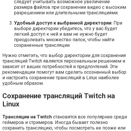
следует учитывать возможное увеличение
размера файлов при сохранении видео с высоким
разрешением или длительными трансляциями.
Удобный доступ к выбранной директории
: При
выборе директории убедитесь, что у вас будет
легкий доступ к ней и вам не нужно будет
преодолевать множество папок, чтобы найти
сохраненные трансляции.
Нужно отметить, что выбор директории для сохранения
трансляций Twitch является персональным решением и
зависит от ваших потребностей и предпочтений. Эти
рекомендации помогут вам сделать осознанный выбор
и настроить сохранение трансляций в Linux наиболее
удобным образом.
Сохранение трансляций Twitch на
Linux
Трансляции на Twitch
становятся все популярнее среди
геймеров и стримеров. Иногда бывает полезно
сохранить трансляцию, чтобы посмотреть ее позже или