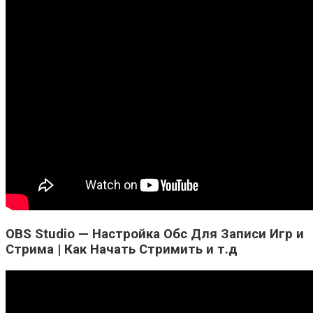
OBS Studio — Настройка Обс Для Записи Игр и
Стрима | Как Начать Стримить и т.д