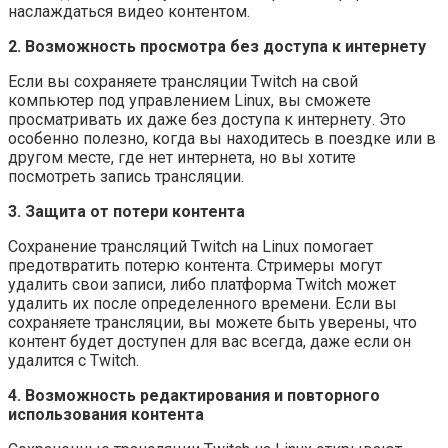
наслаждаться видео контентом.
2. Возможность просмотра без доступа к интернету
Если вы сохраняете трансляции Twitch на свой
компьютер под управлением Linux, вы сможете
просматривать их даже без доступа к интернету. Это
особенно полезно, когда вы находитесь в поездке или в
другом месте, где нет интернета, но вы хотите
посмотреть запись трансляции.
3. Защита от потери контента
Сохранение трансляций Twitch на Linux помогает
предотвратить потерю контента. Стримеры могут
удалить свои записи, либо платформа Twitch может
удалить их после определенного времени. Если вы
сохраняете трансляции, вы можете быть уверены, что
контент будет доступен для вас всегда, даже если он
удалится с Twitch.
4. Возможность редактирования и повторного
использования контента