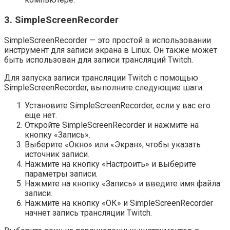
3. SimpleScreenRecorder
SimpleScreenRecorder — это простой в использовании
инструмент для записи экрана в Linux. Он также может
быть использован для записи трансляций Twitch.
Для запуска записи трансляции Twitch с помощью
SimpleScreenRecorder, выполните следующие шаги:
Установите SimpleScreenRecorder, если у вас его
еще нет.
Откройте SimpleScreenRecorder и нажмите на
кнопку «Запись».
Выберите «Окно» или «Экран», чтобы указать
источник записи.
Нажмите на кнопку «Настроить» и выберите
параметры записи.
Нажмите на кнопку «Запись» и введите имя файла
записи.
Нажмите на кнопку «ОК» и SimpleScreenRecorder
начнет запись трансляции Twitch.