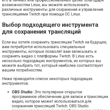
его в личных или профессиональных целях. Благодаря
возможностям Linux, вы можете использовать
различные инструменты для сохранения и управления
трансляциями Twitch при помощи ОС Linux.
Выбор подходящего инструмента
для сохранения трансляций
Если вы хотите сохранить трансляции Twitch на будущее,
вам потребуется использовать специальные
инструменты, которые позволят вам записывать и
сохранять видео с платформы Twitch. В Linux есть
несколько подходящих инструментов, из которых вы
можете выбрать тот, который наиболее соответствует
вашим потребностям.
Ниже приводится список некоторых подходящих
инструментов:
OBS Studio:
Это популярное открытое
программное обеспечение для записи и трансляции
видео, которое может использоваться для
сохранения трансляций Twitch. OBS Studio