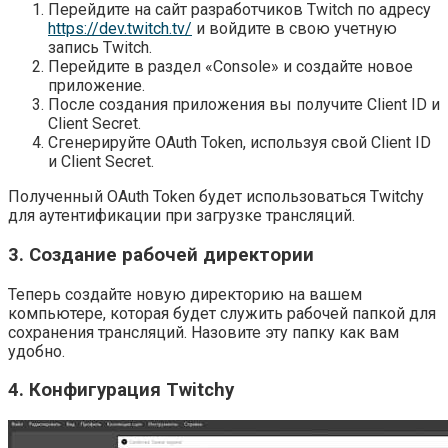
Перейдите на сайт разработчиков Twitch по адресу
https://dev.twitch.tv/
и войдите в свою учетную
запись Twitch.
Перейдите в раздел «Console» и создайте новое
приложение.
После создания приложения вы получите Client ID и
Client Secret.
Сгенерируйте OAuth Token, используя свой Client ID
и Client Secret.
Полученный OAuth Token будет использоваться Twitchy
для аутентификации при загрузке трансляций.
3. Создание рабочей директории
Теперь создайте новую директорию на вашем
компьютере, которая будет служить рабочей папкой для
сохранения трансляций. Назовите эту папку как вам
удобно.
4. Конфигурация Twitchy