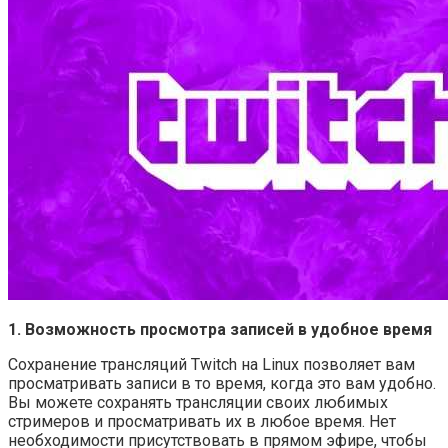
1. Возможность просмотра записей в удобное время
Сохранение трансляций Twitch на Linux позволяет вам
просматривать записи в то время, когда это вам удобно.
Вы можете сохранять трансляции своих любимых
стримеров и просматривать их в любое время. Нет
необходимости присутствовать в прямом эфире, чтобы