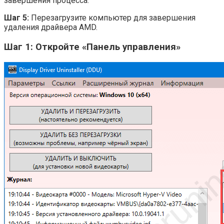
завершения процесса.
Шаг 5:
Перезагрузите компьютер для завершения
удаления драйвера AMD.
Шаг 1: Откройте «Панель управления»