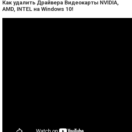
Как удалить Драйвера Видеокарты NVIDIA,
AMD, INTEL на Windows 10!