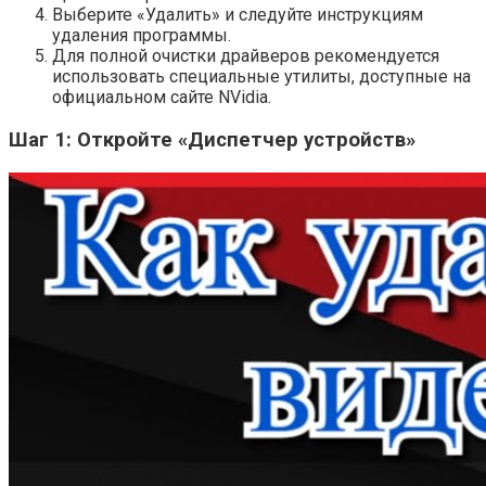
Выберите «Удалить» и следуйте инструкциям
удаления программы.
Для полной очистки драйверов рекомендуется
использовать специальные утилиты, доступные на
официальном сайте NVidia.
Шаг 1: Откройте «Диспетчер устройств»