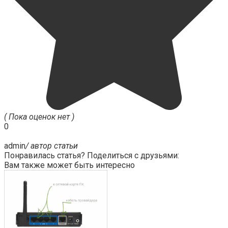
( Пока оценок нет )
0
admin
/ автор статьи
Понравилась статья? Поделиться с друзьями:
Вам также может быть интересно