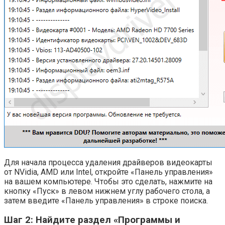
Для начала процесса удаления драйверов видеокарты
от NVidia, AMD или Intel, откройте «Панель управления»
на вашем компьютере. Чтобы это сделать, нажмите на
кнопку «Пуск» в левом нижнем углу рабочего стола, а
затем введите «Панель управления» в строке поиска.
Шаг 2: Найдите раздел «Программы и