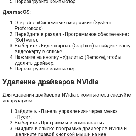
Перезагрузите компьютер.
Для macOS:
Откройте «Системные настройки» (System
Preferences).
Перейдите в раздел «Программное обеспечение»
(Software).
Выберите «Видеокарты» (Graphics) и найдите вашу
видеокарту в списке.
Нажмите на кнопку «Удалить» (Remove), чтобы
удалить драйвер.
Перезагрузите компьютер.
Удаление драйверов NVidia
Для удаления драйверов NVidia с компьютера следуйте
инструкциям:
Зайдите в «Панель управления» через меню
«Пуск».
Выберите «Программы и компоненты».
Найдите в списке программа драйверов NVidia и
щелкните правой кнопкой мыши на нее.