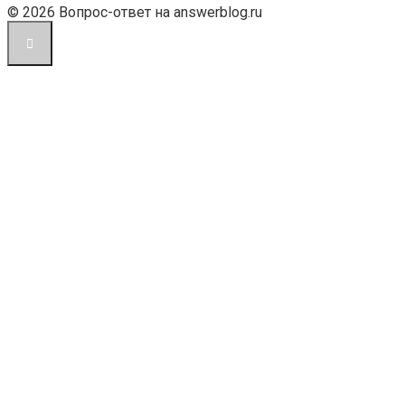
© 2026 Вопрос-ответ на answerblog.ru