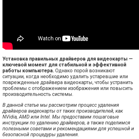
Установка правильных драйверов для видеокарты —
ключевой момент для стабильной и эффективной
работы компьютера.
Однако порой возникают
ситуации, когда необходимо удалить устаревшие или
поврежденные драйвера видеокарты, чтобы устранить
проблемы с отображением изображения или повысить
производительность системы.
В данной статье мы рассмотрим процесс удаления
драйверов видеокарты от таких производителей, как
NVidia, AMD или Intel. Мы предоставим пошаговые
инструкции по удалению драйверов, а также поделимся
полезными советами и рекомендациями для успешной и
безопасной процедуры удаления.