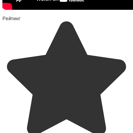
Рейтинг