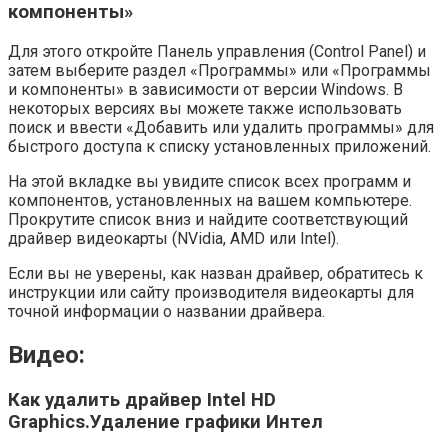
компоненты»
Для этого откройте Панель управления (Control Panel) и
затем выберите раздел «Программы» или «Программы
и компоненты» в зависимости от версии Windows. В
некоторых версиях вы можете также использовать
поиск и ввести «Добавить или удалить программы» для
быстрого доступа к списку установленных приложений.
На этой вкладке вы увидите список всех программ и
компонентов, установленных на вашем компьютере.
Прокрутите список вниз и найдите соответствующий
драйвер видеокарты (NVidia, AMD или Intel).
Если вы не уверены, как назван драйвер, обратитесь к
инструкции или сайту производителя видеокарты для
точной информации о названии драйвера.
Видео:
Как удалить драйвер Intel HD
Graphics.Удаление графики Интел