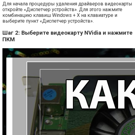
Для начала процедуры удаления драйверов видеокарты
откройте «Диспетчер устройств». Для этого нажмите
комбинацию клавиш Windows + X на клавиатуре и
выберите пункт «Диспетчер устройств».
Шаг 2: Выберите видеокарту NVidia и нажмите
ПКМ