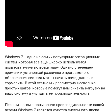
Windows 7 – одна из самых популярных операционных
систем, которая все еще широко используется
пользователями по всему миру. Однако с течением
времени и установкой различного программного
обеспечения система может начать замедляться и
тормозить. В этой статье мы рассмотрим несколько
простых шагов, которые помогут вам снизить нагрузку на
вашу систему и улучшить ее производительность.
Первым шагом к повышению производительности вашей
версии Windows 7 является очистка системного диска.