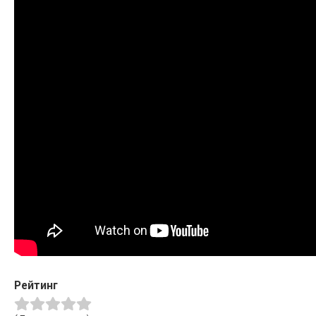
Рейтинг