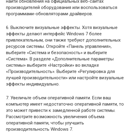
найти обновления на официальных веб-сайтах
производителей оборудования или воспользоваться
программами-обновляторами драйверов.
6. Выключите визуальные эффекты. Хотя визуальные
эффекты делают интерфейс Windows 7 более
привлекательным, они также требуют дополнительных
ресурсов системы. Откройте «Панель управления»,
выберите «Система и безопасность» и выберите
«Система». В разделе «Дополнительные параметры
системы» выберите «Настройки» во вкладке
«Производительность». Выберите «Регулировка для
лучшей производительности» или настройте визуальные
эффекты индивидуально.
7. Увеличьте объем оперативной памяти. Если ваш
компьютер имеет недостаточно оперативной памяти, то
это может привести к замедленной работе системы.
Рассмотрите возможность увеличения объема
оперативной памяти, чтобы улучшить
производительность Windows 7.