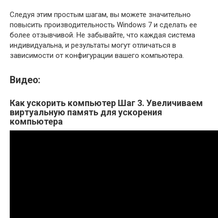
Следуя этим простым шагам, вы можете значительно
повысить производительность Windows 7 и сделать ее
более отзывчивой. Не забывайте, что каждая система
индивидуальна, и результаты могут отличаться в
зависимости от конфигурации вашего компьютера.
Видео:
Как ускорить компьютер Шаг 3. Увеличиваем
виртуальную память для ускорения
компьютера