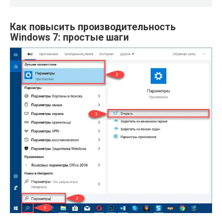
Как повысить производительность
Windows 7: простые шаги