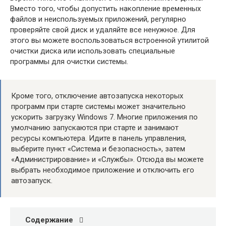
Вместо того, чтобы допустить накопление временных
файлов и неиспользуемых приложений, регулярно
проверяйте свой диск и удаляйте все ненужное. Для
этого вы можете воспользоваться встроенной утилитой
очистки диска или использовать специальные
программы для очистки системы.
Кроме того, отключение автозапуска некоторых
программ при старте системы может значительно
ускорить загрузку Windows 7. Многие приложения по
умолчанию запускаются при старте и занимают
ресурсы компьютера. Идите в панель управления,
выберите пункт «Система и безопасность», затем
«Администрирование» и «Службы». Отсюда вы можете
выбрать необходимое приложение и отключить его
автозапуск.
Содержание