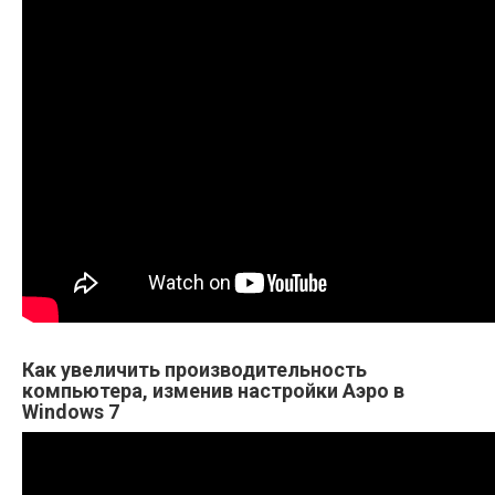
Как увеличить производительность
компьютера, изменив настройки Аэро в
Windows 7