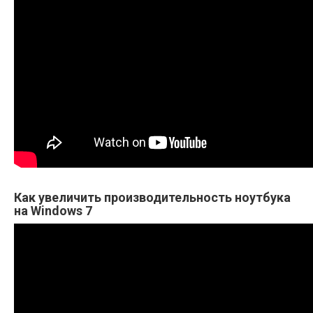
Как увеличить производительность ноутбука
на Windows 7