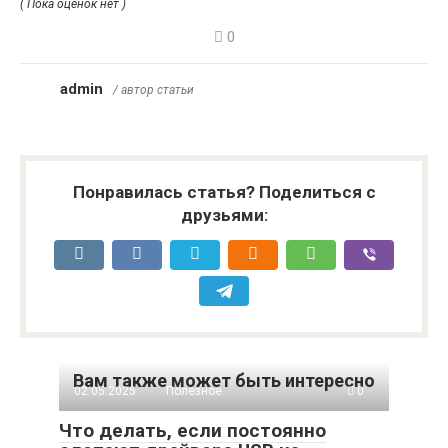
( Пока оценок нет )
0
admin
/ автор статьи
Понравилась статья? Поделиться с
друзьями:
Вам также может быть интересно
02.05.2025
Полезное
0
Что делать, если постоянно