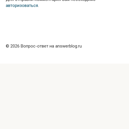
авторизоваться
.
© 2026 Вопрос-ответ на answerblog.ru