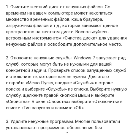
1. Очистите жесткий диск от ненужных файлов. Со
временем на вашем компьютере может накопиться
множество временных файлов, кэша браузера,
загрузочных файлов и т.д., которые занимают ценное
пространство на жестком диске. Воспользуйтесь
встроенным инструментом «Очистка диска» для удаления
ненужных файлов и освободите дополнительное место.
2. Отключите ненужные службы. Windows 7 запускает ряд
служб, которые могут быть не нужными для вашей
конкретной задачи. Проверьте список запущенных служб
и отключите те, которые вам не нужны. Для этого
откройте «Меню Пуск», введите «Службы» в строке
поиска и выберите «Службы» из списка. Выберите нужную
службу, щелкните правой кнопкой мыши и выберите
«Свойства». В окне «Свойства» выберите «Отключить» в
списке «Тип запуска» и нажмите «ОК».
3. Удалите ненужные программы. Многие пользователи
устанавливают программное обеспечение без