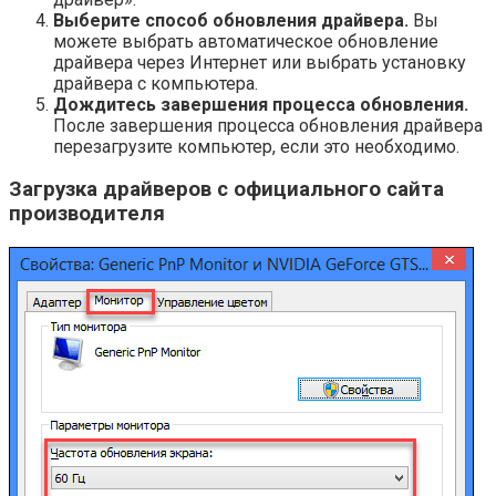
Выберите способ обновления драйвера.
Вы
можете выбрать автоматическое обновление
драйвера через Интернет или выбрать установку
драйвера с компьютера.
Дождитесь завершения процесса обновления.
После завершения процесса обновления драйвера
перезагрузите компьютер, если это необходимо.
Загрузка драйверов с официального сайта
производителя