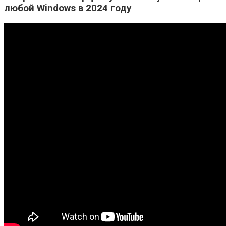
любой Windows в 2024 году