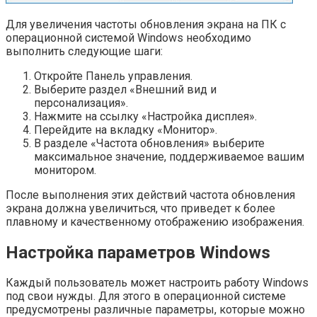
Для увеличения частоты обновления экрана на ПК с
операционной системой Windows необходимо
выполнить следующие шаги:
Откройте Панель управления.
Выберите раздел «Внешний вид и
персонализация».
Нажмите на ссылку «Настройка дисплея».
Перейдите на вкладку «Монитор».
В разделе «Частота обновления» выберите
максимальное значение, поддерживаемое вашим
монитором.
После выполнения этих действий частота обновления
экрана должна увеличиться, что приведет к более
плавному и качественному отображению изображения.
Настройка параметров Windows
Каждый пользователь может настроить работу Windows
под свои нужды. Для этого в операционной системе
предусмотрены различные параметры, которые можно