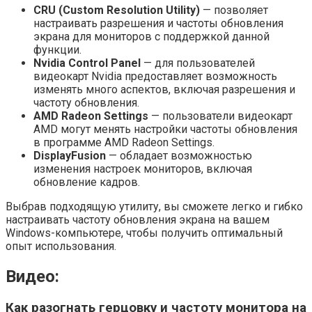
CRU (Custom Resolution Utility)
— позволяет
настраивать разрешения и частоты обновления
экрана для мониторов с поддержкой данной
функции.
Nvidia Control Panel
— для пользователей
видеокарт Nvidia предоставляет возможность
изменять много аспектов, включая разрешения и
частоту обновления.
AMD Radeon Settings
— пользователи видеокарт
AMD могут менять настройки частоты обновления
в программе AMD Radeon Settings.
DisplayFusion
— обладает возможностью
изменения настроек мониторов, включая
обновление кадров.
Выбрав подходящую утилиту, вы сможете легко и гибко
настраивать частоту обновления экрана на вашем
Windows-компьютере, чтобы получить оптимальный
опыт использования.
Видео:
Как разогнать герцовку и частоту монитора на