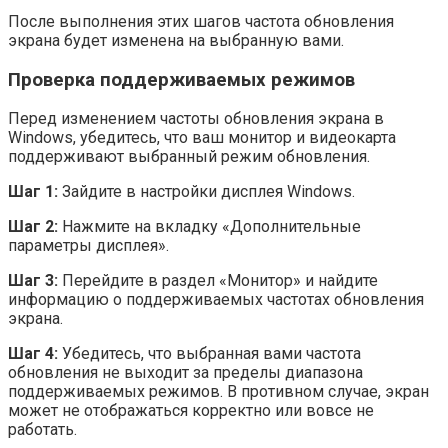
После выполнения этих шагов частота обновления
экрана будет изменена на выбранную вами.
Проверка поддерживаемых режимов
Перед изменением частоты обновления экрана в
Windows, убедитесь, что ваш монитор и видеокарта
поддерживают выбранный режим обновления.
Шаг 1:
Зайдите в настройки дисплея Windows.
Шаг 2:
Нажмите на вкладку «Дополнительные
параметры дисплея».
Шаг 3:
Перейдите в раздел «Монитор» и найдите
информацию о поддерживаемых частотах обновления
экрана.
Шаг 4:
Убедитесь, что выбранная вами частота
обновления не выходит за пределы диапазона
поддерживаемых режимов. В противном случае, экран
может не отображаться корректно или вовсе не
работать.