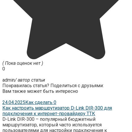
( Пока оценок нет )
0
admin
/ автор статьи
Понравилась статья? Поделиться с друзьями:
Вам также может быть интересно
24.04.2025
Как сделать
0
Как настроить маршрутизатор D-Link DIR-300 для
подключения к интернет-провайдеру ТТК
D-Link DIR-300 – популярный бюджетный
маршрутизатор, который часто используется
пользователями для настройки подключения к