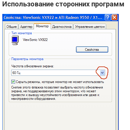
Использование сторонних программ