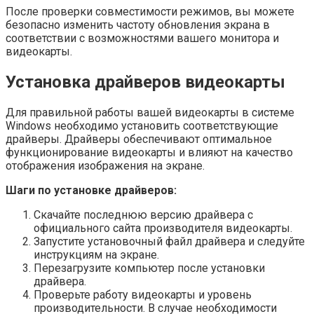
После проверки совместимости режимов, вы можете
безопасно изменить частоту обновления экрана в
соответствии с возможностями вашего монитора и
видеокарты.
Установка драйверов видеокарты
Для правильной работы вашей видеокарты в системе
Windows необходимо установить соответствующие
драйверы. Драйверы обеспечивают оптимальное
функционирование видеокарты и влияют на качество
отображения изображения на экране.
Шаги по установке драйверов:
Скачайте последнюю версию драйвера с
официального сайта производителя видеокарты.
Запустите установочный файл драйвера и следуйте
инструкциям на экране.
Перезагрузите компьютер после установки
драйвера.
Проверьте работу видеокарты и уровень
производительности. В случае необходимости