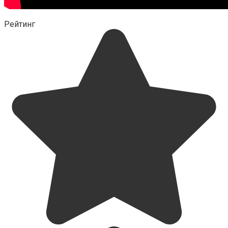
Рейтинг