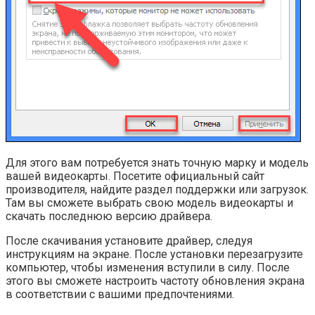
Для этого вам потребуется знать точную марку и модель
вашей видеокарты. Посетите официальный сайт
производителя, найдите раздел поддержки или загрузок.
Там вы сможете выбрать свою модель видеокарты и
скачать последнюю версию драйвера.
После скачивания установите драйвер, следуя
инструкциям на экране. После установки перезагрузите
компьютер, чтобы изменения вступили в силу. После
этого вы сможете настроить частоту обновления экрана
в соответствии с вашими предпочтениями.