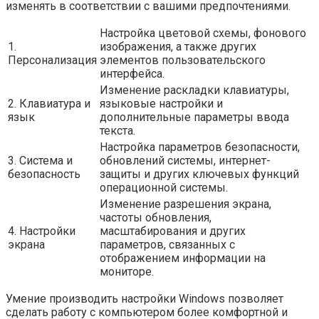
изменять в соответствии с вашими предпочтениями.
Настройка цветовой схемы, фонового
1.
изображения, а также других
Персонализация
элементов пользовательского
интерфейса.
Изменение раскладки клавиатуры,
2. Клавиатура и
языковые настройки и
язык
дополнительные параметры ввода
текста.
Настройка параметров безопасности,
3. Система и
обновлений системы, интернет-
безопасность
защиты и других ключевых функций
операционной системы.
Изменение разрешения экрана,
частоты обновления,
4. Настройки
масштабирования и других
экрана
параметров, связанных с
отображением информации на
мониторе.
Умение производить настройки Windows позволяет
сделать работу с компьютером более комфортной и