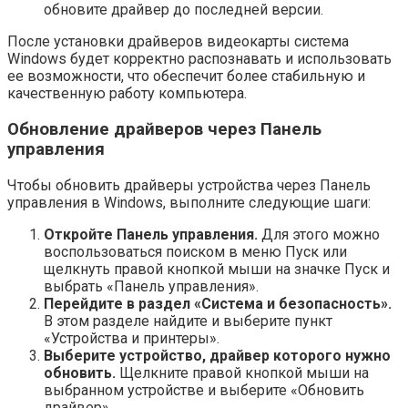
обновите драйвер до последней версии.
После установки драйверов видеокарты система
Windows будет корректно распознавать и использовать
ее возможности, что обеспечит более стабильную и
качественную работу компьютера.
Обновление драйверов через Панель
управления
Чтобы обновить драйверы устройства через Панель
управления в Windows, выполните следующие шаги:
Откройте Панель управления.
Для этого можно
воспользоваться поиском в меню Пуск или
щелкнуть правой кнопкой мыши на значке Пуск и
выбрать «Панель управления».
Перейдите в раздел «Система и безопасность».
В этом разделе найдите и выберите пункт
«Устройства и принтеры».
Выберите устройство, драйвер которого нужно
обновить.
Щелкните правой кнопкой мыши на
выбранном устройстве и выберите «Обновить
драйвер».