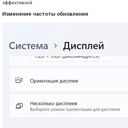
эффективной.
Изменение частоты обновления