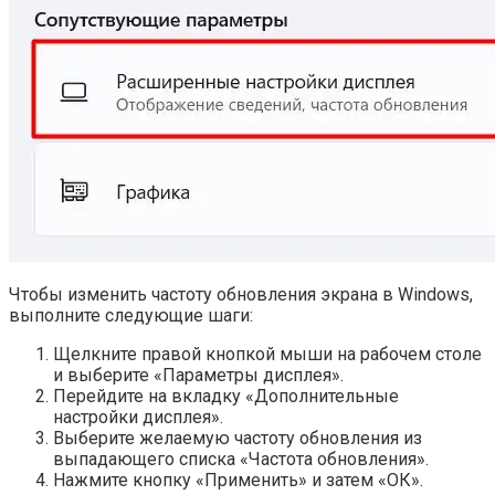
Чтобы изменить частоту обновления экрана в Windows,
выполните следующие шаги:
Щелкните правой кнопкой мыши на рабочем столе
и выберите «Параметры дисплея».
Перейдите на вкладку «Дополнительные
настройки дисплея».
Выберите желаемую частоту обновления из
выпадающего списка «Частота обновления».
Нажмите кнопку «Применить» и затем «ОК».