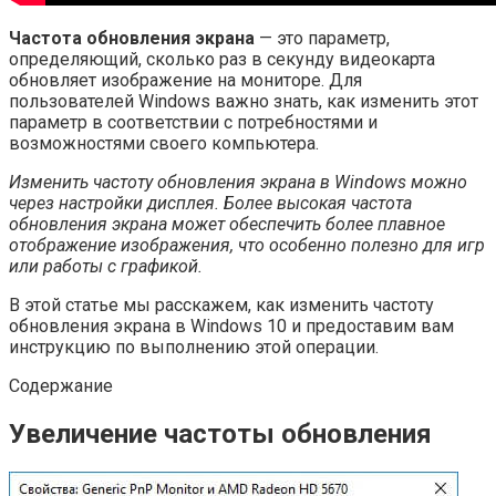
Частота обновления экрана
— это параметр,
определяющий, сколько раз в секунду видеокарта
обновляет изображение на мониторе. Для
пользователей Windows важно знать, как изменить этот
параметр в соответствии с потребностями и
возможностями своего компьютера.
Изменить частоту обновления экрана в Windows можно
через настройки дисплея. Более высокая частота
обновления экрана может обеспечить более плавное
отображение изображения, что особенно полезно для игр
или работы с графикой.
В этой статье мы расскажем, как изменить частоту
обновления экрана в Windows 10 и предоставим вам
инструкцию по выполнению этой операции.
Содержание
Увеличение частоты обновления