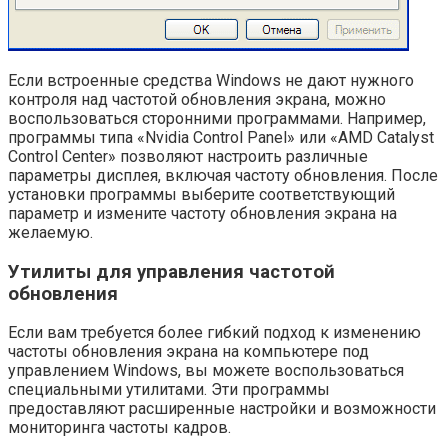
Если встроенные средства Windows не дают нужного
контроля над частотой обновления экрана, можно
воспользоваться сторонними программами. Например,
программы типа «Nvidia Control Panel» или «AMD Catalyst
Control Center» позволяют настроить различные
параметры дисплея, включая частоту обновления. После
установки программы выберите соответствующий
параметр и измените частоту обновления экрана на
желаемую.
Утилиты для управления частотой
обновления
Если вам требуется более гибкий подход к изменению
частоты обновления экрана на компьютере под
управлением Windows, вы можете воспользоваться
специальными утилитами. Эти программы
предоставляют расширенные настройки и возможности
мониторинга частоты кадров.