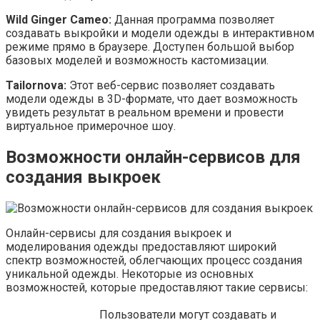
Wild Ginger Cameo:
Данная программа позволяет
создавать выкройки и модели одежды в интерактивном
режиме прямо в браузере. Доступен большой выбор
базовых моделей и возможность кастомизации.
Tailornova:
Этот веб-сервис позволяет создавать
модели одежды в 3D-формате, что дает возможность
увидеть результат в реальном времени и провести
виртуальное примерочное шоу.
Возможности онлайн-сервисов для
создания выкроек
Онлайн-сервисы для создания выкроек и
моделирования одежды предоставляют широкий
спектр возможностей, облегчающих процесс создания
уникальной одежды. Некоторые из основных
возможностей, которые предоставляют такие сервисы:
Пользователи могут создавать и