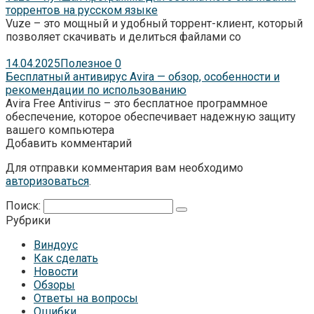
торрентов на русском языке
Vuze – это мощный и удобный торрент-клиент, который
позволяет скачивать и делиться файлами со
14.04.2025
Полезное
0
Бесплатный антивирус Avira — обзор, особенности и
рекомендации по использованию
Avira Free Antivirus – это бесплатное программное
обеспечение, которое обеспечивает надежную защиту
вашего компьютера
Добавить комментарий
Для отправки комментария вам необходимо
авторизоваться
.
Поиск:
Рубрики
Виндоус
Как сделать
Новости
Обзоры
Ответы на вопросы
Ошибки