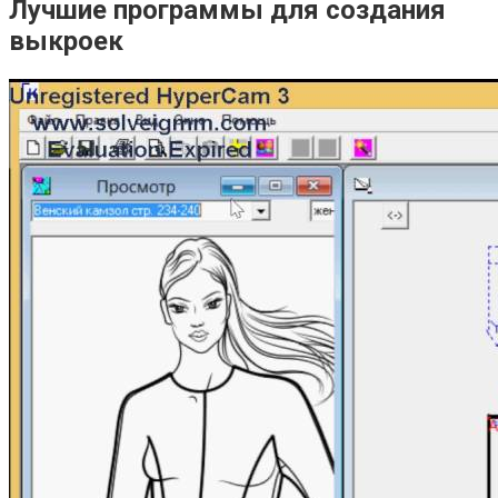
Лучшие программы для создания
выкроек