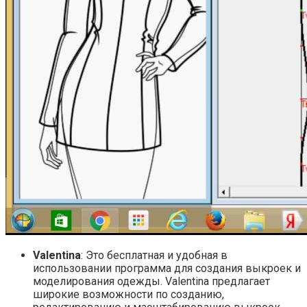
Valentina
: Это бесплатная и удобная в
использовании программа для создания выкроек и
моделирования одежды. Valentina предлагает
широкие возможности по созданию,