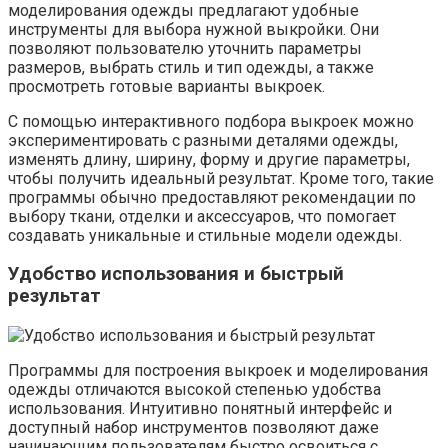
моделирования одежды предлагают удобные
инструменты для выбора нужной выкройки. Они
позволяют пользователю уточнить параметры
размеров, выбрать стиль и тип одежды, а также
просмотреть готовые варианты выкроек.
С помощью интерактивного подбора выкроек можно
экспериментировать с разными деталями одежды,
изменять длину, ширину, форму и другие параметры,
чтобы получить идеальный результат. Кроме того, такие
программы обычно предоставляют рекомендации по
выбору ткани, отделки и аксессуаров, что помогает
создавать уникальные и стильные модели одежды.
Удобство использования и быстрый
результат
Программы для построения выкроек и моделирования
одежды отличаются высокой степенью удобства
использования. Интуитивно понятный интерфейс и
доступный набор инструментов позволяют даже
начинающим пользователям быстро освоиться с