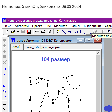
На чтение:
5 мин
Опубликовано:
08.03.2024