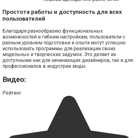
Простота работы и доступность для всех
пользователей
Благодаря разнообразию функциональных
возможностей и гибким настройкам, пользователи с
разным уровнем подготовки и опыта могут успешно
использовать программы для реализации своих
модельных и творческих задумок. Это делает их
доступными как для начинающих дизайнеров, так и для
профессионалов в индустрии моды.
Видео:
Рейтинг