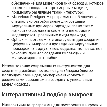
обеспечение для моделирования одежды, которое
позволяет создавать трехмерные модели,
примерять различные ткани и текстуры;
Marvelous Designer — программное обеспечение,
специально разработанное для создания
виртуальных примерок одежды, позволяет с
легкостью создавать сложные выкройки и
моделировать различные виды одежды;
Optitex — программный инструмент для создания
цифровых выкроек и проведения виртуальных
примерок на виртуальных моделях, что позволяет
ускорить процесс создания коллекций и
минимизировать ошибки.
Использование современных инструментов для
создания дизайнов позволяет дизайнерам быстро
воплощать свои идеи, экспериментировать с
различными вариантами и создавать уникальные
модели одежды.
Интерактивный подбор выкроек
Интерактивные программы для построения выкроек и