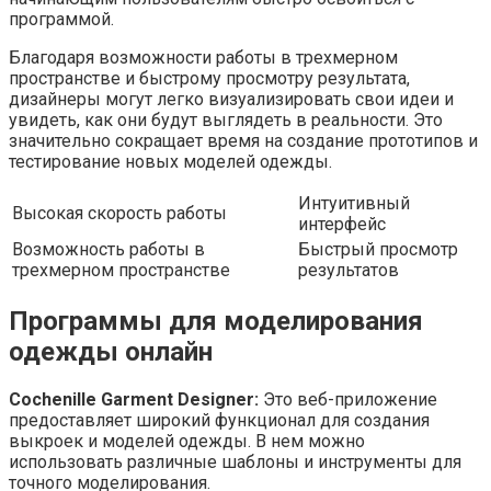
программой.
Благодаря возможности работы в трехмерном
пространстве и быстрому просмотру результата,
дизайнеры могут легко визуализировать свои идеи и
увидеть, как они будут выглядеть в реальности. Это
значительно сокращает время на создание прототипов и
тестирование новых моделей одежды.
Интуитивный
Высокая скорость работы
интерфейс
Возможность работы в
Быстрый просмотр
трехмерном пространстве
результатов
Программы для моделирования
одежды онлайн
Cochenille Garment Designer:
Это веб-приложение
предоставляет широкий функционал для создания
выкроек и моделей одежды. В нем можно
использовать различные шаблоны и инструменты для
точного моделирования.