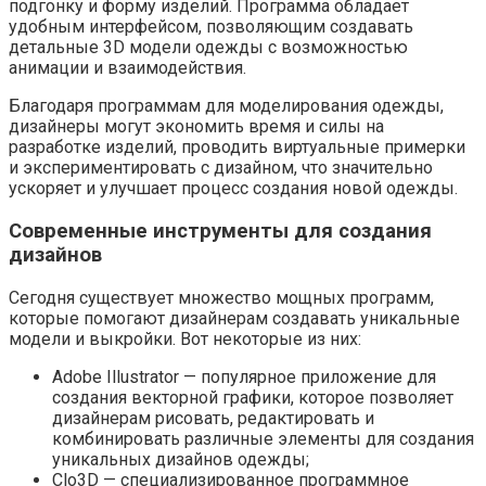
подгонку и форму изделий. Программа обладает
удобным интерфейсом, позволяющим создавать
детальные 3D модели одежды с возможностью
анимации и взаимодействия.
Благодаря программам для моделирования одежды,
дизайнеры могут экономить время и силы на
разработке изделий, проводить виртуальные примерки
и экспериментировать с дизайном, что значительно
ускоряет и улучшает процесс создания новой одежды.
Современные инструменты для создания
дизайнов
Сегодня существует множество мощных программ,
которые помогают дизайнерам создавать уникальные
модели и выкройки. Вот некоторые из них:
Adobe Illustrator — популярное приложение для
создания векторной графики, которое позволяет
дизайнерам рисовать, редактировать и
комбинировать различные элементы для создания
уникальных дизайнов одежды;
Clo3D — специализированное программное