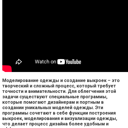
Моделирование одежды и создание выкроек – это
творческий и сложный процесс, который требует
точности и внимательности. Для облегчения этой
задачи существуют специальные программы,
которые помогают дизайнерам и портным в
создании уникальных моделей одежды. Эти
программы сочетают в себе функции построения
выкроек, моделирования и визуализации одежды,
что делает процесс дизайна более удобным и