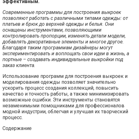
эффективным.
Современные программы для построения выкроек
позволяют работать с различными типами одежды: от
платьев и брюк до верхней одежды и белья. Они
оснащены инструментами, позволяющими
контролировать пропорции, изменять детали модели,
добавлять декоративные элементы и многое другое.
Благодаря таким программам дизайнеры могут
экспериментировать и воплощать свои идеи в жизнь, а
портные – создавать индивидуальные выкройки под
заказ клиента.
Использование программ для построения выкроек и
моделирования одежды позволяет значительно
ускорить процесс создания коллекций, повысить
качество и точность работы, а также минимизировать
возможные ошибки. Эти инструменты становятся
незаменимыми помощниками для профессионалов
модной индустрии, облегчая и улучшая их творческий
процесс.
Содержание