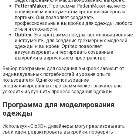
редактированию и масштабированию выкроек.
PatternMaker
: Программа PatternMaker является
популярным инструментом среди дизайнеров и
портных. Она позволяет создавать
профессиональные выкройки для одежды любого
стиля и сложности.
Optitex
: Эта программа предлагает инновационные
инструменты для создания трехмерных моделей
одежды и выкроек. Optitex позволяет
визуализировать и тестировать созданные
выкройки в виртуальном пространстве.
Выбор программы для создания выкроек зависит от
индивидуальных потребностей и уровня опыта
пользователя. Однако использование
специализированных программ может значительно
ускорить и улучшить процесс создания одежды.
Программа для моделирования
одежды
Используя «Clo3D», дизайнеры могут реализовывать
свои идеи, редактировать выкройки, проверять