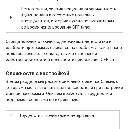
Есть отзывы, указывающие на ограниченность
функционала и отсутствие полезных
5
инструментов, которые нужны пользователям
во время использования OFF timer.
Отрицательные отзывы подчеркивают недостатки и
слабости программы, ссылаясь на проблемы, как в плане
пользовательского опыта, так и в отношении
работоспособности и полезности приложения OFF timer.
Сложности с настройкой
В этом разделе мы рассмотрим некоторые проблемы, с
которыми могут столкнуться пользователи при настройке
данной программы. Опишем возможные трудности и
поделимся советами по их решению.
1
Трудности с пониманием интерфейса