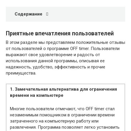
Содержание
Приятные впечатления пользователей
В этом разделе мы представляем положительные отзывы
от пользователей о программе OFF timer. Пользователи
выражают свое удовлетворение и радость от
использования данной программы, описывая ее
надежность, удобство, эффективность и прочие
преимущества.
1. Замечательная альтернатива для ограничения
времени на компьютере
Многие пользователи отмечают, что OFF timer стал
незаменимым помощником в ограничении времени
затраченного на компьютерную работу или
развлечения. Программа позволяет легко установить