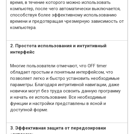
время, в течение которого можно использовать
компьютер, после чего автоматически выключается,
способствуя более эффективному использованию
времени и предотвращая чрезмерную зависимость от
компьютера.
2. Простота использования и интуитивный
интерфейс
Многие пользователи отмечают, что OFF timer
обладает простым и понятным интерфейсом, что
позволяет легко и быстро установить необходимые
параметры. Благодаря интуитивной навигации, даже
новички могут без труда освоить данную программу
и начать ее использование. Все необходимые
функции и настройки представлены в ясной и
доступной форме.
3. Эффективная защита от передозировки