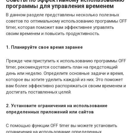
программы для управления временем
В данном разделе представлены несколько полезных
советов по оптимальному использованию программы OFF
timer, которая поможет вам эффективнее управлять
своим временем и повысить продуктивность.
1. Планируйте свое время заранее
Прежде чем приступить к использованию программы OFF
timer, рекомендуется составить план на предстоящий
день или неделю. Определите основные задачи и время,
которое вы хотите уделить каждой из них. Это поможет
вам более эффективно распоряжаться своим временем и
достигать поставленных целей.
2. Установите ограничения на использование
определенных приложений или сайтов
С помощью функции OFF timer вы можете установить
ограничения на использование определенных