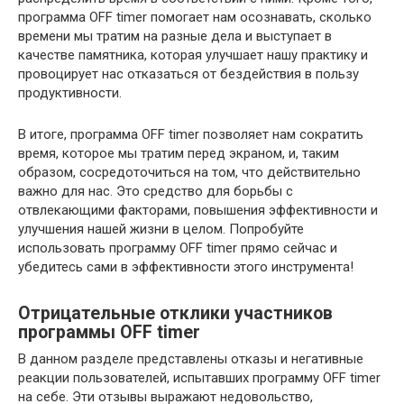
программа OFF timer помогает нам осознавать, сколько
времени мы тратим на разные дела и выступает в
качестве памятника, которая улучшает нашу практику и
провоцирует нас отказаться от бездействия в пользу
продуктивности.
В итоге, программа OFF timer позволяет нам сократить
время, которое мы тратим перед экраном, и, таким
образом, сосредоточиться на том, что действительно
важно для нас. Это средство для борьбы с
отвлекающими факторами, повышения эффективности и
улучшения нашей жизни в целом. Попробуйте
использовать программу OFF timer прямо сейчас и
убедитесь сами в эффективности этого инструмента!
Отрицательные отклики участников
программы OFF timer
В данном разделе представлены отказы и негативные
реакции пользователей, испытавших программу OFF timer
на себе. Эти отзывы выражают недовольство,