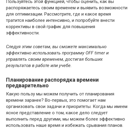
Пользуйтесь этой функцией, чтобы оценить, как вы
распоряжаетесь своим временем и выявить возможности
для оптимизации. Рассмотрите, где и какое время
тратится наиболее интенсивно, и попробуйте внести
коррективы в свой график для повышения
эффективности.
Следуя этим советам, вы сможете максимально
эффективно использовать программу OFF timer и
управлять своим временем, достигая больших
результатов в работе или учебе.
Планирование распорядка времени
предварительно
Какую пользу мы можем получить от планирования
времени заранее? Во-первых, это помогает нам
организовать свои задачи и приоритеты. Когда мы имеем
ясное представление о том, какое дело следует
выполнить перед другими, мы можем более эффективно
использовать наше время и избежать срывания планов.