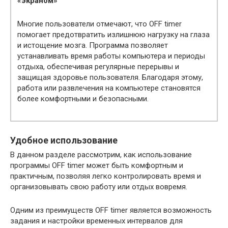
«экраном»
Многие пользователи отмечают, что OFF timer
помогает предотвратить излишнюю нагрузку на глаза
и истощение мозга. Программа позволяет
устанавливать время работы компьютера и периоды
отдыха, обеспечивая регулярные перерывы и
защищая здоровье пользователя. Благодаря этому,
работа или развлечения на компьютере становятся
более комфортными и безопасными.
Удобное использование
В данном разделе рассмотрим, как использование
программы OFF timer может быть комфортным и
практичным, позволяя легко контролировать время и
организовывать свою работу или отдых вовремя.
Одним из преимуществ OFF timer является возможность
задания и настройки временных интервалов для