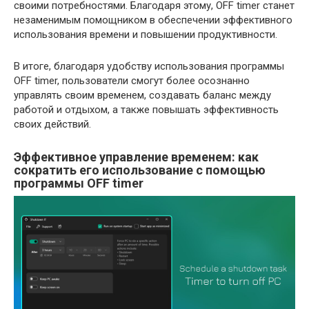
своими потребностями. Благодаря этому, OFF timer станет
незаменимым помощником в обеспечении эффективного
использования времени и повышении продуктивности.
В итоге, благодаря удобству использования программы
OFF timer, пользователи смогут более осознанно
управлять своим временем, создавать баланс между
работой и отдыхом, а также повышать эффективность
своих действий.
Эффективное управление временем: как
сократить его использование с помощью
программы OFF timer