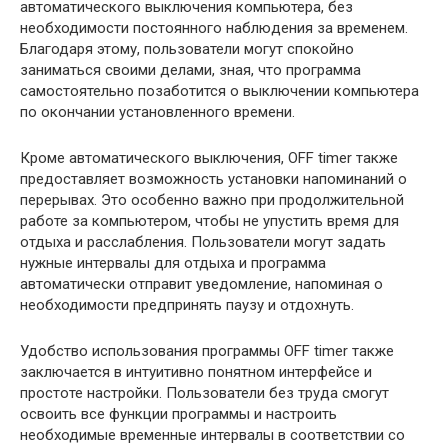
автоматического выключения компьютера, без
необходимости постоянного наблюдения за временем.
Благодаря этому, пользователи могут спокойно
заниматься своими делами, зная, что программа
самостоятельно позаботится о выключении компьютера
по окончании установленного времени.
Кроме автоматического выключения, OFF timer также
предоставляет возможность установки напоминаний о
перерывах. Это особенно важно при продолжительной
работе за компьютером, чтобы не упустить время для
отдыха и расслабления. Пользователи могут задать
нужные интервалы для отдыха и программа
автоматически отправит уведомление, напоминая о
необходимости предпринять паузу и отдохнуть.
Удобство использования программы OFF timer также
заключается в интуитивно понятном интерфейсе и
простоте настройки. Пользователи без труда смогут
освоить все функции программы и настроить
необходимые временные интервалы в соответствии со