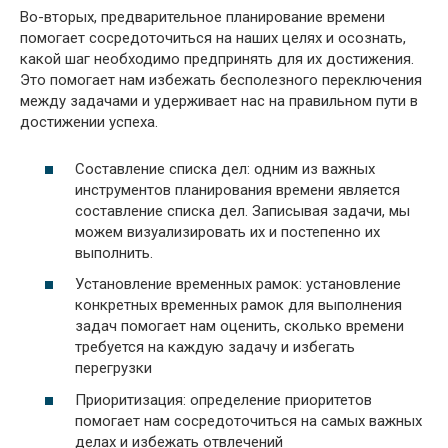
Во-вторых, предварительное планирование времени
помогает сосредоточиться на наших целях и осознать,
какой шаг необходимо предпринять для их достижения.
Это помогает нам избежать бесполезного переключения
между задачами и удерживает нас на правильном пути в
достижении успеха.
Составление списка дел: одним из важных
инструментов планирования времени является
составление списка дел. Записывая задачи, мы
можем визуализировать их и постепенно их
выполнить.
Установление временных рамок: установление
конкретных временных рамок для выполнения
задач помогает нам оценить, сколько времени
требуется на каждую задачу и избегать
перегрузки
Приоритизация: определение приоритетов
помогает нам сосредоточиться на самых важных
делах и избежать отвлечений