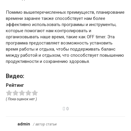
Помимо вышеперечисленных преимуществ, планирование
времени заранее также способствует нам более
эффективно использовать программы и инструменты,
которые помогают нам контролировать и
организовывать наше время, такие как OFF timer. Эта
программа предоставляет возможность установить
время работы и отдыха, чтобы поддерживать баланс
между работой и отдыхом, что способствует повышению
продуктивности и сохранению здоровья.
Видео:
Рейтинг
( Пока оценок нет )
0
admin
/ автор статьи