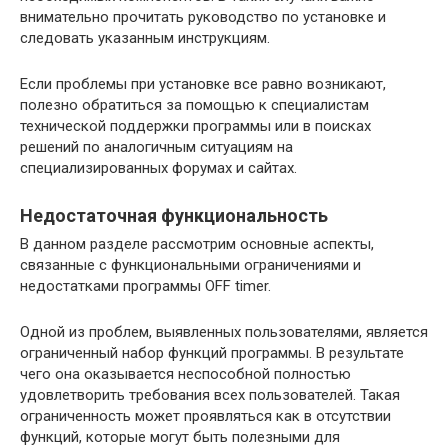
внимательно прочитать руководство по установке и
следовать указанным инструкциям.
Если проблемы при установке все равно возникают,
полезно обратиться за помощью к специалистам
технической поддержки программы или в поисках
решений по аналогичным ситуациям на
специализированных форумах и сайтах.
Недостаточная функциональность
В данном разделе рассмотрим основные аспекты,
связанные с функциональными ограничениями и
недостатками программы OFF timer.
Одной из проблем, выявленных пользователями, является
ограниченный набор функций программы. В результате
чего она оказывается неспособной полностью
удовлетворить требования всех пользователей. Такая
ограниченность может проявляться как в отсутствии
функций, которые могут быть полезными для