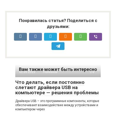
Понравилась статья? Поделиться с
друзьями:
Вам также может быть интересно
02.05.2025
Полезное
0
Что делать, если постоянно
слетают драйвера USB на
компьютере — решения проблемы
Драйвера USB – это программные компоненты, которые
обеспечивают взаимодействие между устройствами и
компьютером через