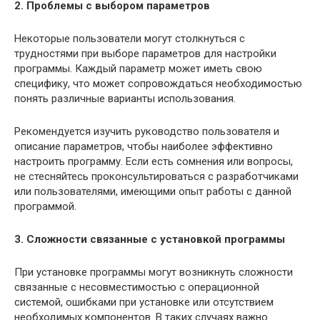
2. Проблемы с выбором параметров
Некоторые пользователи могут столкнуться с
трудностями при выборе параметров для настройки
программы. Каждый параметр может иметь свою
специфику, что может сопровождаться необходимостью
понять различные варианты использования.
Рекомендуется изучить руководство пользователя и
описание параметров, чтобы наиболее эффективно
настроить программу. Если есть сомнения или вопросы,
не стесняйтесь проконсультироваться с разработчиками
или пользователями, имеющими опыт работы с данной
программой.
3. Сложности связанные с установкой программы
При установке программы могут возникнуть сложности
связанные с несовместимостью с операционной
системой, ошибками при установке или отсутствием
необходимых компонентов. В таких случаях важно