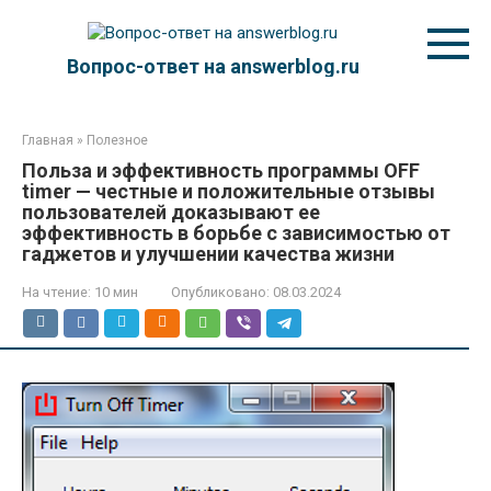
Перейти
к
контенту
Вопрос-ответ на answerblog.ru
Главная
»
Полезное
Польза и эффективность программы OFF
timer — честные и положительные отзывы
пользователей доказывают ее
эффективность в борьбе с зависимостью от
гаджетов и улучшении качества жизни
На чтение:
10 мин
Опубликовано:
08.03.2024