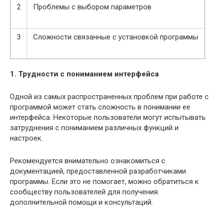
2
Проблемы с выбором параметров
3
Сложности связанные с установкой программы
1. Трудности с пониманием интерфейса
Одной из самых распространенных проблем при работе с
программой может стать сложность в понимании ее
интерфейса. Некоторые пользователи могут испытывать
затруднения с пониманием различных функций и
настроек.
Рекомендуется внимательно ознакомиться с
документацией, предоставленной разработчиками
программы. Если это не помогает, можно обратиться к
сообществу пользователей для получения
дополнительной помощи и консультаций.