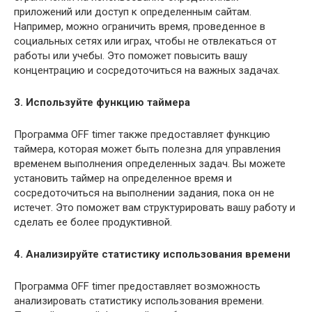
приложений или доступ к определенным сайтам.
Например, можно ограничить время, проведенное в
социальных сетях или играх, чтобы не отвлекаться от
работы или учебы. Это поможет повысить вашу
концентрацию и сосредоточиться на важных задачах.
3. Используйте функцию таймера
Программа OFF timer также предоставляет функцию
таймера, которая может быть полезна для управления
временем выполнения определенных задач. Вы можете
установить таймер на определенное время и
сосредоточиться на выполнении задания, пока он не
истечет. Это поможет вам структурировать вашу работу и
сделать ее более продуктивной.
4. Анализируйте статистику использования времени
Программа OFF timer предоставляет возможность
анализировать статистику использования времени.