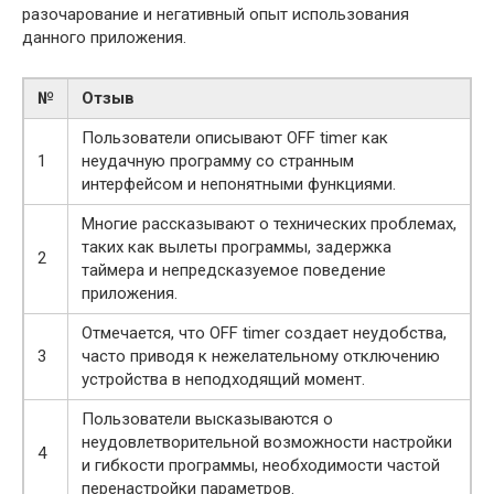
разочарование и негативный опыт использования
данного приложения.
№
Отзыв
Пользователи описывают OFF timer как
1
неудачную программу со странным
интерфейсом и непонятными функциями.
Многие рассказывают о технических проблемах,
таких как вылеты программы, задержка
2
таймера и непредсказуемое поведение
приложения.
Отмечается, что OFF timer создает неудобства,
3
часто приводя к нежелательному отключению
устройства в неподходящий момент.
Пользователи высказываются о
неудовлетворительной возможности настройки
4
и гибкости программы, необходимости частой
перенастройки параметров.