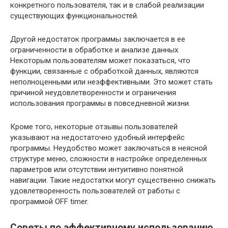
конкретного пользователя, так и в слабой реализации
существующих функциональностей.
Другой недостаток программы заключается в ее
ограниченности в обработке и анализе данных.
Некоторым пользователям может показаться, что
функции, связанные с обработкой данных, являются
неполноценными или неэффективными. Это может стать
причиной неудовлетворенности и ограничения
использования программы в повседневной жизни.
Кроме того, некоторые отзывы пользователей
указывают на недостаточно удобный интерфейс
программы. Неудобство может заключаться в неясной
структуре меню, сложности в настройке определенных
параметров или отсутствии интуитивно понятной
навигации. Такие недостатки могут существенно снижать
удовлетворенность пользователей от работы с
программой OFF timer.
Советы по эффективному использованию