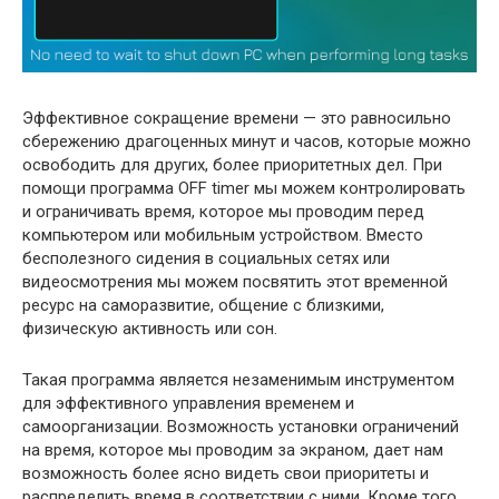
Эффективное сокращение времени — это равносильно
сбережению драгоценных минут и часов, которые можно
освободить для других, более приоритетных дел. При
помощи программа OFF timer мы можем контролировать
и ограничивать время, которое мы проводим перед
компьютером или мобильным устройством. Вместо
бесполезного сидения в социальных сетях или
видеосмотрения мы можем посвятить этот временной
ресурс на саморазвитие, общение с близкими,
физическую активность или сон.
Такая программа является незаменимым инструментом
для эффективного управления временем и
самоорганизации. Возможность установки ограничений
на время, которое мы проводим за экраном, дает нам
возможность более ясно видеть свои приоритеты и
распределить время в соответствии с ними. Кроме того,