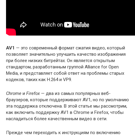
AV1
— это современный формат сжатия видео, который
позволяет значительно улучшить качество изображения
при более низких битрейтах. Он является открытым
стандартом, разработанным группой Alliance for Open
Media, и представляет собой ответ на проблемы старых
кодеков, таких как H.264 и VP9.
Chrome
и
Firefox
— два из самых популярных веб-
браузеров, которые поддерживают AV1, но по умолчанию
эта поддержка отключена. В этой статье мы рассмотрим,
как включить поддержку AV1 в Chrome и Firefox, чтобы
насладиться более качественным видео в сети.
Прежде чем переходить к инструкциям по включению