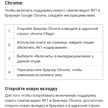
Chrome:
Чтобы включить поддержку нового сжатия видео AV1 в
браузере Google Chrome, следуйте инструкциям ниже:
Откройте браузер Chrome и введите в адресной
1.
строке: chrome://flags/.
Используя поиск на странице, найдите опцию
2.
«Включить AV1-кодирование».
Выберите «Включить» в выпадающем меню у
3.
данной опции.
Перезапустите браузер Chrome, чтобы
4.
изменения вступили в силу.
Откройте новую вкладку
Для того чтобы попробовать включенную поддержку
нового сжатия видео AV1 в браузере Chrome, достаточно
открыть новую вкладку в браузере и в адресной строке