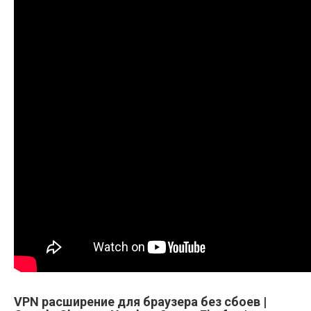
VPN расширение для браузера без сбоев |