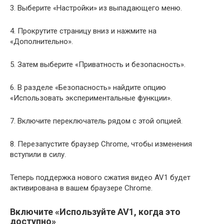
3. Выберите «Настройки» из выпадающего меню.
4. Прокрутите страницу вниз и нажмите на
«Дополнительно».
5. Затем выберите «Приватность и безопасность».
6. В разделе «Безопасность» найдите опцию
«Использовать экспериментальные функции».
7. Включите переключатель рядом с этой опцией.
8. Перезапустите браузер Chrome, чтобы изменения
вступили в силу.
Теперь поддержка нового сжатия видео AV1 будет
активирована в вашем браузере Chrome.
Включите «Используйте AV1, когда это
доступно»