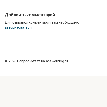
Добавить комментарий
Для отправки комментария вам необходимо
авторизоваться
.
© 2026 Вопрос-ответ на answerblog.ru