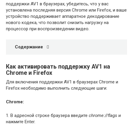
поддержки AV1 в браузерах, убедитесь, что у вас
установлена последняя версия Chrome или Firefox, и ваше
устройство поддерживает аппаратное декодирование
нового кодека, что позволит снизить нагрузку на
процессор при воспроизведении видео.
Содержание
Как активировать поддержку AV1 на
Chrome и Firefox
Для включения поддержки AV1 в браузерах Chrome и
Firefox необходимо выполнить следующие шаги:
Chrome:
1. В адресной строке браузера введите
chrome://flags
и
нажмите Enter.