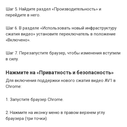
Шаг 5. Найдите раздел «Производительность» и
перейдите в него.
Шаг 6. В разделе «Использовать новый инфраструктуру
сжатия видео» установите переключатель в положение
«Включено».
Шаг 7. Перезапустите браузер, чтобы изменения вступили
в силу.
Нажмите на «Приватность и безопасность»
Для включения поддержки нового сжатия видео AV1 в
Chrome:
1. Запустите браузер Chrome.
2. Нажмите на иконку меню в правом верхнем углу
браузера (три точки).