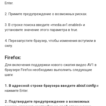
Enter.
2. Примите предупреждение о возможных рисках.
3. В строке поиска введите «media.av1.enabled» и
установите значение этого параметра в true.
4. Перезапустите браузер, чтобы изменения вступили в
силу.
Firefox:
Для включения поддержки нового сжатия видео AV1 в
браузере Firefox необходимо выполнить следующие
шаги:
1. В адресной строке браузера введите
about:config
и
нажмите Enter.
2. Подтвердите предупреждение о возможных