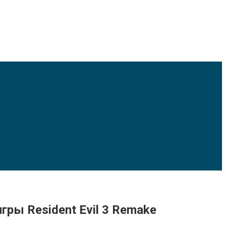
гры Resident Evil 3 Remake