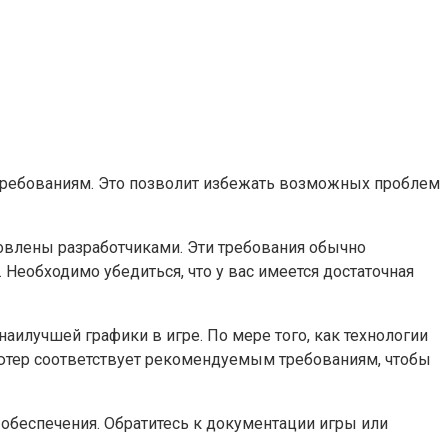
требованиям. Это позволит избежать возможных проблем
овлены разработчиками. Эти требования обычно
Необходимо убедиться, что у вас имеется достаточная
аилучшей графики в игре. По мере того, как технологии
ьютер соответствует рекомендуемым требованиям, чтобы
 обеспечения. Обратитесь к документации игры или