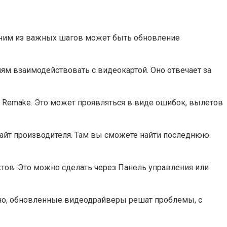
одним из важных шагов может быть обновление
ям взаимодействовать с видеокартой. Оно отвечает за
 Remake. Это может проявляться в виде ошибок, вылетов
айт производителя. Там вы сможете найти последнюю
ов. Это можно сделать через Панель управления или
ожно, обновленные видеодрайверы решат проблемы, с