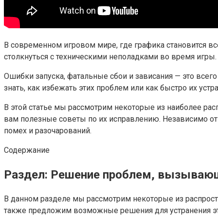
В современном игровом мире, где графика становится в
столкнуться с техническими неполадками во время игры.
Ошибки запуска, фатальные сбои и зависания — это всего
знать, как избежать этих проблем или как быстро их уст
В этой статье мы рассмотрим некоторые из наиболее расп
вам полезные советы по их исправлению. Независимо от 
помех и разочарований.
Содержание
Раздел: Решение проблем, вызывающи
В данном разделе мы рассмотрим некоторые из распростра
также предложим возможные решения для устранения эт