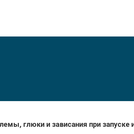
емы, глюки и зависания при запуске и