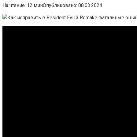
На чтение:
12 мин
Опубликовано:
08.03.2024