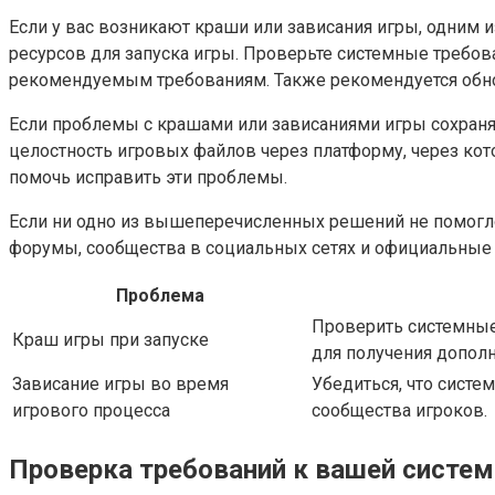
Если у вас возникают краши или зависания игры, одним и
ресурсов для запуска игры. Проверьте системные требова
рекомендуемым требованиям. Также рекомендуется обно
Если проблемы с крашами или зависаниями игры сохраня
целостность игровых файлов через платформу, через кот
помочь исправить эти проблемы.
Если ни одно из вышеперечисленных решений не помогло
форумы, сообщества в социальных сетях и официальные
Проблема
Проверить системные
Краш игры при запуске
для получения допол
Зависание игры во время
Убедиться, что систе
игрового процесса
сообщества игроков.
Проверка требований к вашей систем