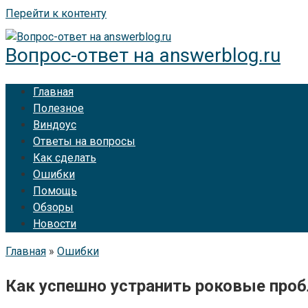
Перейти к контенту
Вопрос-ответ на answerblog.ru
Главная
Полезное
Виндоус
Ответы на вопросы
Как сделать
Ошибки
Помощь
Обзоры
Новости
Главная
»
Ошибки
Как успешно устранить роковые пробл