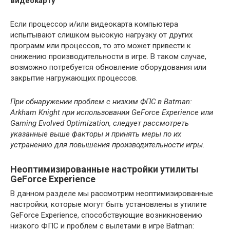
видеокарту
Если процессор и/или видеокарта компьютера
испытывают слишком высокую нагрузку от других
программ или процессов, то это может привести к
снижению производительности в игре. В таком случае,
возможно потребуется обновление оборудования или
закрытие нагружающих процессов.
При обнаружении проблем с низким ФПС в Batman:
Arkham Knight при использовании GeForce Experience или
Gaming Evolved Optimization, следует рассмотреть
указанные выше факторы и принять меры по их
устранению для повышения производительности игры.
Неоптимизированные настройки утилиты
GeForce Experience
В данном разделе мы рассмотрим неоптимизированные
настройки, которые могут быть установлены в утилите
GeForce Experience, способствующие возникновению
низкого ФПС и проблем с вылетами в игре Batman: