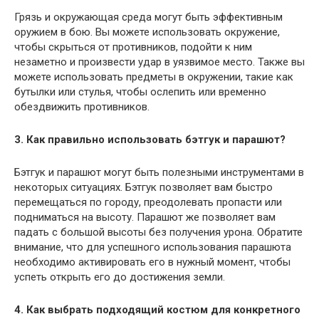
Грязь и окружающая среда могут быть эффективным
оружием в бою. Вы можете использовать окружение,
чтобы скрыться от противников, подойти к ним
незаметно и произвести удар в уязвимое место. Также вы
можете использовать предметы в окружении, такие как
бутылки или стулья, чтобы ослепить или временно
обездвижить противников.
3. Как правильно использовать бэтгук и парашют?
Бэтгук и парашют могут быть полезными инструментами в
некоторых ситуациях. Бэтгук позволяет вам быстро
перемещаться по городу, преодолевать пропасти или
подниматься на высоту. Парашют же позволяет вам
падать с большой высоты без получения урона. Обратите
внимание, что для успешного использования парашюта
необходимо активировать его в нужный момент, чтобы
успеть открыть его до достижения земли.
4. Как выбрать подходящий костюм для конкретного