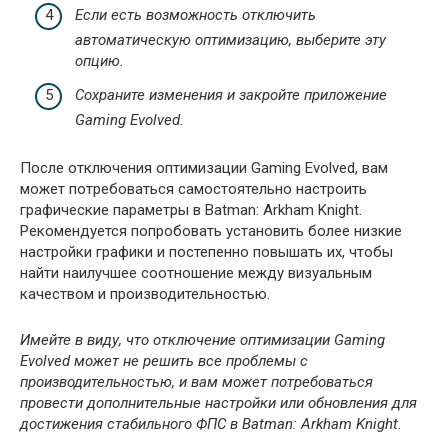
Если есть возможность отключить
автоматическую оптимизацию, выберите эту
опцию.
Сохраните изменения и закройте приложение
Gaming Evolved.
После отключения оптимизации Gaming Evolved, вам
может потребоваться самостоятельно настроить
графические параметры в Batman: Arkham Knight.
Рекомендуется попробовать установить более низкие
настройки графики и постепенно повышать их, чтобы
найти наилучшее соотношение между визуальным
качеством и производительностью.
Имейте в виду, что отключение оптимизации Gaming
Evolved может не решить все проблемы с
производительностью, и вам может потребоваться
провести дополнительные настройки или обновления для
достижения стабильного ФПС в Batman: Arkham Knight.