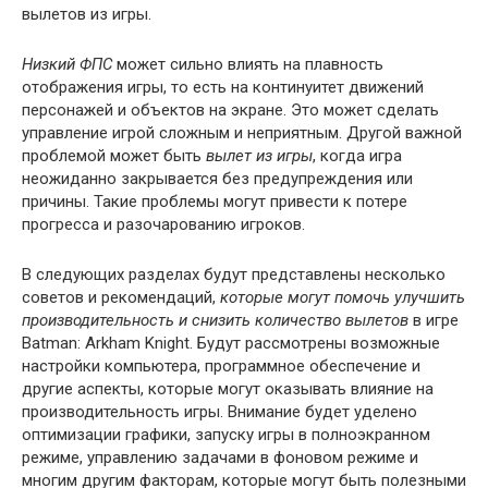
вылетов из игры.
Низкий ФПС
может сильно влиять на плавность
отображения игры, то есть на континуитет движений
персонажей и объектов на экране. Это может сделать
управление игрой сложным и неприятным. Другой важной
проблемой может быть
вылет из игры
, когда игра
неожиданно закрывается без предупреждения или
причины. Такие проблемы могут привести к потере
прогресса и разочарованию игроков.
В следующих разделах будут представлены несколько
советов и рекомендаций,
которые могут помочь улучшить
производительность и снизить количество вылетов
в игре
Batman: Arkham Knight. Будут рассмотрены возможные
настройки компьютера, программное обеспечение и
другие аспекты, которые могут оказывать влияние на
производительность игры. Внимание будет уделено
оптимизации графики, запуску игры в полноэкранном
режиме, управлению задачами в фоновом режиме и
многим другим факторам, которые могут быть полезными