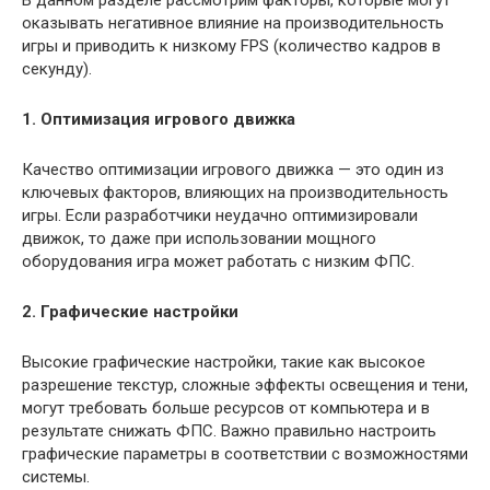
оказывать негативное влияние на производительность
игры и приводить к низкому FPS (количество кадров в
секунду).
1. Оптимизация игрового движка
Качество оптимизации игрового движка — это один из
ключевых факторов, влияющих на производительность
игры. Если разработчики неудачно оптимизировали
движок, то даже при использовании мощного
оборудования игра может работать с низким ФПС.
2. Графические настройки
Высокие графические настройки, такие как высокое
разрешение текстур, сложные эффекты освещения и тени,
могут требовать больше ресурсов от компьютера и в
результате снижать ФПС. Важно правильно настроить
графические параметры в соответствии с возможностями
системы.