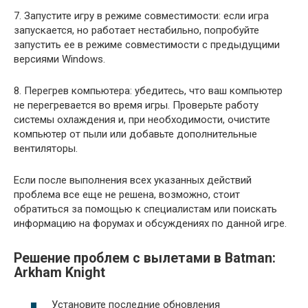
7. Запустите игру в режиме совместимости: если игра
запускается, но работает нестабильно, попробуйте
запустить ее в режиме совместимости с предыдущими
версиями Windows.
8. Перегрев компьютера: убедитесь, что ваш компьютер
не перегревается во время игры. Проверьте работу
системы охлаждения и, при необходимости, очистите
компьютер от пыли или добавьте дополнительные
вентиляторы.
Если после выполнения всех указанных действий
проблема все еще не решена, возможно, стоит
обратиться за помощью к специалистам или поискать
информацию на форумах и обсуждениях по данной игре.
Решение проблем с вылетами в Batman:
Arkham Knight
Установите последние обновления