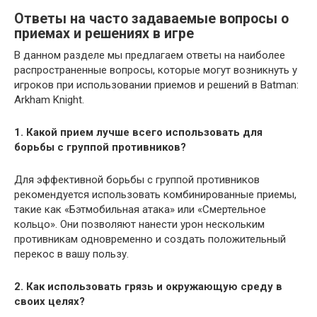
Ответы на часто задаваемые вопросы о
приемах и решениях в игре
В данном разделе мы предлагаем ответы на наиболее
распространенные вопросы, которые могут возникнуть у
игроков при использовании приемов и решений в Batman:
Arkham Knight.
1. Какой прием лучше всего использовать для
борьбы с группой противников?
Для эффективной борьбы с группой противников
рекомендуется использовать комбинированные приемы,
такие как «Бэтмобильная атака» или «Смертельное
кольцо». Они позволяют нанести урон нескольким
противникам одновременно и создать положительный
перекос в вашу пользу.
2. Как использовать грязь и окружающую среду в
своих целях?