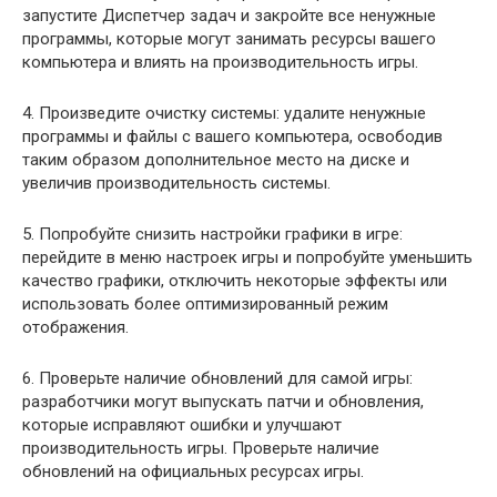
запустите Диспетчер задач и закройте все ненужные
программы, которые могут занимать ресурсы вашего
компьютера и влиять на производительность игры.
4. Произведите очистку системы: удалите ненужные
программы и файлы с вашего компьютера, освободив
таким образом дополнительное место на диске и
увеличив производительность системы.
5. Попробуйте снизить настройки графики в игре:
перейдите в меню настроек игры и попробуйте уменьшить
качество графики, отключить некоторые эффекты или
использовать более оптимизированный режим
отображения.
6. Проверьте наличие обновлений для самой игры:
разработчики могут выпускать патчи и обновления,
которые исправляют ошибки и улучшают
производительность игры. Проверьте наличие
обновлений на официальных ресурсах игры.