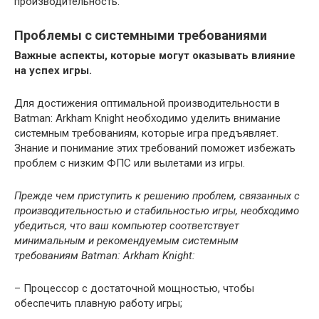
производительность.
Проблемы с системными требованиями
Важные аспекты, которые могут оказывать влияние
на успех игры.
Для достижения оптимальной производительности в
Batman: Arkham Knight необходимо уделить внимание
системным требованиям, которые игра предъявляет.
Знание и понимание этих требований поможет избежать
проблем с низким ФПС или вылетами из игры.
Прежде чем приступить к решению проблем, связанных с
производительностью и стабильностью игры, необходимо
убедиться, что ваш компьютер соответствует
минимальным и рекомендуемым системным
требованиям Batman: Arkham Knight:
– Процессор с достаточной мощностью, чтобы
обеспечить плавную работу игры;