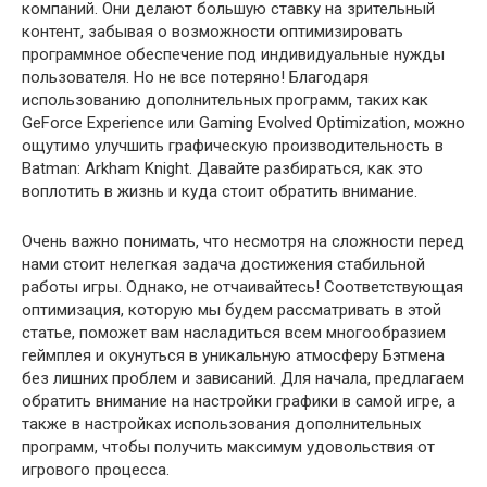
компаний. Они делают большую ставку на зрительный
контент, забывая о возможности оптимизировать
программное обеспечение под индивидуальные нужды
пользователя. Но не все потеряно! Благодаря
использованию дополнительных программ, таких как
GeForce Experience или Gaming Evolved Optimization, можно
ощутимо улучшить графическую производительность в
Batman: Arkham Knight. Давайте разбираться, как это
воплотить в жизнь и куда стоит обратить внимание.
Очень важно понимать, что несмотря на сложности перед
нами стоит нелегкая задача достижения стабильной
работы игры. Однако, не отчаивайтесь! Соответствующая
оптимизация, которую мы будем рассматривать в этой
статье, поможет вам насладиться всем многообразием
геймплея и окунуться в уникальную атмосферу Бэтмена
без лишних проблем и зависаний. Для начала, предлагаем
обратить внимание на настройки графики в самой игре, а
также в настройках использования дополнительных
программ, чтобы получить максимум удовольствия от
игрового процесса.