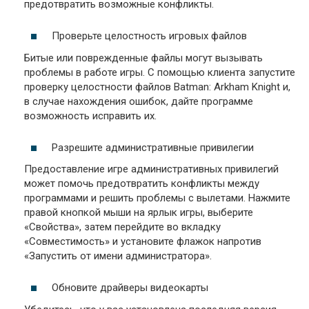
предотвратить возможные конфликты.
Проверьте целостность игровых файлов
Битые или поврежденные файлы могут вызывать
проблемы в работе игры. С помощью клиента запустите
проверку целостности файлов Batman: Arkham Knight и,
в случае нахождения ошибок, дайте программе
возможность исправить их.
Разрешите административные привилегии
Предоставление игре административных привилегий
может помочь предотвратить конфликты между
программами и решить проблемы с вылетами. Нажмите
правой кнопкой мыши на ярлык игры, выберите
«Свойства», затем перейдите во вкладку
«Совместимость» и установите флажок напротив
«Запустить от имени администратора».
Обновите драйверы видеокарты