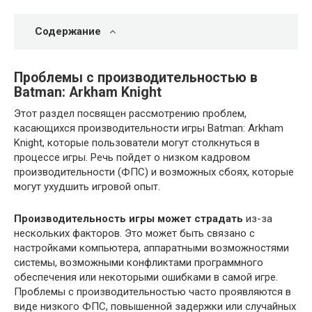
Содержание
Проблемы с производительностью в
Batman: Arkham Knight
Этот раздел посвящен рассмотрению проблем,
касающихся производительности игры Batman: Arkham
Knight, которые пользователи могут столкнуться в
процессе игры. Речь пойдет о низком кадровом
производительности (ФПС) и возможных сбоях, которые
могут ухудшить игровой опыт.
Производительность игры может страдать
из-за
нескольких факторов. Это может быть связано с
настройками компьютера, аппаратными возможностями
системы, возможными конфликтами программного
обеспечения или некоторыми ошибками в самой игре.
Проблемы с производительностью часто проявляются в
виде низкого ФПС, повышенной задержки или случайных