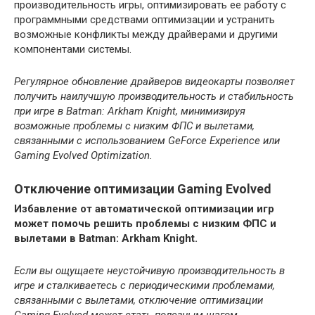
производительность игры, оптимизировать ее работу с
программными средствами оптимизации и устранить
возможные конфликты между драйверами и другими
компонентами системы.
Регулярное обновление драйверов видеокарты позволяет
получить наилучшую производительность и стабильность
при игре в Batman: Arkham Knight, минимизируя
возможные проблемы с низким ФПС и вылетами,
связанными с использованием GeForce Experience или
Gaming Evolved Optimization.
Отключение оптимизации Gaming Evolved
Избавление от автоматической оптимизации игр
может помочь решить проблемы с низким ФПС и
вылетами в Batman: Arkham Knight.
Если вы ощущаете неустойчивую производительность в
игре и сталкиваетесь с периодическими проблемами,
связанными с вылетами, отключение оптимизации