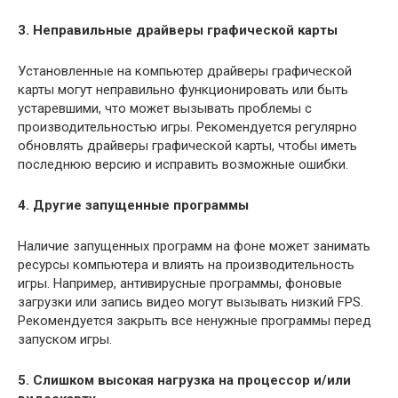
3. Неправильные драйверы графической карты
Установленные на компьютер драйверы графической
карты могут неправильно функционировать или быть
устаревшими, что может вызывать проблемы с
производительностью игры. Рекомендуется регулярно
обновлять драйверы графической карты, чтобы иметь
последнюю версию и исправить возможные ошибки.
4. Другие запущенные программы
Наличие запущенных программ на фоне может занимать
ресурсы компьютера и влиять на производительность
игры. Например, антивирусные программы, фоновые
загрузки или запись видео могут вызывать низкий FPS.
Рекомендуется закрыть все ненужные программы перед
запуском игры.
5. Слишком высокая нагрузка на процессор и/или