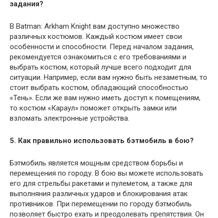
задания?
В Batman: Arkham Knight вам доступно множество
различных костюмов. Каждый костюм имеет свои
особенности и способности. Перед началом задания,
рекомендуется ознакомиться с его требованиями и
выбрать костюм, который лучше всего подходит для
ситуации. Например, если вам нужно быть незаметным, то
стоит выбрать костюм, обладающий способностью
«Тень». Если же вам нужно иметь доступ к помещениям,
то костюм «Караул» поможет открыть замки или
взломать электронные устройства.
5. Как правильно использовать бэтмобиль в бою?
Бэтмобиль является мощным средством борьбы и
перемещения по городу. В бою вы можете использовать
его для стрельбы ракетами и пулеметом, а также для
выполняния различных ударов и блокирования атак
противников. При перемещении по городу бэтмобиль
позволяет быстро ехать и преодолевать препятствия. Он