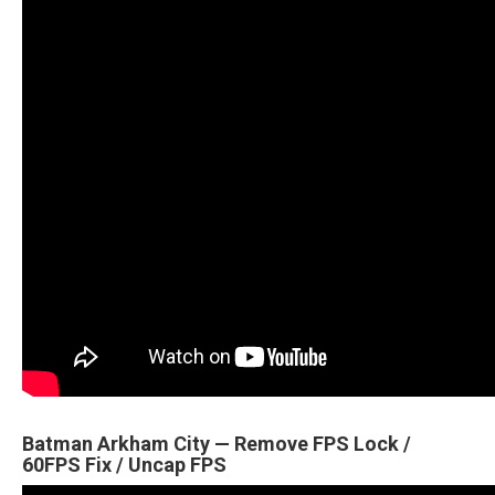
Batman Arkham City — Remove FPS Lock /
60FPS Fix / Uncap FPS