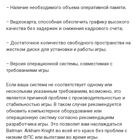
– Наличие необходимого объема оперативной памяти;
– Видеокарта, способная обеспечить графику высокого
качества без задержек и снижения кадрового счета;
– Достаточное количество свободного пространства на
жестком диске для установки и работы игры;
– Версия операционной системы, совместимая с
требованиями игры.
Если ваша система не соответствует одному или
нескольким указанным требованиям, возможно, это
является причиной проблем с производительностью и
стабильностью игры. В таком случае рекомендуется
обновить компьютерное оборудование или
операционную систему согласно рекомендациям
разработчика игры. Это позволит вам наслаждаться
Batman: Arkham Knight во всей его красе без проблем с
низким ФПС или вылетами во время игры.