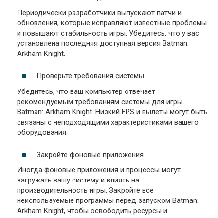
Периодически разработчики выпускают патчи и
обновления, которые исправляют известные проблемы
и повышают стабильность игры. Убедитесь, что у вас
установлена последняя доступная версия Batman:
Arkham Knight.
Проверьте требования системы
Убедитесь, что ваш компьютер отвечает
рекомендуемым требованиям системы для игры
Batman: Arkham Knight. Низкий FPS и вылеты могут быть
связаны с неподходящими характеристиками вашего
оборудования.
Закройте фоновые приложения
Иногда фоновые приложения и процессы могут
загружать вашу систему и влиять на
производительность игры. Закройте все
неиспользуемые программы перед запуском Batman:
Arkham Knight, чтобы освободить ресурсы и