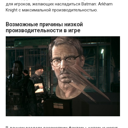
для игроков, желающих насладиться Batman: Arkham
Knight с максимальной производительностью.
Возможные причины низкой
производительности в игре
В данном разделе рассмотрим факторы, которые могут