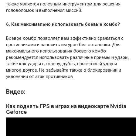
также является полезным инструментом для решения
головоломок и выполнения миссий.
6. Как максимально использовать боевые комбо?
Боевое комбо позволяет вам эффективно сражаться с
противниками и наносить им урон без остановки. Для
максимального использования боевого комбо
рекомендуется использовать различные приемы и удары,
такие как удары в голову, дубль, прыжковый удар и
многое другое. Не забывайте также о блокировании и
уклонении от атак противников.
Видео:
Как поднять FPS в играх на видеокарте Nvidia
Geforce