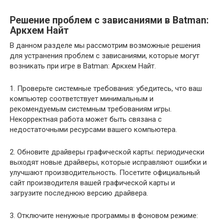
Решение проблем с зависаниями в Batman:
Аркхем Найт
В данном разделе мы рассмотрим возможные решения
для устранения проблем с зависаниями, которые могут
возникать при игре в Batman: Аркхем Найт.
1. Проверьте системные требования: убедитесь, что ваш
компьютер соответствует минимальным и
рекомендуемым системным требованиям игры.
Некорректная работа может быть связана с
недостаточными ресурсами вашего компьютера.
2. Обновите драйверы графической карты: периодически
выходят новые драйверы, которые исправляют ошибки и
улучшают производительность. Посетите официальный
сайт производителя вашей графической карты и
загрузите последнюю версию драйвера.
3. Отключите ненужные программы в фоновом режиме: