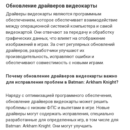
Обновление драйверов видеокарты
Драйверы видеокарты являются программным
обеспечением, которое обеспечивает взаимодействие
между операционной системой компьютера и самой
видеокартой. Они отвечают за передачу и обработку
графических данных, что влияет на отображение
изображений в играх. За счет регулярных обновлений
драйверов, разработчики улучшают их
производительность, исправляют ошибки и
обеспечивают совместимость с новыми играми.
Почему обновление драйверов видеокарты важно
для исправления проблем в Batman: Arkham Knight?
Наряду с оптимизацией программного обеспечения,
обновление драйверов видеокарты может решить
проблемы с низким ФПС и вылетами в игре. Новые
драйверы могут содержать исправления, специально
разработанные для определенных игр, в том числе для
Batman: Arkham Knight. Они могут улучшить