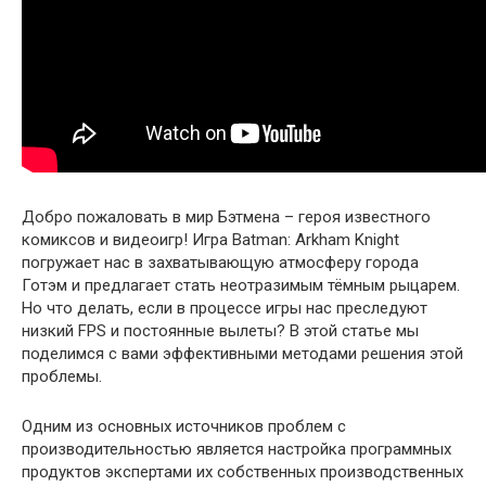
Добро пожаловать в мир Бэтмена – героя известного
комиксов и видеоигр! Игра Batman: Arkham Knight
погружает нас в захватывающую атмосферу города
Готэм и предлагает стать неотразимым тёмным рыцарем.
Но что делать, если в процессе игры нас преследуют
низкий FPS и постоянные вылеты? В этой статье мы
поделимся с вами эффективными методами решения этой
проблемы.
Одним из основных источников проблем с
производительностью является настройка программных
продуктов экспертами их собственных производственных