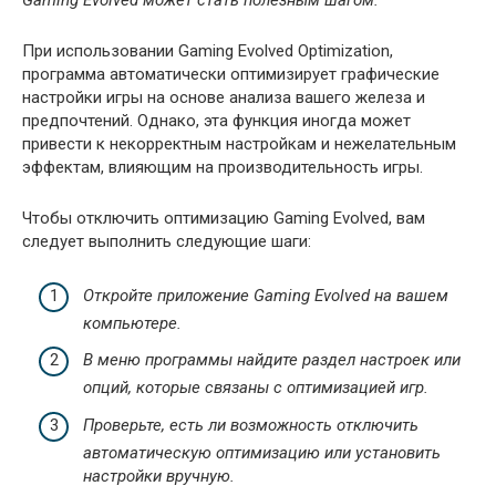
Gaming Evolved может стать полезным шагом.
При использовании Gaming Evolved Optimization,
программа автоматически оптимизирует графические
настройки игры на основе анализа вашего железа и
предпочтений. Однако, эта функция иногда может
привести к некорректным настройкам и нежелательным
эффектам, влияющим на производительность игры.
Чтобы отключить оптимизацию Gaming Evolved, вам
следует выполнить следующие шаги:
Откройте приложение Gaming Evolved на вашем
компьютере.
В меню программы найдите раздел настроек или
опций, которые связаны с оптимизацией игр.
Проверьте, есть ли возможность отключить
автоматическую оптимизацию или установить
настройки вручную.