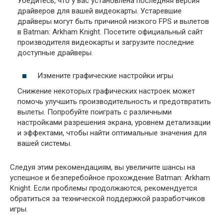
Убедитесь, что у вас установлена последняя версия
драйверов для вашей видеокарты. Устаревшие
драйверы могут быть причиной низкого FPS и вылетов
в Batman: Arkham Knight. Посетите официальный сайт
производителя видеокарты и загрузите последние
доступные драйверы.
Измените графические настройки игры
Снижение некоторых графических настроек может
помочь улучшить производительность и предотвратить
вылеты. Попробуйте поиграть с различными
настройками разрешения экрана, уровнем детализации
и эффектами, чтобы найти оптимальные значения для
вашей системы.
Следуя этим рекомендациям, вы увеличите шансы на
успешное и безперебойное прохождение Batman: Arkham
Knight. Если проблемы продолжаются, рекомендуется
обратиться за технической поддержкой разработчиков
игры.