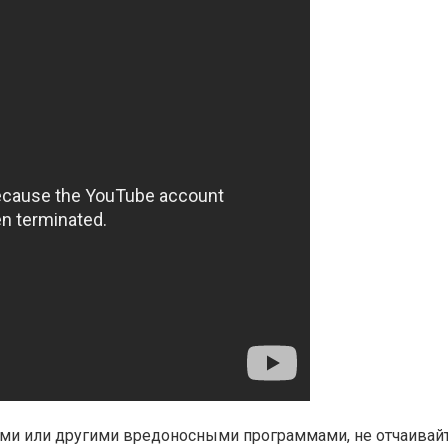
ми или другими вредоносными программами, не отчаивайте