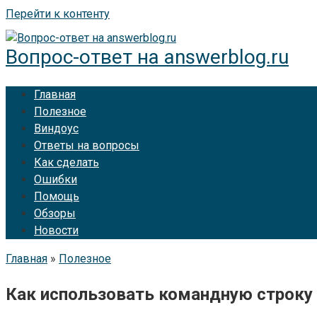
Перейти к контенту
Вопрос-ответ на answerblog.ru
Главная
Полезное
Виндоус
Ответы на вопросы
Как сделать
Ошибки
Помощь
Обзоры
Новости
Главная
»
Полезное
Как использовать командную строку 