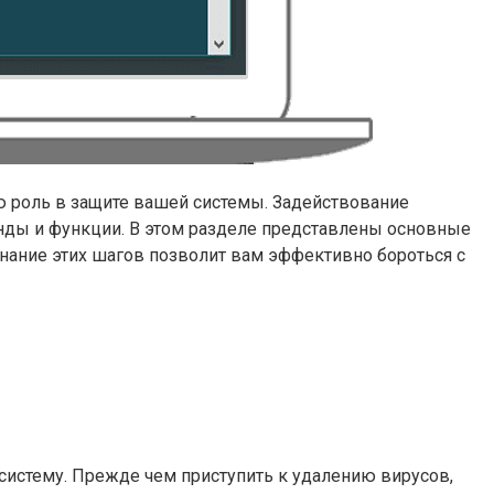
 роль в защите вашей системы. Задействование
нды и функции. В этом разделе представлены основные
нание этих шагов позволит вам эффективно бороться с
систему. Прежде чем приступить к удалению вирусов,