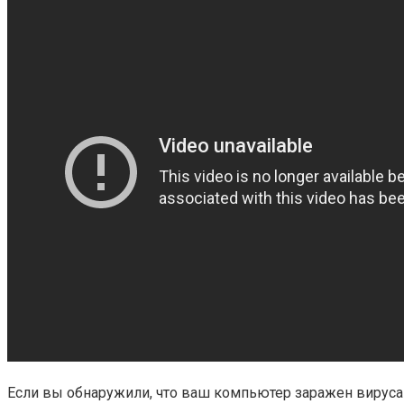
Если вы обнаружили, что ваш компьютер заражен вируса