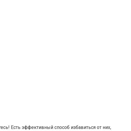
сь! Есть эффективный способ избавиться от них,