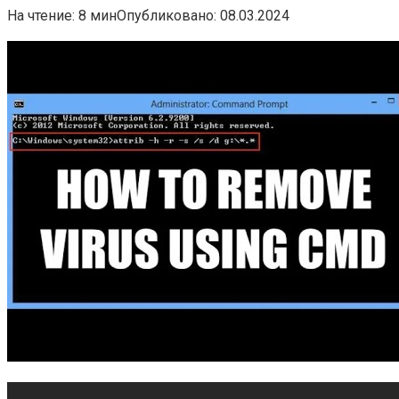
На чтение:
8 мин
Опубликовано:
08.03.2024