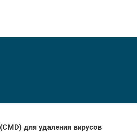
(CMD) для удаления вирусов