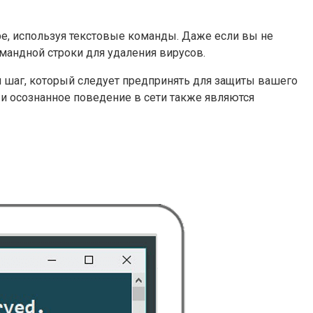
е, используя текстовые команды. Даже если вы не
мандной строки для удаления вирусов.
й шаг, который следует предпринять для защиты вашего
и осознанное поведение в сети также являются