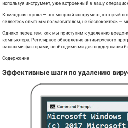
используя инструмент, уже встроенный в вашу операцио
Командная строка — это мощный инструмент, который по
являетесь опытным пользователем, не беспокойтесь — м
Однако перед тем, как мы приступим к удалению вредон
компьютера. Регулярное обновление антивирусного прог
важными факторами, необходимыми для поддержания бе
Содержание
Эффективные шаги по удалению виру