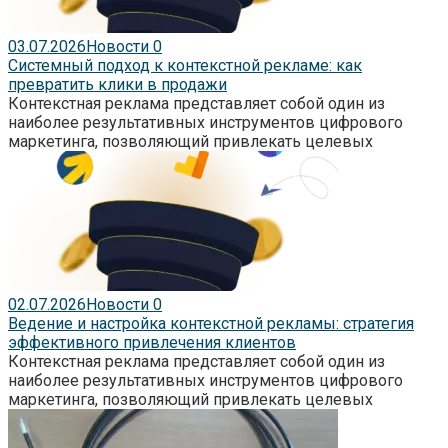
03.07.2026
Новости
0
Системный подход к контекстной рекламе: как
превратить клики в продажи
Контекстная реклама представляет собой один из
наиболее результативных инструментов цифрового
маркетинга, позволяющий привлекать целевых
02.07.2026
Новости
0
Ведение и настройка контекстной рекламы: стратегия
эффективного привлечения клиентов
Контекстная реклама представляет собой один из
наиболее результативных инструментов цифрового
маркетинга, позволяющий привлекать целевых