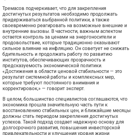
Тремасов подчеркивает, что для закрепления
достигнутых результатов необходимо продолжать
придерживаться выбранной политики, а также
своевременно реагировать на возможные внешние и
внутренние вызовы. В частности, важным аспектом
остается контроль за ценами на энергоносители и
продовольствие, которые традиционно оказывают
сильное влияние на инфляцию. Он советует не снижать
бдительность и продолжать работу по развитию
институтов, обеспечивающих прозрачность и
предсказуемость экономической политики.
«Достижения в области ценовой стабильности — это
результат системной работы и комплексных мер,
которые требуют постоянного внимания и
корректировок,» — говорит эксперт.
В целом, большинство специалистов соглашаются, что
экономика прошла значительную часть пути к
восстановлению стабильных цен, и ближайшие месяцы
должны стать периодом закрепления достигнутых
успехов. Такой подход создает надежную основу для
долгосрочного развития, повышения инвесторской
привлекательности и улучшения уровня жизни