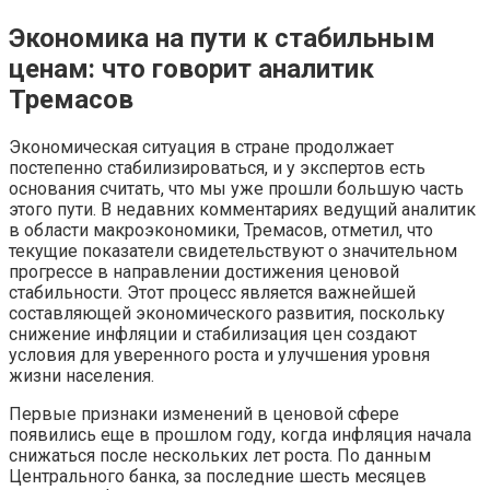
Экономика на пути к стабильным
ценам: что говорит аналитик
Тремасов
Экономическая ситуация в стране продолжает
постепенно стабилизироваться, и у экспертов есть
основания считать, что мы уже прошли большую часть
этого пути. В недавних комментариях ведущий аналитик
в области макроэкономики, Тремасов, отметил, что
текущие показатели свидетельствуют о значительном
прогрессе в направлении достижения ценовой
стабильности. Этот процесс является важнейшей
составляющей экономического развития, поскольку
снижение инфляции и стабилизация цен создают
условия для уверенного роста и улучшения уровня
жизни населения.
Первые признаки изменений в ценовой сфере
появились еще в прошлом году, когда инфляция начала
снижаться после нескольких лет роста. По данным
Центрального банка, за последние шесть месяцев