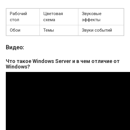
Рабочий
Цветовая
Звуковые
стол
схема
эффекты
Обои
Темы
Звуки событий
Видео:
Что такое Windows Server и в чем отличие от
Windows?