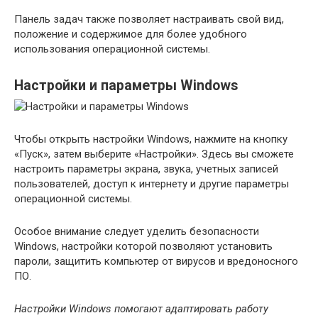
Панель задач также позволяет настраивать свой вид,
положение и содержимое для более удобного
использования операционной системы.
Настройки и параметры Windows
Чтобы открыть настройки Windows, нажмите на кнопку
«Пуск», затем выберите «Настройки». Здесь вы сможете
настроить параметры экрана, звука, учетных записей
пользователей, доступ к интернету и другие параметры
операционной системы.
Особое внимание следует уделить безопасности
Windows, настройки которой позволяют установить
пароли, защитить компьютер от вирусов и вредоносного
ПО.
Настройки Windows помогают адаптировать работу