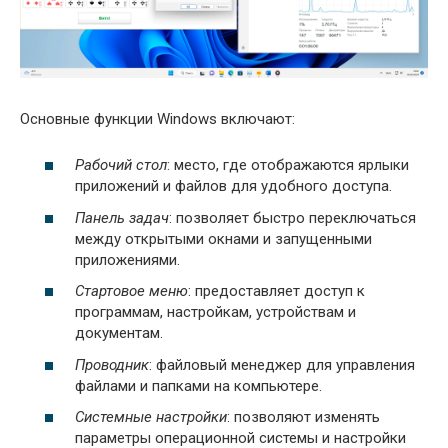
Основные функции Windows включают:
Рабочий стол
: место, где отображаются ярлыки
приложений и файлов для удобного доступа.
Панель задач
: позволяет быстро переключаться
между открытыми окнами и запущенными
приложениями.
Стартовое меню
: предоставляет доступ к
программам, настройкам, устройствам и
документам.
Проводник
: файловый менеджер для управления
файлами и папками на компьютере.
Системные настройки
: позволяют изменять
параметры операционной системы и настройки