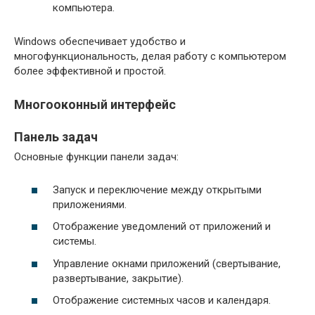
компьютера.
Windows обеспечивает удобство и
многофункциональность, делая работу с компьютером
более эффективной и простой.
Многооконный интерфейс
Панель задач
Основные функции панели задач:
Запуск и переключение между открытыми
приложениями.
Отображение уведомлений от приложений и
системы.
Управление окнами приложений (свертывание,
развертывание, закрытие).
Отображение системных часов и календаря.