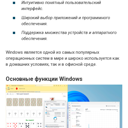
Интуитивно понятный пользовательский
интерфейс.
Широкий выбор приложений и программного
обеспечения.
Поддержка множества устройств и аппаратного
обеспечения.
Windows является одной из самых популярных
операционных систем в мире и широко используется как
в домашних условиях, так и в офисной среде.
Основные функции Windows