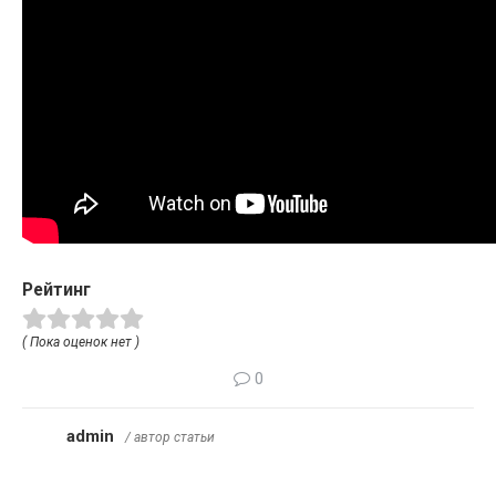
Рейтинг
( Пока оценок нет )
0
admin
/ автор статьи