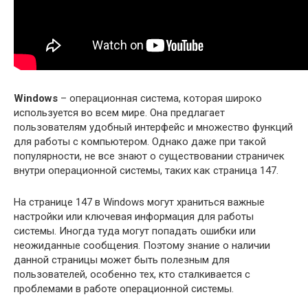
Windows
– операционная система, которая широко
используется во всем мире. Она предлагает
пользователям удобный интерфейс и множество функций
для работы с компьютером. Однако даже при такой
популярности, не все знают о существовании страничек
внутри операционной системы, таких как страница 147.
На странице 147 в Windows могут храниться важные
настройки или ключевая информация для работы
системы. Иногда туда могут попадать ошибки или
неожиданные сообщения. Поэтому знание о наличии
данной страницы может быть полезным для
пользователей, особенно тех, кто сталкивается с
проблемами в работе операционной системы.