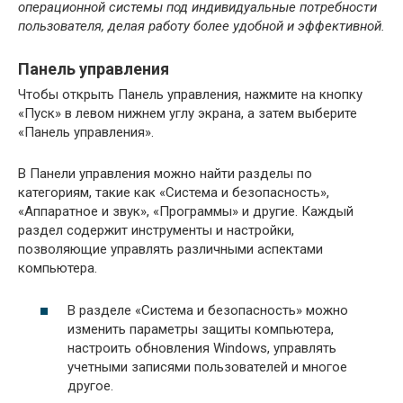
операционной системы под индивидуальные потребности
пользователя, делая работу более удобной и эффективной.
Панель управления
Чтобы открыть Панель управления, нажмите на кнопку
«Пуск» в левом нижнем углу экрана, а затем выберите
«Панель управления».
В Панели управления можно найти разделы по
категориям, такие как «Система и безопасность»,
«Аппаратное и звук», «Программы» и другие. Каждый
раздел содержит инструменты и настройки,
позволяющие управлять различными аспектами
компьютера.
В разделе «Система и безопасность» можно
изменить параметры защиты компьютера,
настроить обновления Windows, управлять
учетными записями пользователей и многое
другое.