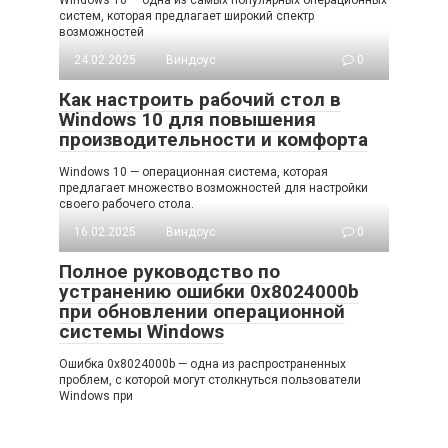
систем, которая предлагает широкий спектр
возможностей
24.02.2025
Виндоус
0
Как настроить рабочий стол в
Windows 10 для повышения
производительности и комфорта
Windows 10 — операционная система, которая
предлагает множество возможностей для настройки
своего рабочего стола.
16.02.2025
Виндоус
0
Полное руководство по
устранению ошибки 0x8024000b
при обновлении операционной
системы Windows
Ошибка 0x8024000b — одна из распространенных
проблем, с которой могут столкнуться пользователи
Windows при