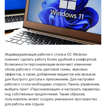
Индивидуализация рабочего стола в ОС Windows
поможет сделать работу более удобной и комфортной.
Возможности персонализации включают изменение
обоев рабочего стола, цветовой схемы, звуковых
эффектов, а также добавление виджетов или ярлыков
для быстрого доступа к приложениям. Для настройки
рабочего стола необходимо открыть Панель управления,
выбрать пункт «Персонализация» и настроить параметры
под собственные предпочтения. Таким образом,
пользователь может создать уникальное пространство
для работы или отдыха.