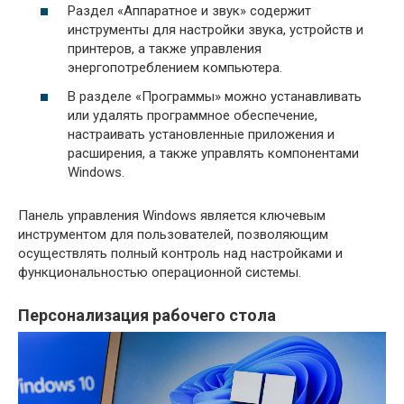
Раздел «Аппаратное и звук» содержит
инструменты для настройки звука, устройств и
принтеров, а также управления
энергопотреблением компьютера.
В разделе «Программы» можно устанавливать
или удалять программное обеспечение,
настраивать установленные приложения и
расширения, а также управлять компонентами
Windows.
Панель управления Windows является ключевым
инструментом для пользователей, позволяющим
осуществлять полный контроль над настройками и
функциональностью операционной системы.
Персонализация рабочего стола