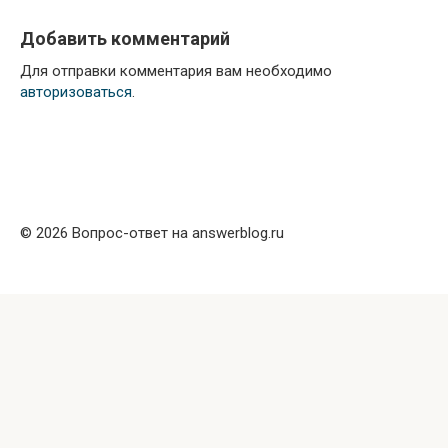
Добавить комментарий
Для отправки комментария вам необходимо
авторизоваться
.
© 2026 Вопрос-ответ на answerblog.ru