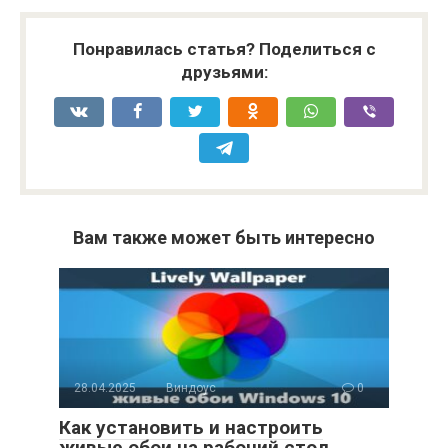
Понравилась статья? Поделиться с
друзьями:
Вам также может быть интересно
28.04.2025
Виндоус
0
Как установить и настроить
живые обои на рабочий стол