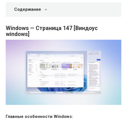
Содержание
Windows — Страница 147 [Виндоус
windows]
Главные особенности Windows: