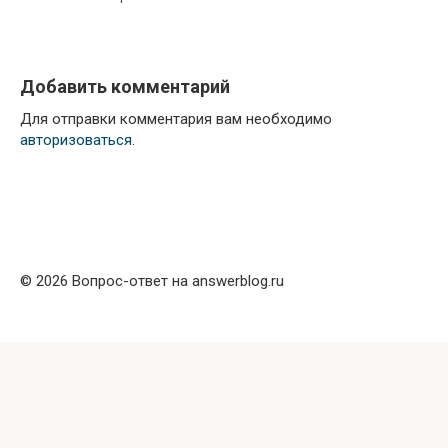
Добавить комментарий
Для отправки комментария вам необходимо
авторизоваться
.
© 2026 Вопрос-ответ на answerblog.ru