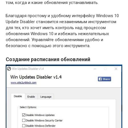
том, когда и какие обновления устанавливать.
Благодаря простому и удобному интерфейсу Windows 10
Update Disabler становится незаменимым инструментом
для тех, кто хочет иметь контроль над процессом
обновления Windows 10 и избежать нежелательных
обновлений. Управляйте обновлениями удобно и
безопасно с помощью этого инструмента.
Создание расписания обновлений