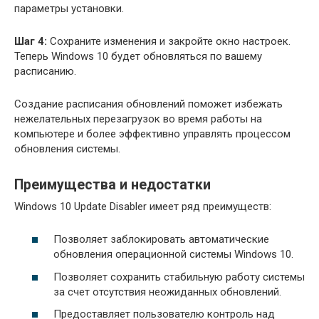
параметры установки.
Шаг 4:
Сохраните изменения и закройте окно настроек.
Теперь Windows 10 будет обновляться по вашему
расписанию.
Создание расписания обновлений поможет избежать
нежелательных перезагрузок во время работы на
компьютере и более эффективно управлять процессом
обновления системы.
Преимущества и недостатки
Windows 10 Update Disabler имеет ряд преимуществ:
Позволяет заблокировать автоматические
обновления операционной системы Windows 10.
Позволяет сохранить стабильную работу системы
за счет отсутствия неожиданных обновлений.
Предоставляет пользователю контроль над