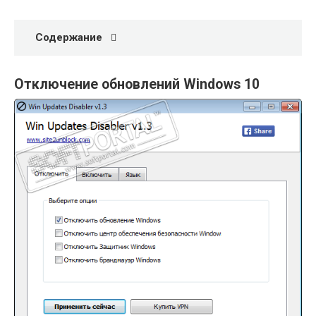
Содержание
Отключение обновлений Windows 10