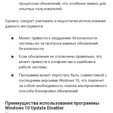
процессом обновлений, что особенно важно для
опытных пользователей.
Однако, следует учитывать и недостатки использования
данного инструмента:
Может привести к ухудшению безопасности
системы из-за пропуска важных обновлений
безопасности.
Если обновления не отключены правильно, это
может привести к конфликтам и ошибкам в
работе системы.
Программа может перестать быть совместимой с
последними версиями Windows 10, что повлечет
за собой необходимость поиска альтернативного
способа блокировки обновлений.
Преимущества использования программы
Windows 10 Update Disabler