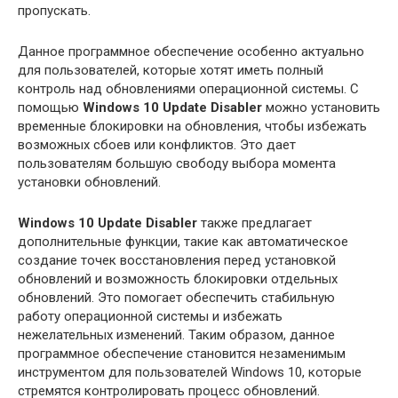
пропускать.
Данное программное обеспечение особенно актуально
для пользователей, которые хотят иметь полный
контроль над обновлениями операционной системы. С
помощью
Windows 10 Update Disabler
можно установить
временные блокировки на обновления, чтобы избежать
возможных сбоев или конфликтов. Это дает
пользователям большую свободу выбора момента
установки обновлений.
Windows 10 Update Disabler
также предлагает
дополнительные функции, такие как автоматическое
создание точек восстановления перед установкой
обновлений и возможность блокировки отдельных
обновлений. Это помогает обеспечить стабильную
работу операционной системы и избежать
нежелательных изменений. Таким образом, данное
программное обеспечение становится незаменимым
инструментом для пользователей Windows 10, которые
стремятся контролировать процесс обновлений.