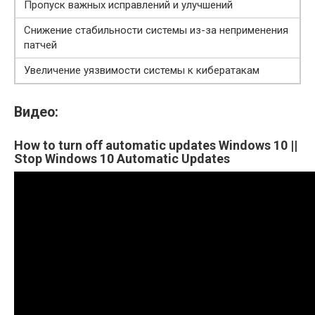
Пропуск важных исправлений и улучшений
Снижение стабильности системы из-за неприменения
патчей
Увеличение уязвимости системы к кибератакам
Видео:
How to turn off automatic updates Windows 10 ||
Stop Windows 10 Automatic Updates