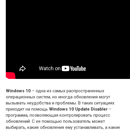
Windows 10
– одна из самых распространенных
операционных систем, но иногда обновления могут
вызывать неудобства и проблемы. В таких ситуациях
приходит на помощь
Windows 10 Update Disabler
–
программа, позволяющая контролировать процесс
обновлений. С ее помощью пользователь может
выбирать, какие обновления ему устанавливать, а какие