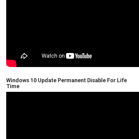
Windows 10 Update Permanent Disable For Life
Time