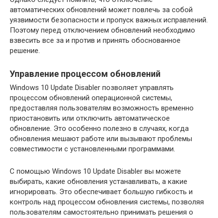
автоматических обновлений может повлечь за собой
уязвимости безопасности и пропуск важных исправлений.
Поэтому перед отключением обновлений необходимо
взвесить все за и против и принять обоснованное
решение.
Управление процессом обновлений
Windows 10 Update Disabler позволяет управлять
процессом обновлений операционной системы,
предоставляя пользователям возможность временно
приостановить или отключить автоматическое
обновление. Это особенно полезно в случаях, когда
обновления мешают работе или вызывают проблемы
совместимости с установленными программами.
С помощью Windows 10 Update Disabler вы можете
выбирать, какие обновления устанавливать, а какие
игнорировать. Это обеспечивает большую гибкость и
контроль над процессом обновления системы, позволяя
пользователям самостоятельно принимать решения о