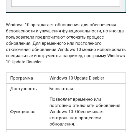
Windows 10 предлагает обновления для обеспечения
безопасности и улучшения функциональности, но иногда
пользователи предпочитают отложить процесс
обновления. Для временного или постоянного
отключения обновлений Windows 10 можно использовать
специальные инструменты, например, программу Windows
10 Update Disabler.
Программа
Windows 10 Update Disabler
Доступность
Бесплатная
Позволяет временно или
постоянно отключить обновления
Функционал
Windows 10. Обеспечивает
контроль над процессом
обновления.