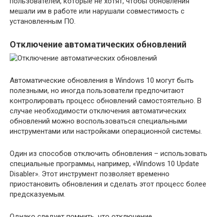
пользователей, которые не хотят, чтобы обновления
мешали им в работе или нарушали совместимость с
установленным ПО.
Отключение автоматических обновлений
Автоматические обновления в Windows 10 могут быть
полезными, но иногда пользователи предпочитают
контролировать процесс обновлений самостоятельно. В
случае необходимости отключения автоматических
обновлений можно воспользоваться специальными
инструментами или настройками операционной системы.
Один из способов отключить обновления – использовать
специальные программы, например, «Windows 10 Update
Disabler». Этот инструмент позволяет временно
приостановить обновления и сделать этот процесс более
предсказуемым.
Однако следует помнить, что отключение