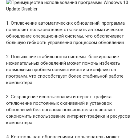
1. Отключение автоматических обновлений: программа
позволяет пользователям отключить автоматическое
обновление операционной системы, что обеспечивает
большую гибкость управления процессом обновлений.
2. Повышение стабильности системы: блокирование
нежелательных обновлений может помочь избежать
возможных проблем совместимости и конфликтов
программ, что способствует более стабильной работе
компьютера.
3. Сокращение использования интернет-трафика:
отключение постоянных скачиваний и установок
обновлений без согласия пользователя позволяет
сэкономить использование интернет-трафика и ресурсов
компьютера.
4. Контроль над обновлениями: пользователь может