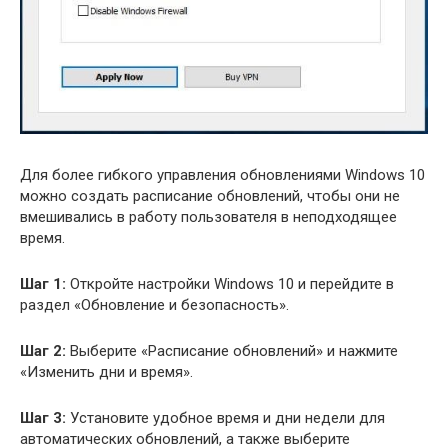
Для более гибкого управления обновлениями Windows 10
можно создать расписание обновлений, чтобы они не
вмешивались в работу пользователя в неподходящее
время.
Шаг 1:
Откройте настройки Windows 10 и перейдите в
раздел «Обновление и безопасность».
Шаг 2:
Выберите «Расписание обновлений» и нажмите
«Изменить дни и время».
Шаг 3:
Установите удобное время и дни недели для
автоматических обновлений, а также выберите