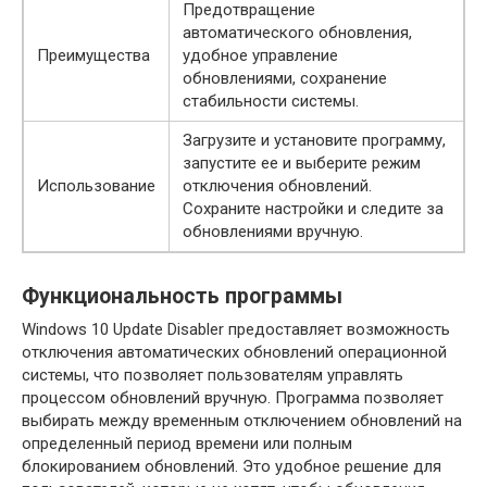
Предотвращение
автоматического обновления,
Преимущества
удобное управление
обновлениями, сохранение
стабильности системы.
Загрузите и установите программу,
запустите ее и выберите режим
Использование
отключения обновлений.
Сохраните настройки и следите за
обновлениями вручную.
Функциональность программы
Windows 10 Update Disabler предоставляет возможность
отключения автоматических обновлений операционной
системы, что позволяет пользователям управлять
процессом обновлений вручную. Программа позволяет
выбирать между временным отключением обновлений на
определенный период времени или полным
блокированием обновлений. Это удобное решение для