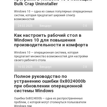
Bulk Crap Uninstaller
Windows 10 — одна из самых популярных операционных
систем, которая предлагает широкий спектр
возможностей
24.02.2025
Виндоус
0
Как настроить рабочий стол в
Windows 10 для повышения
производительности и комфорта
Windows 10 — операционная система, которая
предлагает множество возможностей для настройки
своего рабочего стола.
16.02.2025
Виндоус
0
Полное руководство по
устранению ошибки 0x8024000b
при обновлении операционной
системы Windows
Ошибка 0x8024000b — одна из распространенных
проблем, с которой могут столкнуться пользователи
Windows при