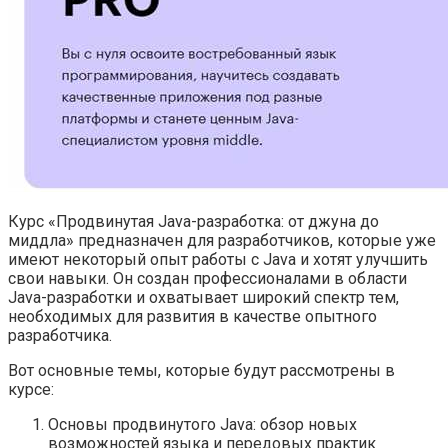
Курс «Продвинутая Java-разработка: от джуна до
миддла» предназначен для разработчиков, которые уже
имеют некоторый опыт работы с Java и хотят улучшить
свои навыки. Он создан профессионалами в области
Java-разработки и охватывает широкий спектр тем,
необходимых для развития в качестве опытного
разработчика.
Вот основные темы, которые будут рассмотрены в
курсе:
Основы продвинутого Java: обзор новых
возможностей языка и передовых практик