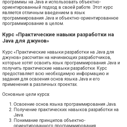
программы на Java и использовать объектно-
ориентированный подход в своей работе. Этот курс
является отличным введением в язык
программирования Java и объектно-ориентированное
программирование в целом.
Курс «Практические навыки разработки на
Java для джунов»
Курс «Практические навыки разработки на Java для
джунов» рассчитан на начинающих разработчиков,
которые хотят освоить язык программирования Java и
получить практические навыки разработки. Курс
предоставляет всю необходимую информацию и
задания для освоения основ языка Java и его
применения в различных проектах.
Основные цели курса:
Освоение основ языка программирования Java.
Получение практических навыков разработки на
Java.
Понимание принципов объектно-
ориентированного программирования.