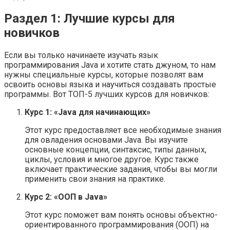
Раздел 1: Лучшие курсы для
новичков
Если вы только начинаете изучать язык
программирования Java и хотите стать джуном, то нам
нужны специальные курсы, которые позволят вам
освоить основы языка и научиться создавать простые
программы. Вот ТОП-5 лучших курсов для новичков:
Курс 1: «Java для начинающих»
Этот курс предоставляет все необходимые знания
для овладения основами Java. Вы изучите
основные концепции, синтаксис, типы данных,
циклы, условия и многое другое. Курс также
включает практические задания, чтобы вы могли
применить свои знания на практике.
Курс 2: «ООП в Java»
Этот курс поможет вам понять основы объектно-
ориентированного программирования (ООП) на