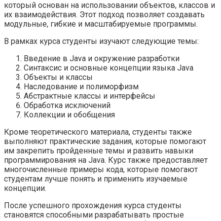
который основан на использовании объектов, классов и
их взаимодействия. Этот подход позволяет создавать
модульные, гибкие и масштабируемые программы.
В рамках курса студенты изучают следующие темы:
Введение в Java и окружение разработки
Синтаксис и основные концепции языка Java
Объекты и классы
Наследование и полиморфизм
Абстрактные классы и интерфейсы
Обработка исключений
Коллекции и обобщения
Кроме теоретического материала, студенты также
выполняют практические задания, которые помогают
им закрепить пройденные темы и развить навыки
программирования на Java. Курс также предоставляет
многочисленные примеры кода, которые помогают
студентам лучше понять и применить изучаемые
концепции.
После успешного прохождения курса студенты
становятся способными разрабатывать простые