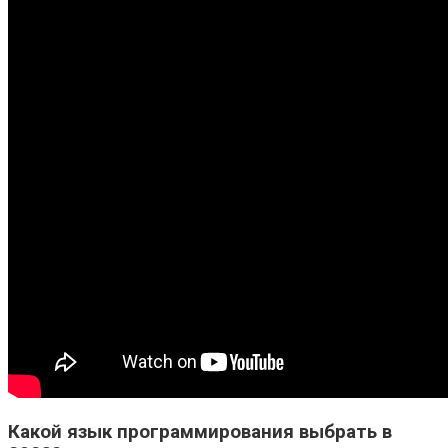
Какой язык программирования выбрать в