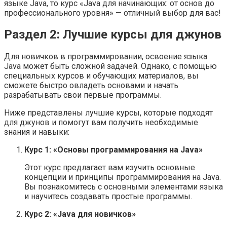
языке Java, то курс «Java для начинающих: от основ до
профессионального уровня» — отличный выбор для вас!
Раздел 2: Лучшие курсы для джунов
Для новичков в программировании, освоение языка
Java может быть сложной задачей. Однако, с помощью
специальных курсов и обучающих материалов, вы
сможете быстро овладеть основами и начать
разрабатывать свои первые программы.
Ниже представлены лучшие курсы, которые подходят
для джунов и помогут вам получить необходимые
знания и навыки:
Курс 1: «Основы программирования на Java»
Этот курс предлагает вам изучить основные
концепции и принципы программирования на Java.
Вы познакомитесь с основными элементами языка
и научитесь создавать простые программы.
Курс 2: «Java для новичков»