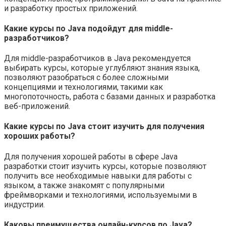
и разработку простых приложений.
Какие курсы по Java подойдут для middle-
разработчиков?
Для middle-разработчиков в Java рекомендуется
выбирать курсы, которые углубляют знания языка,
позволяют разобраться с более сложными
концепциями и технологиями, такими как
многопоточность, работа с базами данных и разработка
веб-приложений.
Какие курсы по Java стоит изучить для получения
хороших работы?
Для получения хорошей работы в сфере Java
разработки стоит изучить курсы, которые позволяют
получить все необходимые навыки для работы с
языком, а также знакомят с популярными
фреймворками и технологиями, используемыми в
индустрии.
Каковы преимущества онлайн-курсов по Java?