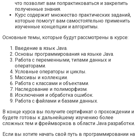
что позволит вам попрактиковаться и закрепить
полученные знания.
Курс содержит множество практических заданий,
которые помогут вам самостоятельно применить
изученные концепции и алгоритмы.
Основные темы, которые будут рассмотрены в курсе:
Введение в язык Java.
Основы программирования на языке Java.
Работа с переменными, типами данных и
операторами.
Условные операторы и циклы.
Массивы и коллекции.
Работа с классами и объектами.
Наследование и полиморфизм.
Исключения и обработка ошибок.
Работа с файлами и базами данных.
В конце курса вы получите сертификат о прохождении и
будете готовы к дальнейшему изучению более
сложных тем и фреймворков в области Java разработки.
Если вы хотите начать свой путь в программировании на