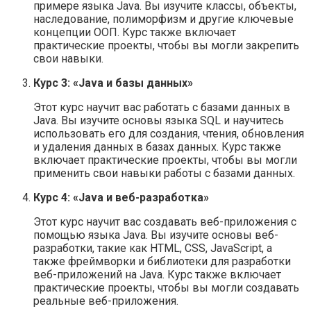
примере языка Java. Вы изучите классы, объекты,
наследование, полиморфизм и другие ключевые
концепции ООП. Курс также включает
практические проекты, чтобы вы могли закрепить
свои навыки.
Курс 3: «Java и базы данных»
Этот курс научит вас работать с базами данных в
Java. Вы изучите основы языка SQL и научитесь
использовать его для создания, чтения, обновления
и удаления данных в базах данных. Курс также
включает практические проекты, чтобы вы могли
применить свои навыки работы с базами данных.
Курс 4: «Java и веб-разработка»
Этот курс научит вас создавать веб-приложения с
помощью языка Java. Вы изучите основы веб-
разработки, такие как HTML, CSS, JavaScript, а
также фреймворки и библиотеки для разработки
веб-приложений на Java. Курс также включает
практические проекты, чтобы вы могли создавать
реальные веб-приложения.