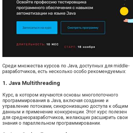
Среди множества курсов по Java, доступных для middle-
разработчиков, есть несколько особо рекомендуемых:
1. Java Multithreading
Курс, в котором изучаются основы многопоточного
программирования в Java, включая создание и
управление потоками, синхронизацию доступа к общим
данным и применение конкуренции. Этот курс полезен
для среднеоразработчиков, желающих расширить свои
знания о параллельном программировании.