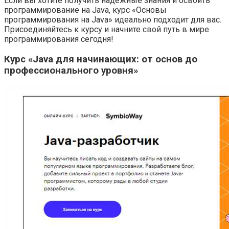
Если вы хотите получить надежные знания и освоить
программирование на Java, курс «Основы
программирования на Java» идеально подходит для вас.
Присоединяйтесь к курсу и начните свой путь в мире
программирования сегодня!
Курс «Java для начинающих: от основ до
профессионального уровня»