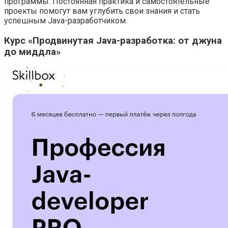
программы. Постоянная практика и самостоятельные
проекты помогут вам углубить свои знания и стать
успешным Java-разработчиком.
Курс «Продвинутая Java-разработка: от джуна
до миддла»