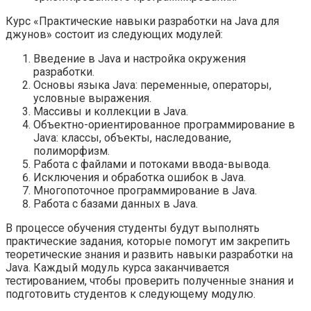
Курс «Практические навыки разработки на Java для
джунов» состоит из следующих модулей:
Введение в Java и настройка окружения
разработки.
Основы языка Java: переменные, операторы,
условные выражения.
Массивы и коллекции в Java.
Объектно-ориентированное программирование в
Java: классы, объекты, наследование,
полиморфизм.
Работа с файлами и потоками ввода-вывода.
Исключения и обработка ошибок в Java.
Многопоточное программирование в Java.
Работа с базами данных в Java.
В процессе обучения студенты будут выполнять
практические задания, которые помогут им закрепить
теоретические знания и развить навыки разработки на
Java. Каждый модуль курса заканчивается
тестированием, чтобы проверить полученные знания и
подготовить студентов к следующему модулю.