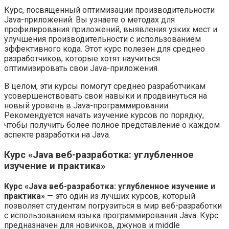
Курс, посвященный оптимизации производительности
Java-приложений. Вы узнаете о методах для
профилирования приложений, выявления узких мест и
улучшения производительности с использованием
эффективного кода. Этот курс полезен для среднео
разработчиков, которые хотят научиться
оптимизировать свои Java-приложения.
В целом, эти курсы помогут среднео разработчикам
усовершенствовать свои навыки и продвинуться на
новый уровень в Java-программировании.
Рекомендуется начать изучение курсов по порядку,
чтобы получить более полное представление о каждом
аспекте разработки на Java.
Курс «Java веб-разработка: углубленное
изучение и практика»
Курс «Java веб-разработка: углубленное изучение и
практика»
— это один из лучших курсов, который
позволяет студентам погрузиться в мир веб-разработки
с использованием языка программирования Java. Курс
предназначен для новичков, джунов и middle