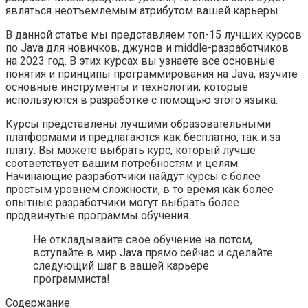
являться неотъемлемым атрибутом вашей карьеры.
В данной статье мы представляем топ-15 лучших курсов
по Java для новичков, джунов и middle-разработчиков
на 2023 год. В этих курсах вы узнаете все основные
понятия и принципы программирования на Java, изучите
основные инструменты и технологии, которые
используются в разработке с помощью этого языка.
Курсы представлены лучшими образовательными
платформами и предлагаются как бесплатно, так и за
плату. Вы можете выбрать курс, который лучше
соответствует вашим потребностям и целям.
Начинающие разработчики найдут курсы с более
простым уровнем сложности, в то время как более
опытные разработчики могут выбрать более
продвинутые программы обучения.
Не откладывайте свое обучение на потом,
вступайте в мир Java прямо сейчас и сделайте
следующий шаг в вашей карьере
программиста!
Содержание