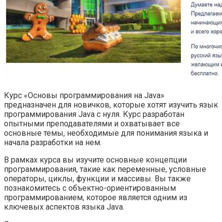
Курс «Основы программирования на Java»
предназначен для новичков, которые хотят изучить язык
программирования Java с нуля. Курс разработан
опытными преподавателями и охватывает все
основные темы, необходимые для понимания языка и
начала разработки на нем.
В рамках курса вы изучите основные концепции
программирования, такие как переменные, условные
операторы, циклы, функции и массивы. Вы также
познакомитесь с объектно-ориентированным
программированием, которое является одним из
ключевых аспектов языка Java.