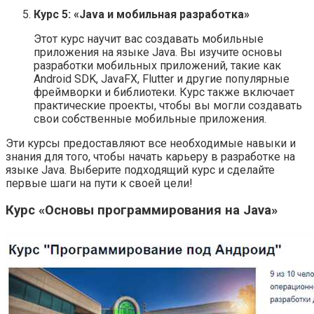
Курс 5: «Java и мобильная разработка»
Этот курс научит вас создавать мобильные
приложения на языке Java. Вы изучите основы
разработки мобильных приложений, такие как
Android SDK, JavaFX, Flutter и другие популярные
фреймворки и библиотеки. Курс также включает
практические проекты, чтобы вы могли создавать
свои собственные мобильные приложения.
Эти курсы предоставляют все необходимые навыки и
знания для того, чтобы начать карьеру в разработке на
языке Java. Выберите подходящий курс и сделайте
первые шаги на пути к своей цели!
Курс «Основы программирования на Java»