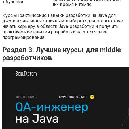
обучения
них время и темпе.
Курс «Практические навыки разработки на Java для
джунов» является отличным выбором для тех, кто хочет
начать карьеру в области Java-разработки и получить
практические навыки разработки на этом языке
программирования.
Раздел 3: Лучшие курсы для middle-
разработчиков