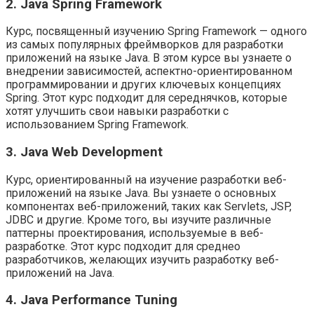
2. Java Spring Framework
Курс, посвященный изучению Spring Framework — одного
из самых популярных фреймворков для разработки
приложений на языке Java. В этом курсе вы узнаете о
внедрении зависимостей, аспектно-ориентированном
программировании и других ключевых концепциях
Spring. Этот курс подходит для середнячков, которые
хотят улучшить свои навыки разработки с
использованием Spring Framework.
3. Java Web Development
Курс, ориентированный на изучение разработки веб-
приложений на языке Java. Вы узнаете о основных
компонентах веб-приложений, таких как Servlets, JSP,
JDBC и другие. Кроме того, вы изучите различные
паттерны проектирования, используемые в веб-
разработке. Этот курс подходит для среднео
разработчиков, желающих изучить разработку веб-
приложений на Java.
4. Java Performance Tuning