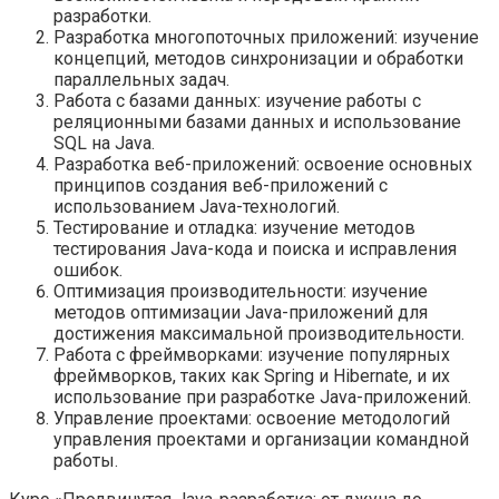
разработки.
Разработка многопоточных приложений: изучение
концепций, методов синхронизации и обработки
параллельных задач.
Работа с базами данных: изучение работы с
реляционными базами данных и использование
SQL на Java.
Разработка веб-приложений: освоение основных
принципов создания веб-приложений с
использованием Java-технологий.
Тестирование и отладка: изучение методов
тестирования Java-кода и поиска и исправления
ошибок.
Оптимизация производительности: изучение
методов оптимизации Java-приложений для
достижения максимальной производительности.
Работа с фреймворками: изучение популярных
фреймворков, таких как Spring и Hibernate, и их
использование при разработке Java-приложений.
Управление проектами: освоение методологий
управления проектами и организации командной
работы.