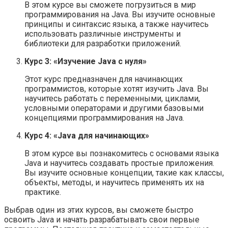
В этом курсе вы сможете погрузиться в мир
программирования на Java. Вы изучите основные
принципы и синтаксис языка, а также научитесь
использовать различные инструменты и
библиотеки для разработки приложений.
Курс 3: «Изучение Java с нуля»
Этот курс предназначен для начинающих
программистов, которые хотят изучить Java. Вы
научитесь работать с переменными, циклами,
условными операторами и другими базовыми
концепциями программирования на Java.
Курс 4: «Java для начинающих»
В этом курсе вы познакомитесь с основами языка
Java и научитесь создавать простые приложения.
Вы изучите основные концепции, такие как классы,
объекты, методы, и научитесь применять их на
практике.
Выбрав один из этих курсов, вы сможете быстро
освоить Java и начать разрабатывать свои первые