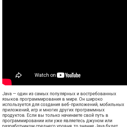
Java — один из самых популярных и востребованных
языков программирования в мире. Он широко
используется для создания веб-приложений, мобильных
приложений, игр и многих других программных
продуктов. Если вы только начинаете свой путь в
программировании или уже являетесь джуном или
разработчиком среднего уровня, то знание Java будет