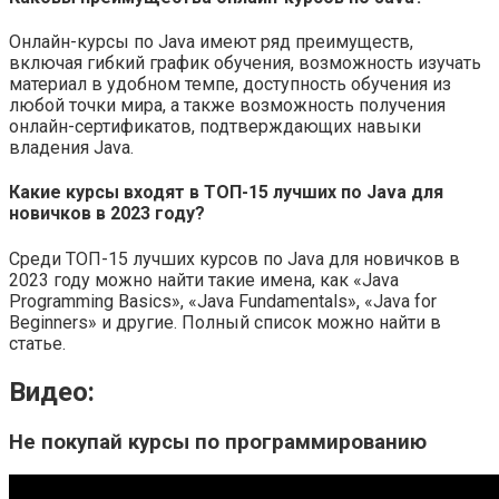
Онлайн-курсы по Java имеют ряд преимуществ,
включая гибкий график обучения, возможность изучать
материал в удобном темпе, доступность обучения из
любой точки мира, а также возможность получения
онлайн-сертификатов, подтверждающих навыки
владения Java.
Какие курсы входят в ТОП-15 лучших по Java для
новичков в 2023 году?
Среди ТОП-15 лучших курсов по Java для новичков в
2023 году можно найти такие имена, как «Java
Programming Basics», «Java Fundamentals», «Java for
Beginners» и другие. Полный список можно найти в
статье.
Видео:
Не покупай курсы по программированию