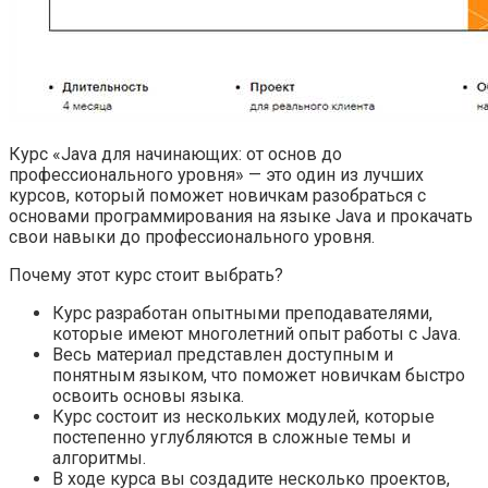
Курс «Java для начинающих: от основ до
профессионального уровня» — это один из лучших
курсов, который поможет новичкам разобраться с
основами программирования на языке Java и прокачать
свои навыки до профессионального уровня.
Почему этот курс стоит выбрать?
Курс разработан опытными преподавателями,
которые имеют многолетний опыт работы с Java.
Весь материал представлен доступным и
понятным языком, что поможет новичкам быстро
освоить основы языка.
Курс состоит из нескольких модулей, которые
постепенно углубляются в сложные темы и
алгоритмы.
В ходе курса вы создадите несколько проектов,