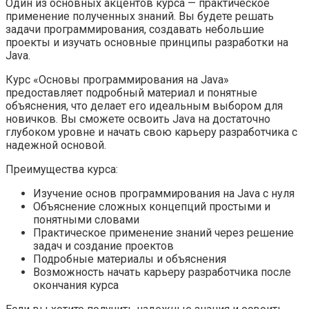
Один из основных акцентов курса — практическое
применение полученных знаний. Вы будете решать
задачи программирования, создавать небольшие
проекты и изучать основные принципы разработки на
Java.
Курс «Основы программирования на Java»
предоставляет подробный материал и понятные
объяснения, что делает его идеальным выбором для
новичков. Вы сможете освоить Java на достаточно
глубоком уровне и начать свою карьеру разработчика с
надежной основой.
Преимущества курса:
Изучение основ программирования на Java с нуля
Объяснение сложных концепций простыми и
понятными словами
Практическое применение знаний через решение
задач и создание проектов
Подробные материалы и объяснения
Возможность начать карьеру разработчика после
окончания курса