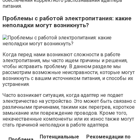
обеспечения корректного распознавания адаптера
питания.
Проблемы с работой электропитания: какие
неполадки могут возникнуть?
Когда перед нами возникают сложности в работе
электропитания, мы часто ищем причины и решения,
чтобы исправить проблему. В данном разделе мы
рассмотрим возможные неисправности, которые могут
возникнуть с вашим источником питания, и способы их
устранения.
Часто возникает ситуация, когда адаптер не подает
электричество на устройство. Это может быть связано с
различными причинами, такими как перегрев, короткое
замыкание или повреждение проводов. Кроме того,
некачественные компоненты или их износ также могут
стать причиной неполадки в работе адаптера.
Потенциальные
Рекомендации по
Проблема