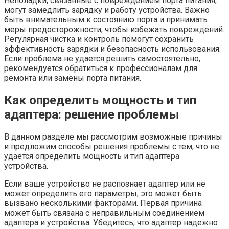
Неполадки, связанные с повреждением порта питания,
могут замедлить зарядку и работу устройства. Важно
быть внимательным к состоянию порта и принимать
меры предосторожности, чтобы избежать повреждений.
Регулярная чистка и контроль помогут сохранить
эффективность зарядки и безопасность использования.
Если проблема не удается решить самостоятельно,
рекомендуется обратиться к профессионалам для
ремонта или замены порта питания.
Как определить мощность и тип
адаптера: решение проблемы
В данном разделе мы рассмотрим возможные причины
и предложим способы решения проблемы с тем, что не
удается определить мощность и тип адаптера
устройства.
Если ваше устройство не распознает адаптер или не
может определить его параметры, это может быть
вызвано несколькими факторами. Первая причина
может быть связана с неправильным соединением
адаптера и устройства. Убедитесь, что адаптер надежно