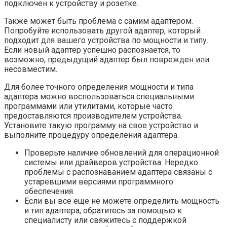
подключен к устройству и розетке.
Также может быть проблема с самим адаптером.
Попробуйте использовать другой адаптер, который
подходит для вашего устройства по мощности и типу.
Если новый адаптер успешно распознается, то
возможно, предыдущий адаптер был поврежден или
несовместим.
Для более точного определения мощности и типа
адаптера можно воспользоваться специальными
программами или утилитами, которые часто
предоставляются производителем устройства.
Установите такую программу на свое устройство и
выполните процедуру определения адаптера.
Проверьте наличие обновлений для операционной
системы или драйверов устройства. Нередко
проблемы с распознаванием адаптера связаны с
устаревшими версиями программного
обеспечения.
Если вы все еще не можете определить мощность
и тип адаптера, обратитесь за помощью к
специалисту или свяжитесь с поддержкой