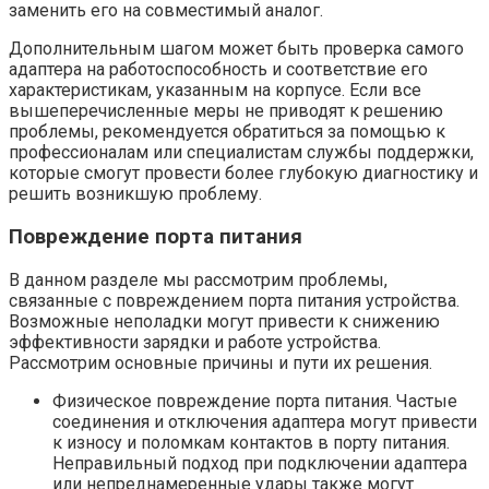
заменить его на совместимый аналог.
Дополнительным шагом может быть проверка самого
адаптера на работоспособность и соответствие его
характеристикам, указанным на корпусе. Если все
вышеперечисленные меры не приводят к решению
проблемы, рекомендуется обратиться за помощью к
профессионалам или специалистам службы поддержки,
которые смогут провести более глубокую диагностику и
решить возникшую проблему.
Повреждение порта питания
В данном разделе мы рассмотрим проблемы,
связанные с повреждением порта питания устройства.
Возможные неполадки могут привести к снижению
эффективности зарядки и работе устройства.
Рассмотрим основные причины и пути их решения.
Физическое повреждение порта питания. Частые
соединения и отключения адаптера могут привести
к износу и поломкам контактов в порту питания.
Неправильный подход при подключении адаптера
или непреднамеренные удары также могут