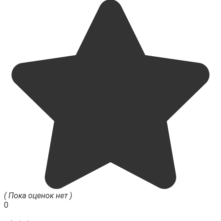
( Пока оценок нет )
0