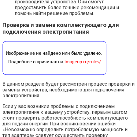
производителя устройства. Они смогут
предоставить более точные рекомендации и
помочь найти решение проблемы.
Проверка и замена комплектующего для
подключения электропитания
В данном разделе будет рассмотрен процесс проверки и
замены устройства, необходимого для подключения
электропитания.
Если у вас возникли проблемы с подключением
электропитания к вашему устройству, первым шагом
стоит проверить работоспособность комплектующего
для подачи энергии. При возникновении ошибки
«Невозможно определить потребляемую мощность и
тип адаптера» следует осуществить проверку