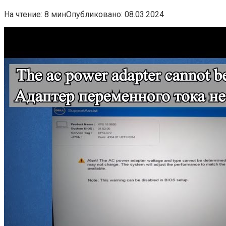
На чтение:
8 мин
Опубликовано:
08.03.2024