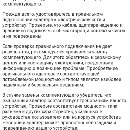
комплектующего.
Прежде всего, удостоверьтесь в правильном
подключении адаптера к электрической сети и
устройству. Проверьте, что кабель адаптера надежно и
правильно подключен с обеих сторон, а контакты чисты
и не повреждены.
Если проверка правильного подключения не дает
результатов, рекомендуется произвести замену
комплектующего. Для этого обратитесь к сервисному
центру или поставщику электроники, предоставив
информацию о возникшей проблеме. Приобретение
оригинального адаптера с соответствующей
потребляемой мощностью и типом является наиболее
надежным и безопасным решением.
В случае замены комплектующего убедитесь, что
выбранный адаптер соответствует требованиям вашего
устройства. Проверьте соответствие мощности, типа
разъема и других характеристик, указанных в
руководстве пользователя или на корпусе устройства.
Неверный адаптер может привести к неполадкам и
повреждению вашего устройства.