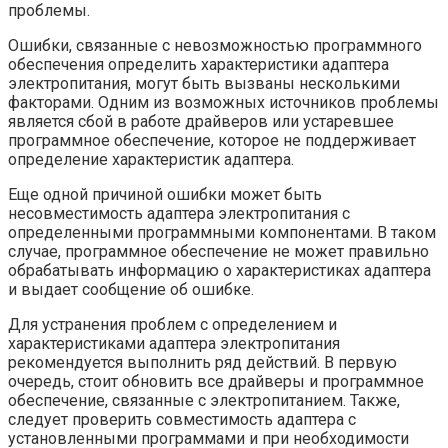
проблемы.
Ошибки, связанные с невозможностью программного
обеспечения определить характеристики адаптера
электропитания, могут быть вызваны несколькими
факторами. Одним из возможных источников проблемы
является сбой в работе драйверов или устаревшее
программное обеспечение, которое не поддерживает
определение характеристик адаптера.
Еще одной причиной ошибки может быть
несовместимость адаптера электропитания с
определенными программными компонентами. В таком
случае, программное обеспечение не может правильно
обрабатывать информацию о характеристиках адаптера
и выдает сообщение об ошибке.
Для устранения проблем с определением и
характеристиками адаптера электропитания
рекомендуется выполнить ряд действий. В первую
очередь, стоит обновить все драйверы и программное
обеспечение, связанные с электропитанием. Также,
следует проверить совместимость адаптера с
установленными программами и при необходимости