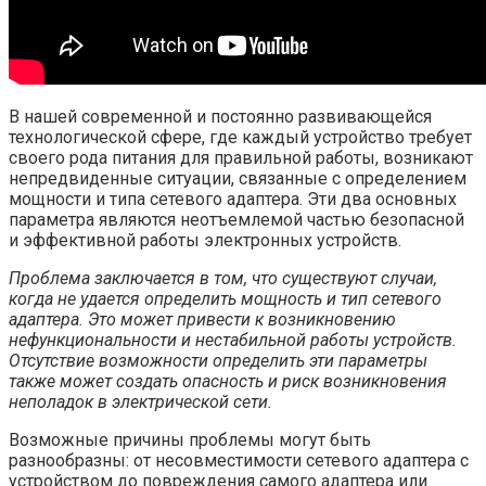
В нашей современной и постоянно развивающейся
технологической сфере, где каждый устройство требует
своего рода питания для правильной работы, возникают
непредвиденные ситуации, связанные с определением
мощности и типа сетевого адаптера. Эти два основных
параметра являются неотъемлемой частью безопасной
и эффективной работы электронных устройств.
Проблема заключается в том, что существуют случаи,
когда не удается определить мощность и тип сетевого
адаптера. Это может привести к возникновению
нефункциональности и нестабильной работы устройств.
Отсутствие возможности определить эти параметры
также может создать опасность и риск возникновения
неполадок в электрической сети.
Возможные причины проблемы могут быть
разнообразны: от несовместимости сетевого адаптера с
устройством до повреждения самого адаптера или