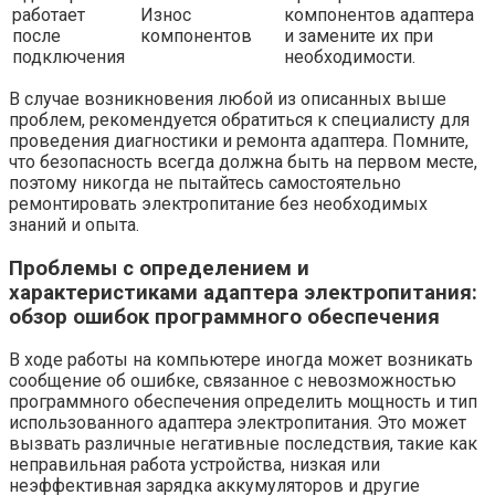
работает
Износ
компонентов адаптера
после
компонентов
и замените их при
подключения
необходимости.
В случае возникновения любой из описанных выше
проблем, рекомендуется обратиться к специалисту для
проведения диагностики и ремонта адаптера. Помните,
что безопасность всегда должна быть на первом месте,
поэтому никогда не пытайтесь самостоятельно
ремонтировать электропитание без необходимых
знаний и опыта.
Проблемы с определением и
характеристиками адаптера электропитания:
обзор ошибок программного обеспечения
В ходе работы на компьютере иногда может возникать
сообщение об ошибке, связанное с невозможностью
программного обеспечения определить мощность и тип
использованного адаптера электропитания. Это может
вызвать различные негативные последствия, такие как
неправильная работа устройства, низкая или
неэффективная зарядка аккумуляторов и другие