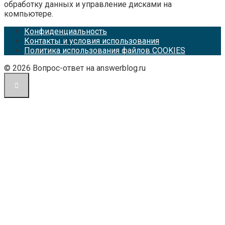
обработку данных и управление дисками на
компьютере.
Конфиденциальность
Контакты и условия использования
Политика использования файлов COOKIES
© 2026 Вопрос-ответ на answerblog.ru