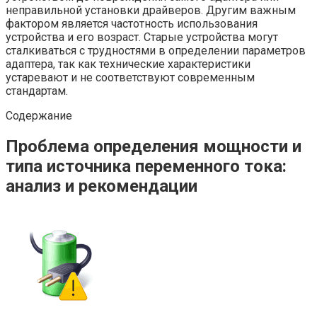
неправильной установки драйверов. Другим важным
фактором является частотность использования
устройства и его возраст. Старые устройства могут
сталкиваться с трудностями в определении параметров
адаптера, так как технические характеристики
устаревают и не соответствуют современным
стандартам.
Содержание
Проблема определения мощности и
типа источника переменного тока:
анализ и рекомендации