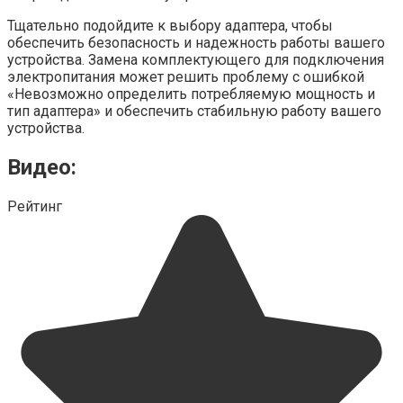
Тщательно подойдите к выбору адаптера, чтобы
обеспечить безопасность и надежность работы вашего
устройства. Замена комплектующего для подключения
электропитания может решить проблему с ошибкой
«Невозможно определить потребляемую мощность и
тип адаптера» и обеспечить стабильную работу вашего
устройства.
Видео:
Рейтинг