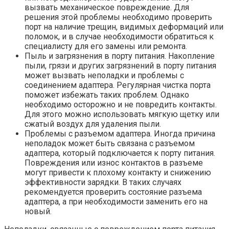
вызвать механическое повреждение. Для
решения этой проблемы необходимо проверить
порт на наличие трещин, видимых деформаций или
поломок, и в случае необходимости обратиться к
специалисту для его замены или ремонта.
Пыль и загрязнения в порту питания. Накопление
пыли, грязи и других загрязнений в порту питания
может вызвать неполадки и проблемы с
соединением адаптера. Регулярная чистка порта
поможет избежать таких проблем. Однако
необходимо осторожно и не повредить контакты.
Для этого можно использовать мягкую щетку или
сжатый воздух для удаления пыли.
Проблемы с разъемом адаптера. Иногда причина
неполадок может быть связана с разъемом
адаптера, который подключается к порту питания.
Повреждения или износ контактов в разъеме
могут привести к плохому контакту и снижению
эффективности зарядки. В таких случаях
рекомендуется проверить состояние разъема
адаптера, а при необходимости заменить его на
новый.