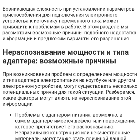
Возникающая сложность при установлении параметров
приспособления для подключения электронного
устройства к источнику переменного тока может
приводить к проблемам в работе. В этом разделе мы
рассмотрим возможные причины подобного недостатка
информации и предложим варианты его разрешения.
Нераспознавание мощности и типа
адаптера: возможные причины
При возникновении проблем с определением мощности
и типа адаптера электропитания на ноутбуке или другом
электронном устройстве, могут существовать несколько
потенциальных причин для такой ситуации. Разберемся,
какие факторы могут влиять на нераспознавание этой
информации.
Проблемы с адаптером питания: возможно, в
самом адаптере имеется дефект или повреждение,
которое препятствует его распознаванию.
Неправильная конструкция или некачественные
материалы могут также стать причиной данной