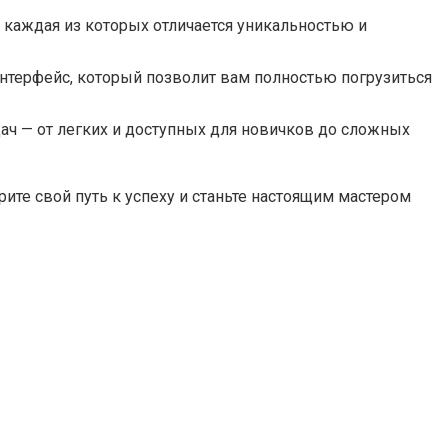
 каждая из которых отличается уникальностью и
интерфейс, который позволит вам полностью погрузиться
ач — от легких и доступных для новичков до сложных
ите свой путь к успеху и станьте настоящим мастером