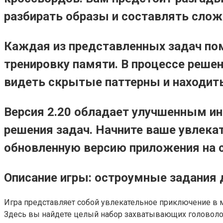
разбирать образы и составлять сло
Каждая из представленных задач по
тренировку памяти. В процессе реше
видеть скрытые паттерны и находит
Версия 2.20 обладает улучшенным ин
решения задач. Начните ваше увлекат
обновленную версию приложения на с
Описание игры: остроумные задания
Игра представляет собой увлекательное приключение в 
Здесь вы найдете целый набор захватывающих головолом