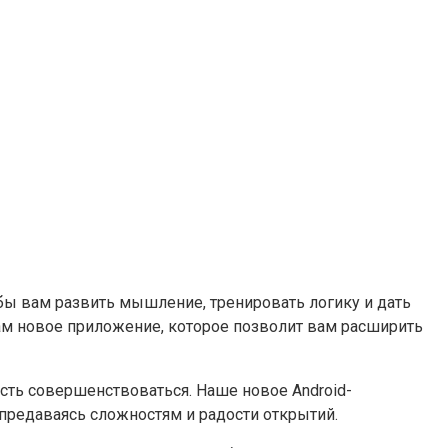
 бы вам развить мышление, тренировать логику и дать
ам новое приложение, которое позволит вам расширить
сть совершенствоваться. Наше новое Android-
предаваясь сложностям и радости открытий.