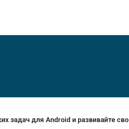
х задач для Android и развивайте свой