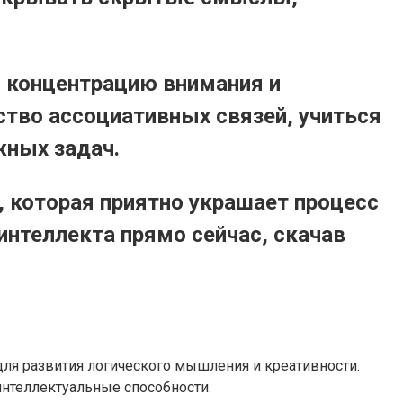
 концентрацию внимания и
ство ассоциативных связей, учиться
жных задач.
 которая приятно украшает процесс
интеллекта прямо сейчас, скачав
для развития логического мышления и креативности.
нтеллектуальные способности.