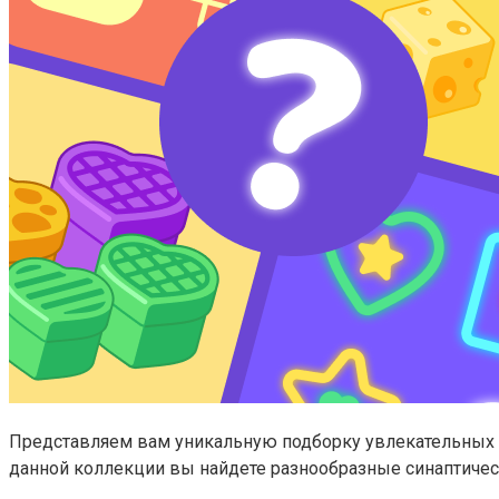
Представляем вам уникальную подборку увлекательных 
данной коллекции вы найдете разнообразные синаптичес