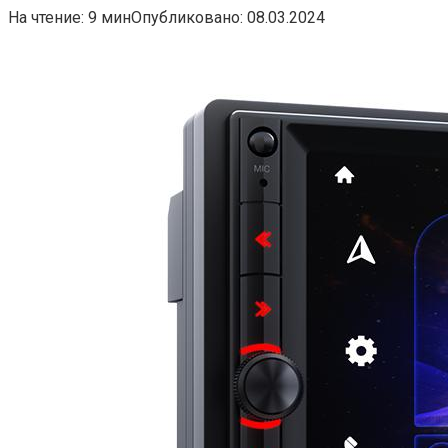
На чтение:
9 мин
Опубликовано:
08.03.2024