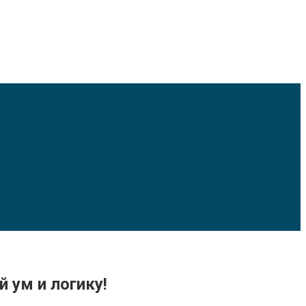
 ум и логику!