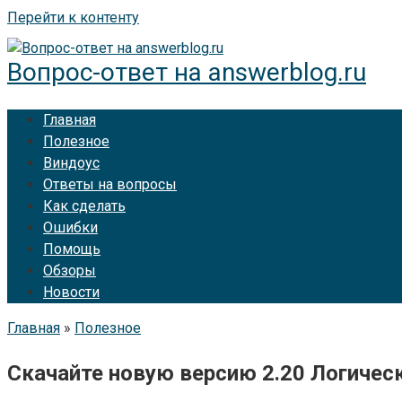
Перейти к контенту
Вопрос-ответ на answerblog.ru
Главная
Полезное
Виндоус
Ответы на вопросы
Как сделать
Ошибки
Помощь
Обзоры
Новости
Главная
»
Полезное
Скачайте новую версию 2.20 Логически