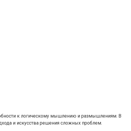
собности к логическому мышлению и размышлениям. В
дхода и искусства решения сложных проблем.