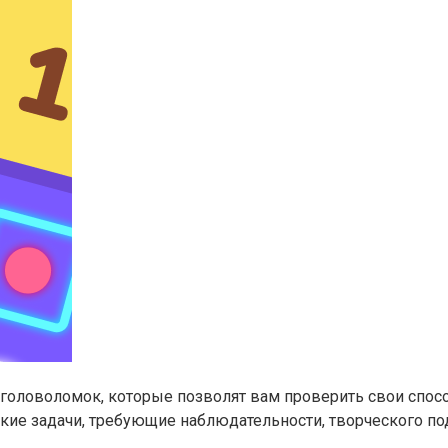
головоломок, которые позволят вам проверить свои спо
кие задачи, требующие наблюдательности, творческого по