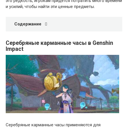
это редкость, игрокам придется потратить много времени
и усилий, чтобы найти эти ценные предметы.
Содержание
Серебряные карманные часы в Genshin
Impact
Серебряные карманные часы применяются для