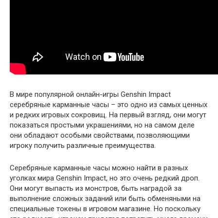
В мире популярной онлайн-игры Genshin Impact
серебряные карманные часы – это одно из самых ценных
и редких игровых сокровищ. На первый взгляд, они могут
показаться простыми украшениями, но на самом деле
они обладают особыми свойствами, позволяющими
игроку получить различные преимущества.
Серебряные карманные часы можно найти в разных
уголках мира Genshin Impact, но это очень редкий дроп.
Они могут выпасть из монстров, быть наградой за
выполнение сложных заданий или быть обменяными на
специальные токены в игровом магазине. Но поскольку