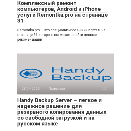
Комплексный ремонт
компьютеров, Android и iPhone —
услуги Remontka.pro на странице
31
Remontka.pro — это специализированный портал, на
странице 31 которого вы можете найти ценные
рекомендации
23.04.2025
Полезное
0
Handy Backup Server – легкое и
надежное решение для
резервного копирования данных
со свободной загрузкой и на
русском языке