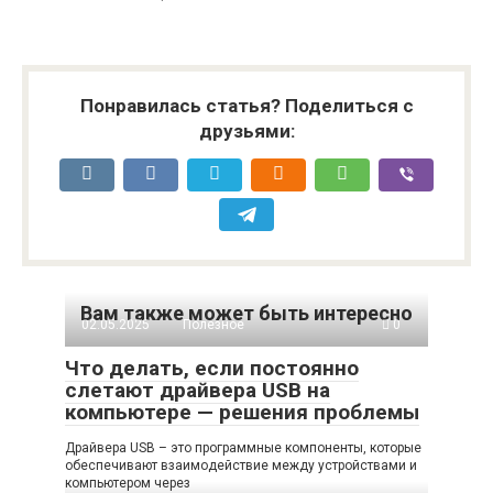
Понравилась статья? Поделиться с
друзьями:
Вам также может быть интересно
02.05.2025
Полезное
0
Что делать, если постоянно
слетают драйвера USB на
компьютере — решения проблемы
Драйвера USB – это программные компоненты, которые
обеспечивают взаимодействие между устройствами и
компьютером через