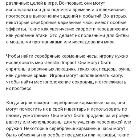
различных целей в игре. Во-первых, они могут
использоваться для подсчета времени и отслеживания
прогресса в выполнении заданий и событий. Во-вторых,
некоторые серебряные карманные часы имеют особые
эффекты, такие как увеличение скорости передвижения
или усиление атаки. Это делает их полезными для битвы
с мощными противниками или исследования мира.
Чтобы найти серебряные карманные часы, игроку нужно
исследовать мир Genshin Impact. Они могут быть
спрятаны в различных локациях, таких как пещеры, руины
или древние храмы. Игроки могут использовать карту,
чтобы найти местоположение сокровищ и отслеживать
их прогресс.
Когда игрок находит серебряные карманные часы, они
могут поместить их в свой инвентарь и использовать по
своему усмотрению. Они могут быть проданы за игровую
валюту или использованы для улучшения персонажей или
оружия. Некоторые серебряные карманные часы могут
быть обменяны на особые предметы или награды, такие