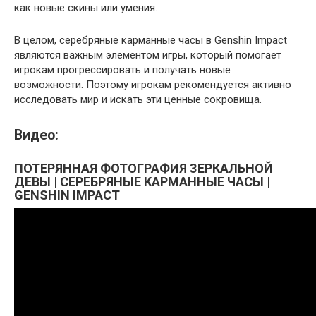
как новые скины или умения.
В целом, серебряные карманные часы в Genshin Impact
являются важным элементом игры, который помогает
игрокам прогрессировать и получать новые
возможности. Поэтому игрокам рекомендуется активно
исследовать мир и искать эти ценные сокровища.
Видео:
ПОТЕРЯННАЯ ФОТОГРАФИЯ ЗЕРКАЛЬНОЙ
ДЕВЫ | СЕРЕБРЯНЫЕ КАРМАННЫЕ ЧАСЫ |
GENSHIN IMPACT