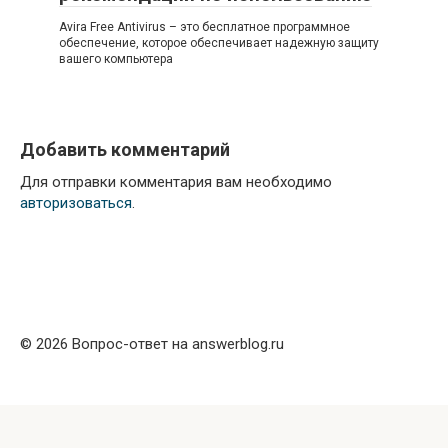
Avira Free Antivirus – это бесплатное программное
обеспечение, которое обеспечивает надежную защиту
вашего компьютера
Добавить комментарий
Для отправки комментария вам необходимо
авторизоваться
.
© 2026 Вопрос-ответ на answerblog.ru