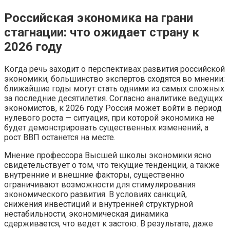
Российская экономика на грани
стагнации: что ожидает страну к
2026 году
Когда речь заходит о перспективах развития российской
экономики, большинство экспертов сходятся во мнении:
ближайшие годы могут стать одними из самых сложных
за последние десятилетия. Согласно аналитике ведущих
экономистов, к 2026 году Россия может войти в период
нулевого роста — ситуация, при которой экономика не
будет демонстрировать существенных изменений, а
рост ВВП останется на месте.
Мнение профессора Высшей школы экономики ясно
свидетельствует о том, что текущие тенденции, а также
внутренние и внешние факторы, существенно
ограничивают возможности для стимулирования
экономического развития. В условиях санкций,
снижения инвестиций и внутренней структурной
нестабильности, экономическая динамика
сдерживается, что ведет к застою. В результате, даже