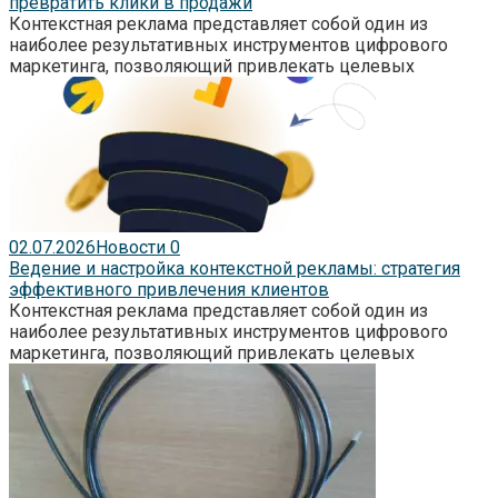
превратить клики в продажи
Контекстная реклама представляет собой один из
наиболее результативных инструментов цифрового
маркетинга, позволяющий привлекать целевых
02.07.2026
Новости
0
Ведение и настройка контекстной рекламы: стратегия
эффективного привлечения клиентов
Контекстная реклама представляет собой один из
наиболее результативных инструментов цифрового
маркетинга, позволяющий привлекать целевых