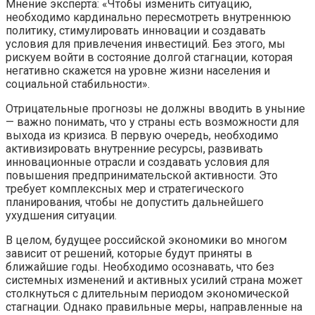
Мнение эксперта: «Чтобы изменить ситуацию,
необходимо кардинально пересмотреть внутреннюю
политику, стимулировать инновации и создавать
условия для привлечения инвестиций. Без этого, мы
рискуем войти в состояние долгой стагнации, которая
негативно скажется на уровне жизни населения и
социальной стабильности».
Отрицательные прогнозы не должны вводить в уныние
— важно понимать, что у страны есть возможности для
выхода из кризиса. В первую очередь, необходимо
активизировать внутренние ресурсы, развивать
инновационные отрасли и создавать условия для
повышения предпринимательской активности. Это
требует комплексных мер и стратегического
планирования, чтобы не допустить дальнейшего
ухудшения ситуации.
В целом, будущее российской экономики во многом
зависит от решений, которые будут приняты в
ближайшие годы. Необходимо осознавать, что без
системных изменений и активных усилий страна может
столкнуться с длительным периодом экономической
стагнации. Однако правильные меры, направленные на