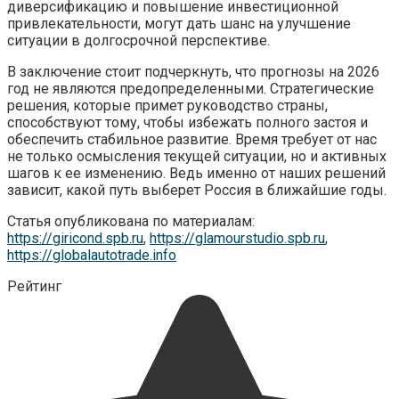
диверсификацию и повышение инвестиционной
привлекательности, могут дать шанс на улучшение
ситуации в долгосрочной перспективе.
В заключение стоит подчеркнуть, что прогнозы на 2026
год не являются предопределенными. Стратегические
решения, которые примет руководство страны,
способствуют тому, чтобы избежать полного застоя и
обеспечить стабильное развитие. Время требует от нас
не только осмысления текущей ситуации, но и активных
шагов к ее изменению. Ведь именно от наших решений
зависит, какой путь выберет Россия в ближайшие годы.
Статья опубликована по материалам:
https://giricond.spb.ru
,
https://glamourstudio.spb.ru
,
https://globalautotrade.info
Рейтинг