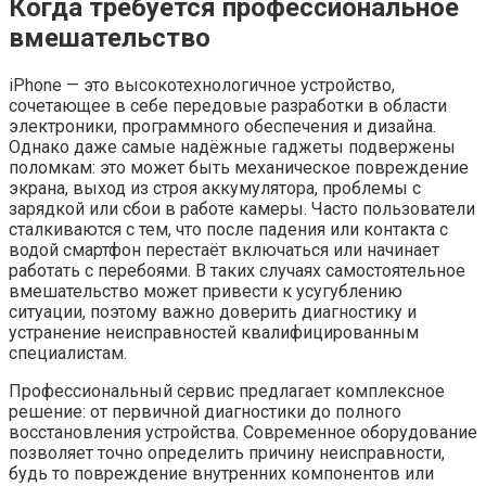
Когда требуется профессиональное
вмешательство
iPhone — это высокотехнологичное устройство,
сочетающее в себе передовые разработки в области
электроники, программного обеспечения и дизайна.
Однако даже самые надёжные гаджеты подвержены
поломкам: это может быть механическое повреждение
экрана, выход из строя аккумулятора, проблемы с
зарядкой или сбои в работе камеры. Часто пользователи
сталкиваются с тем, что после падения или контакта с
водой смартфон перестаёт включаться или начинает
работать с перебоями. В таких случаях самостоятельное
вмешательство может привести к усугублению
ситуации, поэтому важно доверить диагностику и
устранение неисправностей квалифицированным
специалистам.
Профессиональный сервис предлагает комплексное
решение: от первичной диагностики до полного
восстановления устройства. Современное оборудование
позволяет точно определить причину неисправности,
будь то повреждение внутренних компонентов или