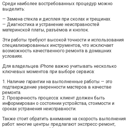
Среди наиболее востребованных процедур можно
выделить:
— Замена стекла и дисплея при сколах и трещинах.
— Диагностика и устранение неисправностей
материнской платы, разъёмов и кнопок.
Эти работы требуют высокой точности и использования
специализированных инструментов, что исключает
возможность качественного ремонта в домашних
условиях.
Для владельцев iPhone важно учитывать несколько
ключевых моментов при выборе сервиса:
1. Наличие гарантии на выполненные работы — это
подтверждение уверенности мастеров в качестве
ремонта.
2. Прозрачность процесса: клиент должен быть
информирован о состоянии устройства, стоимости и
сроках устранения неисправности.
Также стоит обратить внимание на скорость выполнения
работ: многие центры предлагают экспресс-ремонт,