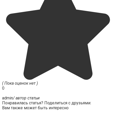
( Пока оценок нет )
0
admin
/ автор статьи
Понравилась статья? Поделиться с друзьями:
Вам также может быть интересно