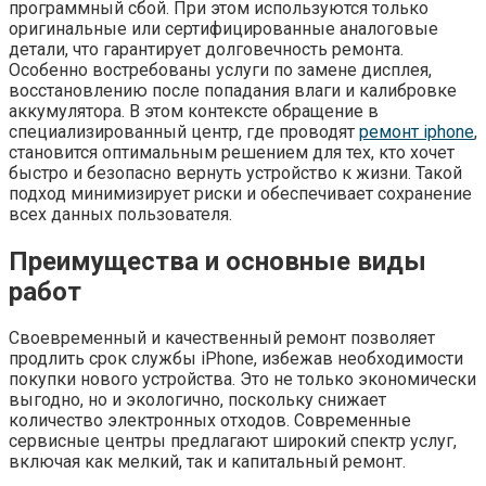
программный сбой. При этом используются только
оригинальные или сертифицированные аналоговые
детали, что гарантирует долговечность ремонта.
Особенно востребованы услуги по замене дисплея,
восстановлению после попадания влаги и калибровке
аккумулятора. В этом контексте обращение в
специализированный центр, где проводят
ремонт iphone
,
становится оптимальным решением для тех, кто хочет
быстро и безопасно вернуть устройство к жизни. Такой
подход минимизирует риски и обеспечивает сохранение
всех данных пользователя.
Преимущества и основные виды
работ
Своевременный и качественный ремонт позволяет
продлить срок службы iPhone, избежав необходимости
покупки нового устройства. Это не только экономически
выгодно, но и экологично, поскольку снижает
количество электронных отходов. Современные
сервисные центры предлагают широкий спектр услуг,
включая как мелкий, так и капитальный ремонт.