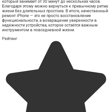
который занимает от 30 минут до нескольких часов.
Благодаря этому можно вернуться к привычному ритму
жизни без длительных простоев. В итоге, качественный
ремонт iPhone — это не просто восстановление
функциональности, а возвращение уверенности в
надёжности устройства, которое остаётся важным
инструментом в повседневной жизни.
Рейтинг