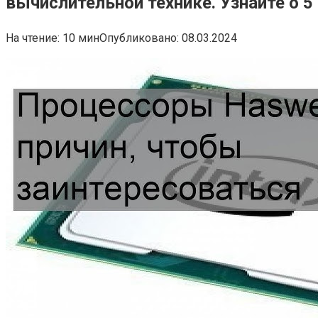
вычислительной технике. Узнайте о 5
На чтение:
10 мин
Опубликовано:
08.03.2024