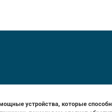
 мощные устройства, которые способн