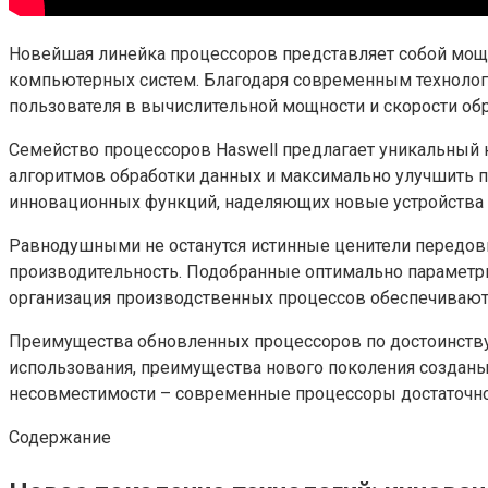
Новейшая линейка процессоров представляет собой мощ
компьютерных систем. Благодаря современным технолог
пользователя в вычислительной мощности и скорости об
Семейство процессоров Haswell предлагает уникальный
алгоритмов обработки данных и максимально улучшить п
инновационных функций, наделяющих новые устройства
Равнодушными не останутся истинные ценители передов
производительность. Подобранные оптимально параметр
организация производственных процессов обеспечивают 
Преимущества обновленных процессоров по достоинству о
использования, преимущества нового поколения созданы
несовместимости – современные процессоры достаточно
Содержание