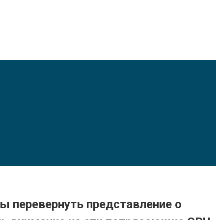
ы перевернуть представление о