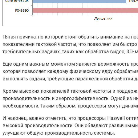
Пятая причина, по которой стоит обратить внимание на 
показателями тактовой частоты, что позволяет им быстр
требовательных задачах, таких как обработка видео, 3D-
Еще одним важным моментом является возможность проце
которая позволяет каждому физическому ядру обрабатыв
выполнять задачи, требующие параллельной обработки д
Кроме высоких показателей тактовой частоты и поддерж
производительность и энергоэффективность. Одной из них
необходимости. Таким образом, процессоры могут динам
И наконец, важно отметить, что процессоры Haswell оп
высокой производительности. Они обладают различными
улучшают общую производительность системы.