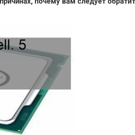
 причинах, почему вам следует обрат