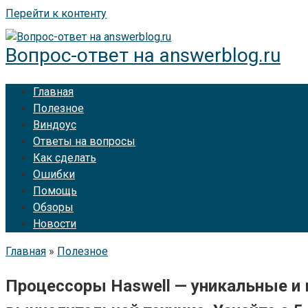
Перейти к контенту
Вопрос-ответ на answerblog.ru
Главная
Полезное
Виндоус
Ответы на вопросы
Как сделать
Ошибки
Помощь
Обзоры
Новости
Главная
»
Полезное
Процессоры Haswell — уникальные и