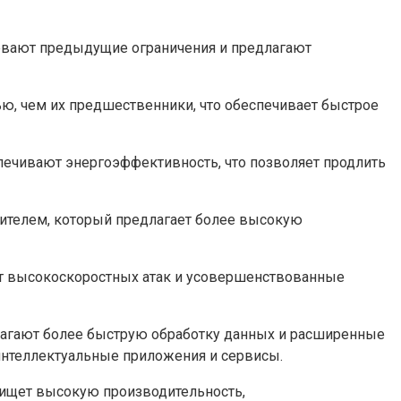
левают предыдущие ограничения и предлагают
, чем их предшественники, что обеспечивает быстрое
печивают энергоэффективность, что позволяет продлить
ителем, который предлагает более высокую
т высокоскоростных атак и усовершенствованные
агают более быструю обработку данных и расширенные
интеллектуальные приложения и сервисы.
 ищет высокую производительность,