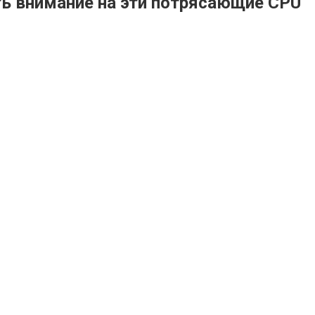
ить внимание на эти потрясающие CPU