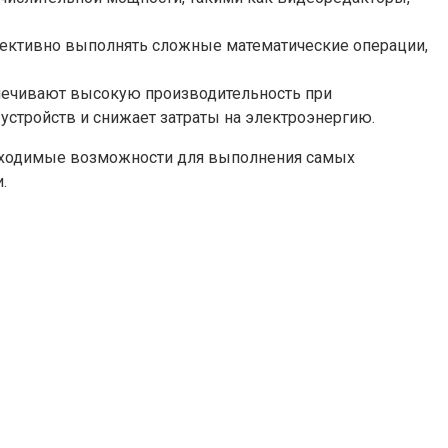
ффективно выполнять сложные математические операции,
печивают высокую производительность при
устройств и снижает затраты на электроэнергию.
обходимые возможности для выполнения самых
.