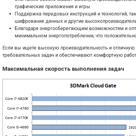
графические приложения и игры.
Поддержка передовых инструкций и технологий, та
шифрование данных и другие высокопроизводитель
Благодаря энергосберегающим возможностям и опт
минимальном энергопотреблении, что положительно 
Если вы ищете высокую производительность и отличную
требовательных задач и обеспечивают комфортную рабо
Максимальная скорость выполнения задач