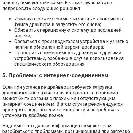
или другими устройствами. В этом случае можно
попробовать следующие решения:
Изменить режим совместимости установочного
файла драйвера и запустить его снова;
Обновить операционную систему до последней
версии;
Связаться с производителем устройства и узнать о
наличии обновленной версии драйвера;
Проверить совместимость драйвера с другими
устройствами, особенно в случае использования
специфического оборудования.
5. Проблемы с интернет-соединением
Если при установке драйвера требуется загрузка
дополнительных файлов из интернета, то проблема
может быть связана с плохим или отсутствующим
интернет-соединением. В этом случае рекомендуется
проверить подключение к интернету и попробовать
установить драйвер позже.
Надеемся, что данная информация поможет вам
разобраться с проблемами, возникающими при загрузке