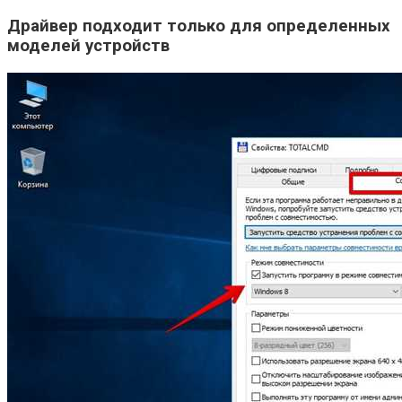
Драйвер подходит только для определенных
моделей устройств