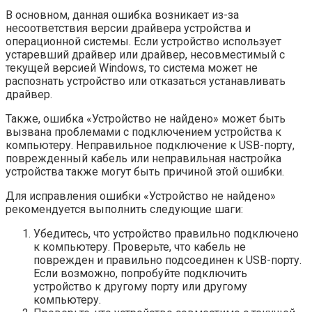
В основном, данная ошибка возникает из-за
несоответствия версии драйвера устройства и
операционной системы. Если устройство использует
устаревший драйвер или драйвер, несовместимый с
текущей версией Windows, то система может не
распознать устройство или отказаться устанавливать
драйвер.
Также, ошибка «Устройство не найдено» может быть
вызвана проблемами с подключением устройства к
компьютеру. Неправильное подключение к USB-порту,
поврежденный кабель или неправильная настройка
устройства также могут быть причиной этой ошибки.
Для исправления ошибки «Устройство не найдено»
рекомендуется выполнить следующие шаги:
Убедитесь, что устройство правильно подключено
к компьютеру. Проверьте, что кабель не
поврежден и правильно подсоединен к USB-порту.
Если возможно, попробуйте подключить
устройство к другому порту или другому
компьютеру.