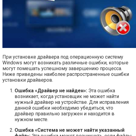
При установке драйвера под операционную систему
Windows могут возникать различные ошибки, которые
могут помешать успешному завершению процесса.
Ниже приведены наиболее распространенные ошибки
установки драйверов.
Ошибка «Драйвер не найден»:
Эта ошибка
возникает, когда установщик не может найти
нужный драйвер на устройстве. Для исправления
данной ошибки необходимо убедиться, что
драйвер правильно загружен и находится в
нужном месте.
Ошибка «Система не может найти указанный
файл»:
Эта ошибка может возникнуть, если файлы