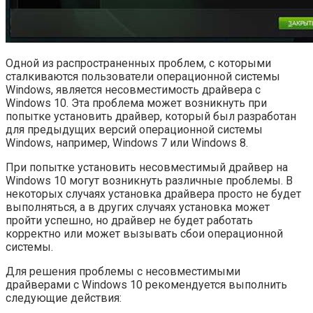
Одной из распространенных проблем, с которыми
сталкиваются пользователи операционной системы
Windows, является несовместимость драйвера с
Windows 10. Эта проблема может возникнуть при
попытке установить драйвер, который был разработан
для предыдущих версий операционной системы
Windows, например, Windows 7 или Windows 8.
При попытке установить несовместимый драйвер на
Windows 10 могут возникнуть различные проблемы. В
некоторых случаях установка драйвера просто не будет
выполняться, а в других случаях установка может
пройти успешно, но драйвер не будет работать
корректно или может вызывать сбои операционной
системы.
Для решения проблемы с несовместимыми
драйверами с Windows 10 рекомендуется выполнить
следующие действия: