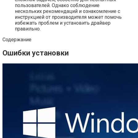
пользователей. Однако соблюдение
нескольких рекомендаций и ознакомление с
инструкцией от производителя может помочь
избежать проблем и установить драйвер
правильно.
Содержание
Ошибки установки