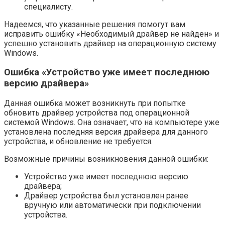
специалисту.
Надеемся, что указанные решения помогут вам
исправить ошибку «Необходимый драйвер не найден» и
успешно установить драйвер на операционную систему
Windows.
Ошибка «Устройство уже имеет последнюю
версию драйвера»
Данная ошибка может возникнуть при попытке
обновить драйвер устройства под операционной
системой Windows. Она означает, что на компьютере уже
установлена последняя версия драйвера для данного
устройства, и обновление не требуется.
Возможные причины возникновения данной ошибки:
Устройство уже имеет последнюю версию
драйвера;
Драйвер устройства был установлен ранее
вручную или автоматически при подключении
устройства.