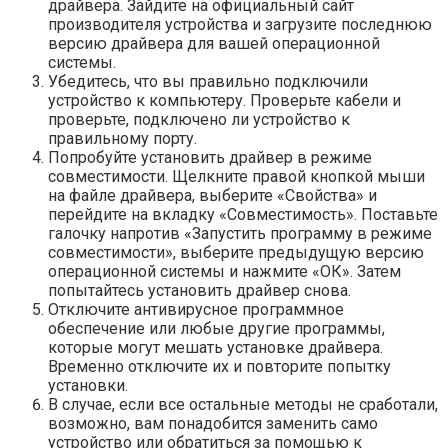
драйвера. Зайдите на официальный сайт
производителя устройства и загрузите последнюю
версию драйвера для вашей операционной
системы.
Убедитесь, что вы правильно подключили
устройство к компьютеру. Проверьте кабели и
проверьте, подключено ли устройство к
правильному порту.
Попробуйте установить драйвер в режиме
совместимости. Щелкните правой кнопкой мыши
на файле драйвера, выберите «Свойства» и
перейдите на вкладку «Совместимость». Поставьте
галочку напротив «Запустить программу в режиме
совместимости», выберите предыдущую версию
операционной системы и нажмите «ОК». Затем
попытайтесь установить драйвер снова.
Отключите антивирусное программное
обеспечение или любые другие программы,
которые могут мешать установке драйвера.
Временно отключите их и повторите попытку
установки.
В случае, если все остальные методы не сработали,
возможно, вам понадобится заменить само
устройство или обратиться за помощью к