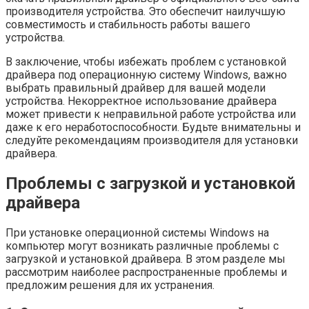
производителя устройства. Это обеспечит наилучшую
совместимость и стабильность работы вашего
устройства.
В заключение, чтобы избежать проблем с установкой
драйвера под операционную систему Windows, важно
выбрать правильный драйвер для вашей модели
устройства. Некорректное использование драйвера
может привести к неправильной работе устройства или
даже к его неработоспособности. Будьте внимательны и
следуйте рекомендациям производителя для установки
драйвера.
Проблемы с загрузкой и установкой
драйвера
При установке операционной системы Windows на
компьютер могут возникать различные проблемы с
загрузкой и установкой драйвера. В этом разделе мы
рассмотрим наиболее распространенные проблемы и
предложим решения для их устранения.