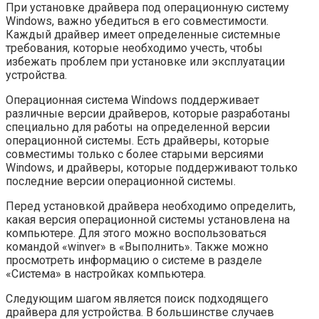
При установке драйвера под операционную систему
Windows, важно убедиться в его совместимости.
Каждый драйвер имеет определенные системные
требования, которые необходимо учесть, чтобы
избежать проблем при установке или эксплуатации
устройства.
Операционная система Windows поддерживает
различные версии драйверов, которые разработаны
специально для работы на определенной версии
операционной системы. Есть драйверы, которые
совместимы только с более старыми версиями
Windows, и драйверы, которые поддерживают только
последние версии операционной системы.
Перед установкой драйвера необходимо определить,
какая версия операционной системы установлена на
компьютере. Для этого можно воспользоваться
командой «winver» в «Выполнить». Также можно
просмотреть информацию о системе в разделе
«Система» в настройках компьютера.
Следующим шагом является поиск подходящего
драйвера для устройства. В большинстве случаев