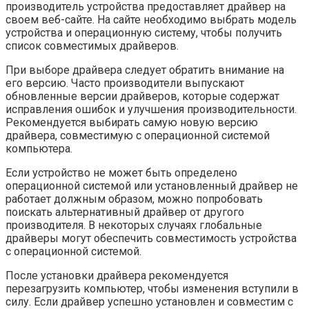
производитель устройства предоставляет драйвер на
своем веб-сайте. На сайте необходимо выбрать модель
устройства и операционную систему, чтобы получить
список совместимых драйверов.
При выборе драйвера следует обратить внимание на
его версию. Часто производители выпускают
обновленные версии драйверов, которые содержат
исправления ошибок и улучшения производительности.
Рекомендуется выбирать самую новую версию
драйвера, совместимую с операционной системой
компьютера.
Если устройство не может быть определено
операционной системой или установленный драйвер не
работает должным образом, можно попробовать
поискать альтернативный драйвер от другого
производителя. В некоторых случаях глобальные
драйверы могут обеспечить совместимость устройства
с операционной системой.
После установки драйвера рекомендуется
перезагрузить компьютер, чтобы изменения вступили в
силу. Если драйвер успешно установлен и совместим с