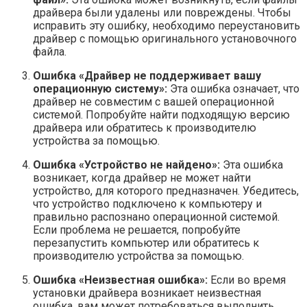
драйвера были удалены или повреждены. Чтобы
исправить эту ошибку, необходимо переустановить
драйвер с помощью оригинального установочного
файла.
Ошибка «Драйвер не поддерживает вашу
операционную систему»:
Эта ошибка означает, что
драйвер не совместим с вашей операционной
системой. Попробуйте найти подходящую версию
драйвера или обратитесь к производителю
устройства за помощью.
Ошибка «Устройство не найдено»:
Эта ошибка
возникает, когда драйвер не может найти
устройство, для которого предназначен. Убедитесь,
что устройство подключено к компьютеру и
правильно распознано операционной системой.
Если проблема не решается, попробуйте
перезапустить компьютер или обратитесь к
производителю устройства за помощью.
Ошибка «Неизвестная ошибка»:
Если во время
установки драйвера возникает неизвестная
ошибка, вам может потребоваться выполнить