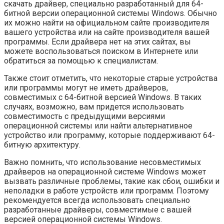
скачать драйвер, специально разработанный для 64-
битной версии операционной системы Windows. Обычно
их можно найти на официальном сайте производителя
вашего устройства или на сайте производителя вашей
программы. Если драйвера нет на этих сайтах, вы
можете воспользоваться поиском в Интернете или
обратиться за помощью к специалистам.
Также стоит отметить, что некоторые старые устройства
или программы могут не иметь драйверов,
совместимых с 64-битной версией Windows. В таких
случаях, возможно, вам придется использовать
совместимость с предыдущими версиями
операционной системы или найти альтернативное
устройство или программу, которые поддерживают 64-
битную архитектуру.
Важно помнить, что использование несовместимых
драйверов на операционной системе Windows может
вызвать различные проблемы, такие как сбои, ошибки и
неполадки в работе устройств или программ. Поэтому
рекомендуется всегда использовать специально
разработанные драйверы, совместимые с вашей
версией операционной системы Windows.