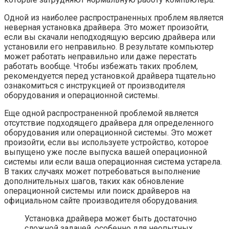
Одной из наиболее распространенных проблем является
неверная установка драйвера. Это может произойти,
если вы скачали неподходящую версию драйвера или
установили его неправильно. В результате компьютер
может работать неправильно или даже перестать
работать вообще. Чтобы избежать таких проблем,
рекомендуется перед установкой драйвера тщательно
ознакомиться с инструкцией от производителя
оборудования и операционной системы.
Еще одной распространенной проблемой является
отсутствие подходящего драйвера для определенного
оборудования или операционной системы. Это может
произойти, если вы используете устройство, которое
выпущено уже после выпуска вашей операционной
системы или если ваша операционная система устарела.
В таких случаях может потребоваться выполнение
дополнительных шагов, таких как обновление
операционной системы или поиск драйверов на
официальном сайте производителя оборудования.
Установка драйвера может быть достаточно
сложной задачей, особенно для неопытных