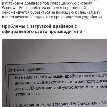
и установке драйвера под операционную систему
Windows. Если проблема остается нерешенной,
рекомендуется обратиться за помощью к специалисту
или технической поддержке производителя устройства.
Проблемы с загрузкой драйвера с
официального сайта производителя