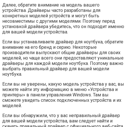
Далее, обратите внимание на модель вашего
устройства. Драйверы часто разработаны для
конкретных моделей устройств и могут быть
несовместимы с другими моделями. Поэтому перед
установкой драйвера убедитесь, что он подходит именно
для вашей модели устройства.
Если вы устанавливаете драйвер для ноутбука, обратите
внимание на его бренд и серию. Некоторые
производители выпускают общие драйверы для своих
моделей, но чаще всего они предоставляют уникальные
драйверы для каждой модели ноутбука. Поэтому важно
выбрать правильный драйвер для вашей модели
ноутбука.
Если вы не уверены, какую модель устройства у вас, вы
можете найти эту информацию в меню «Устройства и
принтеры» в панели управления Windows. Там вы
сможете увидеть список подключенных устройств и их
моделей.
Если вы обнаружили, что у вас неправильный драйвер
для вашей модели устройства, вам следует найти и
скачать правильный драйвер с официального веб-сайта