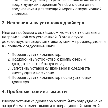
предыдущими версиями Windows, если он не
предназначен для текущей версии операционной
системы.
3. Неправильная установка драйвера
Иногда проблема с драйвером может быть связана с
неправильной его установкой. В этом случае
рекомендуется следовать инструкциям производителя и
выполнить следующие шаги:
Перезагрузить компьютер;
Подключить устройство к компьютеру и
дождаться его обнаружения;
Запустить установку драйвера и следовать
инструкциям на экране;
Перезагрузить компьютер после установки
драйвера.
4. Проблемы совместимости
Иногда установка драйвера может быть затруднена из-
за проблем совместимости с операционной системой