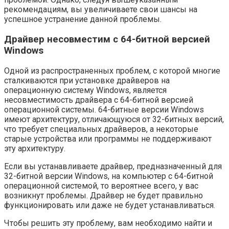
рекомендациям, вы увеличиваете свои шансы на
успешное устранение данной проблемы.
Драйвер несовместим с 64-битной версией
Windows
Одной из распространенных проблем, с которой многие
сталкиваются при установке драйверов на
операционную систему Windows, является
несовместимость драйвера с 64-битной версией
операционной системы. 64-битные версии Windows
имеют архитектуру, отличающуюся от 32-битных версий,
что требует специальных драйверов, а некоторые
старые устройства или программы не поддерживают
эту архитектуру.
Если вы устанавливаете драйвер, предназначенный для
32-битной версии Windows, на компьютер с 64-битной
операционной системой, то вероятнее всего, у вас
возникнут проблемы. Драйвер не будет правильно
функционировать или даже не будет устанавливаться.
Чтобы решить эту проблему, вам необходимо найти и