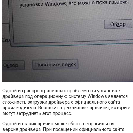
Одной из распространенных проблем при установке
драйвера под операционную систему Windows является
сложность загрузки драйвера с официального сайта
производителя. Возникают различные причины, которые
могут затруднять этот процесс.
Одной из таких причин может быть неправильная
версия драйвера. При посещении официального сайта