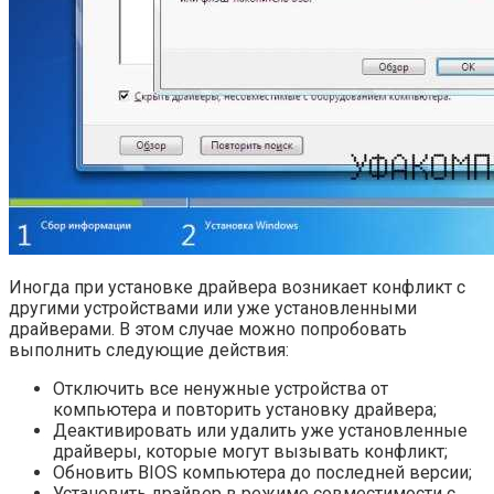
Иногда при установке драйвера возникает конфликт с
другими устройствами или уже установленными
драйверами. В этом случае можно попробовать
выполнить следующие действия:
Отключить все ненужные устройства от
компьютера и повторить установку драйвера;
Деактивировать или удалить уже установленные
драйверы, которые могут вызывать конфликт;
Обновить BIOS компьютера до последней версии;
Установить драйвер в режиме совместимости с