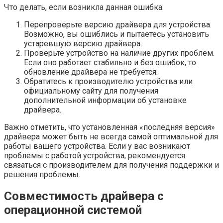
Что делать, если возникла данная ошибка:
Перепроверьте версию драйвера для устройства.
Возможно, вы ошиблись и пытаетесь установить
устаревшую версию драйвера.
Проверьте устройство на наличие других проблем.
Если оно работает стабильно и без ошибок, то
обновление драйвера не требуется.
Обратитесь к производителю устройства или
официальному сайту для получения
дополнительной информации об установке
драйвера.
Важно отметить, что установленная «последняя версия»
драйвера может быть не всегда самой оптимальной для
работы вашего устройства. Если у вас возникают
проблемы с работой устройства, рекомендуется
связаться с производителем для получения поддержки и
решения проблемы.
Совместимость драйвера с
операционной системой