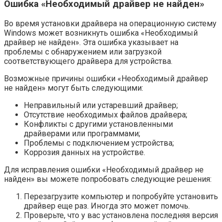
Ошибка «Необходимый драйвер не найден»
Во время установки драйвера на операционную систему
Windows может возникнуть ошибка «Необходимый
драйвер не найден». Эта ошибка указывает на
проблемы с обнаружением или загрузкой
соответствующего драйвера для устройства.
Возможные причины ошибки «Необходимый драйвер
не найден» могут быть следующими:
Неправильный или устаревший драйвер;
Отсутствие необходимых файлов драйвера;
Конфликты с другими установленными
драйверами или программами;
Проблемы с подключением устройства;
Коррозия данных на устройстве.
Для исправления ошибки «Необходимый драйвер не
найден» вы можете попробовать следующие решения:
Перезагрузите компьютер и попробуйте установить
драйвер еще раз. Иногда это может помочь.
Проверьте, что у вас установлена последняя версия