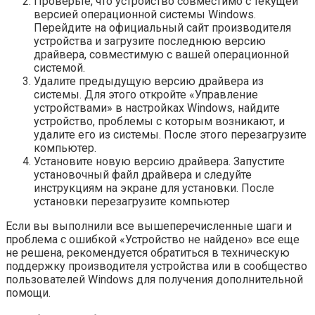
Проверьте, что устройство совместимо с текущей
версией операционной системы Windows.
Перейдите на официальный сайт производителя
устройства и загрузите последнюю версию
драйвера, совместимую с вашей операционной
системой.
Удалите предыдущую версию драйвера из
системы. Для этого откройте «Управление
устройствами» в настройках Windows, найдите
устройство, проблемы с которым возникают, и
удалите его из системы. После этого перезагрузите
компьютер.
Установите новую версию драйвера. Запустите
установочный файл драйвера и следуйте
инструкциям на экране для установки. После
установки перезагрузите компьютер
Если вы выполнили все вышеперечисленные шаги и
проблема с ошибкой «Устройство не найдено» все еще
не решена, рекомендуется обратиться в техническую
поддержку производителя устройства или в сообщество
пользователей Windows для получения дополнительной
помощи.