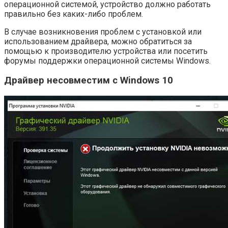
операционной системой, устройство должно работать
правильно без каких-либо проблем.
В случае возникновения проблем с установкой или
использованием драйвера, можно обратиться за
помощью к производителю устройства или посетить
форумы поддержки операционной системы Windows.
Драйвер несовместим с Windows 10