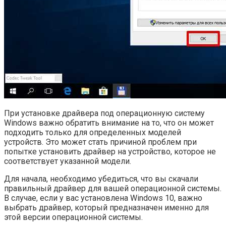
При установке драйвера под операционную систему
Windows важно обратить внимание на то, что он может
подходить только для определенных моделей
устройств. Это может стать причиной проблем при
попытке установить драйвер на устройство, которое не
соответствует указанной модели.
Для начала, необходимо убедиться, что вы скачали
правильный драйвер для вашей операционной системы.
В случае, если у вас установлена Windows 10, важно
выбрать драйвер, который предназначен именно для
этой версии операционной системы.