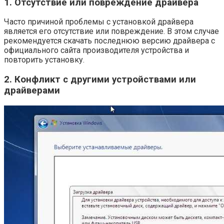
1. Отсутствие или повреждение драйвера
Часто причиной проблемы с установкой драйвера
является его отсутствие или повреждение. В этом случае
рекомендуется скачать последнюю версию драйвера с
официального сайта производителя устройства и
повторить установку.
2. Конфликт с другими устройствами или
драйверами