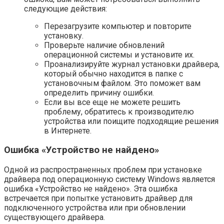
следующие действия:
Перезагрузите компьютер и повторите
установку.
Проверьте наличие обновлений
операционной системы и установите их.
Проанализируйте журнал установки драйвера,
который обычно находится в папке с
установочным файлом. Это поможет вам
определить причину ошибки.
Если вы все еще не можете решить
проблему, обратитесь к производителю
устройства или поищите подходящие решения
в Интернете.
Ошибка «Устройство не найдено»
Одной из распространенных проблем при установке
драйвера под операционную систему Windows является
ошибка «Устройство не найдено». Эта ошибка
встречается при попытке установить драйвер для
подключенного устройства или при обновлении
существующего драйвера.