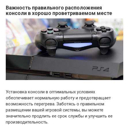
Важность правильного расположения
консоли в хорошо проветриваемом месте
Установка консоли в оптимальных условиях
обеспечивает нормальную работу и предотвращает
возможность перегрева. Заботясь о правильном
размещении вашей игровой системы, вы можете
значительно продлить ее срок службы и улучшить ее
производительность.