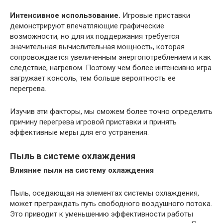
Интенсивное использование.
Игровые приставки
демонстрируют впечатляющие графические
возможности, но для их поддержания требуется
значительная вычислительная мощность, которая
сопровождается увеличенным энергопотреблением и как
следствие, нагревом. Поэтому чем более интенсивно игра
загружает консоль, тем больше вероятность ее
перегрева.
Изучив эти факторы, мы сможем более точно определить
причину перегрева игровой приставки и принять
эффективные меры для его устранения.
Пыль в системе охлаждения
Влияние пыли на систему охлаждения
Пыль, оседающая на элементах системы охлаждения,
может преграждать путь свободного воздушного потока.
Это приводит к уменьшению эффективности работы