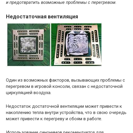
и предотвратить возможные проблемы с перегревом.
Недостаточная вентиляция
Один из возможных факторов, вызывающих проблемы с
перегревом в игровой консоли, связан с недостаточной
циркуляцией воздуха.
Недостаток достаточной вентиляции может привести к
накоплению тепла внутри устройства, что в свою очередь
может привести к перегреву и сбоям в работе.
Использование синонимов рекомендуется для