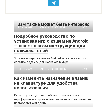
Вам также может быть интересно
17.04.2025
Ответы на вопросы
0
Подробное руководство по
установке игр с кэшем на Android
— шаг за шагом инструкция для
пользователей
Установка игр с кэшем на Android может показаться
сложной задачей для новичков в мире
05.04.2025
Ответы на вопросы
0
Как изменить назначение клавиш
на клавиатуре для удобства
использования
Клавиатура – одно из наиболее используемых
периферийных устройств на компьютере. Она позволяет
пользователю вводить