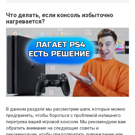
Что делать, если консоль избыточно
нагревается?
В данном разделе мы рассмотрим шаги, которые можно
предпринять, чтобы бороться с проблемой излишнего
перегрева вашей игровой консоли. Мы рекомендуем вам
обратить внимание на следующие советы и
рекомендации, чтобы предотвратить повреждение или