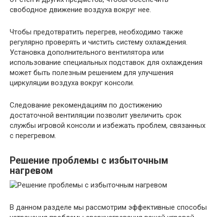
свободное движение воздуха вокруг нее.
Чтобы предотвратить перегрев, необходимо также
регулярно проверять и чистить систему охлаждения.
Установка дополнительного вентилятора или
использование специальных подставок для охлаждения
может быть полезным решением для улучшения
циркуляции воздуха вокруг консоли.
Следование рекомендациям по достижению
достаточной вентиляции позволит увеличить срок
службы игровой консоли и избежать проблем, связанных
с перегревом.
Решение проблемы с избыточным
нагревом
В данном разделе мы рассмотрим эффективные способы