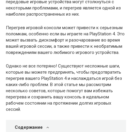
передовые игровые устройства могут столкнуться с
некоторыми проблемами, и перегрев является одной из
наиболее распространенных из них.
Перегрев игровой консоли может привести к серьезным
поломкам, особенно если вы играете на PlayStation 4. Это
может вызвать дискомфорт и разочарование во время
вашей игровой сессии, а также привести к необратимым
повреждениям вашего любимого игрового устройства.
Однако не все потеряно! Существуют несложные шаги,
которые вы можете предпринять, чтобы предотвратить
перегрев вашего PlayStation 4 и наслаждаться игрой без
каких-либо проблем. В этой статье мы рассмотрим
несколько советов, которые помогут вам избежать
перегрева и сохранить вашу консоль в идеальном
рабочем состоянии на протяжении долгих игровых
сессий.
Содержание