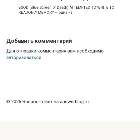
BSOD (Blue Screen of Death) ATTEMPTED TO WRITE TO
READONLY MEMORY – одна из
Добавить комментарий
Для отправки комментария вам необходимо
авторизоваться
.
© 2026 Вопрос-ответ на answerblog.ru