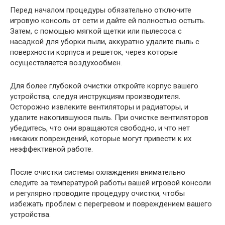
Перед началом процедуры обязательно отключите
игровую консоль от сети и дайте ей полностью остыть.
Затем, с помощью мягкой щетки или пылесоса с
насадкой для уборки пыли, аккуратно удалите пыль с
поверхности корпуса и решеток, через которые
осуществляется воздухообмен.
Для более глубокой очистки откройте корпус вашего
устройства, следуя инструкциям производителя.
Осторожно извлеките вентиляторы и радиаторы, и
удалите накопившуюся пыль. При очистке вентиляторов
убедитесь, что они вращаются свободно, и что нет
никаких повреждений, которые могут привести к их
неэффективной работе.
После очистки системы охлаждения внимательно
следите за температурой работы вашей игровой консоли
и регулярно проводите процедуру очистки, чтобы
избежать проблем с перегревом и повреждением вашего
устройства.