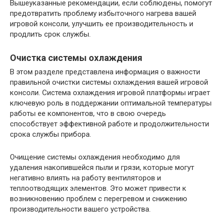
Вышеуказанные рекомендации, если соблюдены, помогут
предотвратить проблему избыточного нагрева вашей
игровой консоли, улучшить ее производительность и
продлить срок службы.
Очистка системы охлаждения
В этом разделе представлена информация о важности
правильной очистки системы охлаждения вашей игровой
консоли. Система охлаждения игровой платформы играет
ключевую роль в поддержании оптимальной температуры
работы ее компонентов, что в свою очередь
способствует эффективной работе и продолжительности
срока службы прибора.
Очищение системы охлаждения необходимо для
удаления накопившейся пыли и грязи, которые могут
негативно влиять на работу вентиляторов и
теплоотводящих элементов. Это может привести к
возникновению проблем с перегревом и снижению
производительности вашего устройства.