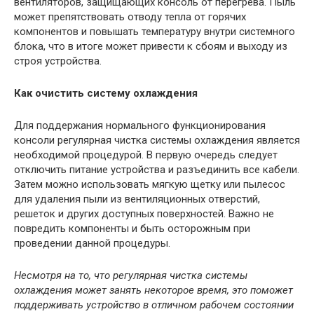
вентиляторов, защищающих консоль от перегрева. Пыль
может препятствовать отводу тепла от горячих
компонентов и повышать температуру внутри системного
блока, что в итоге может привести к сбоям и выходу из
строя устройства.
Как очистить систему охлаждения
Для поддержания нормального функционирования
консоли регулярная чистка системы охлаждения является
необходимой процедурой. В первую очередь следует
отключить питание устройства и разъединить все кабели.
Затем можно использовать мягкую щетку или пылесос
для удаления пыли из вентиляционных отверстий,
решеток и других доступных поверхностей. Важно не
повредить компоненты и быть осторожным при
проведении данной процедуры.
Несмотря на то, что регулярная чистка системы
охлаждения может занять некоторое время, это поможет
поддерживать устройство в отличном рабочем состоянии