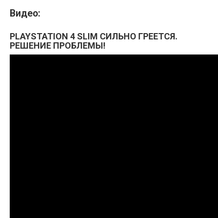
Видео:
PLAYSTATION 4 SLIM СИЛЬНО ГРЕЕТСЯ.
РЕШЕНИЕ ПРОБЛЕМЫ!