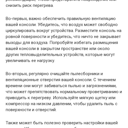
снизить риск перегрева.
Во-первых, важно обеспечить правильную вентиляцию
вашей консоли. Убедитесь, что воздух может свободно
циркулировать вокруг устройства. Разместите консоль на
ровной поверхности и убедитесь, что ничто не закрывает
выходы для воздуха. Попробуйте избегать размещения
вашей консоли в закрытом пространстве или около
других тепловыделительных устройств, которые могут
увеличивать ее нагрузку.
Во-вторых, регулярно очищайте пылесборники и
вентиляционные отверстия вашей консоли. С течением
времени они могут забиваться пылью и загрязнениями,
что может препятствовать нормальному проветриванию и
приводить к перегреву. Используйте мягкую щетку или
компрессор на низком давлении, чтобы удалить пыль с
поверхности и отверстий.
Также может быть полезно проверить настройки вашей