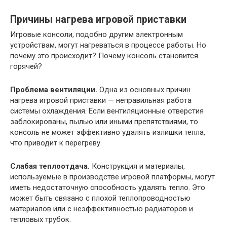
Причины нагрева игровой приставки
Игровые консоли, подобно другим электронным
устройствам, могут нагреваться в процессе работы. Но
почему это происходит? Почему консоль становится
горячей?
Проблема вентиляции.
Одна из основных причин
нагрева игровой приставки — неправильная работа
системы охлаждения. Если вентиляционные отверстия
заблокированы, пылью или иными препятствиями, то
консоль не может эффективно удалять излишки тепла,
что приводит к перегреву.
Слабая теплоотдача.
Конструкция и материалы,
используемые в производстве игровой платформы, могут
иметь недостаточную способность удалять тепло. Это
может быть связано с плохой теплопроводностью
материалов или с неэффективностью радиаторов и
тепловых трубок.