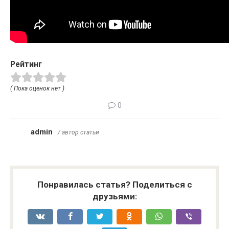
Рейтинг
( Пока оценок нет )
0
admin
/ автор статьи
Понравилась статья? Поделиться с
друзьями: