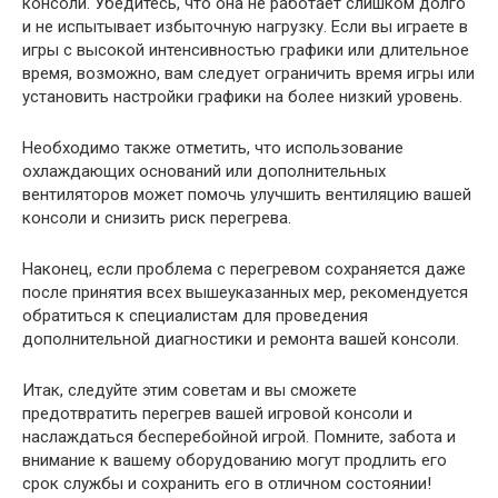
консоли. Убедитесь, что она не работает слишком долго
и не испытывает избыточную нагрузку. Если вы играете в
игры с высокой интенсивностью графики или длительное
время, возможно, вам следует ограничить время игры или
установить настройки графики на более низкий уровень.
Необходимо также отметить, что использование
охлаждающих оснований или дополнительных
вентиляторов может помочь улучшить вентиляцию вашей
консоли и снизить риск перегрева.
Наконец, если проблема с перегревом сохраняется даже
после принятия всех вышеуказанных мер, рекомендуется
обратиться к специалистам для проведения
дополнительной диагностики и ремонта вашей консоли.
Итак, следуйте этим советам и вы сможете
предотвратить перегрев вашей игровой консоли и
наслаждаться бесперебойной игрой. Помните, забота и
внимание к вашему оборудованию могут продлить его
срок службы и сохранить его в отличном состоянии!