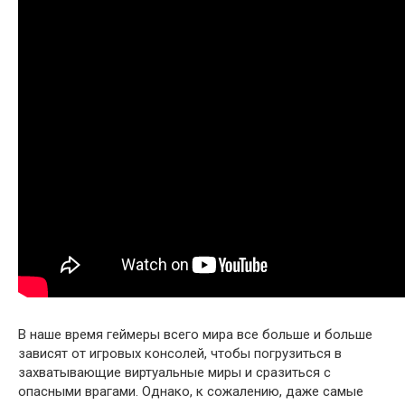
В наше время геймеры всего мира все больше и больше
зависят от игровых консолей, чтобы погрузиться в
захватывающие виртуальные миры и сразиться с
опасными врагами. Однако, к сожалению, даже самые