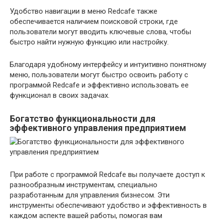
Удобство навигации в меню Redcafe также
обеспечивается наличием поисковой строки, где
пользователи могут вводить ключевые слова, чтобы
быстро найти нужную функцию или настройку.
Благодаря удобному интерфейсу и интуитивно понятному
меню, пользователи могут быстро освоить работу с
программой Redcafe и эффективно использовать ее
функционал в своих задачах.
Богатство функциональности для
эффективного управления предприятием
При работе с программой Redcafe вы получаете доступ к
разнообразным инструментам, специально
разработанным для управления бизнесом. Эти
инструменты обеспечивают удобство и эффективность в
каждом аспекте вашей работы, помогая вам