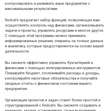
контролировать и развивать ваше предприятие с
максимальными результатами.
Redcafe предлагает набор функций, позволяющих вам
осуществлять контроль над финансами, организовывать
задачи и проекты, управлять ресурсами и многое другое.
С помощью этой программы можно принимать
информированные решения, опираясь на точные данные
и аналитику, которые предоставляются на основе вашей
деятельности.
Вы сможете эффективно управлять бухгалтерией и
финансами с помощью интегрированных инструментов.
Планируйте бюджет, отслеживайте расходы и доходы,
контролируйте налоговые обязательства и получайте
сводные отчеты о финансовом состоянии вашего
предприятия.
Организация проектов и задач станет более простой и
структурированной с Redcafe. Вы сможете создавать и
назначать задачи, устанавливать сроки выполнения,