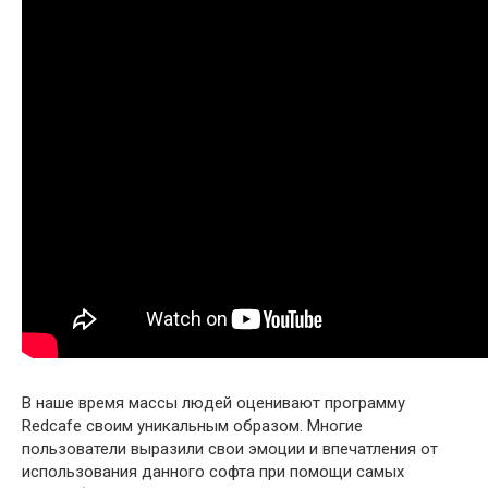
В наше время массы людей оценивают программу
Redcafe своим уникальным образом. Многие
пользователи выразили свои эмоции и впечатления от
использования данного софта при помощи самых