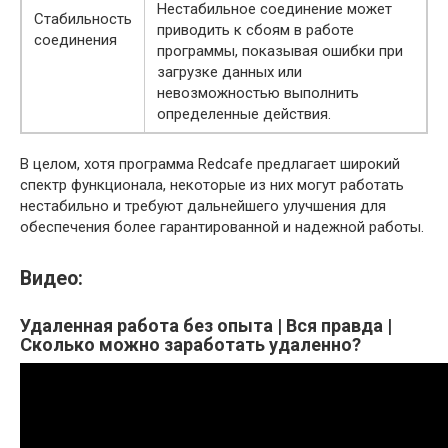
Нестабильное соединение может
Стабильность
приводить к сбоям в работе
соединения
программы, показывая ошибки при
загрузке данных или
невозможностью выполнить
определенные действия.
В целом, хотя программа Redcafe предлагает широкий
спектр функционала, некоторые из них могут работать
нестабильно и требуют дальнейшего улучшения для
обеспечения более гарантированной и надежной работы.
Видео:
Удаленная работа без опыта | Вся правда |
Сколько можно заработать удаленно?