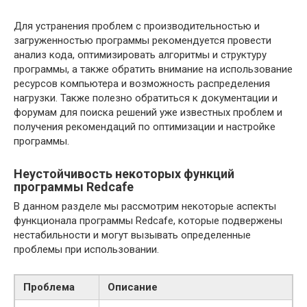
Для устранения проблем с производительностью и
загруженностью программы рекомендуется провести
анализ кода, оптимизировать алгоритмы и структуру
программы, а также обратить внимание на использование
ресурсов компьютера и возможность распределения
нагрузки. Также полезно обратиться к документации и
форумам для поиска решений уже известных проблем и
получения рекомендаций по оптимизации и настройке
программы.
Неустойчивость некоторых функций
программы Redcafe
В данном разделе мы рассмотрим некоторые аспекты
функционала программы Redcafe, которые подвержены
нестабильности и могут вызывать определенные
проблемы при использовании.
Проблема
Описание