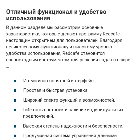
Отличный функционал и удобство
использования
В данном разделе мы рассмотрим основные
характеристики, которые делают программу Redcafe
настоящим открытием для пользователей. Благодаря
великолепному функционалу и высокому уровню
удобства использования, Redcafe становится
превосходным инструментом для решения задач в сфере
…
Интуитивно понятный интерфейс.
Простая и быстрая установка.
Широкий спектр функций и возможностей.
Гибкость настроек и наличие индивидуальных
предпочтений.
Высокая степень надежности и безопасности.
Продуманная система управления данными.