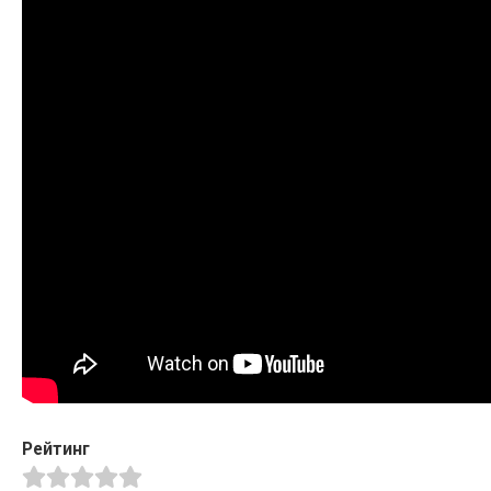
Рейтинг