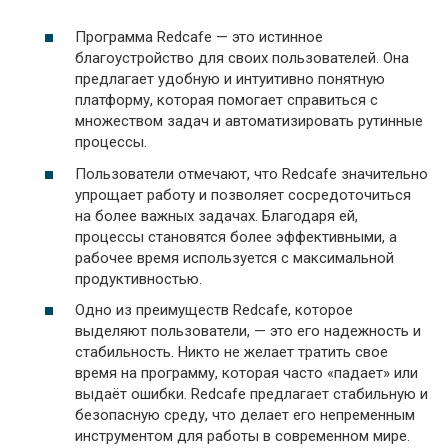
Программа Redcafe — это истинное
благоустройство для своих пользователей. Она
предлагает удобную и интуитивно понятную
платформу, которая помогает справиться с
множеством задач и автоматизировать рутинные
процессы.
Пользователи отмечают, что Redcafe значительно
упрощает работу и позволяет сосредоточиться
на более важных задачах. Благодаря ей,
процессы становятся более эффективными, а
рабочее время используется с максимальной
продуктивностью.
Одно из преимуществ Redcafe, которое
выделяют пользователи, — это его надежность и
стабильность. Никто не желает тратить свое
время на программу, которая часто «падает» или
выдаёт ошибки. Redcafe предлагает стабильную и
безопасную среду, что делает его непременным
инструментом для работы в современном мире.