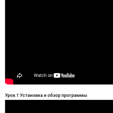
Урок 1 Установка и обзор программы