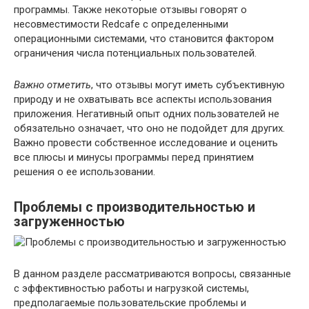
программы. Также некоторые отзывы говорят о
несовместимости Redcafe с определенными
операционными системами, что становится фактором
ограничения числа потенциальных пользователей.
Важно отметить
, что отзывы могут иметь субъективную
природу и не охватывать все аспекты использования
приложения. Негативный опыт одних пользователей не
обязательно означает, что оно не подойдет для других.
Важно провести собственное исследование и оценить
все плюсы и минусы программы перед принятием
решения о ее использовании.
Проблемы с производительностью и
загруженностью
В данном разделе рассматриваются вопросы, связанные
с эффективностью работы и нагрузкой системы,
предполагаемые пользовательские проблемы и