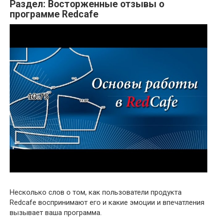
Раздел: Восторженные отзывы о
программе Redcafe
Несколько слов о том, как пользователи продукта
Redcafe воспринимают его и какие эмоции и впечатления
вызывает ваша программа.