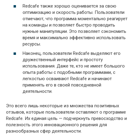
Redcafe также хорошо оценивается за свою
оптимизацию и скорость работы. Пользователи
отмечают, что программа моментально реагирует
на команды и позволяет быстро проводить
нужные манипуляции. Это позволяет сэкономить
время и максимально эффективно использовать
ресурсы.
Наконец, пользователи Redcafe выделяют его
дружественный интерфейс и простоту
использования. Даже те, кто не имеет большого
опыта работы с подобными программами, с
легкостью осваивают Redcafe и начинают
применять его в своей повседневной
деятельности.
Это всего лишь некоторые из множества позитивных
отзывов, которые пользователи оставляют о программе
Redcafe. Их единая цель — подчеркнуть превосходство и
полезность этого инновационного решения для
разнообразных сфер деятельности.