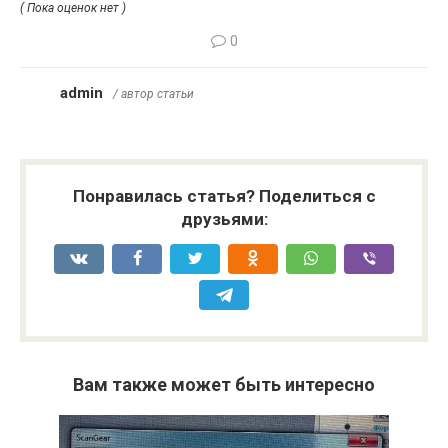
( Пока оценок нет )
0
admin
/ автор статьи
Понравилась статья? Поделиться с
друзьями:
Вам также может быть интересно