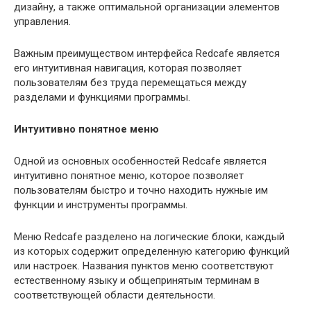
дизайну, а также оптимальной организации элементов
управления.
Важным преимуществом интерфейса Redcafe является
его интуитивная навигация, которая позволяет
пользователям без труда перемещаться между
разделами и функциями программы.
Интуитивно понятное меню
Одной из основных особенностей Redcafe является
интуитивно понятное меню, которое позволяет
пользователям быстро и точно находить нужные им
функции и инструменты программы.
Меню Redcafe разделено на логические блоки, каждый
из которых содержит определенную категорию функций
или настроек. Названия пунктов меню соответствуют
естественному языку и общепринятым терминам в
соответствующей области деятельности.