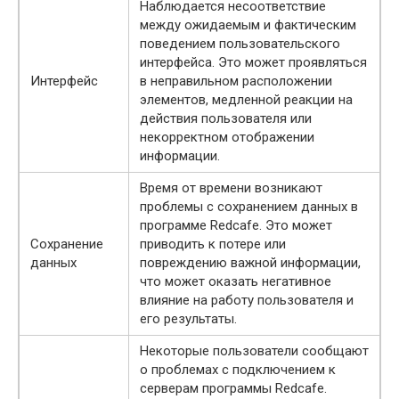
Наблюдается несоответствие
между ожидаемым и фактическим
поведением пользовательского
интерфейса. Это может проявляться
Интерфейс
в неправильном расположении
элементов, медленной реакции на
действия пользователя или
некорректном отображении
информации.
Время от времени возникают
проблемы с сохранением данных в
программе Redcafe. Это может
Сохранение
приводить к потере или
данных
повреждению важной информации,
что может оказать негативное
влияние на работу пользователя и
его результаты.
Некоторые пользователи сообщают
о проблемах с подключением к
серверам программы Redcafe.