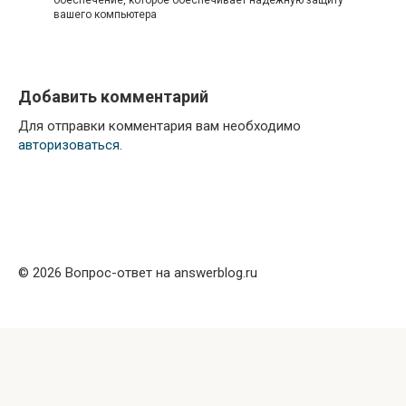
обеспечение, которое обеспечивает надежную защиту
вашего компьютера
Добавить комментарий
Для отправки комментария вам необходимо
авторизоваться
.
© 2026 Вопрос-ответ на answerblog.ru