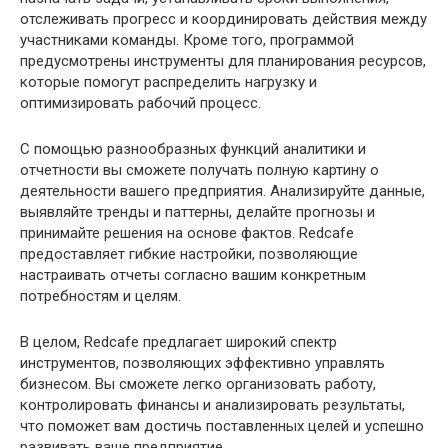
отслеживать прогресс и координировать действия между
участниками команды. Кроме того, программой
предусмотрены инструменты для планирования ресурсов,
которые помогут распределить нагрузку и
оптимизировать рабочий процесс.
С помощью разнообразных функций аналитики и
отчетности вы сможете получать полную картину о
деятельности вашего предприятия. Анализируйте данные,
выявляйте тренды и паттерны, делайте прогнозы и
принимайте решения на основе фактов. Redcafe
предоставляет гибкие настройки, позволяющие
настраивать отчеты согласно вашим конкретным
потребностям и целям.
В целом, Redcafe предлагает широкий спектр
инструментов, позволяющих эффективно управлять
бизнесом. Вы сможете легко организовать работу,
контролировать финансы и анализировать результаты,
что поможет вам достичь поставленных целей и успешно
развивать ваше предприятие.