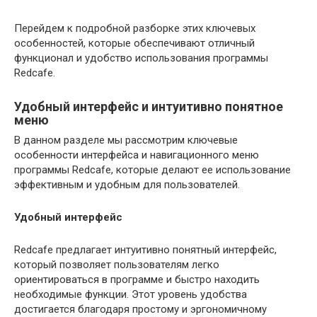
Перейдем к подробной разборке этих ключевых
особенностей, которые обеспечивают отличный
функционал и удобство использования программы
Redcafe.
Удобный интерфейс и интуитивно понятное
меню
В данном разделе мы рассмотрим ключевые
особенности интерфейса и навигационного меню
программы Redcafe, которые делают ее использование
эффективным и удобным для пользователей.
Удобный интерфейс
Redcafe предлагает интуитивно понятный интерфейс,
который позволяет пользователям легко
ориентироваться в программе и быстро находить
необходимые функции. Этот уровень удобства
достигается благодаря простому и эргономичному