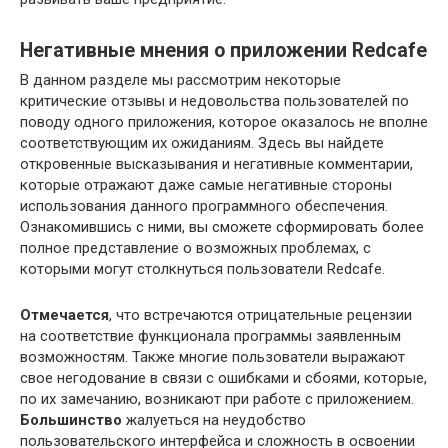
Негативные мнения о приложении Redcafe
В данном разделе мы рассмотрим некоторые
критические отзывы и недовольства пользователей по
поводу одного приложения, которое оказалось не вполне
соответствующим их ожиданиям. Здесь вы найдете
откровенные высказывания и негативные комментарии,
которые отражают даже самые негативные стороны
использования данного программного обеспечения.
Ознакомившись с ними, вы сможете сформировать более
полное представление о возможных проблемах, с
которыми могут столкнуться пользователи Redcafe.
Отмечается
, что встречаются отрицательные рецензии
на соответствие функционала программы заявленным
возможностям. Также многие пользователи выражают
свое негодование в связи с ошибками и сбоями, которые,
по их замечанию, возникают при работе с приложением.
Большинство
жалуеться на неудобство
пользовательского интерфейса и сложность в освоении