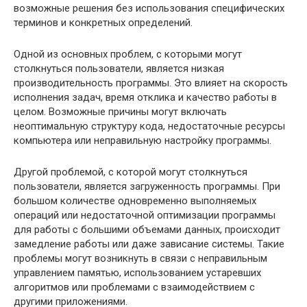
возможные решения без использования специфических
терминов и конкретных определений.
Одной из основных проблем, с которыми могут
столкнуться пользователи, является низкая
производительность программы. Это влияет на скорость
исполнения задач, время отклика и качество работы в
целом. Возможные причины могут включать
неоптимальную структуру кода, недостаточные ресурсы
компьютера или неправильную настройку программы.
Другой проблемой, с которой могут столкнуться
пользователи, является загруженность программы. При
большом количестве одновременно выполняемых
операций или недостаточной оптимизации программы
для работы с большими объемами данных, происходит
замедление работы или даже зависание системы. Такие
проблемы могут возникнуть в связи с неправильным
управлением памятью, использованием устаревших
алгоритмов или проблемами с взаимодействием с
другими приложениями.