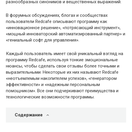
разнообразных синонимов и вещественных выражений.
В форумных обсуждениях, блогах и сообществах
пользователи Redcafe описывают программу как
«инновационное решение», «потрясающий инструмент»,
«мощный инноваторский автоматизированный партнер» и
«гениальный софт для управления».
Каждый пользователь имеет свой уникальный взгляд на
программу Redcafe, используя тонкие эмоциональные
нюансы, чтобы сделать свои отзывы более точными и
выразительными. Некоторые их них называют Redcafe
«неотъемлемым накопителем успехов», «генератором
эффективности» и «надежным персональным
помощником». Все они подчеркивают преимущества и
технологические возможности программы.
Содержание