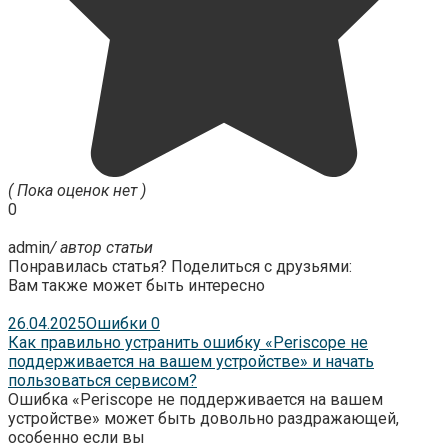
( Пока оценок нет )
0
admin
/ автор статьи
Понравилась статья? Поделиться с друзьями:
Вам также может быть интересно
26.04.2025
Ошибки
0
Как правильно устранить ошибку «Periscope не
поддерживается на вашем устройстве» и начать
пользоваться сервисом?
Ошибка «Periscope не поддерживается на вашем
устройстве» может быть довольно раздражающей,
особенно если вы