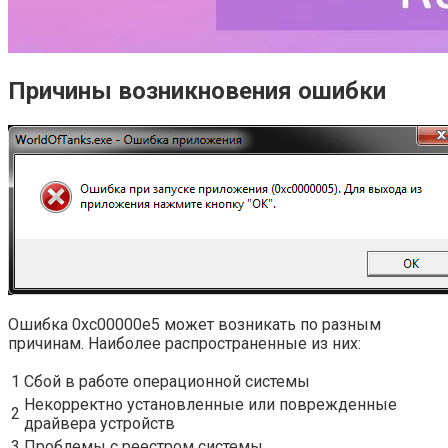
Причины возникновения ошибки
Ошибка 0xc00000e5 может возникать по разным
причинам. Наиболее распространенные из них:
1
Сбой в работе операционной системы
Некорректно установленные или поврежденные
2
драйвера устройств
3
Проблемы с реестром системы