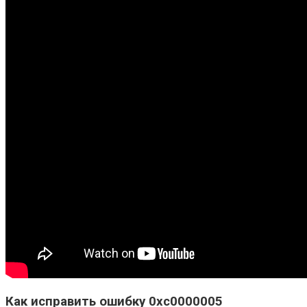
Как исправить ошибку 0xc0000005