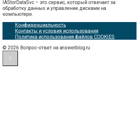
IAStorDataSvc – это сервис, который отвечает за
обработку данных и управление дисками на
компьютере.
Конфиденциальность
Контакты и условия использования
Политика использования файлов COOKIES
© 2026 Вопрос-ответ на answerblog.ru