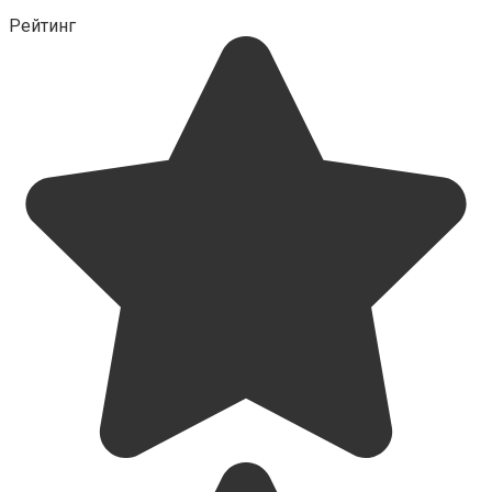
Рейтинг