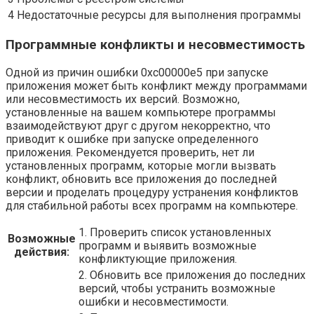
4
Недостаточные ресурсы для выполнения программы
Программные конфликты и несовместимость
Одной из причин ошибки 0xc00000e5 при запуске
приложения может быть конфликт между программами
или несовместимость их версий. Возможно,
установленные на вашем компьютере программы
взаимодействуют друг с другом некорректно, что
приводит к ошибке при запуске определенного
приложения. Рекомендуется проверить, нет ли
установленных программ, которые могли вызвать
конфликт, обновить все приложения до последней
версии и проделать процедуру устранения конфликтов
для стабильной работы всех программ на компьютере.
1. Проверить список установленных
Возможные
программ и выявить возможные
действия:
конфликтующие приложения.
2. Обновить все приложения до последних
версий, чтобы устранить возможные
ошибки и несовместимости.