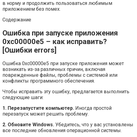
в норму и продолжить пользоваться любимым
приложением без помех.
Содержание
Ошибка при запуске приложения
0xc00000e5 – как исправить?
[Ошибки errors]
Ошибка 0xc00000e5 при запуске приложения может
возникать из-за различных причин, включая
поврежденные файлы, проблемы с системой или
конфликты программного обеспечения.
Чтобы исправить эту ошибку, предлагается выполнить
следующие шаги:
1. Перезапустите компьютер.
Иногда простой
перезапуск может решить проблему.
2. Обновите Windows.
Убедитесь, что у вас установлены
все последние обновления операционной системы.