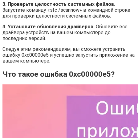
3. Проверьте целостность системных файлов.
Запустите команду «sfc /scannow» в командной строке
для проверки целостности системных файлов.
4. Установите обновления драйверов.
Обновите все
драйвера устройств на вашем компьютере до
последних версий.
Следуя этим рекомендациям, вы сможете устранить
ошибку 0xc00000e5 и успешно запустить приложение на
вашем компьютере.
Что такое ошибка 0xc00000e5?