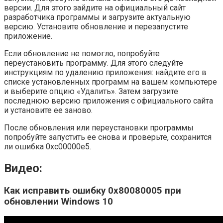
версии. Для этого зайдите на официальный сайт
разработчика программы и загрузите актуальную
версию. Установите обновление и перезапустите
приложение.
Если обновление не помогло, попробуйте
переустановить программу. Для этого следуйте
инструкциям по удалению приложения: найдите его в
списке установленных программ на вашем компьютере
и выберите опцию «Удалить». Затем загрузите
последнюю версию приложения с официального сайта
и установите ее заново.
После обновления или переустановки программы
попробуйте запустить ее снова и проверьте, сохранится
ли ошибка 0xc00000e5.
Видео:
Как исправить ошибку 0x80080005 при
обновлении Windows 10