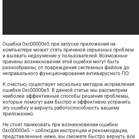
Ошибка 0xc00000e5 при запуске приложения на
компьютере может стать причиной серьезных проблем
и вызвать недоумение у пользователей. Возможные
причины возникновения этой ошибки могут быть
разнообразны, от повреждения системных файлов до
неправильного функционирования антивирусного ПО.
К счастью, существует несколько методов исправления
ошибки 0xc00000e5. В данной статье мы рассмотрим
наиболее эффективные способы решения проблемы,
которые помогут вам быстро и эффективно устранить
эту ошибку и вернуть работоспособность вашему
приложению.
Не стоит паниковать при возникновении ошибки
0xc00000e5 – соблюдая инструкции и рекомендации,
представленные ниже, вы сможете быстро вернуть все