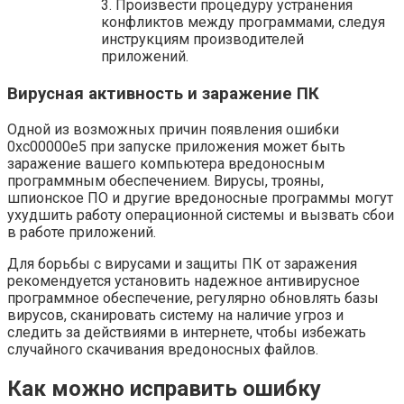
3. Произвести процедуру устранения
конфликтов между программами, следуя
инструкциям производителей
приложений.
Вирусная активность и заражение ПК
Одной из возможных причин появления ошибки
0xc00000e5 при запуске приложения может быть
заражение вашего компьютера вредоносным
программным обеспечением. Вирусы, трояны,
шпионское ПО и другие вредоносные программы могут
ухудшить работу операционной системы и вызвать сбои
в работе приложений.
Для борьбы с вирусами и защиты ПК от заражения
рекомендуется установить надежное антивирусное
программное обеспечение, регулярно обновлять базы
вирусов, сканировать систему на наличие угроз и
следить за действиями в интернете, чтобы избежать
случайного скачивания вредоносных файлов.
Как можно исправить ошибку