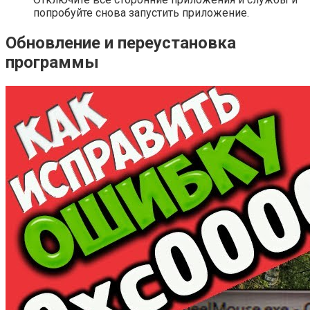
попробуйте снова запустить приложение.
Обновление и переустановка
программы