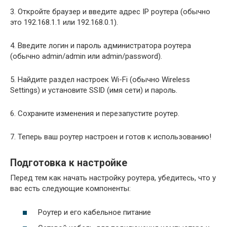
3. Откройте браузер и введите адрес IP роутера (обычно
это 192.168.1.1 или 192.168.0.1).
4. Введите логин и пароль администратора роутера
(обычно admin/admin или admin/password).
5. Найдите раздел настроек Wi-Fi (обычно Wireless
Settings) и установите SSID (имя сети) и пароль.
6. Сохраните изменения и перезапустите роутер.
7. Теперь ваш роутер настроен и готов к использованию!
Подготовка к настройке
Перед тем как начать настройку роутера, убедитесь, что у
вас есть следующие компоненты:
Роутер и его кабельное питание