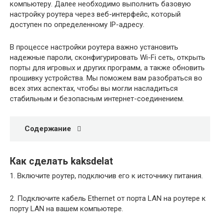
компьютеру. Далее необходимо выполнить базовую
настройку роутера через веб-интерфейс, который
доступен по определенному IP-адресу.
В процессе настройки роутера важно установить
надежные пароли, сконфигурировать Wi-Fi сеть, открыть
порты для игровых и других программ, а также обновить
прошивку устройства. Мы поможем вам разобраться во
всех этих аспектах, чтобы вы могли насладиться
стабильным и безопасным интернет-соединением.
Содержание
Как сделать kaksdelat
1. Включите роутер, подключив его к источнику питания.
2. Подключите кабель Ethernet от порта LAN на роутере к
порту LAN на вашем компьютере.