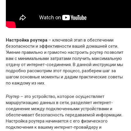
Настройка роутера
– ключевой этап в обеспечении
безопасности и эффективности вашей домашней сети.
Умение правильно и грамотно настроить роутер позволит
вам с минимальными затратами получить максимальную
отдачу от интернет-соединения. В данной инструкции мы
подробно рассмотрим этот процесс, разберем шаг за
шагом основные моменты и дадим практические советы
по каждому из них.
Роутер
– это устройство, которое осуществляет
маршрутизацию данных в сети, разделяет интернет-
соединение между подключенными устройствами и
обеспечивает безопасность передаваемой информации.
Настройка роутера начинается с его физического
подключения к вашему интернет-провайдеру и