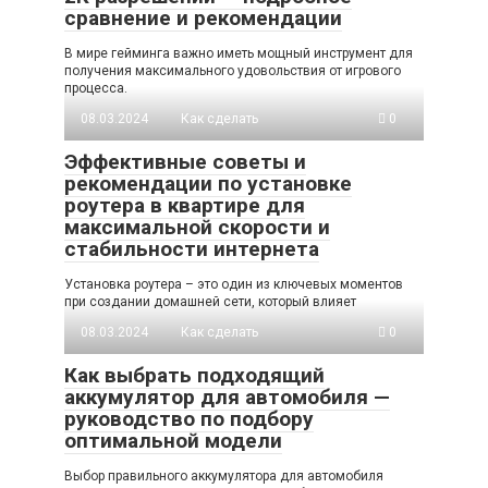
сравнение и рекомендации
В мире гейминга важно иметь мощный инструмент для
получения максимального удовольствия от игрового
процесса.
08.03.2024
Как сделать
0
Эффективные советы и
рекомендации по установке
роутера в квартире для
максимальной скорости и
стабильности интернета
Установка роутера – это один из ключевых моментов
при создании домашней сети, который влияет
08.03.2024
Как сделать
0
Как выбрать подходящий
аккумулятор для автомобиля —
руководство по подбору
оптимальной модели
Выбор правильного аккумулятора для автомобиля