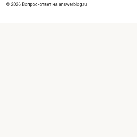
© 2026 Вопрос-ответ на answerblog.ru