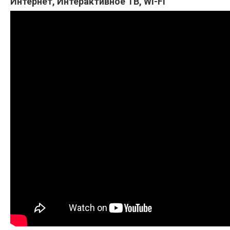
Интернет, Интерактивное ТВ, Wi-Fi