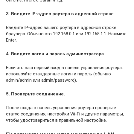
3. Введите IP-адрес роутера в адресной строке.
Введите IP-адрес вашего роутера в адресной строке
браузера. Обычно это 192.168.0.1 или 192.168.1.1. Нажмите
Enter.
4. Введите логин и пароль администратора.
Если это ваш первый вход в панель управления роутера,
используйте стандартные логин и пароль (обычно
admin/admin или admin/password).
5. Проверьте соединение.
После входа в панель управления роутера проверьте
статус соединения, настройки Wi-Fi и другие параметры,
чтобы удостовериться в правильной настройке.