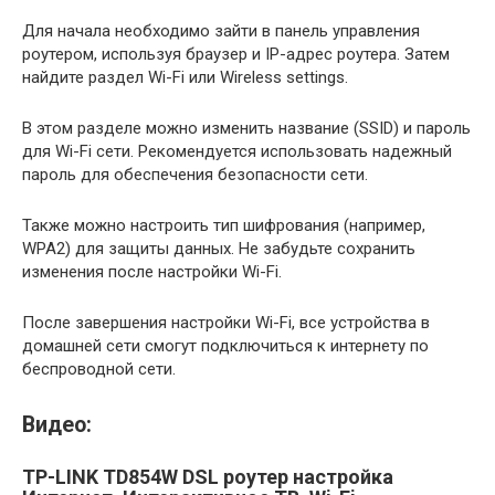
Для начала необходимо зайти в панель управления
роутером, используя браузер и IP-адрес роутера. Затем
найдите раздел Wi-Fi или Wireless settings.
В этом разделе можно изменить название (SSID) и пароль
для Wi-Fi сети. Рекомендуется использовать надежный
пароль для обеспечения безопасности сети.
Также можно настроить тип шифрования (например,
WPA2) для защиты данных. Не забудьте сохранить
изменения после настройки Wi-Fi.
После завершения настройки Wi-Fi, все устройства в
домашней сети смогут подключиться к интернету по
беспроводной сети.
Видео:
TP-LINK TD854W DSL роутер настройка