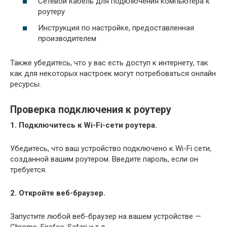
Сетевой кабель для подключения компьютера к
роутеру
Инструкция по настройке, предоставленная
производителем
Также убедитесь, что у вас есть доступ к интернету, так
как для некоторых настроек могут потребоваться онлайн
ресурсы.
Проверка подключения к роутеру
1. Подключитесь к Wi-Fi-сети роутера.
Убедитесь, что ваш устройство подключено к Wi-Fi сети,
созданной вашим роутером. Введите пароль, если он
требуется.
2. Откройте веб-браузер.
Запустите любой веб-браузер на вашем устройстве —
Chrome, Firefox, Safari и т.д.