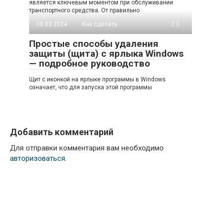
является ключевым моментом при обслуживании
транспортного средства. От правильно
08.03.2024
Как сделать
0
Простые способы удаления
защиты (щита) с ярлыка Windows
— подробное руководство
Щит с иконкой на ярлыке программы в Windows
означает, что для запуска этой программы
Добавить комментарий
Для отправки комментария вам необходимо
авторизоваться
.