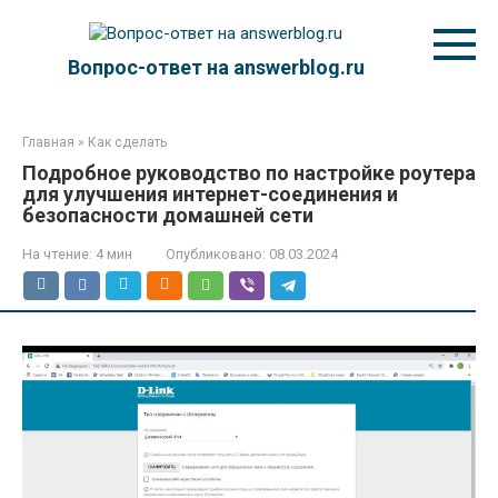
Перейти
к
контенту
Вопрос-ответ на answerblog.ru
Главная
»
Как сделать
Подробное руководство по настройке роутера
для улучшения интернет-соединения и
безопасности домашней сети
На чтение:
4 мин
Опубликовано:
08.03.2024