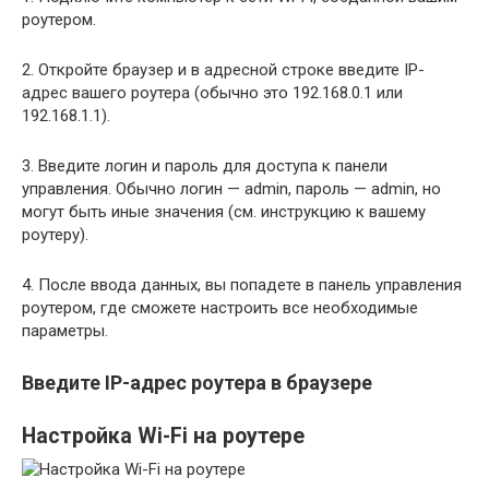
роутером.
2. Откройте браузер и в адресной строке введите IP-
адрес вашего роутера (обычно это 192.168.0.1 или
192.168.1.1).
3. Введите логин и пароль для доступа к панели
управления. Обычно логин — admin, пароль — admin, но
могут быть иные значения (см. инструкцию к вашему
роутеру).
4. После ввода данных, вы попадете в панель управления
роутером, где сможете настроить все необходимые
параметры.
Введите IP-адрес роутера в браузере
Настройка Wi-Fi на роутере