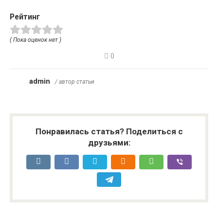
Рейтинг
( Пока оценок нет )
0
admin
/ автор статьи
Понравилась статья? Поделиться с
друзьями: