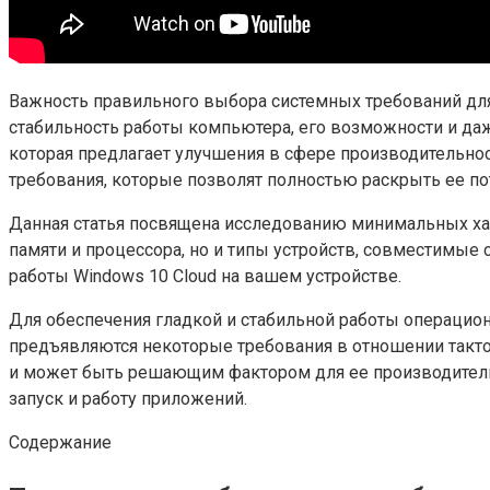
Важность правильного выбора системных требований для
стабильность работы компьютера, его возможности и даж
которая предлагает улучшения в сфере производительно
требования, которые позволят полностью раскрыть ее по
Данная статья посвящена исследованию минимальных хар
памяти и процессора, но и типы устройств, совместимые
работы Windows 10 Cloud на вашем устройстве.
Для обеспечения гладкой и стабильной работы операцио
предъявляются некоторые требования в отношении тактов
и может быть решающим фактором для ее производительн
запуск и работу приложений.
Содержание