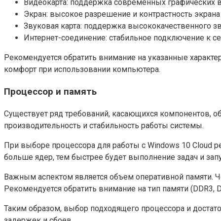
Видеокарта: поддержка современных графических 
Экран: высокое разрешение и контрастность экрана
Звуковая карта: поддержка высококачественного з
Интернет-соединение: стабильное подключение к с
Рекомендуется обратить внимание на указанные характе
комфорт при использовании компьютера.
Процессор и память
Существует ряд требований, касающихся компонентов, о
производительность и стабильность работы системы.
При выборе процессора для работы с Windows 10 Cloud р
больше ядер, тем быстрее будет выполнение задач и запу
Важным аспектом является объем оперативной памяти. Ч
Рекомендуется обратить внимание на тип памяти (DDR3, DD
Таким образом, выбор подходящего процессора и достат
задержек и сбоев.