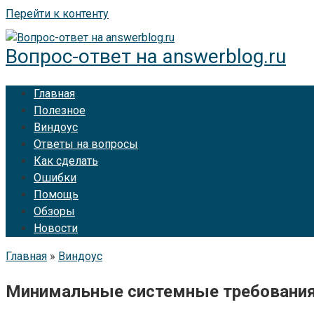
Перейти к контенту
Вопрос-ответ на answerblog.ru
Главная
Полезное
Виндоус
Ответы на вопросы
Как сделать
Ошибки
Помощь
Обзоры
Новости
Главная
»
Виндоус
Минимальные системные требования 