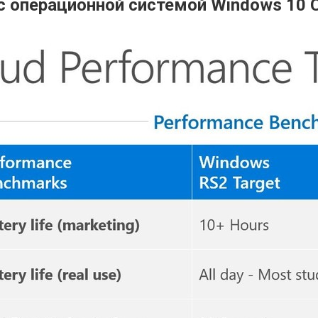
с операционной системой Windows 10 