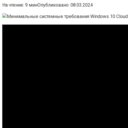
На чтение:
9 мин
Опубликовано:
08.03.2024