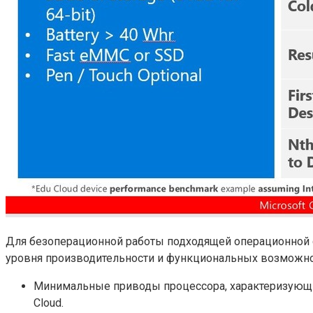
Для безоперационной работы подходящей операционной 
уровня производительности и функциональных возможнос
Минимальные приводы процессора, характеризующи
Cloud.