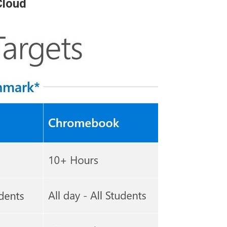
Cloud