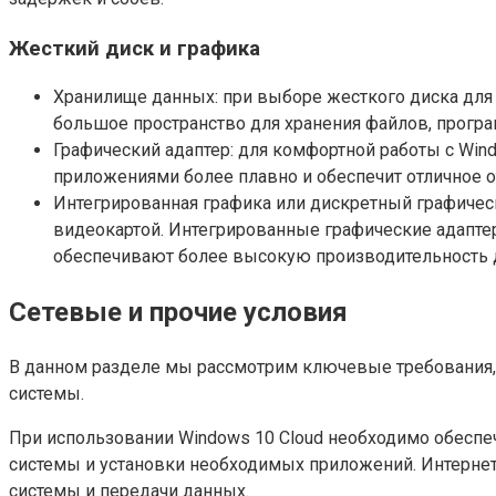
Жесткий диск и графика
Хранилище данных: при выборе жесткого диска для 
большое пространство для хранения файлов, прогр
Графический адаптер: для комфортной работы с Wind
приложениями более плавно и обеспечит отличное о
Интегрированная графика или дискретный графическ
видеокартой. Интегрированные графические адапте
обеспечивают более высокую производительность д
Сетевые и прочие условия
В данном разделе мы рассмотрим ключевые требования,
системы.
При использовании Windows 10 Cloud необходимо обеспе
системы и установки необходимых приложений. Интернет
системы и передачи данных.