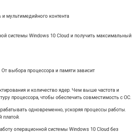
 и мультимедийного контента
ной системы Windows 10 Cloud и получить максимальный
 От выбора процессора и памяти зависит
ктирования и количество ядер. Чем выше частота и
туру процессора, чтобы обеспечить совместимость с ОС.
рабатывать одновременно, ускоряя процессы работы.
 платой.
аботу операционной системы Windows 10 Cloud без