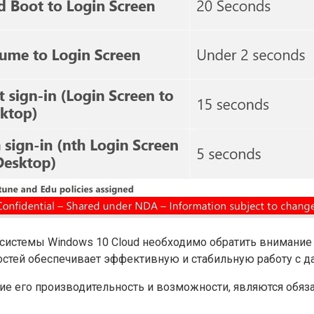
системы Windows 10 Cloud необходимо обратить внимание
тей обеспечивает эффективную и стабильную работу с да
е его производительность и возможности, являются обяз