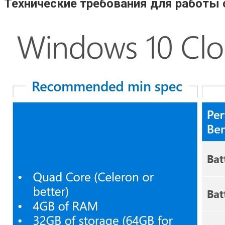
Технические требования для работы 