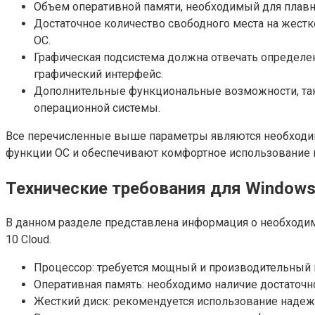
Объем оперативной памяти, необходимый для плавн
Достаточное количество свободного места на жестк
ОС.
Графическая подсистема должна отвечать определен
графический интерфейс.
Дополнительные функциональные возможности, таки
операционной системы.
Все перечисленные выше параметры являются необходимы
функции ОС и обеспечивают комфортное использование 
Технические требования для Windows
В данном разделе представлена информация о необходим
10 Cloud.
Процессор: требуется мощный и производительный
Оперативная память: необходимо наличие достаточ
Жесткий диск: рекомендуется использование надеж