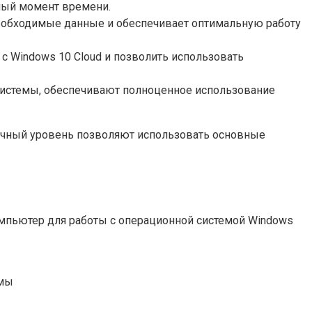
ный момент времени.
необходимые данные и обеспечивает оптимальную работу
с Windows 10 Cloud и позволить использовать
системы, обеспечивают полноценное использование
точный уровень позволяют использовать основные
мпьютер для работы с операционной системой Windows
емы