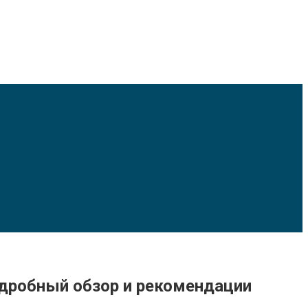
одробный обзор и рекомендации