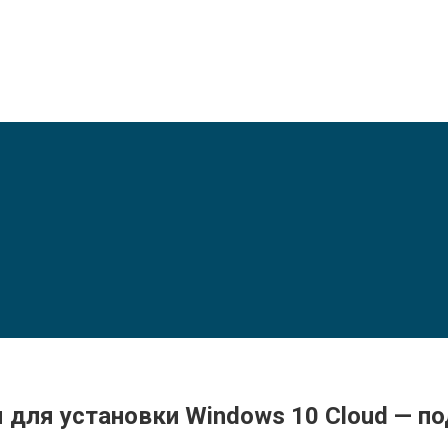
для установки Windows 10 Cloud — п