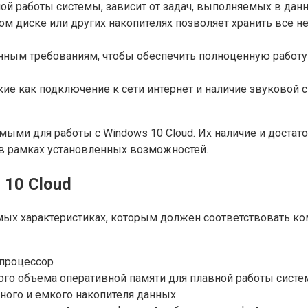
ой работы системы, зависит от задач, выполняемых в дан
ом диске или других накопителях позволяет хранить все 
ным требованиям, чтобы обеспечить полноценную работу 
е как подключение к сети интернет и наличие звуковой 
ми для работы с Windows 10 Cloud. Их наличие и доста
в рамках установленных возможностей.
 10 Cloud
ых характеристиках, которым должен соответствовать ко
 процессор
ного объема оперативной памяти для плавной работы сист
ного и емкого накопителя данных