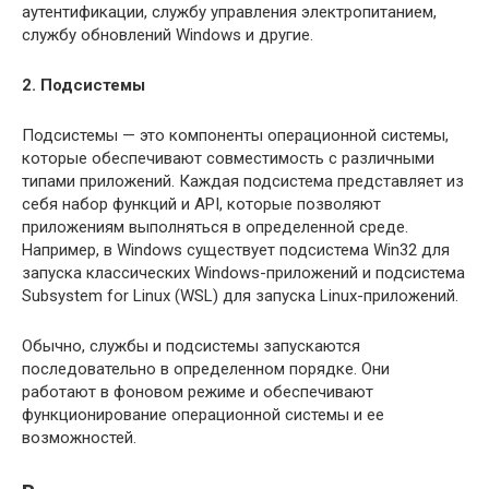
аутентификации, службу управления электропитанием,
службу обновлений Windows и другие.
2. Подсистемы
Подсистемы — это компоненты операционной системы,
которые обеспечивают совместимость с различными
типами приложений. Каждая подсистема представляет из
себя набор функций и API, которые позволяют
приложениям выполняться в определенной среде.
Например, в Windows существует подсистема Win32 для
запуска классических Windows-приложений и подсистема
Subsystem for Linux (WSL) для запуска Linux-приложений.
Обычно, службы и подсистемы запускаются
последовательно в определенном порядке. Они
работают в фоновом режиме и обеспечивают
функционирование операционной системы и ее
возможностей.