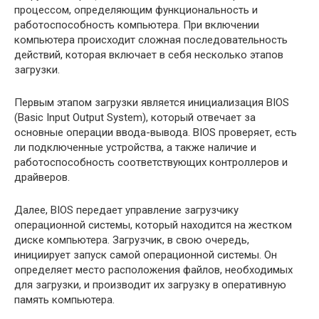
процессом, определяющим функциональность и
работоспособность компьютера. При включении
компьютера происходит сложная последовательность
действий, которая включает в себя несколько этапов
загрузки.
Первым этапом загрузки является инициализация BIOS
(Basic Input Output System), который отвечает за
основные операции ввода-вывода. BIOS проверяет, есть
ли подключенные устройства, а также наличие и
работоспособность соответствующих контроллеров и
драйверов.
Далее, BIOS передает управление загрузчику
операционной системы, который находится на жестком
диске компьютера. Загрузчик, в свою очередь,
инициирует запуск самой операционной системы. Он
определяет место расположения файлов, необходимых
для загрузки, и производит их загрузку в оперативную
память компьютера.