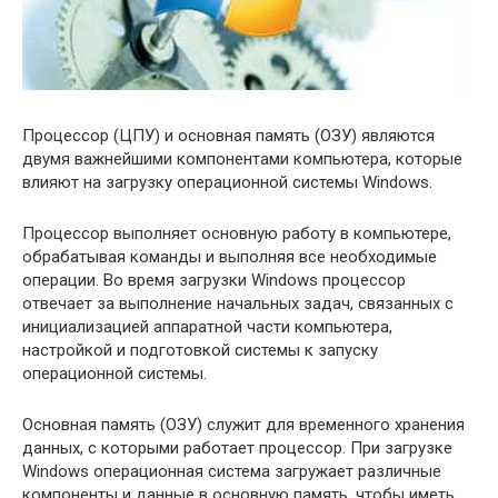
Процессор (ЦПУ) и основная память (ОЗУ) являются
двумя важнейшими компонентами компьютера, которые
влияют на загрузку операционной системы Windows.
Процессор выполняет основную работу в компьютере,
обрабатывая команды и выполняя все необходимые
операции. Во время загрузки Windows процессор
отвечает за выполнение начальных задач, связанных с
инициализацией аппаратной части компьютера,
настройкой и подготовкой системы к запуску
операционной системы.
Основная память (ОЗУ) служит для временного хранения
данных, с которыми работает процессор. При загрузке
Windows операционная система загружает различные
компоненты и данные в основную память, чтобы иметь