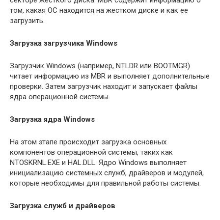
секторе жесткого диска. MBR содержит информацию о
том, какая ОС находится на жестком диске и как ее
загрузить.
Загрузка загрузчика Windows
Загрузчик Windows (например, NTLDR или BOOTMGR)
читает информацию из MBR и выполняет дополнительные
проверки. Затем загрузчик находит и запускает файлы
ядра операционной системы.
Загрузка ядра Windows
На этом этапе происходит загрузка основных
компонентов операционной системы, таких как
NTOSKRNL.EXE и HAL.DLL. Ядро Windows выполняет
инициализацию системных служб, драйверов и модулей,
которые необходимы для правильной работы системы.
Загрузка служб и драйверов