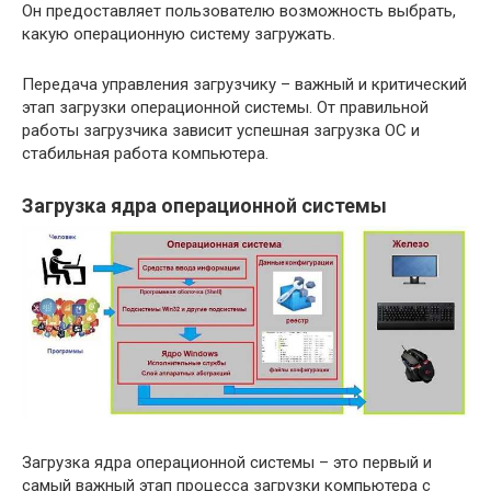
Он предоставляет пользователю возможность выбрать,
какую операционную систему загружать.
Передача управления загрузчику – важный и критический
этап загрузки операционной системы. От правильной
работы загрузчика зависит успешная загрузка ОС и
стабильная работа компьютера.
Загрузка ядра операционной системы
Загрузка ядра операционной системы – это первый и
самый важный этап процесса загрузки компьютера с