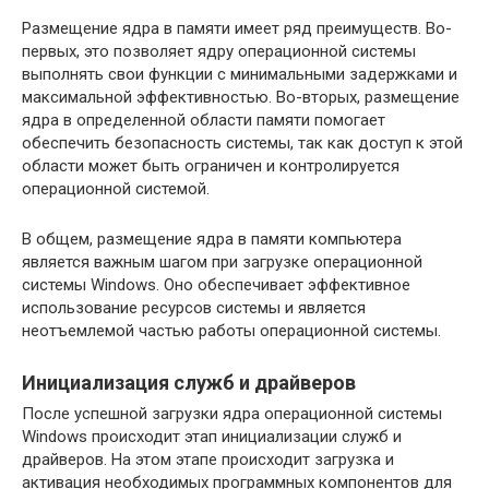
Размещение ядра в памяти имеет ряд преимуществ. Во-
первых, это позволяет ядру операционной системы
выполнять свои функции с минимальными задержками и
максимальной эффективностью. Во-вторых, размещение
ядра в определенной области памяти помогает
обеспечить безопасность системы, так как доступ к этой
области может быть ограничен и контролируется
операционной системой.
В общем, размещение ядра в памяти компьютера
является важным шагом при загрузке операционной
системы Windows. Оно обеспечивает эффективное
использование ресурсов системы и является
неотъемлемой частью работы операционной системы.
Инициализация служб и драйверов
После успешной загрузки ядра операционной системы
Windows происходит этап инициализации служб и
драйверов. На этом этапе происходит загрузка и
активация необходимых программных компонентов для