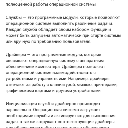
полноценной работы операционной системы.
Службы — это программные модули, которые позволяют
операционной системе выполнять различные задачи.
Каждая служба обладает своим набором функций и
может быть запущена автоматически при старте системы
или вручную по требованию пользователя.
Драйверы — это программные модули, которые
связывают операционную систему с аппаратным
обеспечением компьютера. Драйверы позволяют
операционной системе взаимодействовать с
устройствами и управлять ими. Например, драйверы
отвечают за работу с клавиатурой, мышью, принтерами,
графическими картами и другими устройствами.
Инициализация служб и драйверов происходит
параллельно. Операционная система загружает
необходимые службы и активирует их для выполнения
задач, а также загружает соответствующие драйверы
для обеспечения работы аппаратного обеспечения.