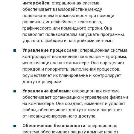
интерфейса:
операционная система
обеспечивает взаимодействие между
пользователем и компьютером при помощи
различных интерфейсов – текстового,
графического или командного строки. Она
позволяет пользователям запускать программы,
управлять файлами и настройками системы.
Управление процессами:
операционная система
контролирует выполнение процессов – программ,
исполняющихся на компьютере. Она определяет
порядок и приоритеты выполнения процессов,
осуществляет их планирование и контролирует
доступ к ресурсам.
Управление файлами:
операционная система
обеспечивает организацию и управление файлами
на компьютере. Она создает, изменяет и удаляет
файлы, обеспечивает доступ к ним и защищает
от несанкционированного доступа.
Обеспечение безопасности:
операционная
система обеспечивает защиту компьютера от