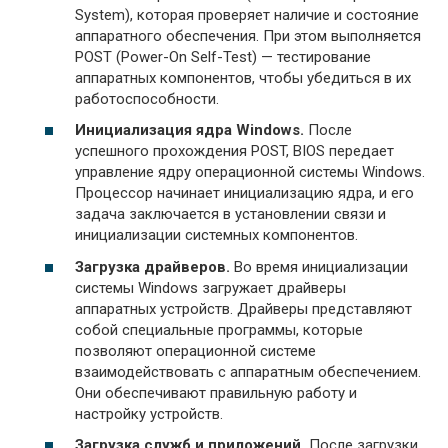
System), которая проверяет наличие и состояние
аппаратного обеспечения. При этом выполняется
POST (Power-On Self-Test) — тестирование
аппаратных компонентов, чтобы убедиться в их
работоспособности.
Инициализация ядра Windows.
После
успешного прохождения POST, BIOS передает
управление ядру операционной системы Windows.
Процессор начинает инициализацию ядра, и его
задача заключается в установлении связи и
инициализации системных компонентов.
Загрузка драйверов.
Во время инициализации
системы Windows загружает драйверы
аппаратных устройств. Драйверы представляют
собой специальные программы, которые
позволяют операционной системе
взаимодействовать с аппаратным обеспечением.
Они обеспечивают правильную работу и
настройку устройств.
Загрузка служб и приложений.
После загрузки