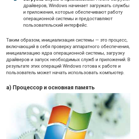
драйверов, Windows начинает загружать службы
и приложения, которые обеспечивают работу
операционной системы и предоставляют
пользовательский интерфейс.
Таким образом, инициализация системы — это процесс,
включающий в себя проверку аппаратного обеспечения,
инициализацию ядра операционной системы, загрузку
драйверов и запуск необходимых служб и приложений. В
результате этих операций Windows готова к работе и
пользователь может начать использовать компьютер.
а) Процессор и основная память