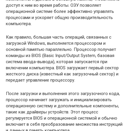
доступ к ним во время работы. ОЗУ позволяет
операционной системе более эффективно управлять
процессами и ускоряет общую производительность
компьютера.
Как правило, большая часть операций, связанных с
загрузкой Windows, выполняется процессором и
основной памятью параллельно. Процессор получает
команды из BIOS (Basic Input/Output System, базовая
система ввода-вывода), которая запускается при
включении компьютера. BIOS загружает первый сектор
жесткого диска (известный как загрузочный сектор) и
передает управление процессору.
После загрузки и выполнения этого загрузочного кода,
процессор начинает загружать и инициализировать
операционную систему и дополнительные компоненты,
такие как драйверы устройств. Этот процесс
регулируется BIOS и операционной системой и обычно
включает в себя преобразование множества инструкций
и данных в память компьютера.