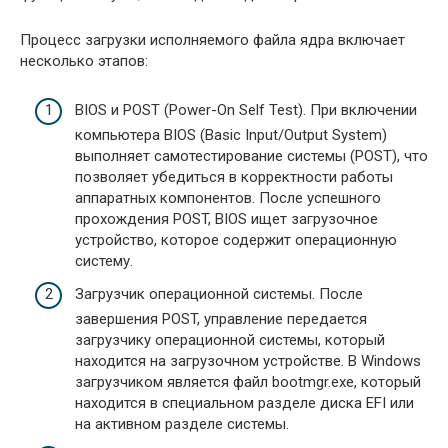
Процесс загрузки исполняемого файла ядра включает
несколько этапов:
BIOS и POST (Power-On Self Test). При включении
компьютера BIOS (Basic Input/Output System)
выполняет самотестирование системы (POST), что
позволяет убедиться в корректности работы
аппаратных компонентов. После успешного
прохождения POST, BIOS ищет загрузочное
устройство, которое содержит операционную
систему.
Загрузчик операционной системы. После
завершения POST, управление передается
загрузчику операционной системы, который
находится на загрузочном устройстве. В Windows
загрузчиком является файл bootmgr.exe, который
находится в специальном разделе диска EFI или
на активном разделе системы.