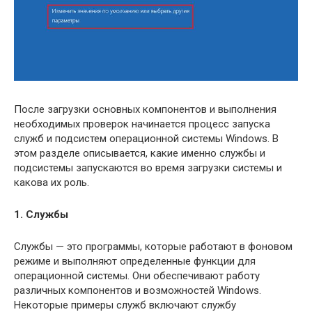
После загрузки основных компонентов и выполнения
необходимых проверок начинается процесс запуска
служб и подсистем операционной системы Windows. В
этом разделе описывается, какие именно службы и
подсистемы запускаются во время загрузки системы и
какова их роль.
1. Службы
Службы — это программы, которые работают в фоновом
режиме и выполняют определенные функции для
операционной системы. Они обеспечивают работу
различных компонентов и возможностей Windows.
Некоторые примеры служб включают службу