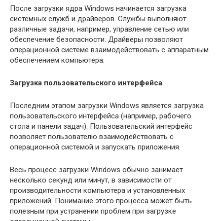
После загрузки ядра Windows начинается загрузка
системных служб и драйверов. Службы выполняют
различные задачи, например, управление сетью или
обеспечение безопасности. Драйверы позволяют
операционной системе взаимодействовать с аппаратным
обеспечением компьютера.
Загрузка пользовательского интерфейса
Последним этапом загрузки Windows является загрузка
пользовательского интерфейса (например, рабочего
стола и панели задач). Пользовательский интерфейс
позволяет пользователю взаимодействовать с
операционной системой и запускать приложения.
Весь процесс загрузки Windows обычно занимает
несколько секунд или минут, в зависимости от
производительности компьютера и установленных
приложений. Понимание этого процесса может быть
полезным при устранении проблем при загрузке