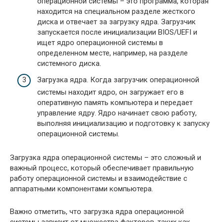
операционной системы – это программа, которая
находится на специальном разделе жесткого
диска и отвечает за загрузку ядра. Загрузчик
запускается после инициализации BIOS/UEFI и
ищет ядро операционной системы в
определенном месте, например, на разделе
системного диска.
Загрузка ядра. Когда загрузчик операционной
системы находит ядро, он загружает его в
оперативную память компьютера и передает
управление ядру. Ядро начинает свою работу,
выполняя инициализацию и подготовку к запуску
операционной системы.
Загрузка ядра операционной системы – это сложный и
важный процесс, который обеспечивает правильную
работу операционной системы и взаимодействие с
аппаратными компонентами компьютера.
Важно отметить, что загрузка ядра операционной