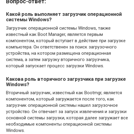
Вопрос-ответ:
Какой роль выполняет загрузчик операционной
системы Windows?
Загрузчик операционной системы Windows, также
известный как Boot Manager, является первым
компонентом, который вступает в действие при загрузке
компьютера. Он ответственен за поиск загрузочного
устройства, на котором размещена операционная
система, а затем загрузку вторичного загрузчика,
который запускает процесс загрузки Windows.
Какова роль вторичного загрузчика при загрузке
Windows?
Вторичный загрузчик, известный как Bootmgr, является
компонентом, который загружается после того, как
загрузчик операционной системы нашел загрузочное
устройство. Он отвечает за запуск извлечения и загрузки
основной системы загрузки, которая далее загружает все
необходимые компоненты операционной системы
Windows.