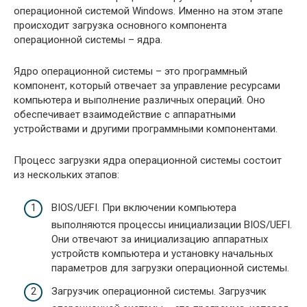
операционной системой Windows. Именно на этом этапе
происходит загрузка основного компонента
операционной системы – ядра.
Ядро операционной системы – это программный
компонент, который отвечает за управление ресурсами
компьютера и выполнение различных операций. Оно
обеспечивает взаимодействие с аппаратными
устройствами и другими программными компонентами.
Процесс загрузки ядра операционной системы состоит
из нескольких этапов:
BIOS/UEFI. При включении компьютера
выполняются процессы инициализации BIOS/UEFI.
Они отвечают за инициализацию аппаратных
устройств компьютера и установку начальных
параметров для загрузки операционной системы.
Загрузчик операционной системы. Загрузчик