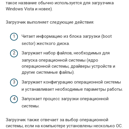
такое название обычно используется для загрузчика
Windows Vista и новее).
Загрузчик выполняет следующие действия:
Читает информацию из блока загрузки (boot
sector) жесткого диска.
Загружает набор файлов, необходимых для
запуска операционной системы (ядро
операционной системы, драйверы устройств и
другие системные файлы).
Загружает конфигурацию операционной системы
и устанавливает необходимые параметры работы.
Запускает процесс загрузки операционной
системы.
Загрузчик также отвечает за выбор операционной
системы, если на компьютере установлены несколько ОС.