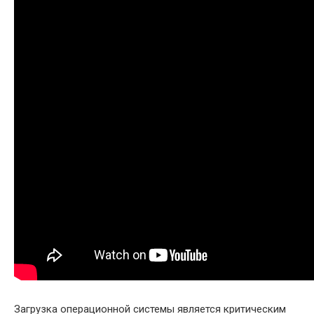
Загрузка операционной системы является критическим