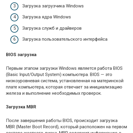
Загрузка загрузчика Windows
Загрузка ядра Windows
Загрузка служб и драйверов
Загрузка пользовательского интерфейса
BIOS загрузка
Первым этапом загрузки Windows является работа BIOS
(Basic Input/Output System) компьютера. BIOS — это
низкоуровневая система, установленная на материнской
плате компьютера, которая отвечает за инициализацию
железа и выполнение необходимых проверок.
Загрузка MBR
После завершения работы BIOS, происходит загрузка
MBR (Master Boot Record), который расположен на первом