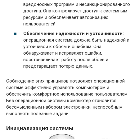
вредоносных программ и несанкционированного
доступа. Она контролирует доступ к системным
ресурсам и обеспечивает авторизацию
пользователей.
Обеспечение надежности и устойчивости:
операционная система должна быть надежной и
устойчивой к сбоям и ошибкам. Она
обнаруживает и исправляет ошибки,
восстанавливает работу после сбоев и
предотвращает потерю данных.
Соблюдение этих принципов позволяет операционной
системе эффективно управлять компьютером и
обеспечить комфортное использование пользователем.
Без операционной системы компьютер становится
бессмысленным набором электроники, неспособным
выполнять полезные задачи.
Инициализация системы