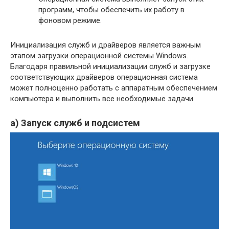
программ, чтобы обеспечить их работу в
фоновом режиме.
Инициализация служб и драйверов является важным
этапом загрузки операционной системы Windows.
Благодаря правильной инициализации служб и загрузке
соответствующих драйверов операционная система
может полноценно работать с аппаратным обеспечением
компьютера и выполнить все необходимые задачи.
а) Запуск служб и подсистем