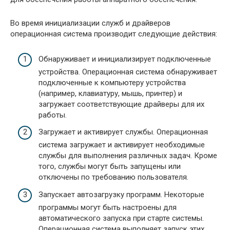
Во время инициализации служб и драйверов
операционная система производит следующие действия:
Обнаруживает и инициализирует подключенные
устройства. Операционная система обнаруживает
подключенные к компьютеру устройства
(например, клавиатуру, мышь, принтер) и
загружает соответствующие драйверы для их
работы.
Загружает и активирует службы. Операционная
система загружает и активирует необходимые
службы для выполнения различных задач. Кроме
того, службы могут быть запущены или
отключены по требованию пользователя.
Запускает автозагрузку программ. Некоторые
программы могут быть настроены для
автоматического запуска при старте системы.
Операционная система выполняет запуск этих