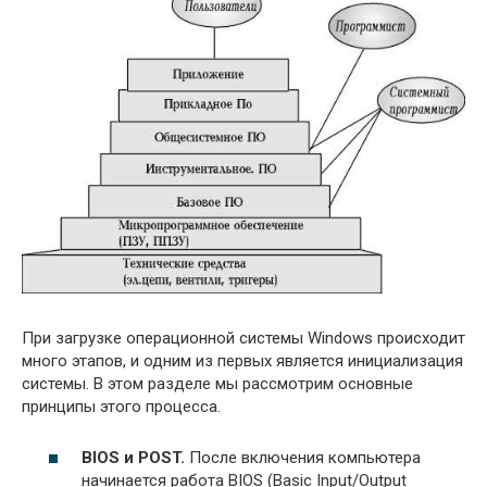
При загрузке операционной системы Windows происходит
много этапов, и одним из первых является инициализация
системы. В этом разделе мы рассмотрим основные
принципы этого процесса.
BIOS и POST.
После включения компьютера
начинается работа BIOS (Basic Input/Output