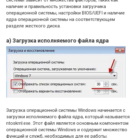
системы зависит от множества факторов, таких как
наличие и правильность установки загрузчика
операционной системы, настройки BIOS/UEFI и наличие
ядра операционной системы на соответствующем
разделе жесткого диска.
а) Загрузка исполняемого файла ядра
Загрузка операционной системы Windows начинается с
загрузки исполняемого файла ядра, который называется
ntoskrnl.exe. Этот файл является основным компонентом
операционной системы Windows и содержит множество
функций и служб, необходимых для ее работы.