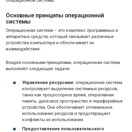
операционной системы.
Основные принципы операционной
системы
Операционная система – это комплекс программных и
аппаратных средств, который связывает различные
устройства компьютера и обеспечивает их
взаимодействие.
Владея основными принципами, операционная система
выполняет следующие задачи:
Управление ресурсами:
операционная система
контролирует выделение системных ресурсов,
таких как процессорное время, оперативная
память, дисковое пространство и периферийные
устройства. Она обеспечивает оптимальное
использование ресурсов и предотвращает
конфликты их использования.
Предоставление пользовательского