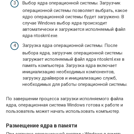
Выбор ядра операционной системы. Загрузчик
операционной системы позволяет выбрать, какое
ядро операционной системы будет загружено. В
случае Windows выбор ядра происходит
автоматически и загружается исполняемый файл
ядра ntoskrnl.exe.
Загрузка ядра операционной системы. После
выбора ядра, загрузчик операционной системы
загружает исполняемый файл ядра ntoskrnl.exe в
память компьютера. Загрузка ядра включает
инициализацию необходимых компонентов,
загрузку драйверов и инициализацию служб,
необходимых для работы операционной системы.
По завершении процесса загрузки исполняемого файла
ядра, операционная система Windows готова к работе и
пользователь может начать использовать компьютер.
Размещение ядра в памяти