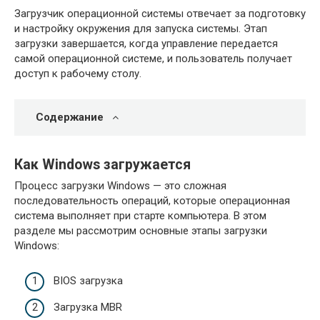
Загрузчик операционной системы отвечает за подготовку
и настройку окружения для запуска системы. Этап
загрузки завершается, когда управление передается
самой операционной системе, и пользователь получает
доступ к рабочему столу.
Содержание
Как Windows загружается
Процесс загрузки Windows — это сложная
последовательность операций, которые операционная
система выполняет при старте компьютера. В этом
разделе мы рассмотрим основные этапы загрузки
Windows:
BIOS загрузка
Загрузка MBR