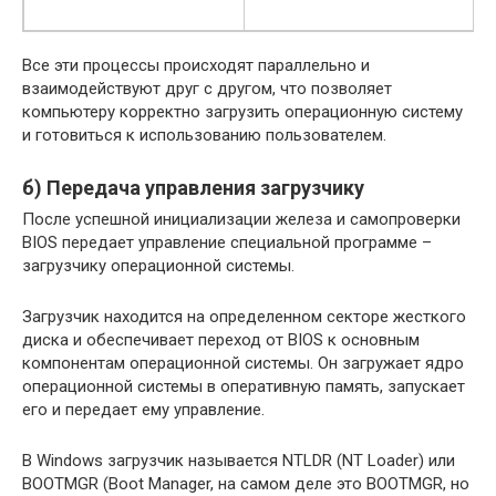
Все эти процессы происходят параллельно и
взаимодействуют друг с другом, что позволяет
компьютеру корректно загрузить операционную систему
и готовиться к использованию пользователем.
б) Передача управления загрузчику
После успешной инициализации железа и самопроверки
BIOS передает управление специальной программе –
загрузчику операционной системы.
Загрузчик находится на определенном секторе жесткого
диска и обеспечивает переход от BIOS к основным
компонентам операционной системы. Он загружает ядро
операционной системы в оперативную память, запускает
его и передает ему управление.
В Windows загрузчик называется NTLDR (NT Loader) или
BOOTMGR (Boot Manager, на самом деле это BOOTMGR, но