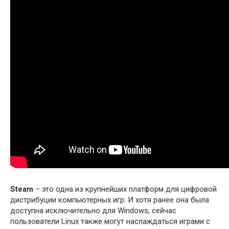
Steam
– это одна из крупнейших платформ для цифровой
дистрибуции компьютерных игр. И хотя ранее она была
доступна исключительно для Windows, сейчас
пользователи Linux также могут наслаждаться играми с