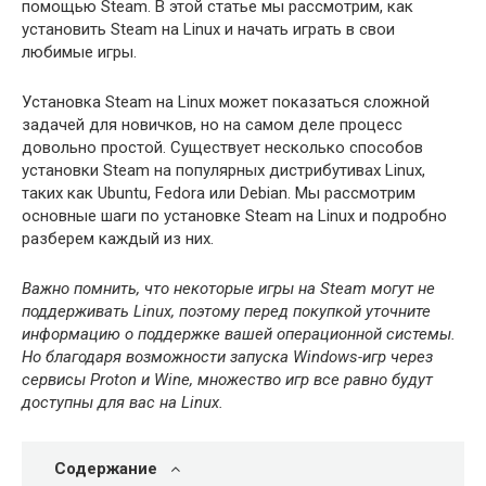
помощью Steam. В этой статье мы рассмотрим, как
установить Steam на Linux и начать играть в свои
любимые игры.
Установка Steam на Linux может показаться сложной
задачей для новичков, но на самом деле процесс
довольно простой. Существует несколько способов
установки Steam на популярных дистрибутивах Linux,
таких как Ubuntu, Fedora или Debian. Мы рассмотрим
основные шаги по установке Steam на Linux и подробно
разберем каждый из них.
Важно помнить, что некоторые игры на Steam могут не
поддерживать Linux, поэтому перед покупкой уточните
информацию о поддержке вашей операционной системы.
Но благодаря возможности запуска Windows-игр через
сервисы Proton и Wine, множество игр все равно будут
доступны для вас на Linux.
Содержание