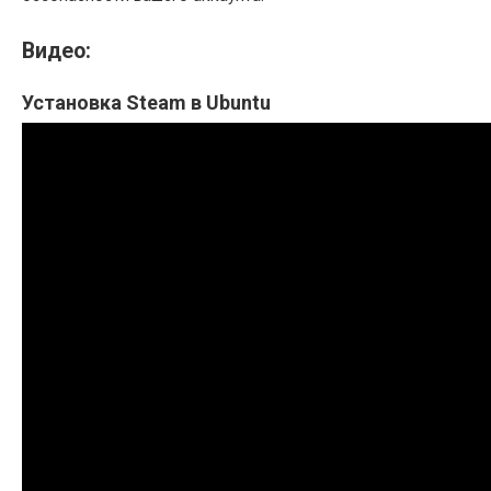
Видео:
Установка Steam в Ubuntu