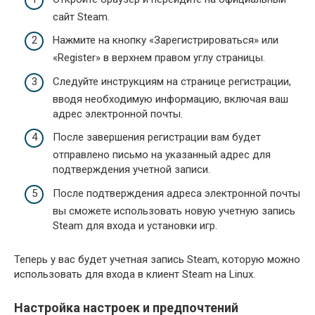
сайт Steam.
Нажмите на кнопку «Зарегистрироваться» или
«Register» в верхнем правом углу страницы.
Следуйте инструкциям на странице регистрации,
вводя необходимую информацию, включая ваш
адрес электронной почты.
После завершения регистрации вам будет
отправлено письмо на указанный адрес для
подтверждения учетной записи.
После подтверждения адреса электронной почты
вы сможете использовать новую учетную запись
Steam для входа и установки игр.
Теперь у вас будет учетная запись Steam, которую можно
использовать для входа в клиент Steam на Linux.
Настройка настроек и предпочтений