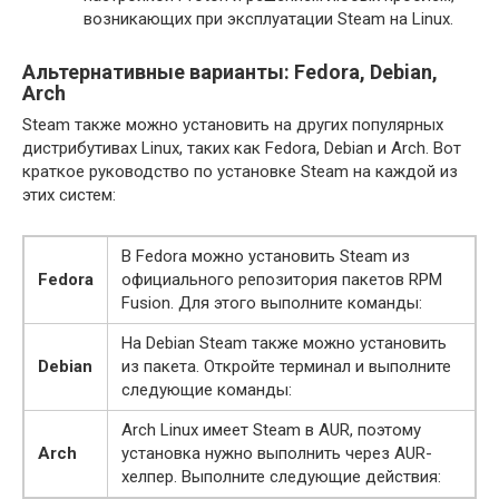
возникающих при эксплуатации Steam на Linux.
Альтернативные варианты: Fedora, Debian,
Arch
Steam также можно установить на других популярных
дистрибутивах Linux, таких как Fedora, Debian и Arch. Вот
краткое руководство по установке Steam на каждой из
этих систем:
В Fedora можно установить Steam из
Fedora
официального репозитория пакетов RPM
Fusion. Для этого выполните команды:
На Debian Steam также можно установить
Debian
из пакета. Откройте терминал и выполните
следующие команды:
Arch Linux имеет Steam в AUR, поэтому
Arch
установка нужно выполнить через AUR-
хелпер. Выполните следующие действия: