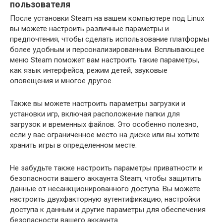
пользователя
После установки Steam на вашем компьютере под Linux
вы можете настроить различные параметры и
предпочтения, чтобы сделать использование платформы
более удобным и персонализированным. Всплывающее
меню Steam поможет вам настроить такие параметры,
как язык интерфейса, режим детей, звуковые
оповещения и многое другое.
Также вы можете настроить параметры загрузки и
установки игр, включая расположение папки для
загрузок и временных файлов. Это особенно полезно,
если у вас ограниченное место на диске или вы хотите
хранить игры в определенном месте.
Не забудьте также настроить параметры приватности и
безопасности вашего аккаунта Steam, чтобы защитить
данные от несанкционированного доступа. Вы можете
настроить двухфакторную аутентификацию, настройки
доступа к данным и другие параметры для обеспечения
безопасности вашего аккаунта.