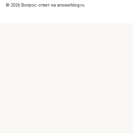
© 2026 Вопрос-ответ на answerblog.ru