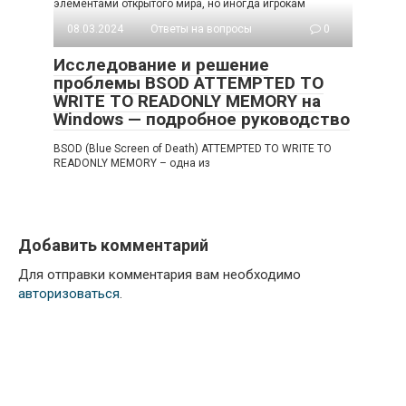
элементами открытого мира, но иногда игрокам
08.03.2024
Ответы на вопросы
0
Исследование и решение
проблемы BSOD ATTEMPTED TO
WRITE TO READONLY MEMORY на
Windows — подробное руководство
BSOD (Blue Screen of Death) ATTEMPTED TO WRITE TO
READONLY MEMORY – одна из
Добавить комментарий
Для отправки комментария вам необходимо
авторизоваться
.