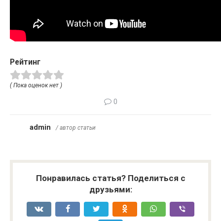
Рейтинг
( Пока оценок нет )
0
admin
/ автор статьи
Понравилась статья? Поделиться с
друзьями: