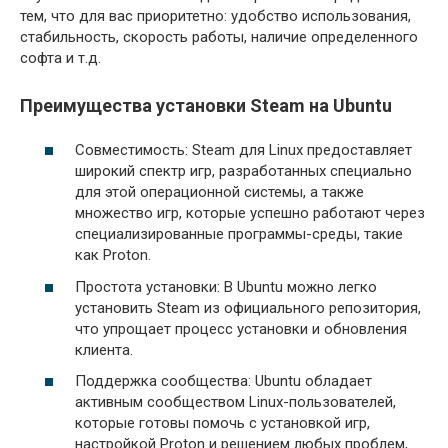
тем, что для вас приоритетно: удобство использования,
стабильность, скорость работы, наличие определенного
софта и т.д.
Преимущества установки Steam на Ubuntu
Совместимость: Steam для Linux предоставляет
широкий спектр игр, разработанных специально
для этой операционной системы, а также
множество игр, которые успешно работают через
специализированные программы-среды, такие
как Proton.
Простота установки: В Ubuntu можно легко
установить Steam из официального репозитория,
что упрощает процесс установки и обновления
клиента.
Поддержка сообщества: Ubuntu обладает
активным сообществом Linux-пользователей,
которые готовы помочь с установкой игр,
настройкой Proton и решением любых проблем,