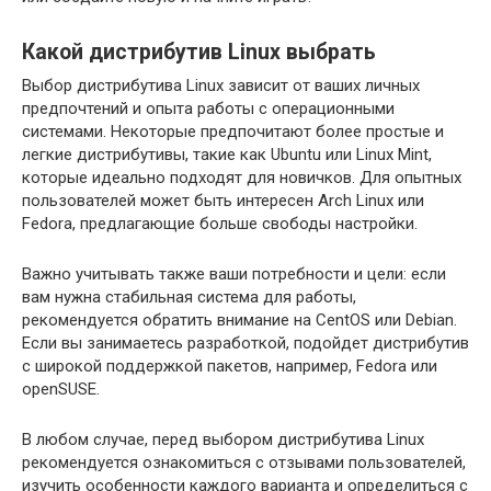
Какой дистрибутив Linux выбрать
Выбор дистрибутива Linux зависит от ваших личных
предпочтений и опыта работы с операционными
системами. Некоторые предпочитают более простые и
легкие дистрибутивы, такие как Ubuntu или Linux Mint,
которые идеально подходят для новичков. Для опытных
пользователей может быть интересен Arch Linux или
Fedora, предлагающие больше свободы настройки.
Важно учитывать также ваши потребности и цели: если
вам нужна стабильная система для работы,
рекомендуется обратить внимание на CentOS или Debian.
Если вы занимаетесь разработкой, подойдет дистрибутив
с широкой поддержкой пакетов, например, Fedora или
openSUSE.
В любом случае, перед выбором дистрибутива Linux
рекомендуется ознакомиться с отзывами пользователей,
изучить особенности каждого варианта и определиться с