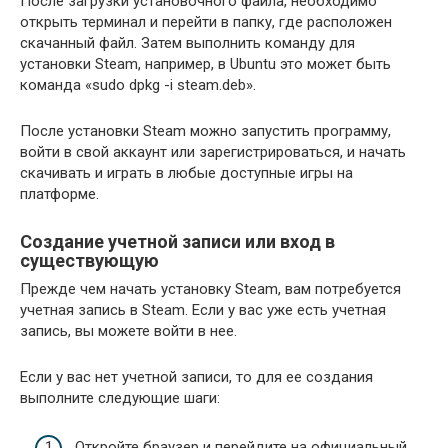
После загрузки установочного файла, необходимо
открыть терминал и перейти в папку, где расположен
скачанный файл. Затем выполнить команду для
установки Steam, например, в Ubuntu это может быть
команда «sudo dpkg -i steam.deb».
После установки Steam можно запустить программу,
войти в свой аккаунт или зарегистрироваться, и начать
скачивать и играть в любые доступные игры на
платформе.
Создание учетной записи или вход в
существующую
Прежде чем начать установку Steam, вам потребуется
учетная запись в Steam. Если у вас уже есть учетная
запись, вы можете войти в нее.
Если у вас нет учетной записи, то для ее создания
выполните следующие шаги:
Откройте браузер и перейдите на официальный