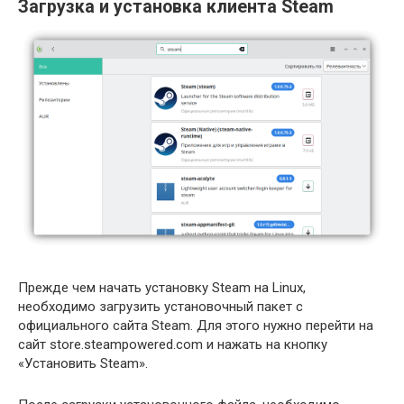
Загрузка и установка клиента Steam
Прежде чем начать установку Steam на Linux,
необходимо загрузить установочный пакет с
официального сайта Steam. Для этого нужно перейти на
сайт store.steampowered.com и нажать на кнопку
«Установить Steam».