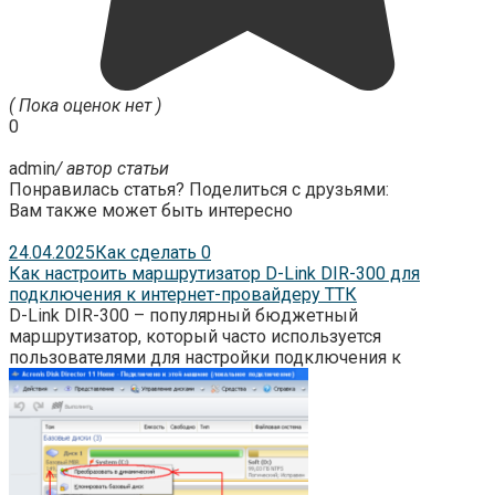
( Пока оценок нет )
0
admin
/ автор статьи
Понравилась статья? Поделиться с друзьями:
Вам также может быть интересно
24.04.2025
Как сделать
0
Как настроить маршрутизатор D-Link DIR-300 для
подключения к интернет-провайдеру ТТК
D-Link DIR-300 – популярный бюджетный
маршрутизатор, который часто используется
пользователями для настройки подключения к