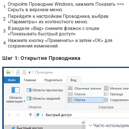
Откройте Проводник Windows, нажмите Показать ==>
1.
Скрыть в верхнем меню.
Перейдите к настройкам Проводника, выбрав
2.
«Параметры» из контекстного меню.
В разделе «Вид» снимите флажок с опции
3.
«Показывать быстрый доступ».
Нажмите кнопку «Применить» и затем «ОК» для
4.
сохранения изменений.
Шаг 1: Открытие Проводника