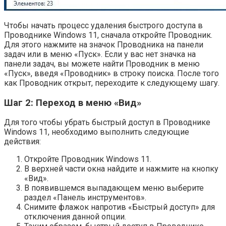
Чтобы начать процесс удаления быстрого доступа в
Проводнике Windows 11, сначала откройте Проводник.
Для этого нажмите на значок Проводника на панели
задач или в меню «Пуск». Если у вас нет значка на
панели задач, вы можете найти Проводник в меню
«Пуск», введя «Проводник» в строку поиска. После того
как Проводник открыт, переходите к следующему шагу.
Шаг 2: Переход в меню «Вид»
Для того чтобы убрать быстрый доступ в Проводнике
Windows 11, необходимо выполнить следующие
действия:
Откройте Проводник Windows 11.
В верхней части окна найдите и нажмите на кнопку
«Вид».
В появившемся выпадающем меню выберите
раздел «Панель инструментов».
Снимите флажок напротив «Быстрый доступ» для
отключения данной опции.