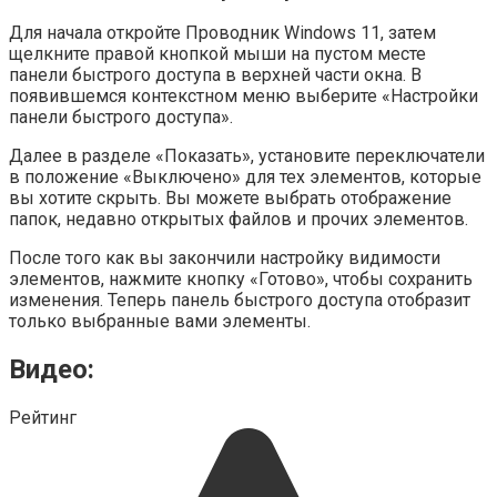
Для начала откройте Проводник Windows 11, затем
щелкните правой кнопкой мыши на пустом месте
панели быстрого доступа в верхней части окна. В
появившемся контекстном меню выберите «Настройки
панели быстрого доступа».
Далее в разделе «Показать», установите переключатели
в положение «Выключено» для тех элементов, которые
вы хотите скрыть. Вы можете выбрать отображение
папок, недавно открытых файлов и прочих элементов.
После того как вы закончили настройку видимости
элементов, нажмите кнопку «Готово», чтобы сохранить
изменения. Теперь панель быстрого доступа отобразит
только выбранные вами элементы.
Видео:
Рейтинг