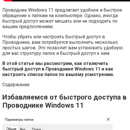
Проводник Windows 11 предлагает удобное и быстрое
обращение к папкам на компьютере. Однако, иногда
быстрый доступ может мешать или не подходить по
вашим предпочтениям.
Чтобы убрать или настроить быстрый доступ в
Проводнике, вам потребуется выполнить несколько
простых шагов. Это позволит вам установить удобную
для вас структуру папок и быстрый доступ к ним.
В этой статье мы рассмотрим, как отключить
быстрый доступ в Проводнике Windows 11 и как
настроить список папок по вашему усмотрению.
Содержание
Избавляемся от быстрого доступа в
Проводнике Windows 11