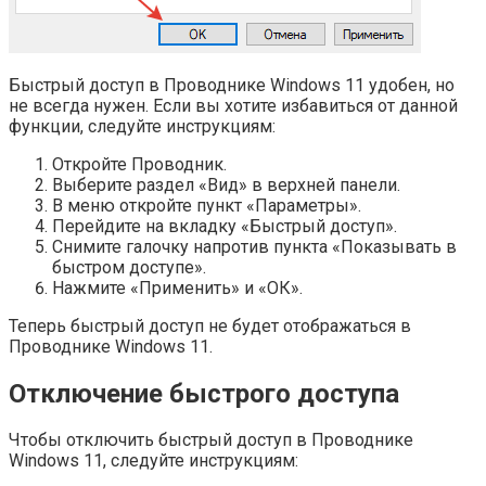
Быстрый доступ в Проводнике Windows 11 удобен, но
не всегда нужен. Если вы хотите избавиться от данной
функции, следуйте инструкциям:
Откройте Проводник.
Выберите раздел «Вид» в верхней панели.
В меню откройте пункт «Параметры».
Перейдите на вкладку «Быстрый доступ».
Снимите галочку напротив пункта «Показывать в
быстром доступе».
Нажмите «Применить» и «ОК».
Теперь быстрый доступ не будет отображаться в
Проводнике Windows 11.
Отключение быстрого доступа
Чтобы отключить быстрый доступ в Проводнике
Windows 11, следуйте инструкциям: