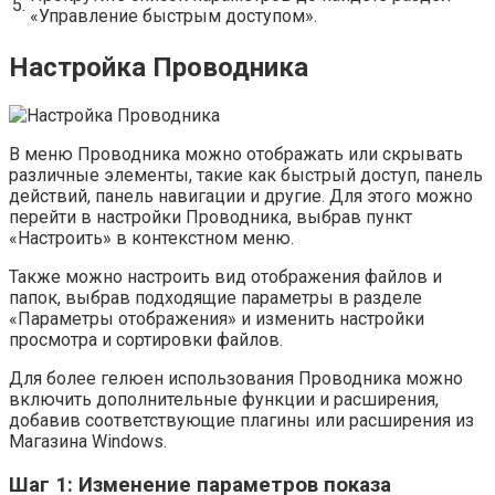
5.
«Управление быстрым доступом».
Настройка Проводника
В меню Проводника можно отображать или скрывать
различные элементы, такие как быстрый доступ, панель
действий, панель навигации и другие. Для этого можно
перейти в настройки Проводника, выбрав пункт
«Настроить» в контекстном меню.
Также можно настроить вид отображения файлов и
папок, выбрав подходящие параметры в разделе
«Параметры отображения» и изменить настройки
просмотра и сортировки файлов.
Для более гелюен использования Проводника можно
включить дополнительные функции и расширения,
добавив соответствующие плагины или расширения из
Магазина Windows.
Шаг 1: Изменение параметров показа