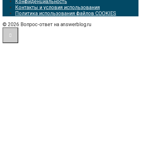
Конфиденциальность
Контакты и условия использования
Политика использования файлов COOKIES
© 2026 Вопрос-ответ на answerblog.ru