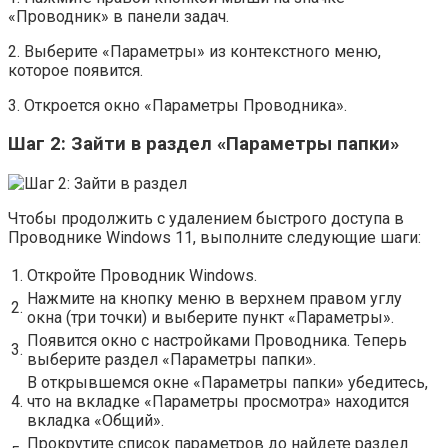
«Проводник» в панели задач.
2. Выберите «Параметры» из контекстного меню,
которое появится.
3. Откроется окно «Параметры Проводника».
Шаг 2: Зайти в раздел «Параметры папки»
Чтобы продолжить с удалением быстрого доступа в
Проводнике Windows 11, выполните следующие шаги:
1.
Откройте Проводник Windows.
Нажмите на кнопку меню в верхнем правом углу
2.
окна (три точки) и выберите пункт «Параметры».
Появится окно с настройками Проводника. Теперь
3.
выберите раздел «Параметры папки».
В открывшемся окне «Параметры папки» убедитесь,
4.
что на вкладке «Параметры просмотра» находится
вкладка «Общий».
Прокрутите список параметров до найдете раздел