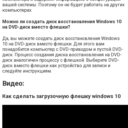
вашей системы. Поэтому он не будет работать на других
компьютерах.
Можно ли создать диск восстановления Windows 10
на DVD-диск вместо флешки?
Да, вы можете создать диск восстановления Windows
10 на DVD-диск вместо флешки. Для этого вам
понадобится компьютер с DVD-приводом и пустой DVD-
диск. Процесс создания диска восстановления на DVD-
диск аналогичен процессу с флешкой. Выберите DVD-
диск вместо флешки как устройство для записи и
следуйте инструкциям.
Видео:
Как сделать загрузочную флешку windows 10