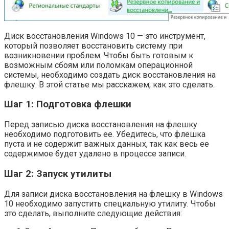
Диск восстановления Windows 10 — это инструмент,
который позволяет восстановить систему при
возникновении проблем. Чтобы быть готовым к
возможным сбоям или поломкам операционной
системы, необходимо создать диск восстановления на
флешку. В этой статье мы расскажем, как это сделать.
Шаг 1: Подготовка флешки
Перед записью диска восстановления на флешку
необходимо подготовить ее. Убедитесь, что флешка
пуста и не содержит важных данных, так как весь ее
содержимое будет удалено в процессе записи.
Шаг 2: Запуск утилиты
Для записи диска восстановления на флешку в Windows
10 необходимо запустить специальную утилиту. Чтобы
это сделать, выполните следующие действия: