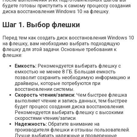
будете готовы приступить к самому процессу создания
диска восстановления Windows 10 на флешку.
Шаг 1. Выбор флешки
Перед тем как создать диск восстановления Windows 10
на флешку, вам необходимо выбрать подходящую
флешку для этой задачи. Основные требования к
флешке:
Емкость:
Рекомендуется выбирать флешку с
емкостью не менее 8 ГБ. Большая емкость
позволит сохранить необходимую информацию и
драйверы, которые потребуются при
восстановлении системы.
Скорость чтения/записи:
Чем быстрее флешка
выполняет чтение и запись данных, тем быстрее
будет процесс создания диска восстановления.
Рекомендуется выбирать флешку с высокими
скоростями чтения/записи.
Надежность:
Обратите внимание на
производителя флешки и отзывы пользователей.
Лучше выбирать надежные и проверенные