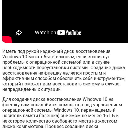
Иметь под рукой надежный диск восстановления
Windows 10 может быть важным, если возникнут
проблемы с операционной системой или в случае
необходимости переустановки системы. Создание диска
восстановления на флешку является простым и
эффективным способом обеспечить себя инструментом,
который поможет вам восстановить систему в случае
непредвиденных ситуаций.
Для создания диска восстановления Windows 10 на
флешку вам понадобится компьютер под управлением
операционной системы Windows 10, перемещаемый
носитель памяти (флешка) объемом не менее 16 ГБ и
некоторое количество свободного места на жестком
диске компьютера. Процесс создания диска