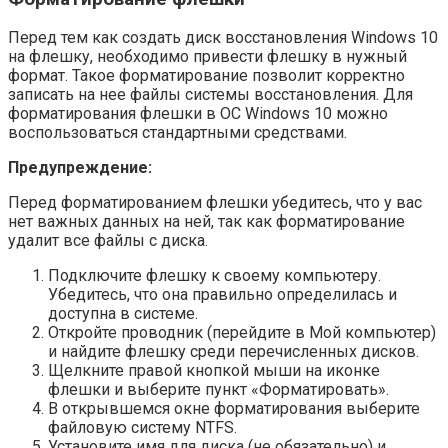
Перед тем как создать диск восстановления Windows 10
на флешку, необходимо привести флешку в нужный
формат. Такое форматирование позволит корректно
записать на нее файлы системы восстановления. Для
форматирования флешки в ОС Windows 10 можно
воспользоваться стандартными средствами.
Предупреждение:
Перед форматированием флешки убедитесь, что у вас
нет важных данных на ней, так как форматирование
удалит все файлы с диска.
Подключите флешку к своему компьютеру.
Убедитесь, что она правильно определилась и
доступна в системе.
Откройте проводник (перейдите в Мой компьютер)
и найдите флешку среди перечисленных дисков.
Щелкните правой кнопкой мыши на иконке
флешки и выберите пункт «Форматировать».
В открывшемся окне форматирования выберите
файловую систему NTFS.
Установите имя для диска (не обязательно) и