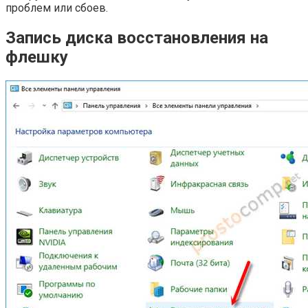
проблем или сбоев.
Запись диска восстановления на
флешку