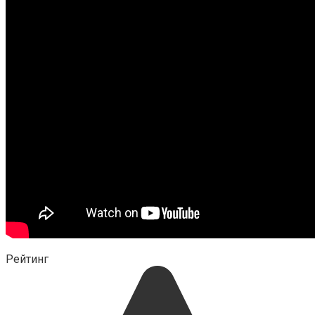
Рейтинг