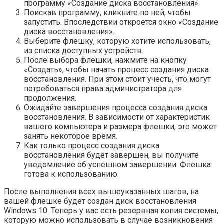
программу «Создание диска восстановления».
Поискав программу, кликните по ней, чтобы
запустить. Впоследствии откроется окно «Создание
диска восстановления».
Выберите флешку, которую хотите использовать,
из списка доступных устройств.
После выбора флешки, нажмите на кнопку
«Создать», чтобы начать процесс создания диска
восстановления. При этом стоит учесть, что могут
потребоваться права администратора для
продолжения.
Ожидайте завершения процесса создания диска
восстановления. В зависимости от характеристик
вашего компьютера и размера флешки, это может
занять некоторое время.
Как только процесс создания диска
восстановления будет завершен, вы получите
уведомление об успешном завершении. Флешка
готова к использованию.
После выполнения всех вышеуказанных шагов, на
вашей флешке будет создан диск восстановления
Windows 10. Теперь у вас есть резервная копия системы,
которую можно использовать в случае возникновения