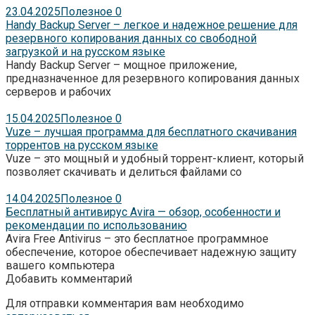
23.04.2025
Полезное
0
Handy Backup Server – легкое и надежное решение для
резервного копирования данных со свободной
загрузкой и на русском языке
Handy Backup Server – мощное приложение,
предназначенное для резервного копирования данных
серверов и рабочих
15.04.2025
Полезное
0
Vuze – лучшая программа для бесплатного скачивания
торрентов на русском языке
Vuze – это мощный и удобный торрент-клиент, который
позволяет скачивать и делиться файлами со
14.04.2025
Полезное
0
Бесплатный антивирус Avira — обзор, особенности и
рекомендации по использованию
Avira Free Antivirus – это бесплатное программное
обеспечение, которое обеспечивает надежную защиту
вашего компьютера
Добавить комментарий
Для отправки комментария вам необходимо