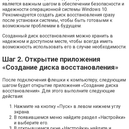
является важным шагом в обеспечении безопасности и
надежности операционной системы Windows 10.
Рекомендуется создать диск восстановления сразу
после установки системы, чтобы быть готовыми к
возможным проблемам в будущем.
Созданный диск восстановления можно хранить в
надежном и доступном месте, чтобы всегда иметь
возможность использовать его в случае необходимости.
Шаг 2. Открытие приложения
«Создание диска восстановления»
После подключения флешки к компьютеру, следующим
шагом будет открытие приложения «Создание диска
восстановления». Для этого выполните следующие
действия:
Нажмите на кнопку «Пуск» в левом нижнем углу
экрана.
В появившемся меню найдите раздел «Настройки»
и выберите его.
В открывшемся окне «Настройки» найдите и