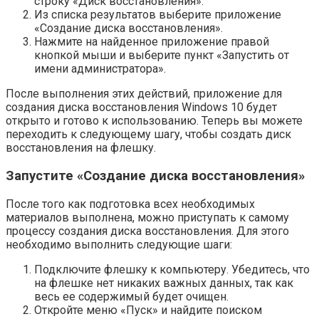
строку «Диск восстановления».
Из списка результатов выберите приложение
«Создание диска восстановления».
Нажмите на найденное приложение правой
кнопкой мыши и выберите пункт «Запустить от
имени администратора».
После выполнения этих действий, приложение для
создания диска восстановления Windows 10 будет
открыто и готово к использованию. Теперь вы можете
переходить к следующему шагу, чтобы создать диск
восстановления на флешку.
Запустите «Создание диска восстановления»
После того как подготовка всех необходимых
материалов выполнена, можно приступать к самому
процессу создания диска восстановления. Для этого
необходимо выполнить следующие шаги:
Подключите флешку к компьютеру. Убедитесь, что
на флешке нет никаких важных данных, так как
весь ее содержимый будет очищен.
Откройте меню «Пуск» и найдите поиском