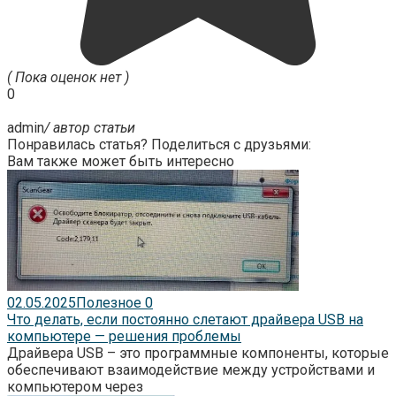
( Пока оценок нет )
0
admin
/ автор статьи
Понравилась статья? Поделиться с друзьями:
Вам также может быть интересно
02.05.2025
Полезное
0
Что делать, если постоянно слетают драйвера USB на
компьютере — решения проблемы
Драйвера USB – это программные компоненты, которые
обеспечивают взаимодействие между устройствами и
компьютером через