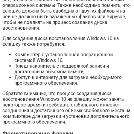
операционной системы. Также необходимо помнить, что
флешка должна быть свободна от других файлов и на
ней не должно быть зараженных файлов или вирусов,
чтобы не повлиять на процесс создания диска
восстановления.
Для создания диска восстановления Windows 10 на
флешку также потребуется:
Компьютер с установленной операционной
системой Windows 10;
Флеш-накопитель с поддержкой записи и
достаточным объемом памяти;
Доступ к интернету для загрузки необходимого
программного обеспечения.
Обратите внимание, что процесс создания диска
восстановления Windows 10 на флешку может занять
некоторое время и требовать стабильного интернет-
соединения и достаточного объема свободного места на
компьютере для загрузки и установки дополнительного
программного обеспечения.
Форматирование флешки