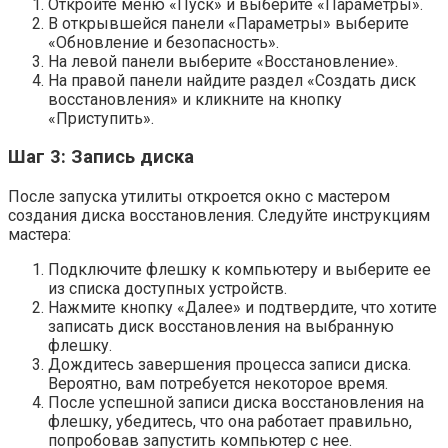
Откройте меню «Пуск» и выберите «Параметры».
В открывшейся панели «Параметры» выберите
«Обновление и безопасность».
На левой панели выберите «Восстановление».
На правой панели найдите раздел «Создать диск
восстановления» и кликните на кнопку
«Приступить».
Шаг 3: Запись диска
После запуска утилиты откроется окно с мастером
создания диска восстановления. Следуйте инструкциям
мастера:
Подключите флешку к компьютеру и выберите ее
из списка доступных устройств.
Нажмите кнопку «Далее» и подтвердите, что хотите
записать диск восстановления на выбранную
флешку.
Дождитесь завершения процесса записи диска.
Вероятно, вам потребуется некоторое время.
После успешной записи диска восстановления на
флешку, убедитесь, что она работает правильно,
попробовав запустить компьютер с нее.