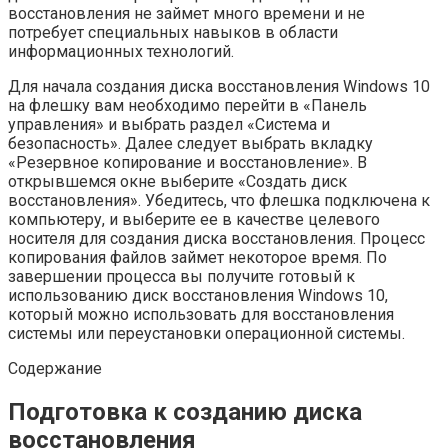
восстановления не займет много времени и не
потребует специальных навыков в области
информационных технологий.
Для начала создания диска восстановления Windows 10
на флешку вам необходимо перейти в «Панель
управления» и выбрать раздел «Система и
безопасность». Далее следует выбрать вкладку
«Резервное копирование и восстановление». В
открывшемся окне выберите «Создать диск
восстановления». Убедитесь, что флешка подключена к
компьютеру, и выберите ее в качестве целевого
носителя для создания диска восстановления. Процесс
копирования файлов займет некоторое время. По
завершении процесса вы получите готовый к
использованию диск восстановления Windows 10,
который можно использовать для восстановления
системы или переустановки операционной системы.
Содержание
Подготовка к созданию диска
восстановления