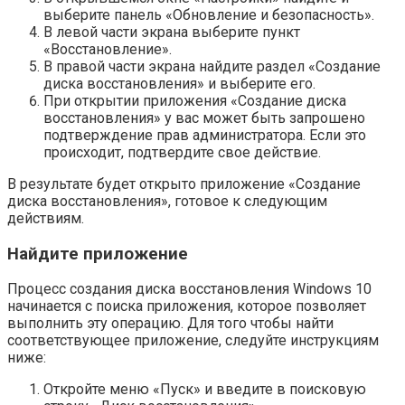
выберите панель «Обновление и безопасность».
В левой части экрана выберите пункт
«Восстановление».
В правой части экрана найдите раздел «Создание
диска восстановления» и выберите его.
При открытии приложения «Создание диска
восстановления» у вас может быть запрошено
подтверждение прав администратора. Если это
происходит, подтвердите свое действие.
В результате будет открыто приложение «Создание
диска восстановления», готовое к следующим
действиям.
Найдите приложение
Процесс создания диска восстановления Windows 10
начинается с поиска приложения, которое позволяет
выполнить эту операцию. Для того чтобы найти
соответствующее приложение, следуйте инструкциям
ниже:
Откройте меню «Пуск» и введите в поисковую