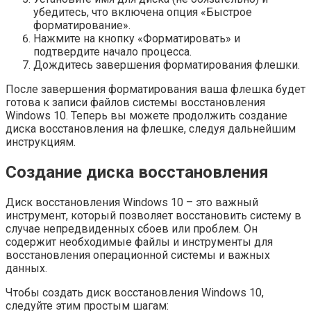
убедитесь, что включена опция «Быстрое
форматирование».
Нажмите на кнопку «Форматировать» и
подтвердите начало процесса.
Дождитесь завершения форматирования флешки.
После завершения форматирования ваша флешка будет
готова к записи файлов системы восстановления
Windows 10. Теперь вы можете продолжить создание
диска восстановления на флешке, следуя дальнейшим
инструкциям.
Создание диска восстановления
Диск восстановления Windows 10 – это важный
инструмент, который позволяет восстановить систему в
случае непредвиденных сбоев или проблем. Он
содержит необходимые файлы и инструменты для
восстановления операционной системы и важных
данных.
Чтобы создать диск восстановления Windows 10,
следуйте этим простым шагам: