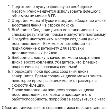
Подготовьте пустую флешку со свободным
местом. Рекомендуется использовать флешку с
объемом не менее 8 ГБ.
Откройте меню «Пуск» и введите «Создание диска
восстановления» в строке поиска.
Выберите «Создание диска восстановления» в
списках результатов поиска и запустите программу.
Следуйте инструкциям мастера создания диска
восстановления. Вам может потребоваться
подключение к интернету для загрузки
дополнительных файлов.
Выберите флешку в качестве места сохранения
диска восстановления. Убедитесь, что флешка
подключена и распознана системой.
Подождите, пока процесс создания диска
завершится. Время создания диска может занять
некоторое время, в зависимости от размера и
скорости флешки.
После завершения процесса создания диска
восстановления, вы можете проверить его
работоспособность, попробовав загрузиться с него.
Обратите внимание, что создание диска восстановления