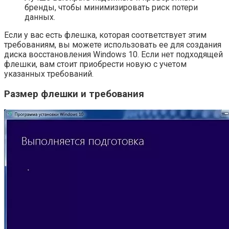
бренды, чтобы минимизировать риск потери
данных.
Если у вас есть флешка, которая соответствует этим
требованиям, вы можете использовать ее для создания
диска восстановления Windows 10. Если нет подходящей
флешки, вам стоит приобрести новую с учетом
указанных требований.
Размер флешки и требования