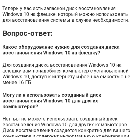
Теперь у вас есть запасной диск восстановления
Windows 10 на флешке, который можно использовать
для восстановления системы в случае необходимости.
Вопрос-ответ:
Какое оборудование нужно для создания диска
восстановления Windows 10 на флешку?
Для создания диска восстановления Windows 10 на
флешку вам понадобится компьютер с установленной
Windows 10, доступ к интернету и флешка емкостью не
менее 16 ГБ.
Могу ли я использовать созданный диск
восстановления Windows 10 для других
компьютеров?
Нет, вы не можете использовать созданный диск
восстановления Windows 10 для других компьютеров.
Диск восстановления создается конкретно для вашего
компьютера и содержит информацию о конфигурации