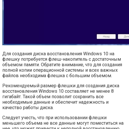
Для создания диска восстановления Windows 10 на
флешку потребуется флеш-накопитель с достаточным
объемом памяти. Обратите внимание, что для создания
полной копии операционной системы и всех важных
файлов необходима флешка с большим объемом.
Рекомендуемый размер флешки для создания диска
восстановления Windows 10 составляет не менее 8
гигабайт. Такой объем позволит сохранить все
необходимые данные и обеспечит надежность и
качество работы диска.
Следует учесть, что при использовании флешки
меньшего объема не все данные могут поместиться на
нее, что может привести к неполной восстановлению