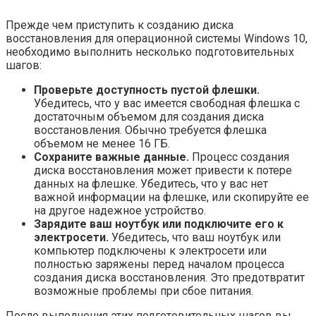
Прежде чем приступить к созданию диска
восстановления для операционной системы Windows 10,
необходимо выполнить несколько подготовительных
шагов:
Проверьте доступность пустой флешки.
Убедитесь, что у вас имеется свободная флешка с
достаточным объемом для создания диска
восстановления. Обычно требуется флешка
объемом не менее 16 ГБ.
Сохраните важные данные.
Процесс создания
диска восстановления может привести к потере
данных на флешке. Убедитесь, что у вас нет
важной информации на флешке, или скопируйте ее
на другое надежное устройство.
Зарядите ваш ноутбук или подключите его к
электросети.
Убедитесь, что ваш ноутбук или
компьютер подключены к электросети или
полностью заряжены перед началом процесса
создания диска восстановления. Это предотвратит
возможные проблемы при сбое питания.
После выполнения этих подготовительных шагов вы