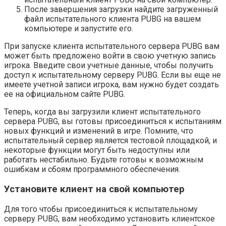
После завершения загрузки найдите загруженный
файл испытательного клиента PUBG на вашем
компьютере и запустите его.
При запуске клиента испытательного сервера PUBG вам
может быть предложено войти в свою учетную запись
игрока. Введите свои учетные данные, чтобы получить
доступ к испытательному серверу PUBG. Если вы еще не
имеете учетной записи игрока, вам нужно будет создать
ее на официальном сайте PUBG.
Теперь, когда вы загрузили клиент испытательного
сервера PUBG, вы готовы присоединиться к испытаниям
новых функций и изменений в игре. Помните, что
испытательный сервер является тестовой площадкой, и
некоторые функции могут быть недоступны или
работать нестабильно. Будьте готовы к возможным
ошибкам и сбоям программного обеспечения.
Установите клиент на свой компьютер
Для того чтобы присоединиться к испытательному
серверу PUBG, вам необходимо установить клиентское