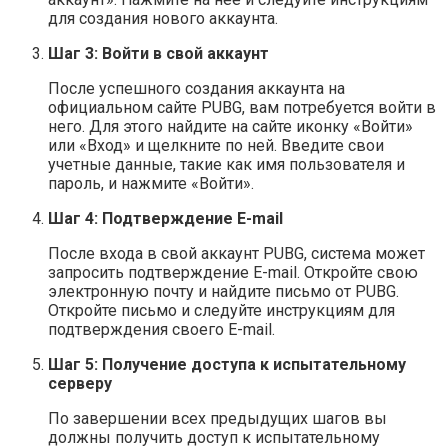
для создания нового аккаунта.
Шаг 3: Войти в свой аккаунт
После успешного создания аккаунта на
официальном сайте PUBG, вам потребуется войти в
него. Для этого найдите на сайте иконку «Войти»
или «Вход» и щелкните по ней. Введите свои
учетные данные, такие как имя пользователя и
пароль, и нажмите «Войти».
Шаг 4: Подтверждение E-mail
После входа в свой аккаунт PUBG, система может
запросить подтверждение E-mail. Откройте свою
электронную почту и найдите письмо от PUBG.
Откройте письмо и следуйте инструкциям для
подтверждения своего E-mail.
Шаг 5: Получение доступа к испытательному
серверу
По завершении всех предыдущих шагов вы
должны получить доступ к испытательному