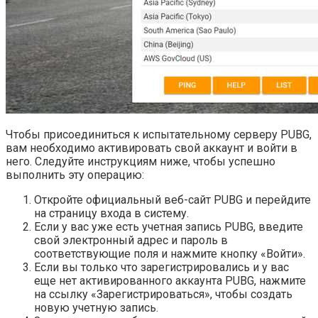
Чтобы присоединиться к испытательному серверу PUBG,
вам необходимо активировать свой аккаунт и войти в
него. Следуйте инструкциям ниже, чтобы успешно
выполнить эту операцию:
Откройте официальный веб-сайт PUBG и перейдите
на страницу входа в систему.
Если у вас уже есть учетная запись PUBG, введите
свой электронный адрес и пароль в
соответствующие поля и нажмите кнопку «Войти».
Если вы только что зарегистрировались и у вас
еще нет активированного аккаунта PUBG, нажмите
на ссылку «Зарегистрироваться», чтобы создать
новую учетную запись.