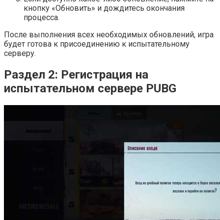
кнопку «Обновить» и дождитесь окончания
процесса.
После выполнения всех необходимых обновлений, игра
будет готова к присоединению к испытательному
серверу.
Раздел 2: Регистрация на
испытательном сервере PUBG