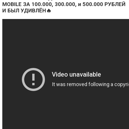
MOBILE ЗА 100.000, 300.000, и 500.000 РУБЛЕЙ
И БЫЛ УДИВЛЁН🔥