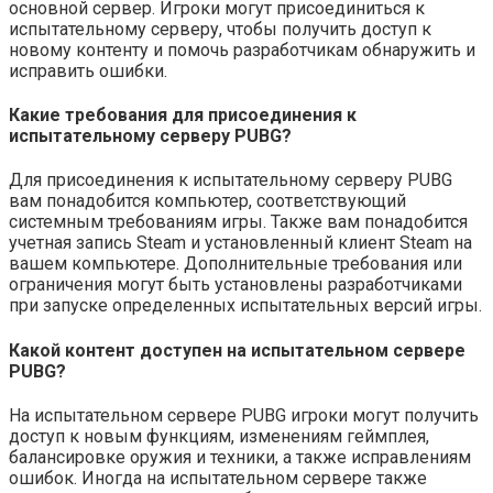
основной сервер. Игроки могут присоединиться к
испытательному серверу, чтобы получить доступ к
новому контенту и помочь разработчикам обнаружить и
исправить ошибки.
Какие требования для присоединения к
испытательному серверу PUBG?
Для присоединения к испытательному серверу PUBG
вам понадобится компьютер, соответствующий
системным требованиям игры. Также вам понадобится
учетная запись Steam и установленный клиент Steam на
вашем компьютере. Дополнительные требования или
ограничения могут быть установлены разработчиками
при запуске определенных испытательных версий игры.
Какой контент доступен на испытательном сервере
PUBG?
На испытательном сервере PUBG игроки могут получить
доступ к новым функциям, изменениям геймплея,
балансировке оружия и техники, а также исправлениям
ошибок. Иногда на испытательном сервере также