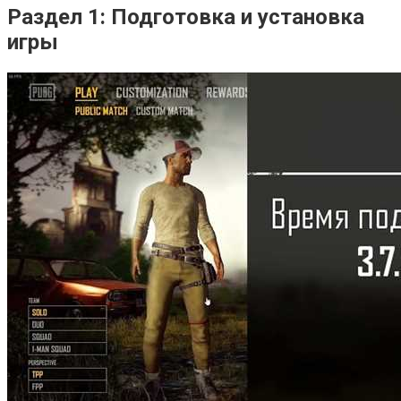
Раздел 1: Подготовка и установка
игры