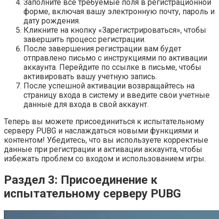
Заполните все требуемые поля в регистрационной
форме, включая вашу электронную почту, пароль и
дату рождения.
Кликните на кнопку «Зарегистрироваться», чтобы
завершить процесс регистрации.
После завершения регистрации вам будет
отправлено письмо с инструкциями по активации
аккаунта. Перейдите по ссылке в письме, чтобы
активировать вашу учетную запись.
После успешной активации возвращайтесь на
страницу входа в систему и введите свои учетные
данные для входа в свой аккаунт.
Теперь вы можете присоединиться к испытательному
серверу PUBG и наслаждаться новыми функциями и
контентом! Убедитесь, что вы используете корректные
данные при регистрации и активации аккаунта, чтобы
избежать проблем со входом и использованием игры.
Раздел 3: Присоединение к
испытательному серверу PUBG