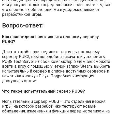
или доступен только определенным пользователям, так
что следите за обновлениями и уведомлениями от
разработчиков игры.
Вопрос-ответ:
Как присоединиться к испытательному серверу
PUBG?
Для того чтобы присоединиться к испытательному
серверу PUBG, вам понадобится скачать и установить
PUBG Test Server на свой компьютер. Затем вы сможете
войти в игру с помощью учетной записи Steam, выбрать
испытательный сервер в списке доступных серверов и
нажать на кнопку «Play». Подробная инструкция
доступна в статье.
Что такое испытательный сервер PUBG?
Испытательный сервер PUBG — это отдельная версия
игры, на которой разработчики тестируют новые
обновления, изменения и функции перед их релизом на