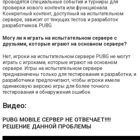
проводятся специальные события и турниры для
проверки нового контента или функционала.
Конкретный контент, доступный на испытательном
сервере, зависит от текущих тестов и разработок
разработчиков PUBG.
Могу ли я играть на испытательном сервере с
друзьями, которые играют на основном сервере?
Нет, игроки на испытательном сервере PUBG не могут
играть с игроками, которые играют на основном
сервере. Игры на испытательном сервере
предназначены только для тестирования и разработки, и
разработчики предпочитают, чтобы игроки имели
одинаковую версию игры для более точного
тестирования и обнаружения ошибок.
Видео:
PUBG MOBILE СЕРВЕР НЕ ОТВЕЧАЕТ!!!!
РЕШЕНИЕ ДАННОЙ ПРОБЛЕМЫ