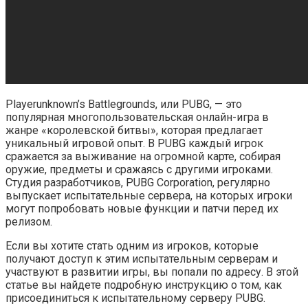
Playerunknown’s Battlegrounds, или PUBG, — это
популярная многопользовательская онлайн-игра в
жанре «королевской битвы», которая предлагает
уникальный игровой опыт. В PUBG каждый игрок
сражается за выживание на огромной карте, собирая
оружие, предметы и сражаясь с другими игроками.
Студия разработчиков, PUBG Corporation, регулярно
выпускает испытательные сервера, на которых игроки
могут попробовать новые функции и патчи перед их
релизом.
Если вы хотите стать одним из игроков, которые
получают доступ к этим испытательным серверам и
участвуют в развитии игры, вы попали по адресу. В этой
статье вы найдете подробную инструкцию о том, как
присоединиться к испытательному серверу PUBG.