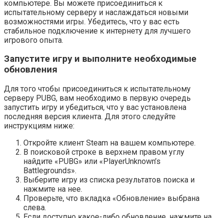
компьютере. Вы можете присоединиться к
испытательному серверу и наслаждаться новыми
возможностями игры. Убедитесь, что у вас есть
стабильное подключение к интернету для лучшего
игрового опыта.
Запустите игру и выполните необходимые
обновления
Для того чтобы присоединиться к испытательному
серверу PUBG, вам необходимо в первую очередь
запустить игру и убедиться, что у вас установлена
последняя версия клиента. Для этого следуйте
инструкциям ниже:
Откройте клиент Steam на вашем компьютере.
В поисковой строке в верхнем правом углу
найдите «PUBG» или «PlayerUnknown’s
Battlegrounds».
Выберите игру из списка результатов поиска и
нажмите на нее.
Проверьте, что вкладка «Обновление» выбрана
слева.
Если доступно какое-либо обновление, нажмите на