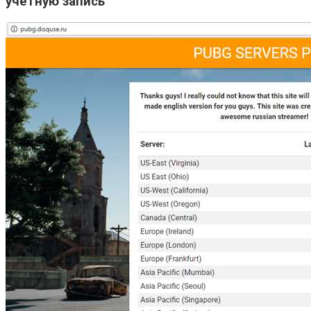
учетную запись