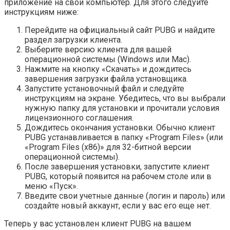
приложение на свой компьютер. Для этого следуйте
инструкциям ниже:
Перейдите на официальный сайт PUBG и найдите
раздел загрузки клиента.
Выберите версию клиента для вашей
операционной системы (Windows или Mac).
Нажмите на кнопку «Скачать» и дождитесь
завершения загрузки файла установщика.
Запустите установочный файл и следуйте
инструкциям на экране. Убедитесь, что вы выбрали
нужную папку для установки и прочитали условия
лицензионного соглашения.
Дождитесь окончания установки. Обычно клиент
PUBG устанавливается в папку «Program Files» (или
«Program Files (x86)» для 32-битной версии
операционной системы).
После завершения установки, запустите клиент
PUBG, который появится на рабочем столе или в
меню «Пуск».
Введите свои учетные данные (логин и пароль) или
создайте новый аккаунт, если у вас его еще нет.
Теперь у вас установлен клиент PUBG на вашем