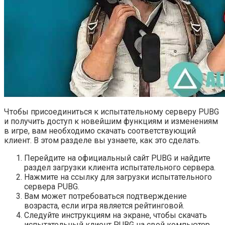
Чтобы присоединиться к испытательному серверу PUBG
и получить доступ к новейшим функциям и изменениям
в игре, вам необходимо скачать соответствующий
клиент. В этом разделе вы узнаете, как это сделать.
Перейдите на официальный сайт PUBG и найдите
раздел загрузки клиента испытательного сервера.
Нажмите на ссылку для загрузки испытательного
сервера PUBG.
Вам может потребоваться подтверждение
возраста, если игра является рейтинговой.
Следуйте инструкциям на экране, чтобы скачать
испытательный клиент PUBG на свой компьютер.