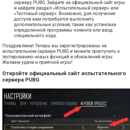
серверу PUBG. Зайдите на официальный сайт игры
и найдите раздел «Испытательный сервер» или
«Тестовый сервер». Возможно, для получения
доступа вам потребуется выполнить
дополнительные условия, такие как установка
определенной программы-клиента или ввод
специального кода.
Поздравляем! Теперь вы зарегистрированы на
испытательном сервере PUBG и можете приступить к
тестированию новых функций и обновлений игры.
Желаем удачи и приятной игры!
Откройте официальный сайт испытательного
сервера PUBG