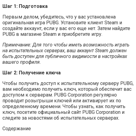
Шаг 1: Подготовка
Первым делом, убедитесь, что у вас установлена
оригинальная игра PUBG. Установите клиент Steam и
создайте аккаунт, если у вас его еще нет. Затем найдите
PUBG в магазине Steam и приобретите игру.
Примечание: Для того чтобы иметь возможность играть
на испытательных серверах, ваш аккаунт Steam должен
быть доступен для публичного видимости в настройках
вашего профиля.
Шаг 2: Получение ключа
Чтобы получить доступ к испытательному серверу PUBG,
вам необходимо получить ключ, который обеспечит вас
доступом к серверам. PUBG Corporation регулярно
проводит розыгрыши ключей или активирует их по
определенному времени. Чтобы узнать, как получить
ключ, посетите официальный сайт PUBG Corporation и
следите за новостями об испытательных серверах.
Содержание