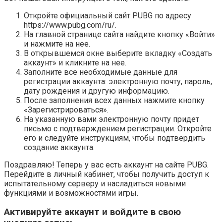
Откройте официальный сайт PUBG по адресу
https://www.pubg.com/ru/.
На главной странице сайта найдите кнопку «Войти»
и нажмите на нее.
В открывшемся окне выберите вкладку «Создать
аккаунт» и кликните на нее.
Заполните все необходимые данные для
регистрации аккаунта: электронную почту, пароль,
дату рождения и другую информацию.
После заполнения всех данных нажмите кнопку
«Зарегистрироваться».
На указанную вами электронную почту придет
письмо с подтверждением регистрации. Откройте
его и следуйте инструкциям, чтобы подтвердить
создание аккаунта.
Поздравляю! Теперь у вас есть аккаунт на сайте PUBG.
Перейдите в личный кабинет, чтобы получить доступ к
испытательному серверу и насладиться новыми
функциями и возможностями игры.
Активируйте аккаунт и войдите в свою