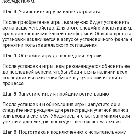
последствиям.
Шаг 3:
Установите игру на ваше устройство
После приобретения игры, вам нужно будет установить
ее на ваше устройство. Для этого следуйте инструкциям,
предоставленными вашей платформой. Обычно процесс
установки заключается в запуске установочного файла и
принятии пользовательского соглашения.
Шаг 4:
Обновите игру до последней версии
После установки игры, вам рекомендуется обновить ее
до последней версии, чтобы убедиться в наличии всех
последних исправлений багов и улучшений игрового
процесса.
Шаг 5:
Запустите игру и пройдите регистрацию
После установки и обновления игры, запустите ее и
следуйте инструкциям для регистрации учетной записи
или входа в систему. Убедитесь, что вы запомнили свои
учетные данные для последующего использования.
Шаг 6:
Подготовка к подключению к испытательному