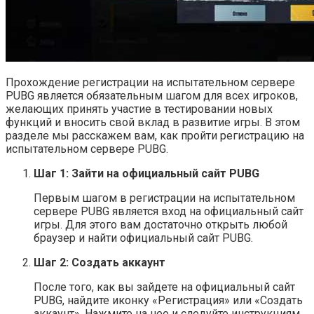
Прохождение регистрации на испытательном сервере
PUBG является обязательным шагом для всех игроков,
желающих принять участие в тестировании новых
функций и вносить свой вклад в развитие игры. В этом
разделе мы расскажем вам, как пройти регистрацию на
испытательном сервере PUBG.
Шаг 1: Зайти на официальный сайт PUBG
Первым шагом в регистрации на испытательном
сервере PUBG является вход на официальный сайт
игры. Для этого вам достаточно открыть любой
браузер и найти официальный сайт PUBG.
Шаг 2: Создать аккаунт
После того, как вы зайдете на официальный сайт
PUBG, найдите иконку «Регистрация» или «Создать
аккаунт». Нажмите на нее и следуйте инструкциям