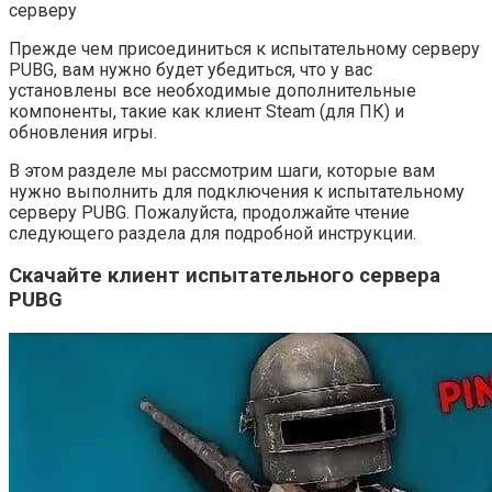
серверу
Прежде чем присоединиться к испытательному серверу
PUBG, вам нужно будет убедиться, что у вас
установлены все необходимые дополнительные
компоненты, такие как клиент Steam (для ПК) и
обновления игры.
В этом разделе мы рассмотрим шаги, которые вам
нужно выполнить для подключения к испытательному
серверу PUBG. Пожалуйста, продолжайте чтение
следующего раздела для подробной инструкции.
Скачайте клиент испытательного сервера
PUBG