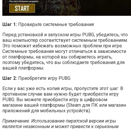
Шаг 1:
Проверьте системные требования
Перед установкой и запуском игры PUBG, убедитесь, что
ваш компьютер соответствует системным требованиям.
Это поможет избежать возможных проблем при игре.
Системные требования могут отличаться в зависимости
от платформы, на которой вы собираетесь играть,
поэтому убедитесь, что вы соблюдаете требования для
вашей платформы.
Шаг 2:
Приобретите игру PUBG
Если у вас уже есть копия игры, пропустите этот шаг. В
противном случае вам нужно будет приобрести игру
PUBG. Вы можете приобрести игру в цифровом
магазине вашей платформы (Steam для ПК или магазин
приложений для мобильных устройств).
Примечание: Использование пиратской версии игры
является незаконным и может привести к серьезным