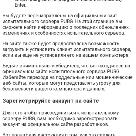
Enter.
Вы будете перенаправлены на официальный сайт
испытательного сервера PUBG. На этой странице вы
сможете найти информацию о последних обновлениях,
изменениях и особенностях испытательного сервера.
На сайте также будет предоставлена возможность
загрузить и установить клиент испытательного сервера,
если вы еще не установили его на вашем компьютере.
Будьте внимательны и убедитесь, что вы находитесь на
официальном сайте испытательного сервера PUBG.
Избегайте перехода на поддельные или мошеннические
веб-сайты, которые могут представлять угрозу для
безопасности вашего компьютера и данных.
Зарегистрируйте аккаунт на сайте
Для того чтобы присоединиться к испытательному
серверу PUBG, вам необходимо зарегистрировать
аккаунт на официальном сайте разработчиков.
Вот пошаговая инструкция о том, как это сделать: