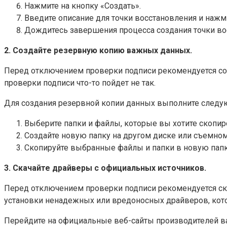
Нажмите на кнопку «Создать».
Введите описание для точки восстановления и нажм
Дождитесь завершения процесса создания точки во
2. Создайте резервную копию важных данных.
Перед отключением проверки подписи рекомендуется со
проверки подписи что-то пойдет не так.
Для создания резервной копии данных выполните следу
Выберите папки и файлы, которые вы хотите скопир
Создайте новую папку на другом диске или съемном
Скопируйте выбранные файлы и папки в новую папк
3. Скачайте драйверы с официальных источников.
Перед отключением проверки подписи рекомендуется ска
установки ненадежных или вредоносных драйверов, кот
Перейдите на официальные веб-сайты производителей ва