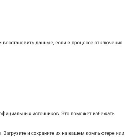
 восстановить данные, если в процессе отключения
 официальных источников. Это поможет избежать
 Загрузите и сохраните их на вашем компьютере или