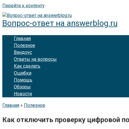
Перейти к контенту
Вопрос-ответ на answerblog.ru
Главная
Полезное
Виндоус
Ответы на вопросы
Как сделать
Ошибки
Помощь
Обзоры
Новости
Главная
»
Полезное
Как отключить проверку цифровой по