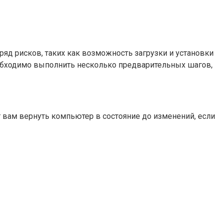
яд рисков, таких как возможность загрузки и установки
обходимо выполнить несколько предварительных шагов,
 вам вернуть компьютер в состояние до изменений, если