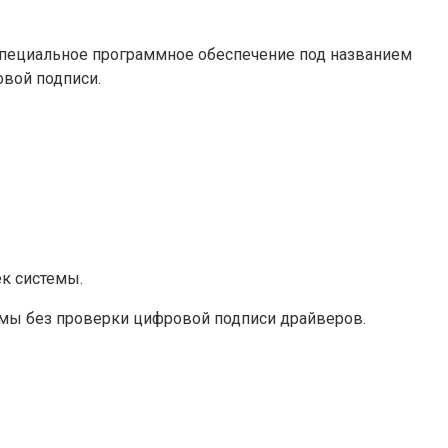
 специальное программное обеспечение под названием
вой подписи.
к системы.
темы без проверки цифровой подписи драйверов.