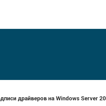
дписи драйверов на Windows Server 2