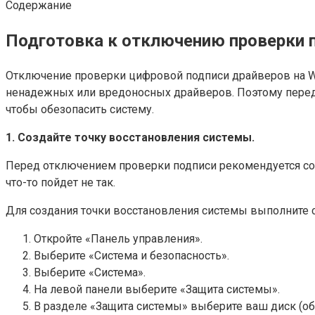
Содержание
Подготовка к отключению проверки 
Отключение проверки цифровой подписи драйверов на Win
ненадежных или вредоносных драйверов. Поэтому перед 
чтобы обезопасить систему.
1. Создайте точку восстановления системы.
Перед отключением проверки подписи рекомендуется созд
что-то пойдет не так.
Для создания точки восстановления системы выполните
Откройте «Панель управления».
Выберите «Система и безопасность».
Выберите «Система».
На левой панели выберите «Защита системы».
В разделе «Защита системы» выберите ваш диск (обы