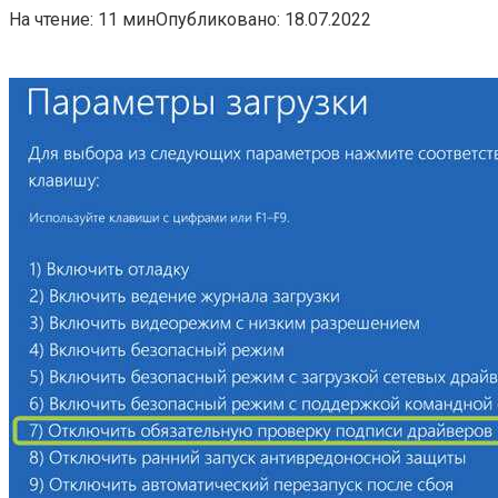
На чтение:
11 мин
Опубликовано:
18.07.2022