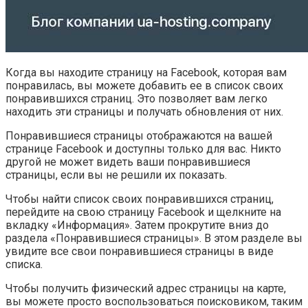
Когда вы находите страницу на Facebook, которая вам
понравилась, вы можете добавить ее в список своих
понравившихся страниц. Это позволяет вам легко
находить эти страницы и получать обновления от них.
Понравившиеся страницы отображаются на вашей
странице Facebook и доступны только для вас. Никто
другой не может видеть ваши понравившиеся
страницы, если вы не решили их показать.
Чтобы найти список своих понравившихся страниц,
перейдите на свою страницу Facebook и щелкните на
вкладку «Информация». Затем прокрутите вниз до
раздела «Понравившиеся страницы». В этом разделе вы
увидите все свои понравившиеся страницы в виде
списка.
Чтобы получить физический адрес страницы на карте,
вы можете просто воспользоваться поисковиком, таким