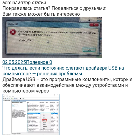
admin
/ автор статьи
Понравилась статья? Поделиться с друзьями:
Вам также может быть интересно
02.05.2025
Полезное
0
Что делать, если постоянно слетают драйвера USB на
компьютере — решения проблемы
Драйвера USB – это программные компоненты, которые
обеспечивают взаимодействие между устройствами и
компьютером через