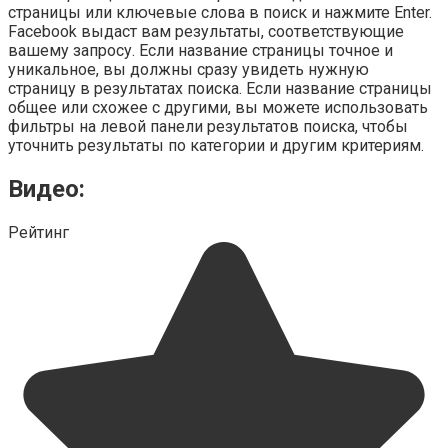
страницы или ключевые слова в поиск и нажмите Enter.
Facebook выдаст вам результаты, соответствующие
вашему запросу. Если название страницы точное и
уникальное, вы должны сразу увидеть нужную
страницу в результатах поиска. Если название страницы
общее или схожее с другими, вы можете использовать
фильтры на левой панели результатов поиска, чтобы
уточнить результаты по категории и другим критериям.
Видео:
Рейтинг