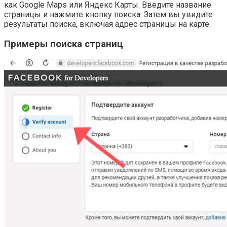
как Google Maps или Яндекс Карты. Введите название
страницы и нажмите кнопку поиска. Затем вы увидите
результаты поиска, включая адрес страницы на карте.
Примеры поиска страниц