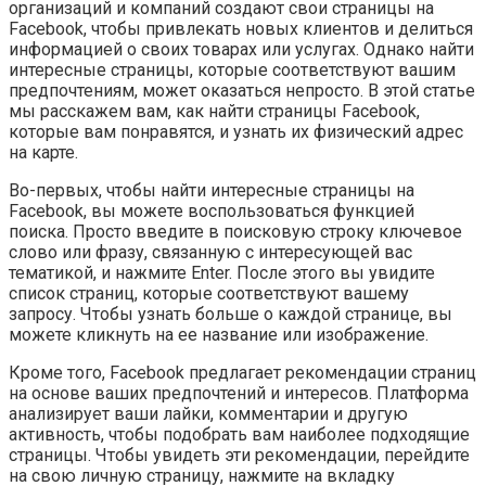
организаций и компаний создают свои страницы на
Facebook, чтобы привлекать новых клиентов и делиться
информацией о своих товарах или услугах. Однако найти
интересные страницы, которые соответствуют вашим
предпочтениям, может оказаться непросто. В этой статье
мы расскажем вам, как найти страницы Facebook,
которые вам понравятся, и узнать их физический адрес
на карте.
Во-первых, чтобы найти интересные страницы на
Facebook, вы можете воспользоваться функцией
поиска. Просто введите в поисковую строку ключевое
слово или фразу, связанную с интересующей вас
тематикой, и нажмите Enter. После этого вы увидите
список страниц, которые соответствуют вашему
запросу. Чтобы узнать больше о каждой странице, вы
можете кликнуть на ее название или изображение.
Кроме того, Facebook предлагает рекомендации страниц
на основе ваших предпочтений и интересов. Платформа
анализирует ваши лайки, комментарии и другую
активность, чтобы подобрать вам наиболее подходящие
страницы. Чтобы увидеть эти рекомендации, перейдите
на свою личную страницу, нажмите на вкладку