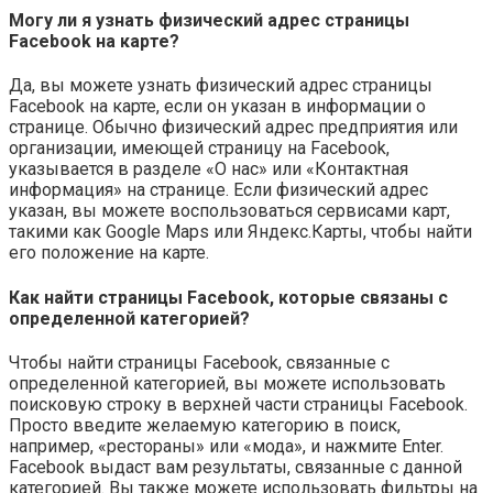
Могу ли я узнать физический адрес страницы
Facebook на карте?
Да, вы можете узнать физический адрес страницы
Facebook на карте, если он указан в информации о
странице. Обычно физический адрес предприятия или
организации, имеющей страницу на Facebook,
указывается в разделе «О нас» или «Контактная
информация» на странице. Если физический адрес
указан, вы можете воспользоваться сервисами карт,
такими как Google Maps или Яндекс.Карты, чтобы найти
его положение на карте.
Как найти страницы Facebook, которые связаны с
определенной категорией?
Чтобы найти страницы Facebook, связанные с
определенной категорией, вы можете использовать
поисковую строку в верхней части страницы Facebook.
Просто введите желаемую категорию в поиск,
например, «рестораны» или «мода», и нажмите Enter.
Facebook выдаст вам результаты, связанные с данной
категорией. Вы также можете использовать фильтры на