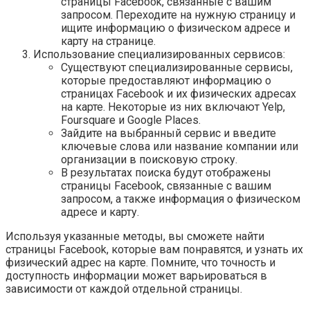
страницы Facebook, связанные с вашим
запросом. Переходите на нужную страницу и
ищите информацию о физическом адресе и
карту на странице.
Использование специализированных сервисов:
Существуют специализированные сервисы,
которые предоставляют информацию о
страницах Facebook и их физических адресах
на карте. Некоторые из них включают Yelp,
Foursquare и Google Places.
Зайдите на выбранный сервис и введите
ключевые слова или название компании или
организации в поисковую строку.
В результатах поиска будут отображены
страницы Facebook, связанные с вашим
запросом, а также информация о физическом
адресе и карту.
Используя указанные методы, вы сможете найти
страницы Facebook, которые вам понравятся, и узнать их
физический адрес на карте. Помните, что точность и
доступность информации может варьироваться в
зависимости от каждой отдельной страницы.