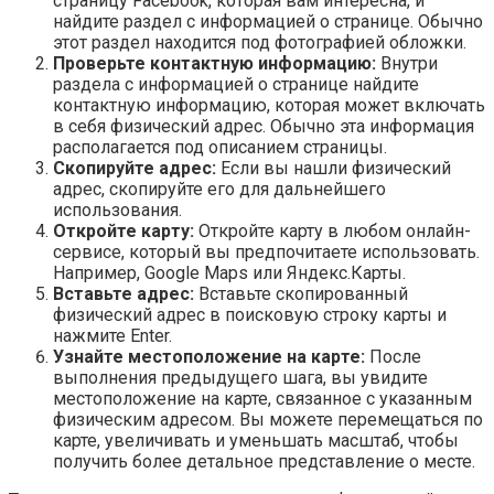
страницу Facebook, которая вам интересна, и
найдите раздел с информацией о странице. Обычно
этот раздел находится под фотографией обложки.
Проверьте контактную информацию:
Внутри
раздела с информацией о странице найдите
контактную информацию, которая может включать
в себя физический адрес. Обычно эта информация
располагается под описанием страницы.
Скопируйте адрес:
Если вы нашли физический
адрес, скопируйте его для дальнейшего
использования.
Откройте карту:
Откройте карту в любом онлайн-
сервисе, который вы предпочитаете использовать.
Например, Google Maps или Яндекс.Карты.
Вставьте адрес:
Вставьте скопированный
физический адрес в поисковую строку карты и
нажмите Enter.
Узнайте местоположение на карте:
После
выполнения предыдущего шага, вы увидите
местоположение на карте, связанное с указанным
физическим адресом. Вы можете перемещаться по
карте, увеличивать и уменьшать масштаб, чтобы
получить более детальное представление о месте.