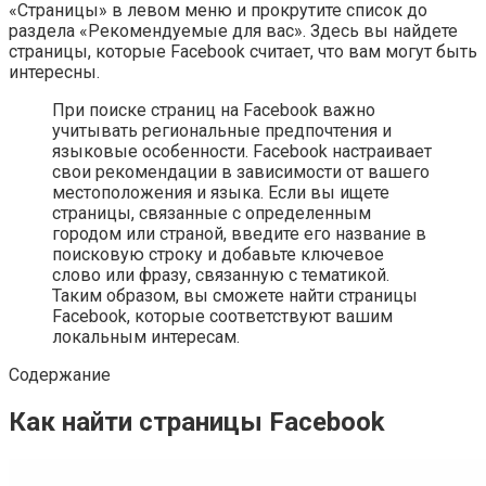
«Страницы» в левом меню и прокрутите список до
раздела «Рекомендуемые для вас». Здесь вы найдете
страницы, которые Facebook считает, что вам могут быть
интересны.
При поиске страниц на Facebook важно
учитывать региональные предпочтения и
языковые особенности. Facebook настраивает
свои рекомендации в зависимости от вашего
местоположения и языка. Если вы ищете
страницы, связанные с определенным
городом или страной, введите его название в
поисковую строку и добавьте ключевое
слово или фразу, связанную с тематикой.
Таким образом, вы сможете найти страницы
Facebook, которые соответствуют вашим
локальным интересам.
Содержание
Как найти страницы Facebook