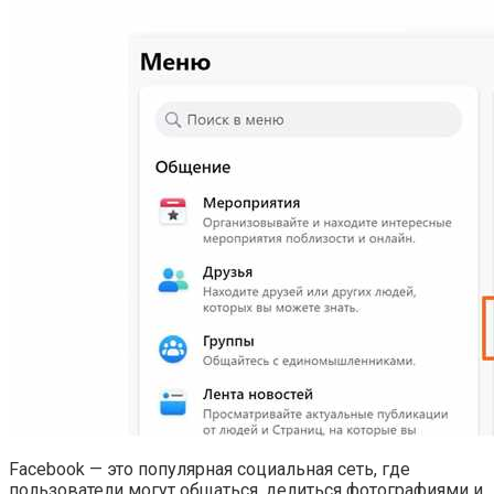
Facebook — это популярная социальная сеть, где
пользователи могут общаться, делиться фотографиями и