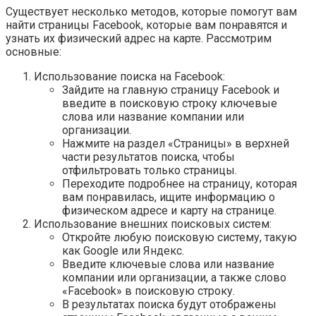
Существует несколько методов, которые помогут вам
найти страницы Facebook, которые вам понравятся и
узнать их физический адрес на карте. Рассмотрим
основные:
Использование поиска на Facebook:
Зайдите на главную страницу Facebook и
введите в поисковую строку ключевые
слова или название компании или
организации.
Нажмите на раздел «Страницы» в верхней
части результатов поиска, чтобы
отфильтровать только страницы.
Переходите подробнее на страницу, которая
вам понравилась, ищите информацию о
физическом адресе и карту на странице.
Использование внешних поисковых систем:
Откройте любую поисковую систему, такую
как Google или Яндекс.
Введите ключевые слова или название
компании или организации, а также слово
«Facebook» в поисковую строку.
В результатах поиска будут отображены