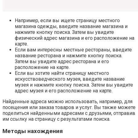
Например, если вы ищете страницу местного
магазина одежды, введите название магазина и
нажмите кнопку поиска. Затем вы увидите
физический адрес магазина и его расположение на
карте.
Если вам интересны местные рестораны, введите
название ресторана и нажмите кнопку поиска.
Затем вы увидите адрес ресторана и его
расположение на карте.
Если вы хотите найти страницу местного
искусствоведческого музея, введите название
музея и нажмите кнопку поиска. Затем вы увидите
адрес музея и его расположение на карте.
Найденные адреса можно использовать, например, для
посещения или заказа товаров и услуг. Вы также можете
поделиться найденными адресами с друзьями, отправив
им ссылку на страницу с результатами поиска.
Методы нахождения