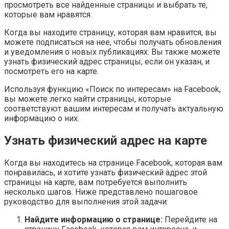
просмотреть все найденные страницы и выбрать те,
которые вам нравятся.
Когда вы находите страницу, которая вам нравится, вы
можете подписаться на нее, чтобы получать обновления
и уведомления о новых публикациях. Вы также можете
узнать физический адрес страницы, если он указан, и
посмотреть его на карте.
Используя функцию «Поиск по интересам» на Facebook,
вы можете легко найти страницы, которые
соответствуют вашим интересам и получать актуальную
информацию о них.
Узнать физический адрес на карте
Когда вы находитесь на странице Facebook, которая вам
понравилась, и хотите узнать физический адрес этой
страницы на карте, вам потребуется выполнить
несколько шагов. Ниже представлено пошаговое
руководство для выполнения этой задачи:
Найдите информацию о странице:
Перейдите на