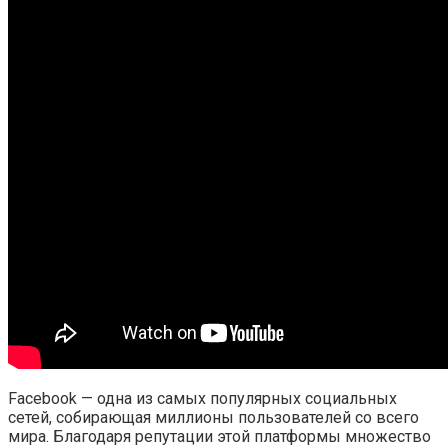
Facebook — одна из самых популярных социальных
сетей, собирающая миллионы пользователей со всего
мира. Благодаря репутации этой платформы множество