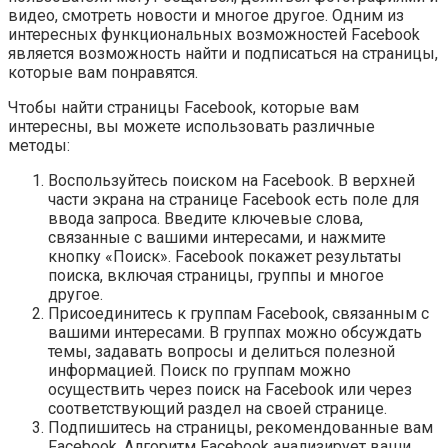
видео, смотреть новости и многое другое. Одним из
интересных функциональных возможностей Facebook
является возможность найти и подписаться на страницы,
которые вам понравятся.
Чтобы найти страницы Facebook, которые вам
интересны, вы можете использовать различные
методы:
Воспользуйтесь поиском на Facebook. В верхней
части экрана на странице Facebook есть поле для
ввода запроса. Введите ключевые слова,
связанные с вашими интересами, и нажмите
кнопку «Поиск». Facebook покажет результаты
поиска, включая страницы, группы и многое
другое.
Присоединитесь к группам Facebook, связанным с
вашими интересами. В группах можно обсуждать
темы, задавать вопросы и делиться полезной
информацией. Поиск по группам можно
осуществить через поиск на Facebook или через
соответствующий раздел на своей странице.
Подпишитесь на страницы, рекомендованные вам
Facebook. Алгоритм Facebook анализирует ваши