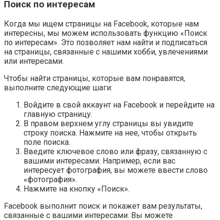
Поиск по интересам
Когда мы ищем страницы на Facebook, которые нам
интересны, мы можем использовать функцию «Поиск
по интересам». Это позволяет нам найти и подписаться
на страницы, связанные с нашими хобби, увлечениями
или интересами.
Чтобы найти страницы, которые вам понравятся,
выполните следующие шаги:
Войдите в свой аккаунт на Facebook и перейдите на
главную страницу.
В правом верхнем углу страницы вы увидите
строку поиска. Нажмите на нее, чтобы открыть
поле поиска.
Введите ключевое слово или фразу, связанную с
вашими интересами. Например, если вас
интересует фотография, вы можете ввести слово
«фотография».
Нажмите на кнопку «Поиск».
Facebook выполнит поиск и покажет вам результаты,
связанные с вашими интересами. Вы можете