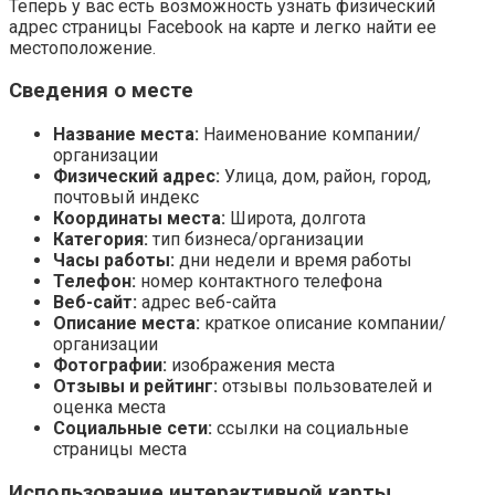
Теперь у вас есть возможность узнать физический
адрес страницы Facebook на карте и легко найти ее
местоположение.
Сведения о месте
Название места:
Наименование компании/
организации
Физический адрес:
Улица, дом, район, город,
почтовый индекс
Координаты места:
Широта, долгота
Категория:
тип бизнеса/организации
Часы работы:
дни недели и время работы
Телефон:
номер контактного телефона
Веб-сайт:
адрес веб-сайта
Описание места:
краткое описание компании/
организации
Фотографии:
изображения места
Отзывы и рейтинг:
отзывы пользователей и
оценка места
Социальные сети:
ссылки на социальные
страницы места
Использование интерактивной карты