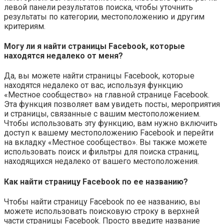
левой панели результатов поиска, чтобы уточнить
результаты по категории, местоположению и другим
критериям.
Могу ли я найти страницы Facebook, которые
находятся недалеко от меня?
Да, вы можете найти страницы Facebook, которые
находятся недалеко от вас, используя функцию
«Местное сообщество» на главной странице Facebook.
Эта функция позволяет вам увидеть посты, мероприятия
и страницы, связанные с вашим местоположением.
Чтобы использовать эту функцию, вам нужно включить
доступ к вашему местоположению Facebook и перейти
на вкладку «Местное сообщество». Вы также можете
использовать поиск и фильтры для поиска страниц,
находящихся недалеко от вашего местоположения.
Как найти страницу Facebook по ее названию?
Чтобы найти страницу Facebook по ее названию, вы
можете использовать поисковую строку в верхней
части страницы Facebook. Просто введите название