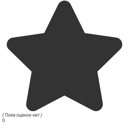
( Пока оценок нет )
0