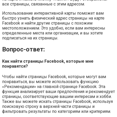
все страницы, связанные с этим адресом.
Использование интерактивной карты поможет вам
быстро узнать физический адрес страницы на карте
Facebook и найти другие страницы с похожим
местоположением. Это удобно, если вам интересны
определенные места или организации, и вы хотите
подписаться на их страницы.
Вопрос-ответ:
Как найти страницы Facebook, которые мне
понравятся?
Чтобы найти страницы Facebook, которые могут вам
понравиться, вы можете использовать функцию
«Рекомендации» на главной странице Facebook. Эта
функция анализирует ваши предпочтения и рекомендует
страницы, соответствующие вашим интересам и хобби.
Также вы можете искать страницы Facebook, используя
поисковую строку в верхней части страницы и
фильтровать результаты по категориям или критериям.