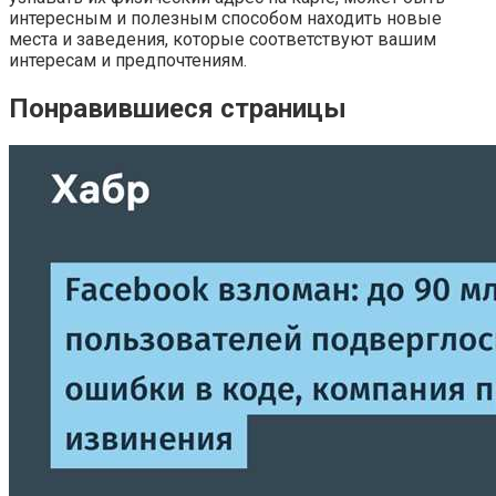
интересным и полезным способом находить новые
места и заведения, которые соответствуют вашим
интересам и предпочтениям.
Понравившиеся страницы