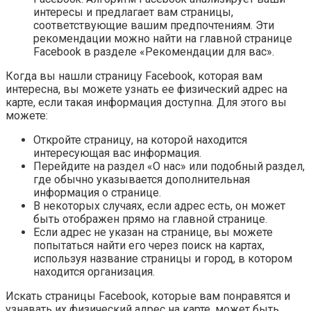
интересы и предлагает вам страницы,
соответствующие вашим предпочтениям. Эти
рекомендации можно найти на главной странице
Facebook в разделе «Рекомендации для вас».
Когда вы нашли страницу Facebook, которая вам
интересна, вы можете узнать ее физический адрес на
карте, если такая информация доступна. Для этого вы
можете:
Откройте страницу, на которой находится
интересующая вас информация.
Перейдите на раздел «О нас» или подобный раздел,
где обычно указывается дополнительная
информация о странице.
В некоторых случаях, если адрес есть, он может
быть отображен прямо на главной странице.
Если адрес не указан на странице, вы можете
попытаться найти его через поиск на картах,
используя название страницы и город, в котором
находится организация.
Искать страницы Facebook, которые вам понравятся и
узнавать их физический адрес на карте, может быть