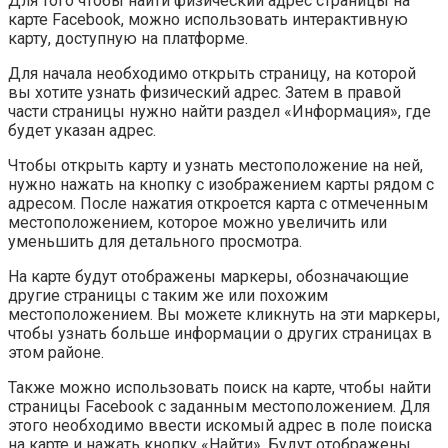
Для того чтобы найти физический адрес страницы на
карте Facebook, можно использовать интерактивную
карту, доступную на платформе.
Для начала необходимо открыть страницу, на которой
вы хотите узнать физический адрес. Затем в правой
части страницы нужно найти раздел «Информация», где
будет указан адрес.
Чтобы открыть карту и узнать местоположение на ней,
нужно нажать на кнопку с изображением карты рядом с
адресом. После нажатия откроется карта с отмеченным
местоположением, которое можно увеличить или
уменьшить для детального просмотра.
На карте будут отображены маркеры, обозначающие
другие страницы с таким же или похожим
местоположением. Вы можете кликнуть на эти маркеры,
чтобы узнать больше информации о других страницах в
этом районе.
Также можно использовать поиск на карте, чтобы найти
страницы Facebook с заданным местоположением. Для
этого необходимо ввести искомый адрес в поле поиска
на карте и нажать кнопку «Найти». Будут отображены