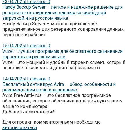
23.04.2025
Полезное
0
Handy Backup Server – легкое и надежное решение для
резервного копирования данных со свободной
загрузкой и на русском языке
Handy Backup Server – мощное приложение,
предназначенное для резервного копирования данных
серверов и рабочих
15.04.2025
Полезное
0
Vuze – лучшая программа для бесплатного скачивания
торрентов на русском языке
Vuze – это мощный и удобный торрент-клиент, который
позволяет скачивать и делиться файлами со
14.04.2025
Полезное
0
Бесплатный антивирус Avira — обзор, особенности и
рекомендации по использованию
Avira Free Antivirus – это бесплатное программное
обеспечение, которое обеспечивает надежную защиту
вашего компьютера
Добавить комментарий
Для отправки комментария вам необходимо
авторизоваться
.