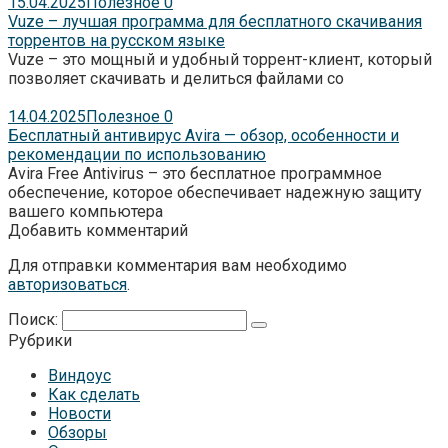
15.04.2025
Полезное
0
Vuze – лучшая программа для бесплатного скачивания
торрентов на русском языке
Vuze – это мощный и удобный торрент-клиент, который
позволяет скачивать и делиться файлами со
14.04.2025
Полезное
0
Бесплатный антивирус Avira — обзор, особенности и
рекомендации по использованию
Avira Free Antivirus – это бесплатное программное
обеспечение, которое обеспечивает надежную защиту
вашего компьютера
Добавить комментарий
Для отправки комментария вам необходимо
авторизоваться
.
Поиск:
Рубрики
Виндоус
Как сделать
Новости
Обзоры