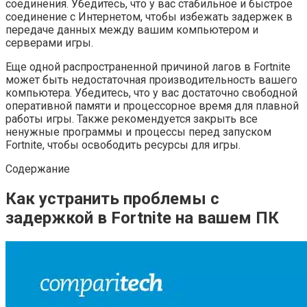
соединения. Убедитесь, что у вас стабильное и быстрое
соединение с Интернетом, чтобы избежать задержек в
передаче данных между вашим компьютером и
серверами игры.
Еще одной распространенной причиной лагов в Fortnite
может быть недостаточная производительность вашего
компьютера. Убедитесь, что у вас достаточно свободной
оперативной памяти и процессорное время для плавной
работы игры. Также рекомендуется закрыть все
ненужные программы и процессы перед запуском
Fortnite, чтобы освободить ресурсы для игры.
Содержание
Как устранить проблемы с
задержкой в Fortnite на вашем ПК