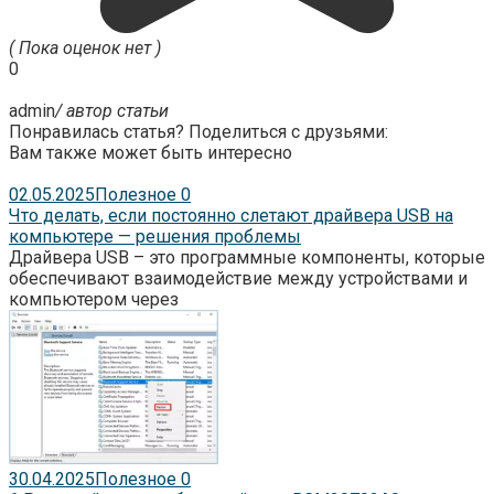
( Пока оценок нет )
0
admin
/ автор статьи
Понравилась статья? Поделиться с друзьями:
Вам также может быть интересно
02.05.2025
Полезное
0
Что делать, если постоянно слетают драйвера USB на
компьютере — решения проблемы
Драйвера USB – это программные компоненты, которые
обеспечивают взаимодействие между устройствами и
компьютером через
30.04.2025
Полезное
0