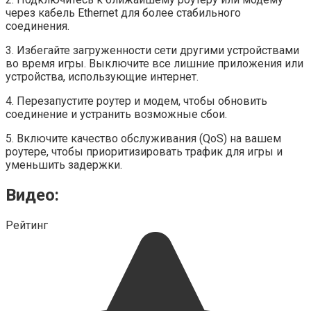
через кабель Ethernet для более стабильного
соединения.
3. Избегайте загруженности сети другими устройствами
во время игры. Выключите все лишние приложения или
устройства, использующие интернет.
4. Перезапустите роутер и модем, чтобы обновить
соединение и устранить возможные сбои.
5. Включите качество обслуживания (QoS) на вашем
роутере, чтобы приоритизировать трафик для игры и
уменьшить задержки.
Видео:
Рейтинг