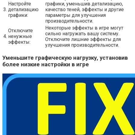
Настройте
графики, уменьшив детализацию,
3.
детализацию
качество теней, эффекты и другие
графики:
параметры для улучшения
производительности.
Некоторые эффекты в игре могут
Отключите
сильно нагружать вашу систему.
4.
ненужные
Отключите лишние эффекты для
эффекты:
улучшения производительности.
Уменьшите графическую нагрузку, установив
более низкие настройки в игре