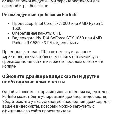
обладает рекомендуемыми характеристиками для
плавной игры без лагов:
Рекомендуемые требования Fortnite:
Процессор: Intel Core i5-7300U или AMD Ryzen 5
1600
Оперативная память: 8 ГБ
Видеокарта: NVIDIA GeForce GTX 1060 или AMD
Radeon RX 580 с 3 ГБ видеопамяти
Проверьте, что ваш ПК соответствует данным
характеристикам, чтобы обеспечить оптимальную
производительность и избежать проблем с лагами в
Fortnite.
Обновите драйвера видеокарты и другие
необходимые компоненты
Одной из основных причин возникновения задержек в
Fortnite может быть устаревший драйвер видеокарты.
Убедитесь, что у вас установлен последний драйвер для
вашей видеокарты, который можно загрузить с
официального сайта производителя.