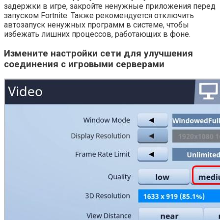
задержки в игре, закройте ненужные приложения перед
запуском Fortnite. Также рекомендуется отключить
автозапуск ненужных программ в системе, чтобы
избежать лишних процессов, работающих в фоне.
Измените настройки сети для улучшения
соединения с игровыми серверами