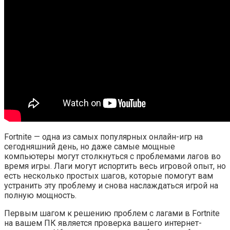
Fortnite — одна из самых популярных онлайн-игр на
сегодняшний день, но даже самые мощные
компьютеры могут столкнуться с проблемами лагов во
время игры. Лаги могут испортить весь игровой опыт, но
есть несколько простых шагов, которые помогут вам
устранить эту проблему и снова наслаждаться игрой на
полную мощность.
Первым шагом к решению проблем с лагами в Fortnite
на вашем ПК является проверка вашего интернет-