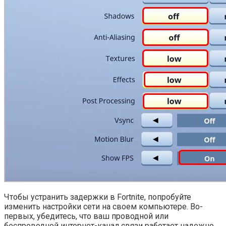
Чтобы устранить задержки в Fortnite, попробуйте
изменить настройки сети на своем компьютере. Во-
первых, убедитесь, что ваш проводной или
беспроводной интернет-канал связи работает надежно.