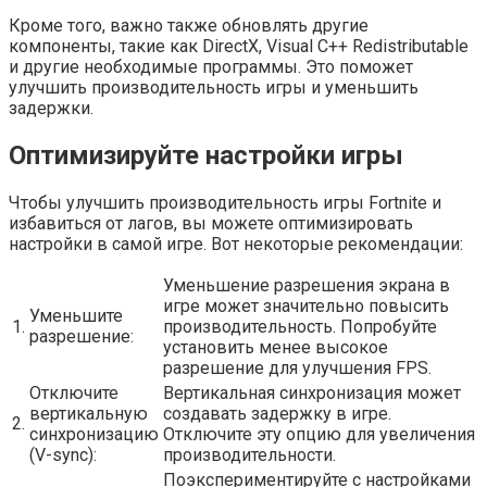
Кроме того, важно также обновлять другие
компоненты, такие как DirectX, Visual C++ Redistributable
и другие необходимые программы. Это поможет
улучшить производительность игры и уменьшить
задержки.
Оптимизируйте настройки игры
Чтобы улучшить производительность игры Fortnite и
избавиться от лагов, вы можете оптимизировать
настройки в самой игре. Вот некоторые рекомендации:
Уменьшение разрешения экрана в
игре может значительно повысить
Уменьшите
1.
производительность. Попробуйте
разрешение:
установить менее высокое
разрешение для улучшения FPS.
Отключите
Вертикальная синхронизация может
вертикальную
создавать задержку в игре.
2.
синхронизацию
Отключите эту опцию для увеличения
(V-sync):
производительности.
Поэкспериментируйте с настройками