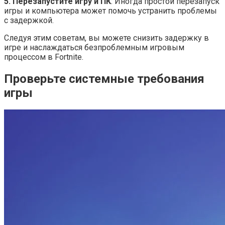
5. Перезапустите игру и ПК
: Иногда простой перезапуск
игры и компьютера может помочь устранить проблемы
с задержкой.
Следуя этим советам, вы можете снизить задержку в
игре и наслаждаться безпроблемным игровым
процессом в Fortnite.
Проверьте системные требования
игры