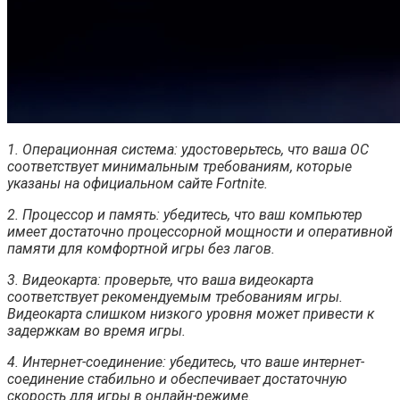
1. Операционная система: удостоверьтесь, что ваша ОС
соответствует минимальным требованиям, которые
указаны на официальном сайте Fortnite.
2. Процессор и память: убедитесь, что ваш компьютер
имеет достаточно процессорной мощности и оперативной
памяти для комфортной игры без лагов.
3. Видеокарта: проверьте, что ваша видеокарта
соответствует рекомендуемым требованиям игры.
Видеокарта слишком низкого уровня может привести к
задержкам во время игры.
4. Интернет-соединение: убедитесь, что ваше интернет-
соединение стабильно и обеспечивает достаточную
скорость для игры в онлайн-режиме.