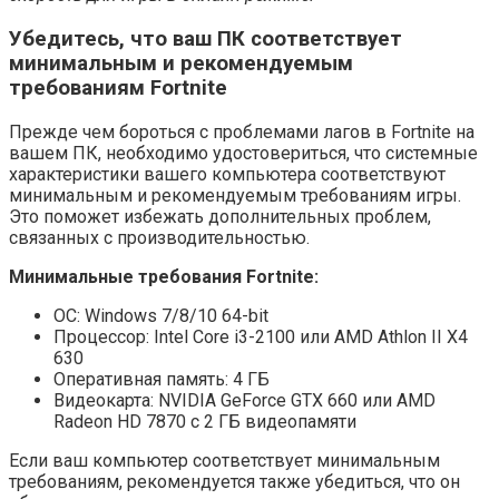
Убедитесь, что ваш ПК соответствует
минимальным и рекомендуемым
требованиям Fortnite
Прежде чем бороться с проблемами лагов в Fortnite на
вашем ПК, необходимо удостовериться, что системные
характеристики вашего компьютера соответствуют
минимальным и рекомендуемым требованиям игры.
Это поможет избежать дополнительных проблем,
связанных с производительностью.
Минимальные требования Fortnite:
ОС: Windows 7/8/10 64-bit
Процессор: Intel Core i3-2100 или AMD Athlon II X4
630
Оперативная память: 4 ГБ
Видеокарта: NVIDIA GeForce GTX 660 или AMD
Radeon HD 7870 с 2 ГБ видеопамяти
Если ваш компьютер соответствует минимальным
требованиям, рекомендуется также убедиться, что он