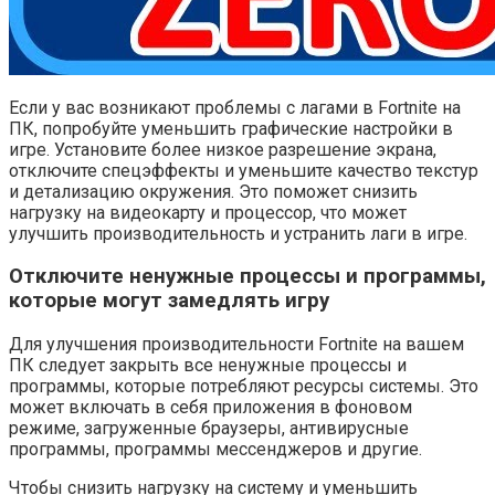
Если у вас возникают проблемы с лагами в Fortnite на
ПК, попробуйте уменьшить графические настройки в
игре. Установите более низкое разрешение экрана,
отключите спецэффекты и уменьшите качество текстур
и детализацию окружения. Это поможет снизить
нагрузку на видеокарту и процессор, что может
улучшить производительность и устранить лаги в игре.
Отключите ненужные процессы и программы,
которые могут замедлять игру
Для улучшения производительности Fortnite на вашем
ПК следует закрыть все ненужные процессы и
программы, которые потребляют ресурсы системы. Это
может включать в себя приложения в фоновом
режиме, загруженные браузеры, антивирусные
программы, программы мессенджеров и другие.
Чтобы снизить нагрузку на систему и уменьшить