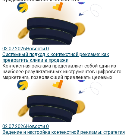
03.07.2026
Новости
0
Системный подход к контекстной рекламе: как
превратить клики в продажи
Контекстная реклама представляет собой один из
наиболее результативных инструментов цифрового
маркетинга, позволяющий привлекать целевых
02.07.2026
Новости
0
Ведение и настройка контекстной рекламы: стратегия