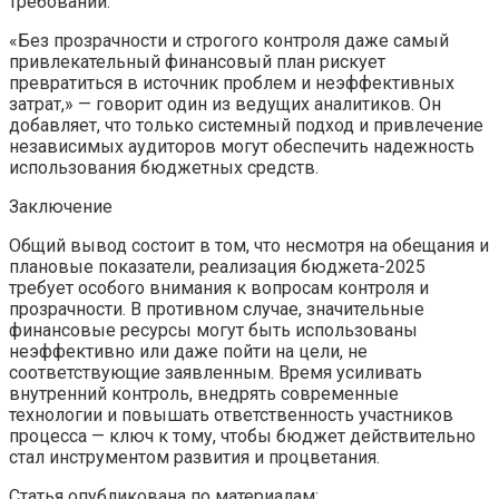
требований.
«Без прозрачности и строгого контроля даже самый
привлекательный финансовый план рискует
превратиться в источник проблем и неэффективных
затрат,» — говорит один из ведущих аналитиков. Он
добавляет, что только системный подход и привлечение
независимых аудиторов могут обеспечить надежность
использования бюджетных средств.
Заключение
Общий вывод состоит в том, что несмотря на обещания и
плановые показатели, реализация бюджета-2025
требует особого внимания к вопросам контроля и
прозрачности. В противном случае, значительные
финансовые ресурсы могут быть использованы
неэффективно или даже пойти на цели, не
соответствующие заявленным. Время усиливать
внутренний контроль, внедрять современные
технологии и повышать ответственность участников
процесса — ключ к тому, чтобы бюджет действительно
стал инструментом развития и процветания.
Статья опубликована по материалам: