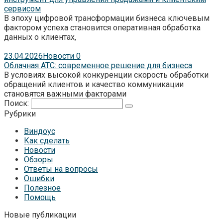
сервисом
В эпоху цифровой трансформации бизнеса ключевым
фактором успеха становится оперативная обработка
данных о клиентах,
23.04.2026
Новости
0
Облачная АТС: современное решение для бизнеса
В условиях высокой конкуренции скорость обработки
обращений клиентов и качество коммуникации
становятся важными факторами
Поиск:
Рубрики
Виндоус
Как сделать
Новости
Обзоры
Ответы на вопросы
Ошибки
Полезное
Помощь
Новые публикации