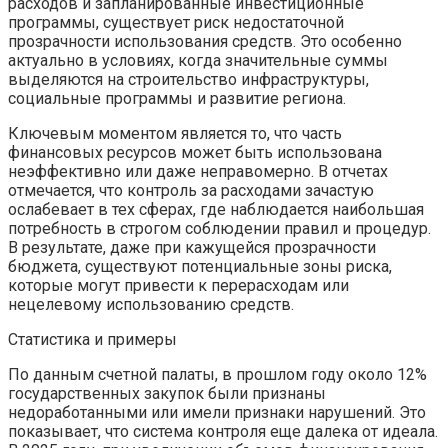
расходов и запланированные инвестиционные
программы, существует риск недостаточной
прозрачности использования средств. Это особенно
актуально в условиях, когда значительные суммы
выделяются на строительство инфраструктуры,
социальные программы и развитие региона.
Ключевым моментом является то, что часть
финансовых ресурсов может быть использована
неэффективно или даже неправомерно. В отчетах
отмечается, что контроль за расходами зачастую
ослабевает в тех сферах, где наблюдается наибольшая
потребность в строгом соблюдении правил и процедур.
В результате, даже при кажущейся прозрачности
бюджета, существуют потенциальные зоны риска,
которые могут привести к перерасходам или
нецелевому использованию средств.
Статистика и примеры
По данным счетной палаты, в прошлом году около 12%
государственных закупок были признаны
недоработанными или имели признаки нарушений. Это
показывает, что система контроля еще далека от идеала.