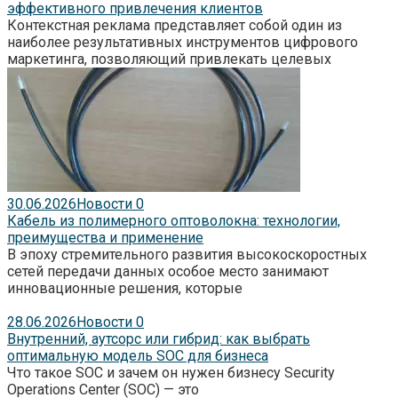
эффективного привлечения клиентов
Контекстная реклама представляет собой один из
наиболее результативных инструментов цифрового
маркетинга, позволяющий привлекать целевых
30.06.2026
Новости
0
Кабель из полимерного оптоволокна: технологии,
преимущества и применение
В эпоху стремительного развития высокоскоростных
сетей передачи данных особое место занимают
инновационные решения, которые
28.06.2026
Новости
0
Внутренний, аутсорс или гибрид: как выбрать
оптимальную модель SOC для бизнеса
Что такое SOC и зачем он нужен бизнесу Security
Operations Center (SOC) — это