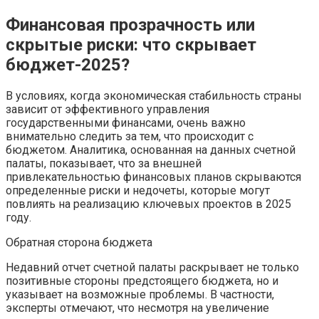
Финансовая прозрачность или
скрытые риски: что скрывает
бюджет-2025?
В условиях, когда экономическая стабильность страны
зависит от эффективного управления
государственными финансами, очень важно
внимательно следить за тем, что происходит с
бюджетом. Аналитика, основанная на данных счетной
палаты, показывает, что за внешней
привлекательностью финансовых планов скрываются
определенные риски и недочеты, которые могут
повлиять на реализацию ключевых проектов в 2025
году.
Обратная сторона бюджета
Недавний отчет счетной палаты раскрывает не только
позитивные стороны предстоящего бюджета, но и
указывает на возможные проблемы. В частности,
эксперты отмечают, что несмотря на увеличение