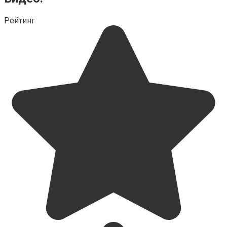
Рейтинг