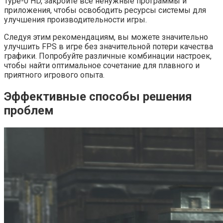
Type-0 HD, закройте все ненужные программы и
приложения, чтобы освободить ресурсы системы для
улучшения производительности игры.
Следуя этим рекомендациям, вы можете значительно
улучшить FPS в игре без значительной потери качества
графики. Попробуйте различные комбинации настроек,
чтобы найти оптимальное сочетание для плавного и
приятного игрового опыта.
Эффективные способы решения
проблем