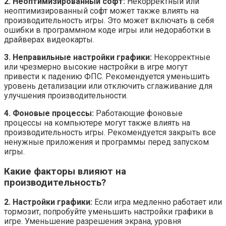
2. Неоптимизированный софт:
Некорректный или
неоптимизированный софт может также влиять на
производительность игры. Это может включать в себя
ошибки в программном коде игры или недоработки в
драйверах видеокарты.
3. Неправильные настройки графики:
Некорректные
или чрезмерно высокие настройки в игре могут
привести к падению ФПС. Рекомендуется уменьшить
уровень детализации или отключить сглаживание для
улучшения производительности.
4. Фоновые процессы:
Работающие фоновые
процессы на компьютере могут также влиять на
производительность игры. Рекомендуется закрыть все
ненужные приложения и программы перед запуском
игры.
Какие факторы влияют на
производительность?
2. Настройки графики:
Если игра медленно работает или
тормозит, попробуйте уменьшить настройки графики в
игре. Уменьшение разрешения экрана, уровня