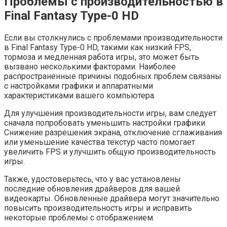
Проблемы с производительностью в
Final Fantasy Type-0 HD
Если вы столкнулись с проблемами производительности
в Final Fantasy Type-0 HD, такими как низкий FPS,
тормоза и медленная работа игры, это может быть
вызвано несколькими факторами. Наиболее
распространенные причины подобных проблем связаны
с настройками графики и аппаратными
характеристиками вашего компьютера.
Для улучшения производительности игры, вам следует
сначала попробовать уменьшить настройки графики.
Снижение разрешения экрана, отключение сглаживания
или уменьшение качества текстур часто помогает
увеличить FPS и улучшить общую производительность
игры.
Также, удостоверьтесь, что у вас установлены
последние обновления драйверов для вашей
видеокарты. Обновленные драйвера могут значительно
повысить производительность игры и исправить
некоторые проблемы с отображением.