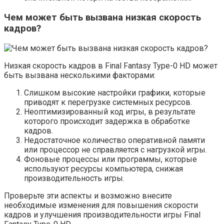
Чем может быть вызвана низкая скорость
кадров?
Низкая скорость кадров в Final Fantasy Type-0 HD может
быть вызвана несколькими факторами:
Слишком высокие настройки графики, которые
приводят к перегрузке системных ресурсов.
Неоптимизированный код игры, в результате
которого происходит задержка в обработке
кадров.
Недостаточное количество оперативной памяти
или процессор не справляется с нагрузкой игры.
Фоновые процессы или программы, которые
используют ресурсы компьютера, снижая
производительность игры.
Проверьте эти аспекты и возможно внесите
необходимые изменения для повышения скорости
кадров и улучшения производительности игры Final