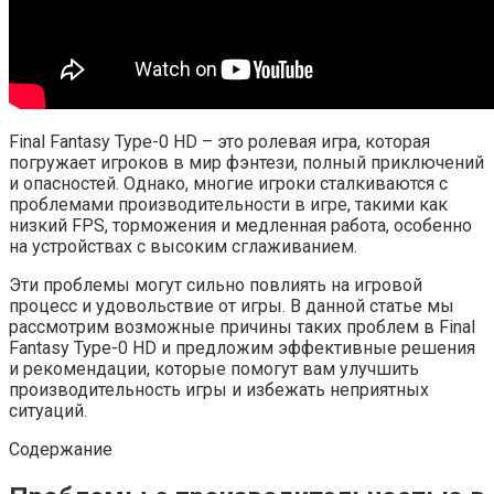
Final Fantasy Type-0 HD – это ролевая игра, которая
погружает игроков в мир фэнтези, полный приключений
и опасностей. Однако, многие игроки сталкиваются с
проблемами производительности в игре, такими как
низкий FPS, торможения и медленная работа, особенно
на устройствах с высоким сглаживанием.
Эти проблемы могут сильно повлиять на игровой
процесс и удовольствие от игры. В данной статье мы
рассмотрим возможные причины таких проблем в Final
Fantasy Type-0 HD и предложим эффективные решения
и рекомендации, которые помогут вам улучшить
производительность игры и избежать неприятных
ситуаций.
Содержание