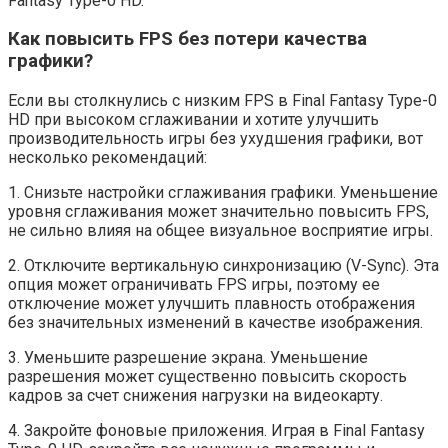
Fantasy Type-0 HD.
Как повысить FPS без потери качества
графики?
Если вы столкнулись с низким FPS в Final Fantasy Type-0
HD при высоком сглаживании и хотите улучшить
производительность игры без ухудшения графики, вот
несколько рекомендаций:
1. Снизьте настройки сглаживания графики. Уменьшение
уровня сглаживания может значительно повысить FPS,
не сильно влияя на общее визуальное восприятие игры.
2. Отключите вертикальную синхронизацию (V-Sync). Эта
опция может ограничивать FPS игры, поэтому ее
отключение может улучшить плавность отображения
без значительных изменений в качестве изображения.
3. Уменьшите разрешение экрана. Уменьшение
разрешения может существенно повысить скорость
кадров за счет снижения нагрузки на видеокарту.
4. Закройте фоновые приложения. Играя в Final Fantasy