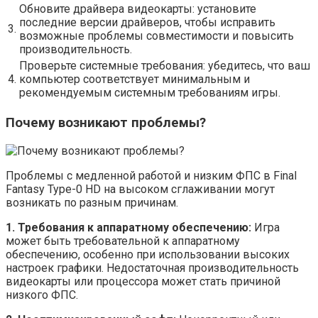
Обновите драйвера видеокарты: установите
последние версии драйверов, чтобы исправить
3.
возможные проблемы совместимости и повысить
производительность.
Проверьте системные требования: убедитесь, что ваш
4.
компьютер соответствует минимальным и
рекомендуемым системным требованиям игры.
Почему возникают проблемы?
Проблемы с медленной работой и низким ФПС в Final
Fantasy Type-0 HD на высоком сглаживании могут
возникать по разным причинам.
1. Требования к аппаратному обеспечению:
Игра
может быть требовательной к аппаратному
обеспечению, особенно при использовании высоких
настроек графики. Недостаточная производительность
видеокарты или процессора может стать причиной
низкого ФПС.