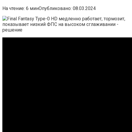
На чтение:
6 мин
Опубликовано:
08.03.2024