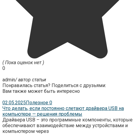
( Пока оценок нет )
0
admin
/ автор статьи
Понравилась статья? Поделиться с друзьями:
Вам также может быть интересно
02.05.2025
Полезное
0
Что делать, если постоянно слетают драйвера USB на
компьютере — решения проблемы
Драйвера USB – это программные компоненты, которые
обеспечивают взаимодействие между устройствами и
компьютером через