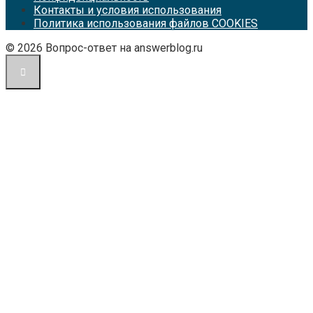
Контакты и условия использования
Политика использования файлов COOKIES
© 2026 Вопрос-ответ на answerblog.ru