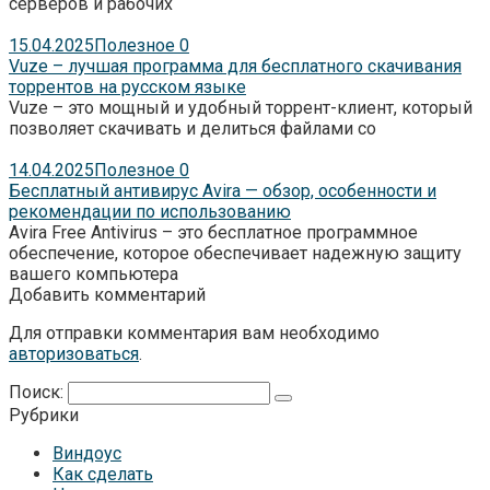
серверов и рабочих
15.04.2025
Полезное
0
Vuze – лучшая программа для бесплатного скачивания
торрентов на русском языке
Vuze – это мощный и удобный торрент-клиент, который
позволяет скачивать и делиться файлами со
14.04.2025
Полезное
0
Бесплатный антивирус Avira — обзор, особенности и
рекомендации по использованию
Avira Free Antivirus – это бесплатное программное
обеспечение, которое обеспечивает надежную защиту
вашего компьютера
Добавить комментарий
Для отправки комментария вам необходимо
авторизоваться
.
Поиск:
Рубрики
Виндоус
Как сделать