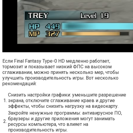
Если Final Fantasy Type-0 HD медленно работает,
тормозит и показывает низкий ФПС на высоком
сглаживании, можно принять несколько мер, чтобы
улучшить производительность игры. Вот несколько
рекомендаций:
Снизить настройки графики: уменьшите разрешение
1.
экрана, отключите сглаживание краев и другие
эффекты, чтобы снизить нагрузку на видеокарту.
Закройте ненужные программы: антивирусное ПО,
браузеры и другие приложения могут занимать
2.
ресурсы компьютера, что влияет на
производительность игры.