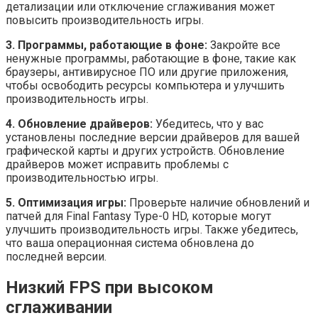
детализации или отключение сглаживания может
повысить производительность игры.
3. Программы, работающие в фоне:
Закройте все
ненужные программы, работающие в фоне, такие как
браузеры, антивирусное ПО или другие приложения,
чтобы освободить ресурсы компьютера и улучшить
производительность игры.
4. Обновление драйверов:
Убедитесь, что у вас
установлены последние версии драйверов для вашей
графической карты и других устройств. Обновление
драйверов может исправить проблемы с
производительностью игры.
5. Оптимизация игры:
Проверьте наличие обновлений и
патчей для Final Fantasy Type-0 HD, которые могут
улучшить производительность игры. Также убедитесь,
что ваша операционная система обновлена до
последней версии.
Низкий FPS при высоком
сглаживании