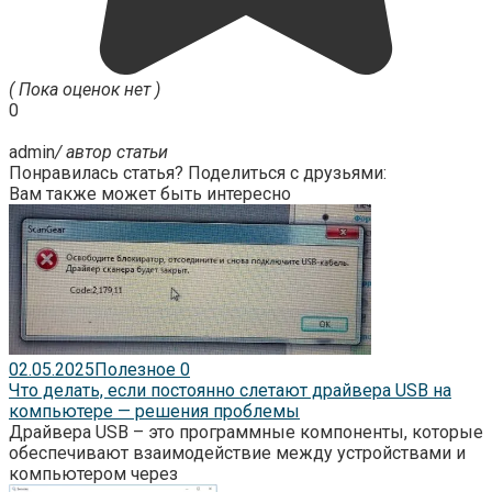
( Пока оценок нет )
0
admin
/ автор статьи
Понравилась статья? Поделиться с друзьями:
Вам также может быть интересно
02.05.2025
Полезное
0
Что делать, если постоянно слетают драйвера USB на
компьютере — решения проблемы
Драйвера USB – это программные компоненты, которые
обеспечивают взаимодействие между устройствами и
компьютером через