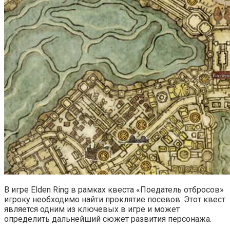
В игре Elden Ring в рамках квеста «Поедатель отбросов»
игроку необходимо найти проклятие посевов. Этот квест
является одним из ключевых в игре и может
определить дальнейший сюжет развития персонажа.