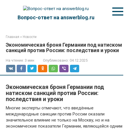
Перейти
к
контенту
Вопрос-ответ на answerblog.ru
Главная
»
Новости
Экономическая броня Германии под натиском
санкций против России: последствия и уроки
На чтение:
3 мин
Опубликовано:
04.12.2025
Экономическая броня Германии под
натиском санкций против России:
последствия и уроки
Многие эксперты отмечают, что введённые
международные санкции против России оказали
значительное влияние не только на Москву, но и на
экономические показатели Германии, являющейся одним