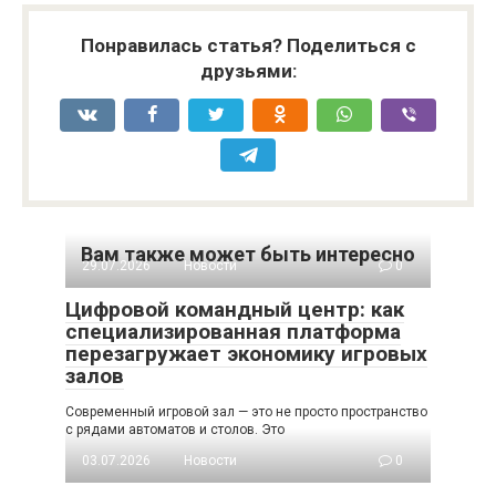
Понравилась статья? Поделиться с
друзьями:
Вам также может быть интересно
29.07.2026
Новости
0
Цифровой командный центр: как
специализированная платформа
перезагружает экономику игровых
залов
Современный игровой зал — это не просто пространство
с рядами автоматов и столов. Это
03.07.2026
Новости
0