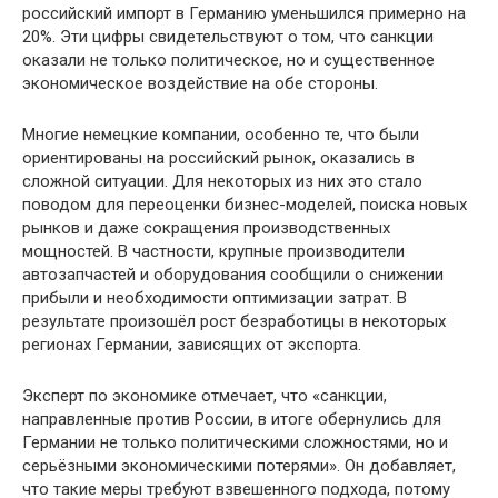
российский импорт в Германию уменьшился примерно на
20%. Эти цифры свидетельствуют о том, что санкции
оказали не только политическое, но и существенное
экономическое воздействие на обе стороны.
Многие немецкие компании, особенно те, что были
ориентированы на российский рынок, оказались в
сложной ситуации. Для некоторых из них это стало
поводом для переоценки бизнес-моделей, поиска новых
рынков и даже сокращения производственных
мощностей. В частности, крупные производители
автозапчастей и оборудования сообщили о снижении
прибыли и необходимости оптимизации затрат. В
результате произошёл рост безработицы в некоторых
регионах Германии, зависящих от экспорта.
Эксперт по экономике отмечает, что «санкции,
направленные против России, в итоге обернулись для
Германии не только политическими сложностями, но и
серьёзными экономическими потерями». Он добавляет,
что такие меры требуют взвешенного подхода, потому