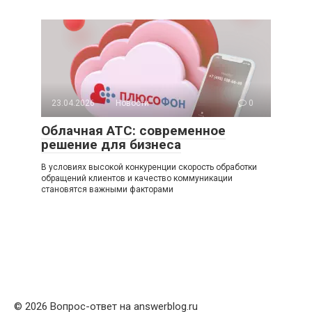
23.04.2026
Новости
0
Облачная АТС: современное
решение для бизнеса
В условиях высокой конкуренции скорость обработки
обращений клиентов и качество коммуникации
становятся важными факторами
© 2026 Вопрос-ответ на answerblog.ru