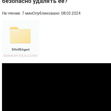
безопасно удалять её?
На чтение:
7 мин
Опубликовано:
08.03.2024