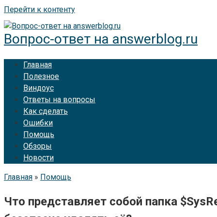
Перейти к контенту
Вопрос-ответ на answerblog.ru
Главная
Полезное
Виндоус
Ответы на вопросы
Как сделать
Ошибки
Помощь
Обзоры
Новости
Главная
»
Помощь
Что представляет собой папка $SysR