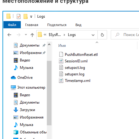
Местоположение и структура