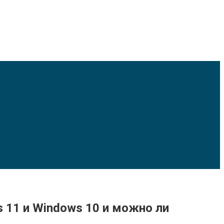
 11 и Windows 10 и можно ли