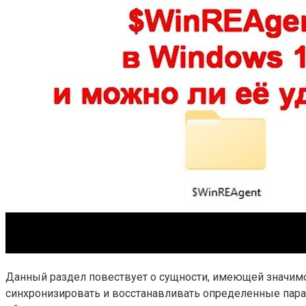
Данный раздел повествует о сущности, имеющей значимо
синхронизировать и восстанавливать определенные пара