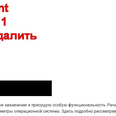
е назначение и присущую особую функциональность. Речь 
метры операционной системы. Здесь подробно рассматрива