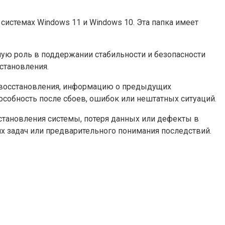
системах Windows 11 и Windows 10. Эта папка имеет
ную роль в поддержании стабильности и безопасности
становления.
 восстановления, информацию о предыдущих
собность после сбоев, ошибок или нештатных ситуаций.
тановления системы, потеря данных или дефекты в
их задач или предварительного понимания последствий.