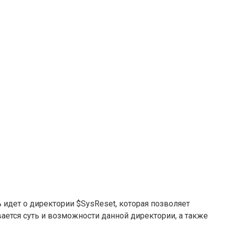
идет о директории $SysReset, которая позволяет
ется суть и возможности данной директории, а также