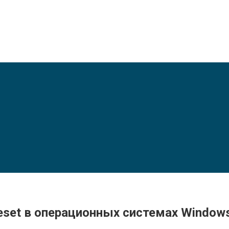
eset в операционных системах Windows