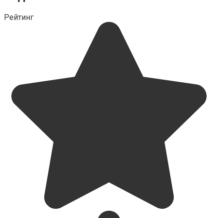
Рейтинг