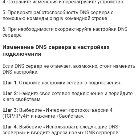
4. Сохраните изменения и перезагрузите устройство.
5. Проверьте работоспособность DNS сервера с
помощью команды ping в командной строке.
6. При необходимости скорректируйте настройки DNS
сервера.
Изменение DNS сервера в настройках
подключения
Если DNS сервер не отвечает, возможно, стоит изменить
DNS настройки.
Шаг 1:
Откройте настройки сетевого подключения.
Шаг 2:
Найдите свое сетевое подключение и перейдите
к его свойствам.
Шаг 3:
Выберите «Интернет-протокол версии 4
(TCP/IPv4)» и нажмите «Свойства».
Шаг 4:
Выберите «Использовать следующие DNS-
серверы» и введите адреса новых DNS серверов.