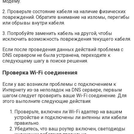
модему.
2. Проверьте состояние кабеля на наличие физических
повреждений. Обратите внимание на изломы, перегибы
или обрывы внутри кабеля.
3. Попробуйте заменить кабель на другой, чтобы
исключить возможность повреждения текущего кабеля.
Если после проведения данных действий проблема с
DNS сервером не была устранена, переходите к
следующему шагу в поиске решения.
Проверка Wi-Fi соединения
Если у вас возникли проблемы с подключением к
Интернету из-за неполадок на DNS сервере, первым
шагом следует проверить ваше Wi-Fi соединение. Для
этого выполните следующие действия:
Проверьте, включен ли Wi-Fi адаптер на вашем
устройстве и подключены ли антенны или кабели
правильно.
Убедитесь, что ваш роутер включен, светодиоды