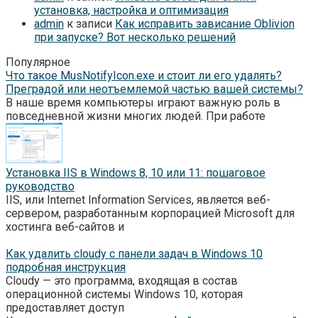
установка, настройка и оптимизация
admin
к записи
Как исправить зависание Oblivion
при запуске? Вот несколько решений
Популярное
Что такое MusNotifyIcon.exe и стоит ли его удалять?
Преградой или неотъемлемой частью вашей системы?
В наше время компьютеры играют важную роль в
повседневной жизни многих людей. При работе
Установка IIS в Windows 8, 10 или 11: пошаговое
руководство
IIS, или Internet Information Services, является веб-
сервером, разработанным корпорацией Microsoft для
хостинга веб-сайтов и
Как удалить cloudy с панели задач в Windows 10
подробная инструкция
Cloudy — это программа, входящая в состав
операционной системы Windows 10, которая
предоставляет доступ