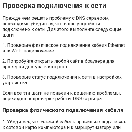
Проверка подключения к сети
Прежде чем решать проблему с DNS сервером,
необходимо убедиться, что ваше устройство
подключено к сети. Для этого выполните следующие
шаги:
1. Проверьте физическое подключение кабеля Ethernet
или Wi-Fi подключение.
2. Попробуйте открыть любой сайт в браузере для
проверки доступа в интернет.
3. Проверьте статус подключения к сети в настройках
устройства.
Если все эти шаги не привели к решению проблемы,
переходите к проверке работы DNS сервера.
Проверка физического подключения кабеля
1. Убедитесь, что сетевой кабель правильно подключен
к сетевой карте компьютера и к маршрутизатору или