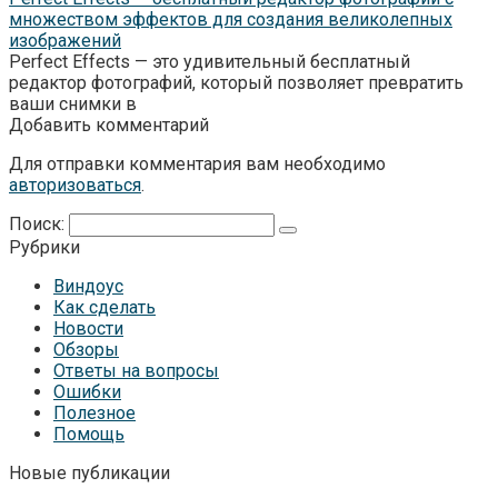
множеством эффектов для создания великолепных
изображений
Perfect Effects — это удивительный бесплатный
редактор фотографий, который позволяет превратить
ваши снимки в
Добавить комментарий
Для отправки комментария вам необходимо
авторизоваться
.
Поиск:
Рубрики
Виндоус
Как сделать
Новости
Обзоры
Ответы на вопросы
Ошибки
Полезное
Помощь
Новые публикации