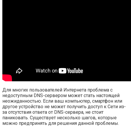
Для многих пользователей Интернета проблема с
недоступным DNS-сервером может стать настоящей
неожиданностью. Если ваш компьютер, смартфон или
другое устройство не может получить доступ к Сети из-
за отсутствия ответа от DNS-сервера, не стоит
паниковать. Существует несколько шагов, которые
можно предпринять для решения данной проблемы.