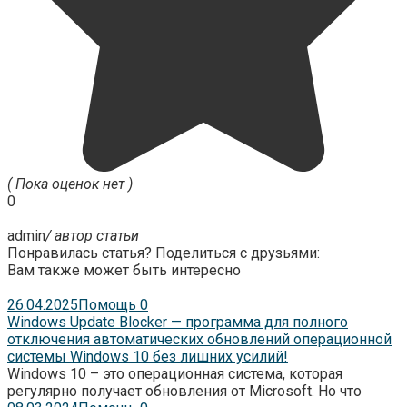
( Пока оценок нет )
0
admin
/ автор статьи
Понравилась статья? Поделиться с друзьями:
Вам также может быть интересно
26.04.2025
Помощь
0
Windows Update Blocker — программа для полного
отключения автоматических обновлений операционной
системы Windows 10 без лишних усилий!
Windows 10 – это операционная система, которая
регулярно получает обновления от Microsoft. Но что