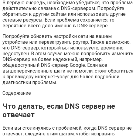
В первую очередь, необходимо убедиться, что проблема
действительно связана с DNS-сервером. Попробуйте
обратиться к другим сайтам или использовать другие
сетевые ресурсы. Если проблема сохраняется, то
вероятнее всего дело именно в DNS-сервере.
Попробуйте обновить настройки сети на вашем
устройстве или перезагрузить роутер. Также возможно,
что DNS-сервер, который вы используете, временно
недоступен. В этом случае можно попробовать изменить
DNS-сервер на более надежный, например,
общедоступный DNS-сервер Google. Если все
вышеперечисленные шаги не помогли, стоит обратиться
к провайдеру интернет-услуг для более подробной
диагностики проблемы.
Содержание
Что делать, если DNS сервер не
отвечает
Если вы столкнулись с проблемой, когда DNS сервер не
отвечает, следуйте этим шагам, чтобы исправить