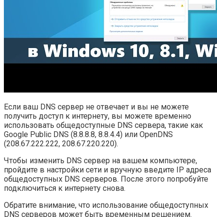
Если ваш DNS сервер не отвечает и вы не можете
получить доступ к интернету, вы можете временно
использовать общедоступные DNS сервера, такие как
Google Public DNS (8.8.8.8, 8.8.4.4) или OpenDNS
(208.67.222.222, 208.67.220.220).
Чтобы изменить DNS сервер на вашем компьютере,
пройдите в настройки сети и вручную введите IP адреса
общедоступных DNS серверов. После этого попробуйте
подключиться к интернету снова.
Обратите внимание, что использование общедоступных
DNS серверов может быть временным решением.