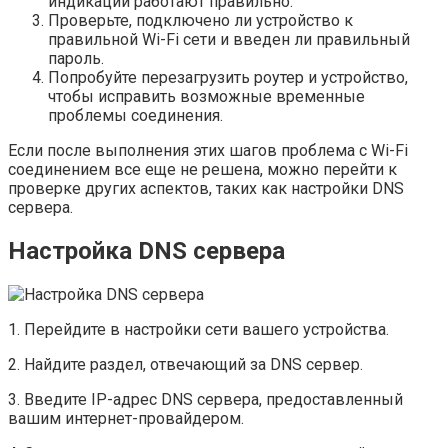
индикации работают правильно.
Проверьте, подключено ли устройство к
правильной Wi-Fi сети и введен ли правильный
пароль.
Попробуйте перезагрузить роутер и устройство,
чтобы исправить возможные временные
проблемы соединения.
Если после выполнения этих шагов проблема с Wi-Fi
соединением все еще не решена, можно перейти к
проверке других аспектов, таких как настройки DNS
сервера.
Настройка DNS сервера
1. Перейдите в настройки сети вашего устройства.
2. Найдите раздел, отвечающий за DNS сервер.
3. Введите IP-адрес DNS сервера, предоставленный
вашим интернет-провайдером.