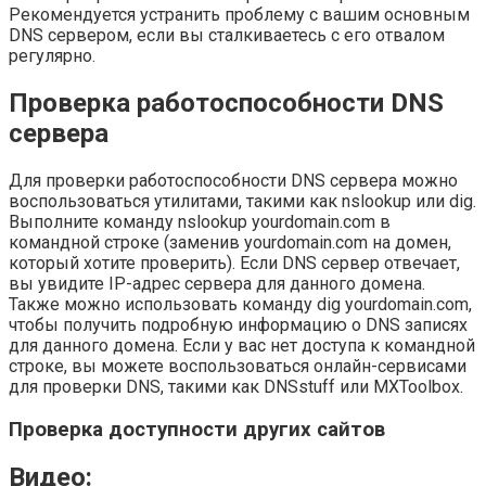
Рекомендуется устранить проблему с вашим основным
DNS сервером, если вы сталкиваетесь с его отвалом
регулярно.
Проверка работоспособности DNS
сервера
Для проверки работоспособности DNS сервера можно
воспользоваться утилитами, такими как nslookup или dig.
Выполните команду nslookup yourdomain.com в
командной строке (заменив yourdomain.com на домен,
который хотите проверить). Если DNS сервер отвечает,
вы увидите IP-адрес сервера для данного домена.
Также можно использовать команду dig yourdomain.com,
чтобы получить подробную информацию о DNS записях
для данного домена. Если у вас нет доступа к командной
строке, вы можете воспользоваться онлайн-сервисами
для проверки DNS, такими как DNSstuff или MXToolbox.
Проверка доступности других сайтов
Видео: