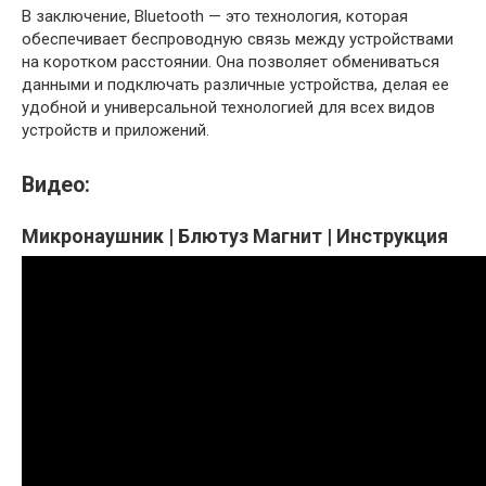
В заключение, Bluetooth — это технология, которая
обеспечивает беспроводную связь между устройствами
на коротком расстоянии. Она позволяет обмениваться
данными и подключать различные устройства, делая ее
удобной и универсальной технологией для всех видов
устройств и приложений.
Видео:
Микронаушник | Блютуз Магнит | Инструкция