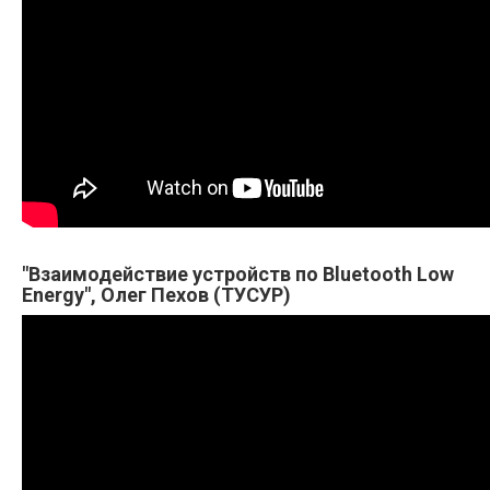
"Взаимодействие устройств по Bluetooth Low
Energy", Олег Пехов (ТУСУР)