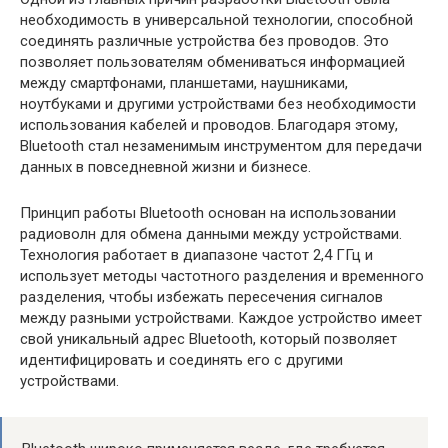
необходимость в универсальной технологии, способной
соединять различные устройства без проводов. Это
позволяет пользователям обмениваться информацией
между смартфонами, планшетами, наушниками,
ноутбуками и другими устройствами без необходимости
использования кабелей и проводов. Благодаря этому,
Bluetooth стал незаменимым инструментом для передачи
данных в повседневной жизни и бизнесе.
Принцип работы Bluetooth основан на использовании
радиоволн для обмена данными между устройствами.
Технология работает в диапазоне частот 2,4 ГГц и
использует методы частотного разделения и временного
разделения, чтобы избежать пересечения сигналов
между разными устройствами. Каждое устройство имеет
свой уникальный адрес Bluetooth, который позволяет
идентифицировать и соединять его с другими
устройствами.