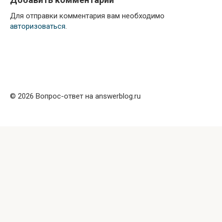
Для отправки комментария вам необходимо
авторизоваться
.
© 2026 Вопрос-ответ на answerblog.ru