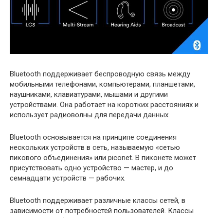
Bluetooth поддерживает беспроводную связь между
мобильными телефонами, компьютерами, планшетами,
наушниками, клавиатурами, мышами и другими
устройствами. Она работает на коротких расстояниях и
использует радиоволны для передачи данных.
Bluetooth основывается на принципе соединения
нескольких устройств в сеть, называемую «сетью
пикового объединения» или piconet. В пиконете может
присутствовать одно устройство — мастер, и до
семнадцати устройств — рабочих.
Bluetooth поддерживает различные классы сетей, в
зависимости от потребностей пользователей. Классы