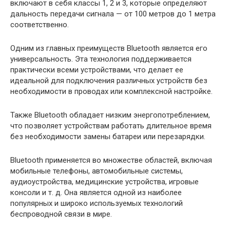
включают в себя классы 1, 2 и 3, которые определяют
дальность передачи сигнала — от 100 метров до 1 метра
соответственно.
Одним из главных преимуществ Bluetooth является его
универсальность. Эта технология поддерживается
практически всеми устройствами, что делает ее
идеальной для подключения различных устройств без
необходимости в проводах или комплексной настройке.
Также Bluetooth обладает низким энергопотреблением,
что позволяет устройствам работать длительное время
без необходимости замены батареи или перезарядки.
Bluetooth применяется во множестве областей, включая
мобильные телефоны, автомобильные системы,
аудиоустройства, медицинские устройства, игровые
консоли и т. д. Она является одной из наиболее
популярных и широко используемых технологий
беспроводной связи в мире.