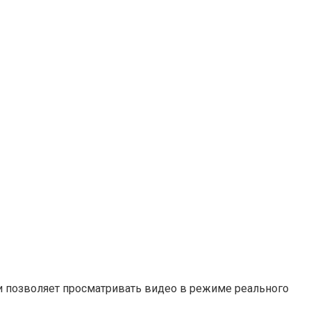
 и позволяет просматривать видео в режиме реального