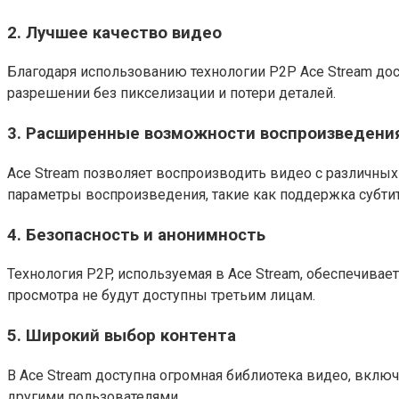
2. Лучшее качество видео
Благодаря использованию технологии P2P Ace Stream дос
разрешении без пикселизации и потери деталей.
3. Расширенные возможности воспроизведени
Ace Stream позволяет воспроизводить видео с различны
параметры воспроизведения, такие как поддержка субти
4. Безопасность и анонимность
Технология P2P, используемая в Ace Stream, обеспечива
просмотра не будут доступны третьим лицам.
5. Широкий выбор контента
В Ace Stream доступна огромная библиотека видео, вклю
другими пользователями.