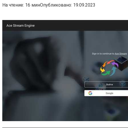
На чтение:
16 мин
Опубликовано:
19.09.2023