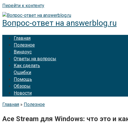
Перейти к контенту
Вопрос-ответ на answerblog.ru
Главная
Полезное
Виндоус
Ответы на вопросы
Как сделать
Ошибки
Помощь
Обзоры
Новости
Главная
»
Полезное
Ace Stream для Windows: что это и к