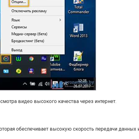
осмотра видео высокого качества через интернет.
 которая обеспечивает высокую скорость передачи данных