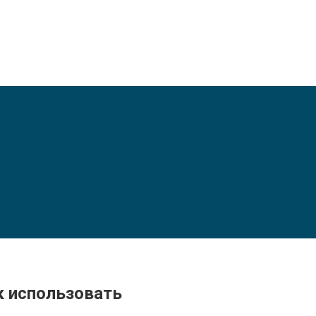
ак использовать