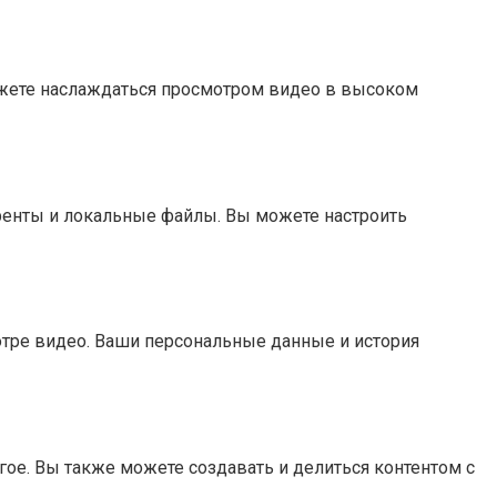
можете наслаждаться просмотром видео в высоком
рренты и локальные файлы. Вы можете настроить
отре видео. Ваши персональные данные и история
гое. Вы также можете создавать и делиться контентом с