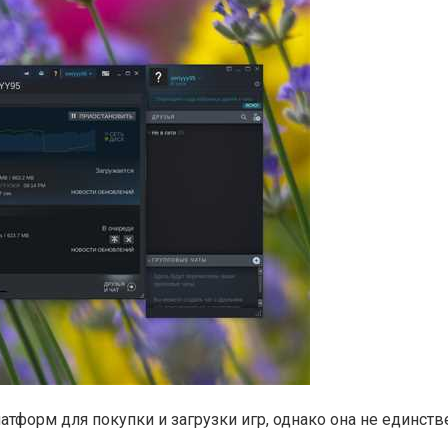
тформ для покупки и загрузки игр, однако она не единстве