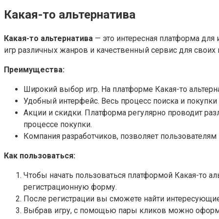
Какая-то альтернатива
Какая-то альтернатива
— это интересная платформа для 
игр различных жанров и качественный сервис для своих 
Преимущества:
Широкий выбор игр. На платформе Какая-то альтерн
Удобный интерфейс. Весь процесс поиска и покупки
Акции и скидки. Платформа регулярно проводит раз
процессе покупки.
Компания разработчиков, позволяет пользователям 
Как пользоваться:
Чтобы начать пользоваться платформой Какая-то аль
регистрационную форму.
После регистрации вы сможете найти интересующие 
Выбрав игру, с помощью пары кликов можно оформит