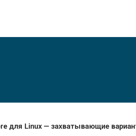
ore для Linux — захватывающие вариа