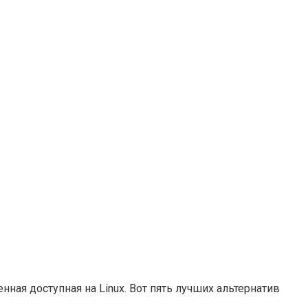
нная доступная на Linux. Вот пять лучших альтернатив