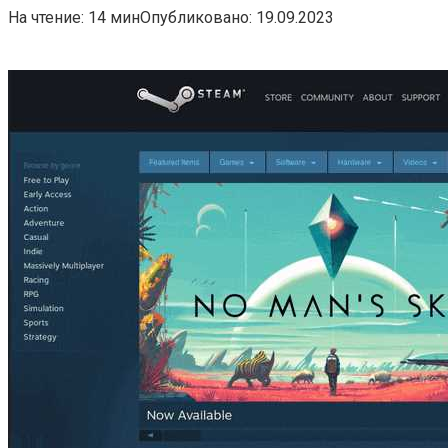
На чтение:
14 мин
Опубликовано:
19.09.2023