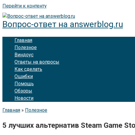
Перейти к контенту
Вопрос-ответ на answerblog.ru
Главная
Полезное
Виндоус
Ответы на вопросы
Как сделать
Ошибки
Помощь
Обзоры
Новости
Главная
»
Полезное
5 лучших альтернатив Steam Game St