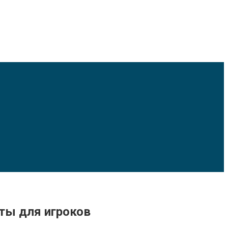
нты для игроков